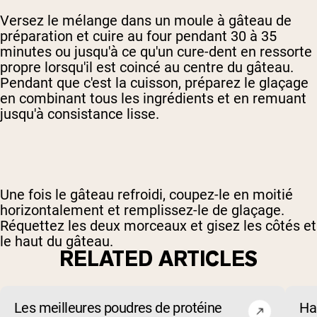
Versez le mélange dans un moule à gâteau de
préparation et cuire au four pendant 30 à 35
minutes ou jusqu'à ce qu'un cure-dent en ressorte
propre lorsqu'il est coincé au centre du gâteau.
Pendant que c'est la cuisson, préparez le glaçage
en combinant tous les ingrédients et en remuant
jusqu'à consistance lisse.
Une fois le gâteau refroidi, coupez-le en moitié
horizontalement et remplissez-le de glaçage.
Réquettez les deux morceaux et gisez les côtés et
le haut du gâteau.
RELATED ARTICLES
Les meilleures poudres de protéine
Ha