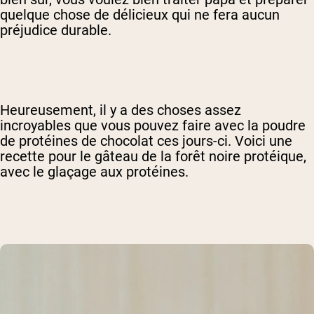
quelque chose de délicieux qui ne fera aucun
préjudice durable.
Heureusement, il y a des choses assez
incroyables que vous pouvez faire avec la poudre
de protéines de chocolat ces jours-ci. Voici une
recette pour le gâteau de la forêt noire protéique,
avec le glaçage aux protéines.