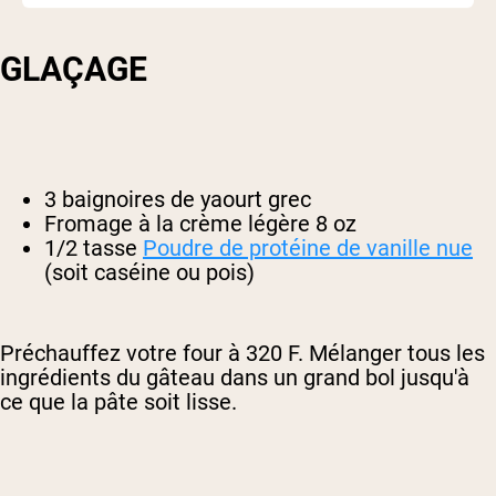
GLAÇAGE
3 baignoires de yaourt grec
Fromage à la crème légère 8 oz
1/2 tasse
Poudre de protéine de vanille nue
(soit caséine ou pois)
Préchauffez votre four à 320 F. Mélanger tous les
ingrédients du gâteau dans un grand bol jusqu'à
ce que la pâte soit lisse.