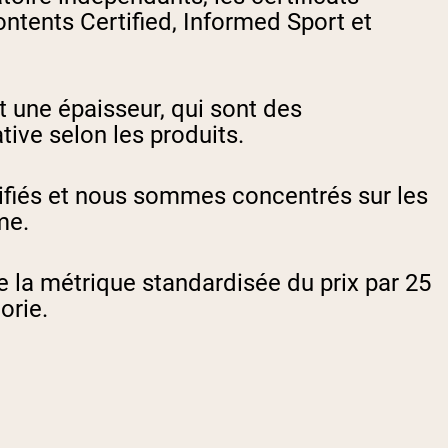
ntents Certified, Informed Sport et
 une épaisseur, qui sont des
tive selon les produits.
ifiés et nous sommes concentrés sur les
me.
e la métrique standardisée du prix par 25
orie.