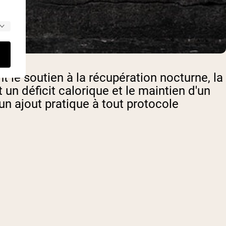
t le soutien à la récupération nocturne, la
un déficit calorique et le maintien d'un
un ajout pratique à tout protocole