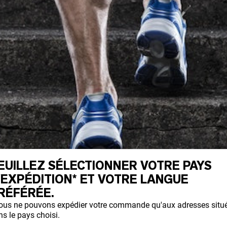
EUILLEZ SÉLECTIONNER VOTRE PAYS
'EXPÉDITION* ET VOTRE LANGUE
RÉFÉRÉE.
ous ne pouvons expédier votre commande qu'aux adresses situ
s le pays choisi.