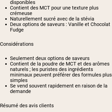
disponibles
Contient des MCT pour une texture plus
crémeuse
Naturellement sucré avec de la stévia
Deux options de saveurs : Vanille et Chocolat
Fudge
Considérations
Seulement deux options de saveurs
Contient de la poudre de MCT et des arômes
naturels ; les puristes des ingrédients
minimaux peuvent préférer des formules plus
simples
Se vend souvent rapidement en raison de la
demande
Résumé des avis clients