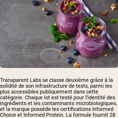
Transparent Labs se classe deuxième grâce à la
solidité de son infrastructure de tests, parmi les
plus accessibles publiquement dans cette
catégorie. Chaque lot est testé pour l'identité des
ingrédients et les contaminants microbiologiques,
et la marque possède les certifications Informed
Choice et Informed Protein. La formule fournit 28