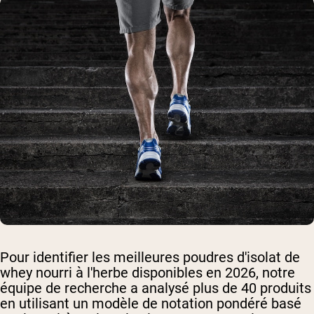
Pour identifier les meilleures poudres d'isolat de
whey nourri à l'herbe disponibles en 2026, notre
équipe de recherche a analysé plus de 40 produits
en utilisant un modèle de notation pondéré basé