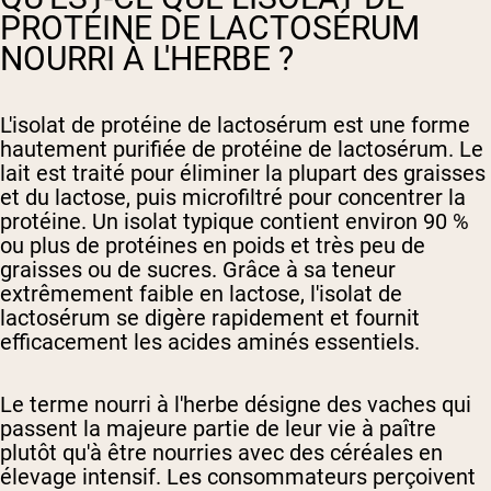
PROTÉINE DE LACTOSÉRUM
NOURRI À L'HERBE ?
L'isolat de protéine de lactosérum est une forme
hautement purifiée de protéine de lactosérum. Le
lait est traité pour éliminer la plupart des graisses
et du lactose, puis microfiltré pour concentrer la
protéine. Un isolat typique contient environ 90 %
ou plus de protéines en poids et très peu de
graisses ou de sucres. Grâce à sa teneur
extrêmement faible en lactose, l'isolat de
lactosérum se digère rapidement et fournit
efficacement les acides aminés essentiels.
Le terme nourri à l'herbe désigne des vaches qui
passent la majeure partie de leur vie à paître
plutôt qu'à être nourries avec des céréales en
élevage intensif. Les consommateurs perçoivent