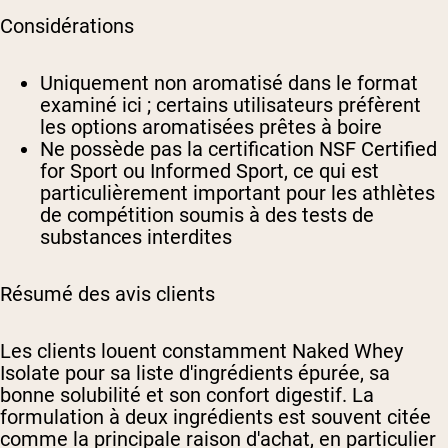
Considérations
Uniquement non aromatisé dans le format
examiné ici ; certains utilisateurs préfèrent
les options aromatisées prêtes à boire
Ne possède pas la certification NSF Certified
for Sport ou Informed Sport, ce qui est
particulièrement important pour les athlètes
de compétition soumis à des tests de
substances interdites
Résumé des avis clients
Les clients louent constamment Naked Whey
Isolate pour sa liste d'ingrédients épurée, sa
bonne solubilité et son confort digestif. La
formulation à deux ingrédients est souvent citée
comme la principale raison d'achat, en particulier