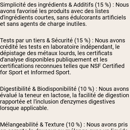
Simplicité des ingrédients & Additifs (15 %) :
Nous
avons favorisé les produits avec des listes
d'ingrédients courtes, sans édulcorants artificiels
et sans agents de charge inutiles.
Tests par un tiers & Sécurité (15 %) :
Nous avons
crédité les tests en laboratoire indépendant, le
dépistage des métaux lourds, les certificats
d'analyse disponibles publiquement et les
certifications reconnues telles que NSF Certified
for Sport et Informed Sport.
Digestibilité & Biodisponibilité (10 %) :
Nous avons
évalué la teneur en lactose, la facilité de digestion
rapportée et l'inclusion d'enzymes digestives
lorsque applicable.
Mélangeabilité & Texture (10 %) :
Nous avons pris