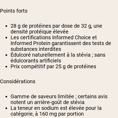
Points forts
28 g de protéines par dose de 32 g, une
densité protéique élevée
Les certifications Informed Choice et
Informed Protein garantissent des tests de
substances interdites
Édulcoré naturellement à la stévia ; sans
édulcorants artificiels
Prix compétitif par 25 g de protéines
Considérations
Gamme de saveurs limitée ; certains avis
notent un arrière-goût de stévia
La teneur en sodium est élevée pour la
catégorie, à 160 mg par portion