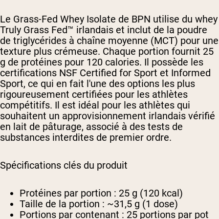
Le Grass-Fed Whey Isolate de BPN utilise du whey
Truly Grass Fed™ irlandais et inclut de la poudre
de triglycérides à chaîne moyenne (MCT) pour une
texture plus crémeuse. Chaque portion fournit 25
g de protéines pour 120 calories. Il possède les
certifications NSF Certified for Sport et Informed
Sport, ce qui en fait l'une des options les plus
rigoureusement certifiées pour les athlètes
compétitifs. Il est idéal pour les athlètes qui
souhaitent un approvisionnement irlandais vérifié
en lait de pâturage, associé à des tests de
substances interdites de premier ordre.
Spécifications clés du produit
Protéines par portion :
25 g (120 kcal)
Taille de la portion :
~31,5 g (1 dose)
Portions par contenant :
25 portions par pot