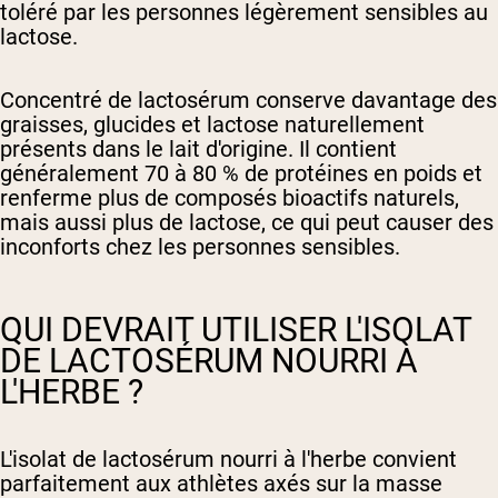
toléré par les personnes légèrement sensibles au
lactose.
Concentré de lactosérum
conserve davantage des
graisses, glucides et lactose naturellement
présents dans le lait d'origine. Il contient
généralement 70 à 80 % de protéines en poids et
renferme plus de composés bioactifs naturels,
mais aussi plus de lactose, ce qui peut causer des
inconforts chez les personnes sensibles.
QUI DEVRAIT UTILISER L'ISOLAT
DE LACTOSÉRUM NOURRI À
L'HERBE ?
L'isolat de lactosérum nourri à l'herbe convient
parfaitement aux athlètes axés sur la masse