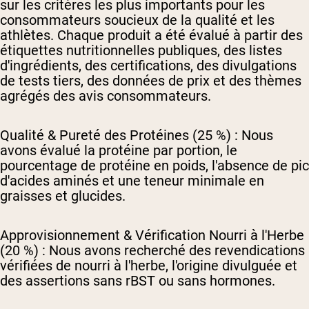
sur les critères les plus importants pour les
consommateurs soucieux de la qualité et les
athlètes. Chaque produit a été évalué à partir des
étiquettes nutritionnelles publiques, des listes
d'ingrédients, des certifications, des divulgations
de tests tiers, des données de prix et des thèmes
agrégés des avis consommateurs.
Qualité & Pureté des Protéines (25 %) :
Nous
avons évalué la protéine par portion, le
pourcentage de protéine en poids, l'absence de pic
d'acides aminés et une teneur minimale en
graisses et glucides.
Approvisionnement & Vérification Nourri à l'Herbe
(20 %) :
Nous avons recherché des revendications
vérifiées de nourri à l'herbe, l'origine divulguée et
des assertions sans rBST ou sans hormones.