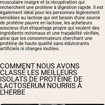
musculaire maigre et la récupération qui
recherchent une protéine à digestion rapide. Il est
également idéal pour les personnes légèrement
sensibles au lactose qui ont besoin d'une source
de protéine pauvre en lactose, les acheteurs
soucieux d'un étiquetage propre qui veulent des
ingrédients minimaux et une traçabilité vérifiée,
ainsi que les consommateurs cherchant une
protéine de haute qualité sans édulcorants
artificiels ni charges inutiles.
COMMENT NOUS AVONS
CLASSÉ LES MEILLEURS
ISOLATS DE PROTÉINE DE
LACTOSÉRUM NOURRIS À
L'HERBE