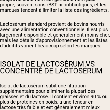
propre, souvent sans rBST ni antibiotiques, et les
marques tendent à limiter la liste des ingrédients.
Lactosérum standard
provient de bovins nourris
avec une alimentation conventionnelle. Il est plus
largement disponible et généralement moins cher,
mais les détails d'approvisionnement et les listes
d'additifs varient beaucoup selon les marques.
ISOLAT DE LACTOSÉRUM VS
CONCENTRÉ DE LACTOSÉRUM
Isolat de lactosérum
subit une filtration
supplémentaire pour éliminer la plupart des
graisses et du lactose. Il contient environ 90 % ou
plus de protéines en poids, a une teneur en
lactose très faible et est généralement mieux