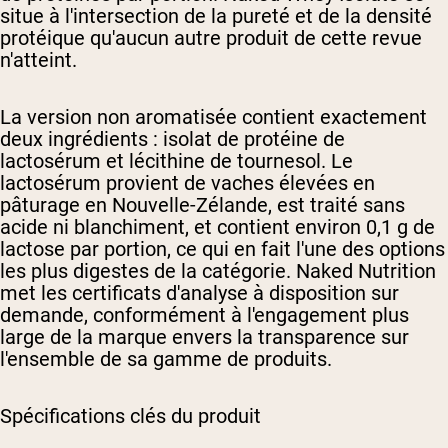
situe à l'intersection de la pureté et de la densité
protéique qu'aucun autre produit de cette revue
n'atteint.
La version non aromatisée contient exactement
deux ingrédients : isolat de protéine de
lactosérum et lécithine de tournesol. Le
lactosérum provient de vaches élevées en
pâturage en Nouvelle-Zélande, est traité sans
acide ni blanchiment, et contient environ 0,1 g de
lactose par portion, ce qui en fait l'une des options
les plus digestes de la catégorie. Naked Nutrition
met les certificats d'analyse à disposition sur
demande, conformément à l'engagement plus
large de la marque envers la transparence sur
l'ensemble de sa gamme de produits.
Spécifications clés du produit