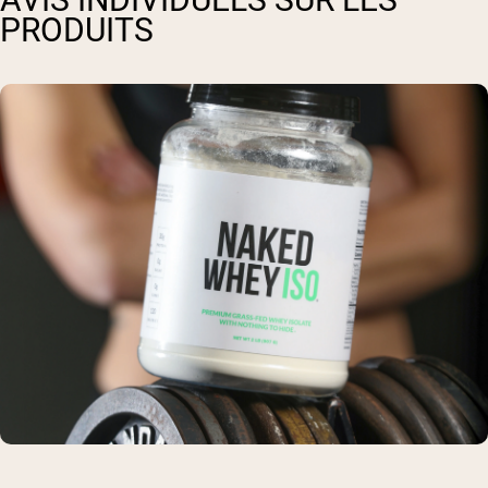
PRODUITS