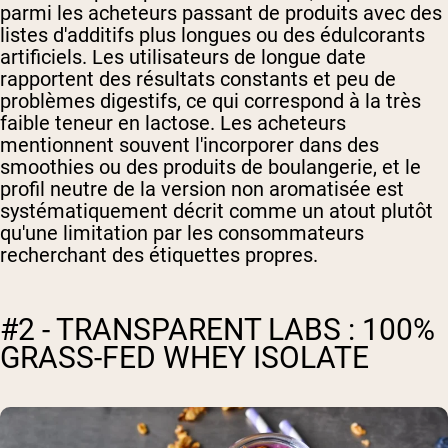
parmi les acheteurs passant de produits avec des
listes d'additifs plus longues ou des édulcorants
artificiels. Les utilisateurs de longue date
rapportent des résultats constants et peu de
problèmes digestifs, ce qui correspond à la très
faible teneur en lactose. Les acheteurs
mentionnent souvent l'incorporer dans des
smoothies ou des produits de boulangerie, et le
profil neutre de la version non aromatisée est
systématiquement décrit comme un atout plutôt
qu'une limitation par les consommateurs
recherchant des étiquettes propres.
#2 - TRANSPARENT LABS : 100%
GRASS-FED WHEY ISOLATE