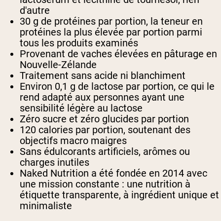
d'autre
30 g de protéines par portion, la teneur en
protéines la plus élevée par portion parmi
tous les produits examinés
Provenant de vaches élevées en pâturage en
Nouvelle-Zélande
Traitement sans acide ni blanchiment
Environ 0,1 g de lactose par portion, ce qui le
rend adapté aux personnes ayant une
sensibilité légère au lactose
Zéro sucre et zéro glucides par portion
120 calories par portion, soutenant des
objectifs macro maigres
Sans édulcorants artificiels, arômes ou
charges inutiles
Naked Nutrition a été fondée en 2014 avec
une mission constante : une nutrition à
étiquette transparente, à ingrédient unique et
minimaliste