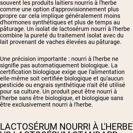
souvent les produits laitiers nourris à l'herbe
comme une option d'approvisionnement plus
propre car cela implique généralement moins
d'hormones synthétiques et plus de temps au
pâturage. Un isolat de lactosérum nourri à l'herbe
combine la pureté du traitement isolat avec du
lait provenant de vaches élevées au pâturage.
Une précision importante : nourri à l'herbe ne
signifie pas automatiquement biologique. La
certification biologique exige que l'alimentation
elle-même soit certifiée biologique et qu'aucun
pesticide ou engrais synthétique n'ait été utilisé
pour sa culture. Un produit peut être nourri à
l'herbe sans être biologique, et biologique sans
être exclusivement nourri à l'herbe.
LACTOSÉRUM NOURRI À L'HERBE