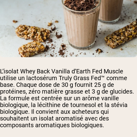
L’isolat Whey Back Vanilla d’Earth Fed Muscle
utilise un lactosérum Truly Grass Fed™ comme
base. Chaque dose de 30 g fournit 25 g de
protéines, zéro matière grasse et 3 g de glucides.
La formule est centrée sur un arôme vanille
biologique, la lécithine de tournesol et la stévia
biologique. Il convient aux acheteurs qui
souhaitent un isolat aromatisé avec des
composants aromatiques biologiques.