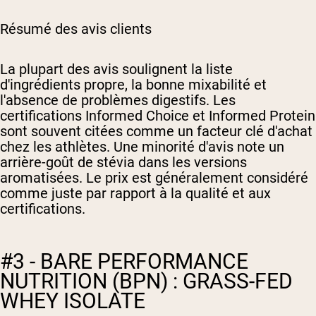
Résumé des avis clients
La plupart des avis soulignent la liste
d'ingrédients propre, la bonne mixabilité et
l'absence de problèmes digestifs. Les
certifications Informed Choice et Informed Protein
sont souvent citées comme un facteur clé d'achat
chez les athlètes. Une minorité d'avis note un
arrière-goût de stévia dans les versions
aromatisées. Le prix est généralement considéré
comme juste par rapport à la qualité et aux
certifications.
#3 - BARE PERFORMANCE
NUTRITION (BPN) : GRASS-FED
WHEY ISOLATE