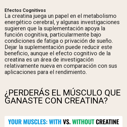
Efectos Cognitivos
La creatina juega un papel en el metabolismo
energético cerebral, y algunas investigaciones
sugieren que la suplementación apoya la
función cognitiva, particularmente bajo
condiciones de fatiga o privación de sueño.
Dejar la suplementación puede reducir este
beneficio, aunque el efecto cognitivo de la
creatina es un área de investigación
relativamente nueva en comparación con sus
aplicaciones para el rendimiento.
¿PERDERÁS EL MÚSCULO QUE
GANASTE CON CREATINA?