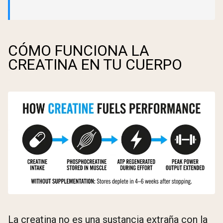
CÓMO FUNCIONA LA
CREATINA EN TU CUERPO
La creatina no es una sustancia extraña con la