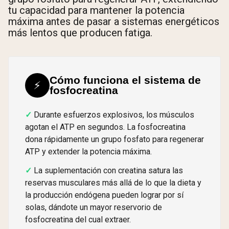
tu capacidad para mantener la potencia
máxima antes de pasar a sistemas energéticos
más lentos que producen fatiga.
Cómo funciona el sistema de
⚡
fosfocreatina
Durante esfuerzos explosivos, los músculos
agotan el ATP en segundos. La fosfocreatina
dona rápidamente un grupo fosfato para regenerar
ATP y extender la potencia máxima.
La suplementación con creatina satura las
reservas musculares más allá de lo que la dieta y
la producción endógena pueden lograr por sí
solas, dándote un mayor reservorio de
fosfocreatina del cual extraer.