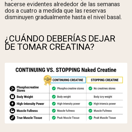
hacerse evidentes alrededor de las semanas
dos a cuatro a medida que las reservas
disminuyen gradualmente hasta el nivel basal.
¿CUÁNDO DEBERÍAS DEJAR
DE TOMAR CREATINA?