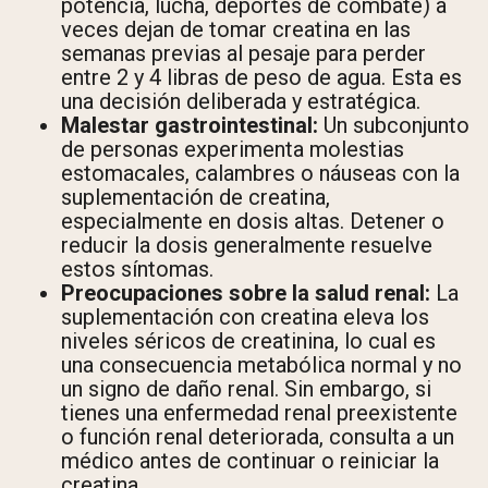
potencia, lucha, deportes de combate) a
veces dejan de tomar creatina en las
semanas previas al pesaje para perder
entre 2 y 4 libras de peso de agua. Esta es
una decisión deliberada y estratégica.
Malestar gastrointestinal:
Un subconjunto
de personas experimenta molestias
estomacales, calambres o náuseas con la
suplementación de creatina,
especialmente en dosis altas. Detener o
reducir la dosis generalmente resuelve
estos síntomas.
Preocupaciones sobre la salud renal:
La
suplementación con creatina eleva los
niveles séricos de creatinina, lo cual es
una consecuencia metabólica normal y no
un signo de daño renal. Sin embargo, si
tienes una enfermedad renal preexistente
o función renal deteriorada, consulta a un
médico antes de continuar o reiniciar la
creatina.