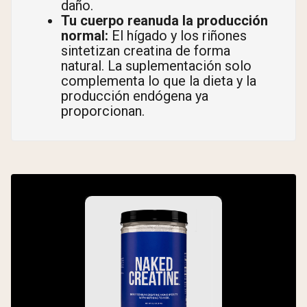
daño.
Tu cuerpo reanuda la producción
normal:
El hígado y los riñones
sintetizan creatina de forma
natural. La suplementación solo
complementa lo que la dieta y la
producción endógena ya
proporcionan.