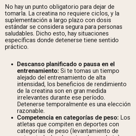
No hay un punto obligatorio para dejar de
tomarla. La creatina no requiere ciclos, y la
suplementación a largo plazo con dosis
estándar se considera segura para personas
saludables. Dicho esto, hay situaciones
específicas donde detenerse tiene sentido
práctico.
Descanso planificado o pausa en el
entrenamiento:
Si te tomas un tiempo
alejado del entrenamiento de alta
intensidad, los beneficios de rendimiento
de la creatina son en gran medida
irrelevantes durante ese período.
Detenerse temporalmente es una elección
razonable.
Competencia en categorías de peso:
Los
atletas que compiten en deportes con
categorías de peso (levantamiento de