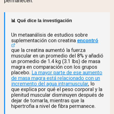
permanecen.
📊 Qué dice la investigación
Un metaanálisis de estudios sobre
suplementación con creatina
encontró
que la creatina aumentó la fuerza
muscular en un promedio del 8% y añadió
un promedio de 1.4 kg (3.1 lbs) de masa
magra en comparación con los grupos
placebo.
La mayor parte de ese aumento
de masa magra está relacionado con un
incremento del agua intramuscular
, lo
que explica por qué el peso corporal y la
plenitud muscular disminuyen después de
dejar de tomarla, mientras que la
hipertrofia a nivel de fibra permanece.