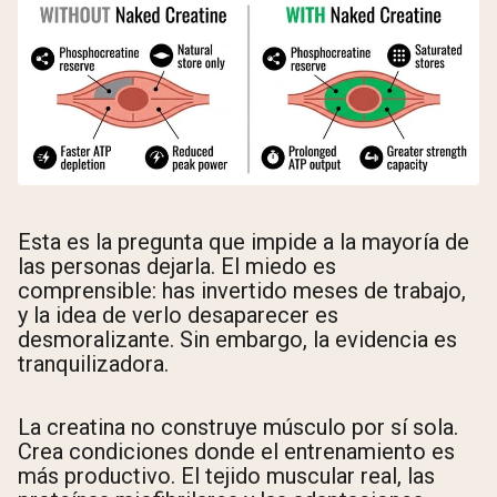
Esta es la pregunta que impide a la mayoría de
las personas dejarla. El miedo es
comprensible: has invertido meses de trabajo,
y la idea de verlo desaparecer es
desmoralizante. Sin embargo, la evidencia es
tranquilizadora.
La creatina no construye músculo por sí sola.
Crea condiciones donde el entrenamiento es
más productivo. El tejido muscular real, las