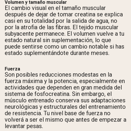
Volumen y tamaño muscular
El cambio visual en el tamaño muscular
después de dejar de tomar creatina se explica
casi en su totalidad por la salida de agua, no
por la atrofia de las fibras. El tejido muscular
subyacente permanece. El volumen vuelve a tu
estado natural sin suplementación, lo que
puede sentirse como un cambio notable si has
estado suplementándote durante meses.
Fuerza
Son posibles reducciones modestas en la
fuerza máxima y la potencia, especialmente en
actividades que dependen en gran medida del
sistema de fosfocreatina. Sin embargo, el
músculo entrenado conserva sus adaptaciones
neurológicas y estructurales del entrenamiento
de resistencia. Tu nivel base de fuerza no
volverá a ser el mismo que antes de empezar a
levantar pesas.