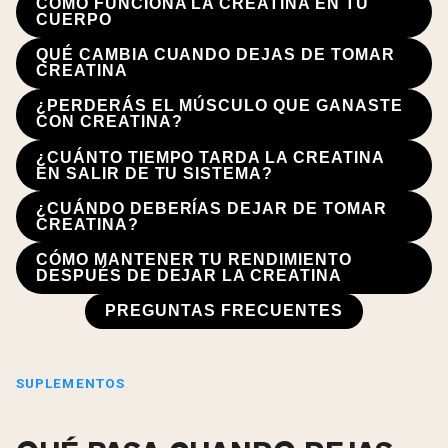
CÓMO FUNCIONA LA CREATINA EN TU
CUERPO
QUÉ CAMBIA CUANDO DEJAS DE TOMAR
CREATINA
¿PERDERÁS EL MÚSCULO QUE GANASTE
CON CREATINA?
¿CUÁNTO TIEMPO TARDA LA CREATINA
EN SALIR DE TU SISTEMA?
¿CUÁNDO DEBERÍAS DEJAR DE TOMAR
CREATINA?
CÓMO MANTENER TU RENDIMIENTO
DESPUÉS DE DEJAR LA CREATINA
PREGUNTAS FRECUENTES
SUPLEMENTOS