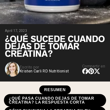
April 17, 2023
¿QUÉ SUCEDE CUANDO
DEJAS DE TOMAR
CREATINA?
Compartir en
Escrito por
Kristen Carli RD Nutritionist
RESUMEN
¿QUÉ PASA CUANDO DEJAS DE TOMAR
CREATINA? LA RESPUESTA CORTA