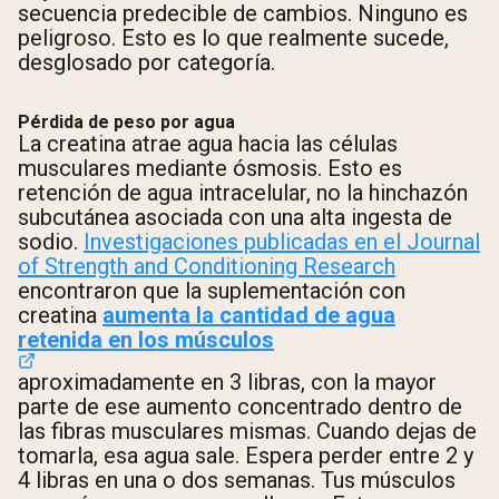
secuencia predecible de cambios. Ninguno es
peligroso. Esto es lo que realmente sucede,
desglosado por categoría.
Pérdida de peso por agua
La creatina atrae agua hacia las células
musculares mediante ósmosis. Esto es
retención de agua intracelular, no la hinchazón
subcutánea asociada con una alta ingesta de
sodio.
Investigaciones publicadas en el Journal
of Strength and Conditioning Research
encontraron que la suplementación con
creatina
aumenta la cantidad de agua
retenida en los músculos
aproximadamente en 3 libras, con la mayor
parte de ese aumento concentrado dentro de
las fibras musculares mismas. Cuando dejas de
tomarla, esa agua sale. Espera perder entre 2 y
4 libras en una o dos semanas. Tus músculos