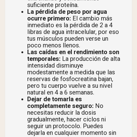
suficiente proteína.
La pérdida de peso por agua
ocurre primero:
El cambio más
inmediato es la pérdida de 2 a 4
libras de agua intracelular, por eso
tus músculos pueden verse un
poco menos llenos.
Las caídas en el rendimiento son
temporales:
La producción de alta
intensidad disminuye
modestamente a medida que las
reservas de fosfocreatina bajan,
pero tu cuerpo vuelve a su nivel
natural en 4 a 6 semanas.
Dejar de tomarla es
completamente seguro:
No
necesitas reducir la dosis
gradualmente, hacer ciclos ni
seguir un protocolo. Puedes
dejarla en cualquier momento sin