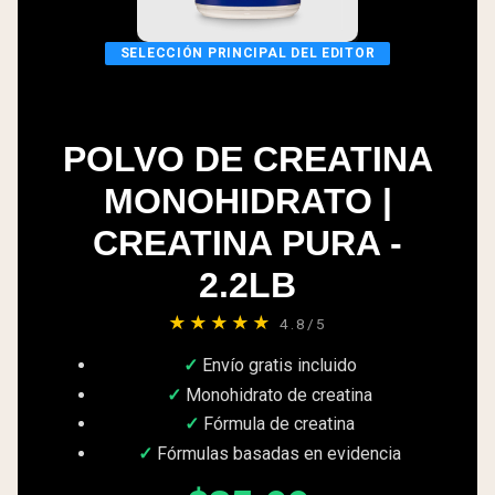
SELECCIÓN PRINCIPAL DEL EDITOR
POLVO DE CREATINA
MONOHIDRATO |
CREATINA PURA -
2.2LB
★★★★★
4.8/5
Envío gratis incluido
Monohidrato de creatina
Fórmula de creatina
Fórmulas basadas en evidencia