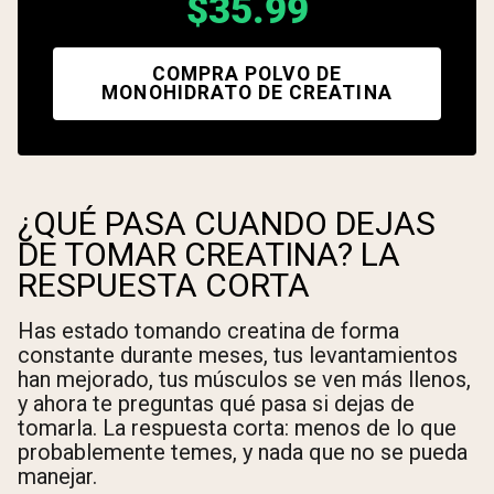
$35.99
COMPRA POLVO DE
MONOHIDRATO DE CREATINA
¿QUÉ PASA CUANDO DEJAS
DE TOMAR CREATINA? LA
RESPUESTA CORTA
Has estado tomando creatina de forma
constante durante meses, tus levantamientos
han mejorado, tus músculos se ven más llenos,
y ahora te preguntas qué pasa si dejas de
tomarla. La respuesta corta: menos de lo que
probablemente temes, y nada que no se pueda
manejar.