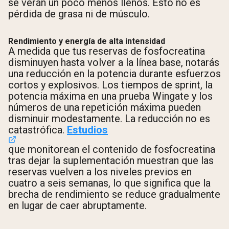
se verán un poco menos llenos. Esto no es
pérdida de grasa ni de músculo.
Rendimiento y energía de alta intensidad
A medida que tus reservas de fosfocreatina
disminuyen hasta volver a la línea base, notarás
una reducción en la potencia durante esfuerzos
cortos y explosivos. Los tiempos de sprint, la
potencia máxima en una prueba Wingate y los
números de una repetición máxima pueden
disminuir modestamente. La reducción no es
catastrófica.
Estudios
que monitorean el contenido de fosfocreatina
tras dejar la suplementación muestran que las
reservas vuelven a los niveles previos en
cuatro a seis semanas, lo que significa que la
brecha de rendimiento se reduce gradualmente
en lugar de caer abruptamente.