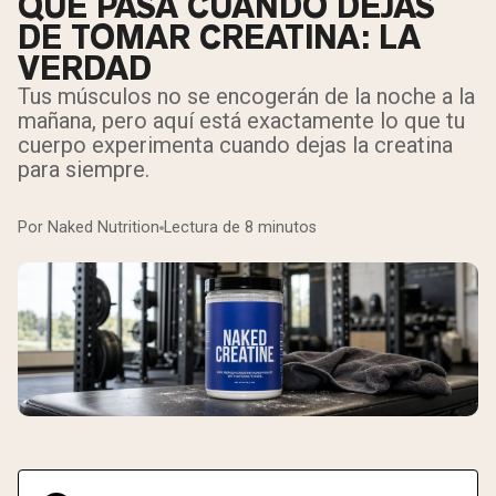
QUÉ PASA CUANDO DEJAS
DE TOMAR CREATINA: LA
VERDAD
Tus músculos no se encogerán de la noche a la
mañana, pero aquí está exactamente lo que tu
cuerpo experimenta cuando dejas la creatina
para siempre.
Por Naked Nutrition
Lectura de 8 minutos