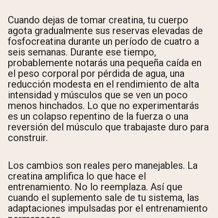
Cuando dejas de tomar creatina, tu cuerpo
agota gradualmente sus reservas elevadas de
fosfocreatina durante un período de cuatro a
seis semanas. Durante ese tiempo,
probablemente notarás una pequeña caída en
el peso corporal por pérdida de agua, una
reducción modesta en el rendimiento de alta
intensidad y músculos que se ven un poco
menos hinchados. Lo que no experimentarás
es un colapso repentino de la fuerza o una
reversión del músculo que trabajaste duro para
construir.
Los cambios son reales pero manejables. La
creatina amplifica lo que hace el
entrenamiento. No lo reemplaza. Así que
cuando el suplemento sale de tu sistema, las
adaptaciones impulsadas por el entrenamiento