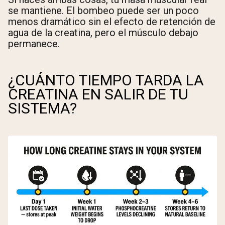
se mantiene. El bombeo puede ser un poco
menos dramático sin el efecto de retención de
agua de la creatina, pero el músculo debajo
permanece.
¿CUÁNTO TIEMPO TARDA LA
CREATINA EN SALIR DE TU
SISTEMA?