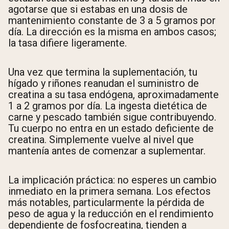
agotarse que si estabas en una dosis de
mantenimiento constante de 3 a 5 gramos por
día. La dirección es la misma en ambos casos;
la tasa difiere ligeramente.
Una vez que termina la suplementación, tu
hígado y riñones reanudan el suministro de
creatina a su tasa endógena, aproximadamente
1 a 2 gramos por día. La ingesta dietética de
carne y pescado también sigue contribuyendo.
Tu cuerpo no entra en un estado deficiente de
creatina. Simplemente vuelve al nivel que
mantenía antes de comenzar a suplementar.
La implicación práctica: no esperes un cambio
inmediato en la primera semana. Los efectos
más notables, particularmente la pérdida de
peso de agua y la reducción en el rendimiento
dependiente de fosfocreatina, tienden a