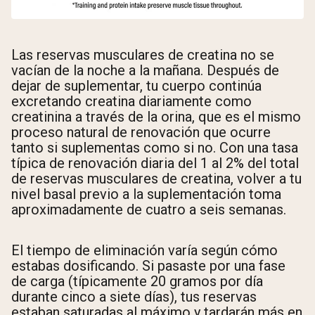
Las reservas musculares de creatina no se
vacían de la noche a la mañana. Después de
dejar de suplementar, tu cuerpo continúa
excretando creatina diariamente como
creatinina a través de la orina, que es el mismo
proceso natural de renovación que ocurre
tanto si suplementas como si no. Con una tasa
típica de renovación diaria del 1 al 2% del total
de reservas musculares de creatina, volver a tu
nivel basal previo a la suplementación toma
aproximadamente de cuatro a seis semanas.
El tiempo de eliminación varía según cómo
estabas dosificando. Si pasaste por una fase
de carga (típicamente 20 gramos por día
durante cinco a siete días), tus reservas
estaban saturadas al máximo y tardarán más en