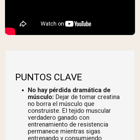
PUNTOS CLAVE
No hay pérdida dramática de
músculo:
Dejar de tomar creatina
no borra el músculo que
construiste. El tejido muscular
verdadero ganado con
entrenamiento de resistencia
permanece mientras sigas
entrenando y consumiendo