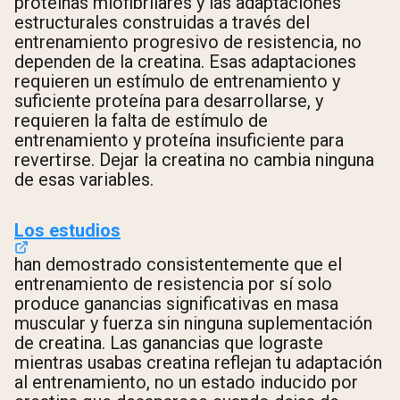
proteínas miofibrilares y las adaptaciones
estructurales construidas a través del
entrenamiento progresivo de resistencia, no
dependen de la creatina. Esas adaptaciones
requieren un estímulo de entrenamiento y
suficiente proteína para desarrollarse, y
requieren la falta de estímulo de
entrenamiento y proteína insuficiente para
revertirse. Dejar la creatina no cambia ninguna
de esas variables.
Los estudios
han demostrado consistentemente que el
entrenamiento de resistencia por sí solo
produce ganancias significativas en masa
muscular y fuerza sin ninguna suplementación
de creatina. Las ganancias que lograste
mientras usabas creatina reflejan tu adaptación
al entrenamiento, no un estado inducido por