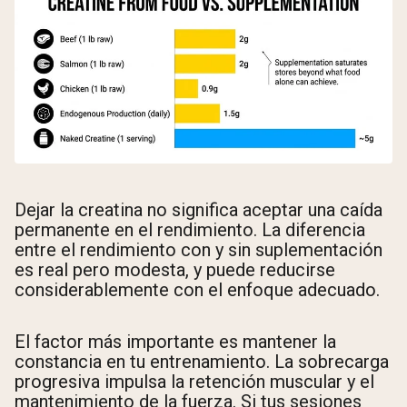
Dejar la creatina no significa aceptar una caída
permanente en el rendimiento. La diferencia
entre el rendimiento con y sin suplementación
es real pero modesta, y puede reducirse
considerablemente con el enfoque adecuado.
El factor más importante es mantener la
constancia en tu entrenamiento. La sobrecarga
progresiva impulsa la retención muscular y el
mantenimiento de la fuerza. Si tus sesiones