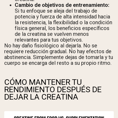
Cambio de objetivos de entrenamiento:
Si tu enfoque se aleja del trabajo de
potencia y fuerza de alta intensidad hacia
la resistencia, la flexibilidad o la condición
física general, los beneficios específicos
de la creatina se vuelven menos
relevantes para tus objetivos.
No hay daño fisiológico al dejarla. No se
requiere reducción gradual. No hay efectos de
abstinencia. Simplemente dejas de tomarla y tu
cuerpo se encarga del resto a su propio ritmo.
CÓMO MANTENER TU
RENDIMIENTO DESPUÉS DE
DEJAR LA CREATINA