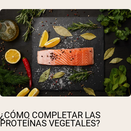
¿CÓMO COMPLETAR LAS
PROTEÍNAS VEGETALES?