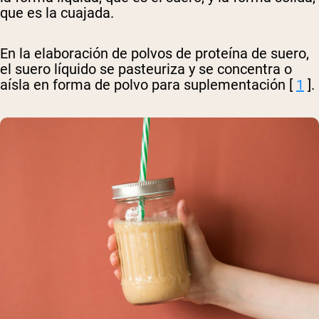
que es la cuajada.
En la elaboración de polvos de proteína de suero,
el suero líquido se pasteuriza y se concentra o
aísla en forma de polvo para suplementación [
1
].