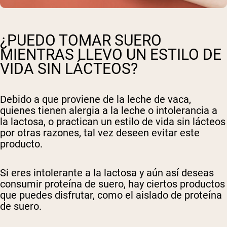
¿PUEDO TOMAR SUERO
MIENTRAS LLEVO UN ESTILO DE
VIDA SIN LÁCTEOS?
Debido a que proviene de la leche de vaca,
quienes tienen alergia a la leche o intolerancia a
la lactosa, o practican un estilo de vida sin lácteos
por otras razones, tal vez deseen evitar este
producto.
Si eres intolerante a la lactosa y aún así deseas
consumir proteína de suero, hay ciertos productos
que puedes disfrutar, como el aislado de proteína
de suero.