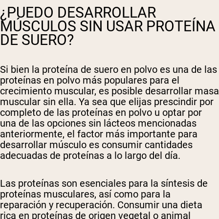
¿PUEDO DESARROLLAR
MÚSCULOS SIN USAR PROTEÍNA
DE SUERO?
Si bien la proteína de suero en polvo es una de las
proteínas en polvo más populares para el
crecimiento muscular, es posible desarrollar masa
muscular sin ella. Ya sea que elijas prescindir por
completo de las proteínas en polvo u optar por
una de las opciones sin lácteos mencionadas
anteriormente, el factor más importante para
desarrollar músculo es consumir cantidades
adecuadas de proteínas a lo largo del día.
Las proteínas son esenciales para la síntesis de
proteínas musculares, así como para la
reparación y recuperación. Consumir una dieta
rica en proteínas de origen vegetal o animal