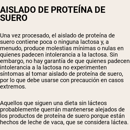
AISLADO DE PROTEÍNA DE
SUERO
Una vez procesado, el aislado de proteína de
suero contiene poca o ninguna lactosa y, a
menudo, produce molestias mínimas o nulas en
quienes padecen intolerancia a la lactosa. Sin
embargo, no hay garantía de que quienes padecen
intolerancia a la lactosa no experimenten
síntomas al tomar aislado de proteína de suero,
por lo que debe usarse con precaución en casos
extremos.
Aquellos que siguen una dieta sin lácteos
probablemente querrán mantenerse alejados de
los productos de proteína de suero porque están
hechos de leche de vaca, que se considera láctea.