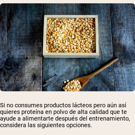
Si no consumes productos lácteos pero aún así
quieres proteína en polvo de alta calidad que te
ayude a alimentarte después del entrenamiento,
considera las siguientes opciones.