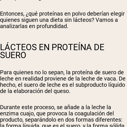
Entonces, ¿qué proteínas en polvo deberían elegir
quienes siguen una dieta sin lácteos? Vamos a
analizarlas en profundidad.
LÁCTEOS EN PROTEÍNA DE
SUERO
Para quienes no lo sepan, la proteína de suero de
leche en realidad proviene de la leche de vaca. De
hecho, el suero de leche es el subproducto líquido
de la elaboración del queso.
Durante este proceso, se añade a la leche la
enzima cuajo, que provoca la coagulación del
producto, separándolo en dos formas diferentes:
la forma líquida, que es el suero, y la forma sólida,