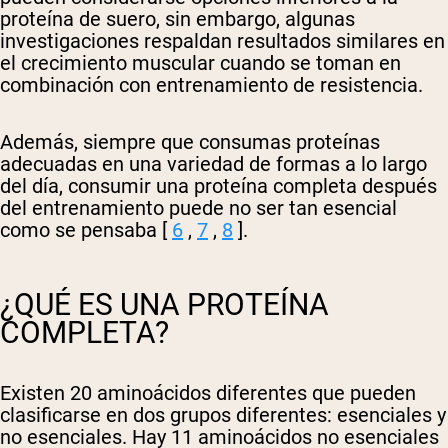
proteína de suero, sin embargo, algunas
investigaciones respaldan resultados similares en
el crecimiento muscular cuando se toman en
combinación con entrenamiento de resistencia.
Además, siempre que consumas proteínas
adecuadas en una variedad de formas a lo largo
del día, consumir una proteína completa después
del entrenamiento puede no ser tan esencial
como se pensaba [
6
,
7
,
8
].
¿QUÉ ES UNA PROTEÍNA
COMPLETA?
Existen 20 aminoácidos diferentes que pueden
clasificarse en dos grupos diferentes: esenciales y
no esenciales. Hay 11 aminoácidos no esenciales