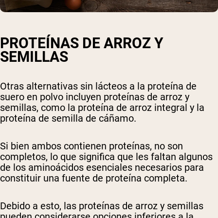
PROTEÍNAS DE ARROZ Y
SEMILLAS
Otras alternativas sin lácteos a la proteína de
suero en polvo incluyen proteínas de arroz y
semillas, como la proteína de arroz integral y la
proteína de semilla de cáñamo.
Si bien ambos contienen proteínas, no son
completos, lo que significa que les faltan algunos
de los aminoácidos esenciales necesarios para
constituir una fuente de proteína completa.
Debido a esto, las proteínas de arroz y semillas
pueden considerarse opciones inferiores a la