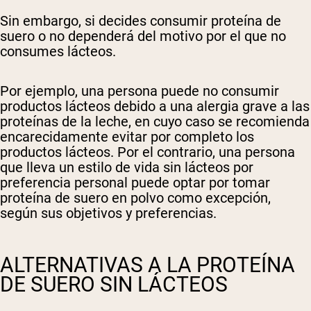
Sin embargo, si decides consumir proteína de
suero o no dependerá del motivo por el que no
consumes lácteos.
Por ejemplo, una persona puede no consumir
productos lácteos debido a una alergia grave a las
proteínas de la leche, en cuyo caso se recomienda
encarecidamente evitar por completo los
productos lácteos. Por el contrario, una persona
que lleva un estilo de vida sin lácteos por
preferencia personal puede optar por tomar
proteína de suero en polvo como excepción,
según sus objetivos y preferencias.
ALTERNATIVAS A LA PROTEÍNA
DE SUERO SIN LÁCTEOS