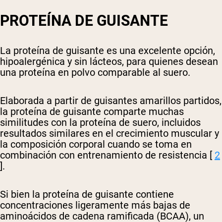
PROTEÍNA DE GUISANTE
La proteína de guisante es una excelente opción,
hipoalergénica y sin lácteos, para quienes desean
una proteína en polvo comparable al suero.
Elaborada a partir de guisantes amarillos partidos,
la proteína de guisante comparte muchas
similitudes con la proteína de suero, incluidos
resultados similares en el crecimiento muscular y
la composición corporal cuando se toma en
combinación con entrenamiento de resistencia [
2
].
Si bien la proteína de guisante contiene
concentraciones ligeramente más bajas de
aminoácidos de cadena ramificada (BCAA), un