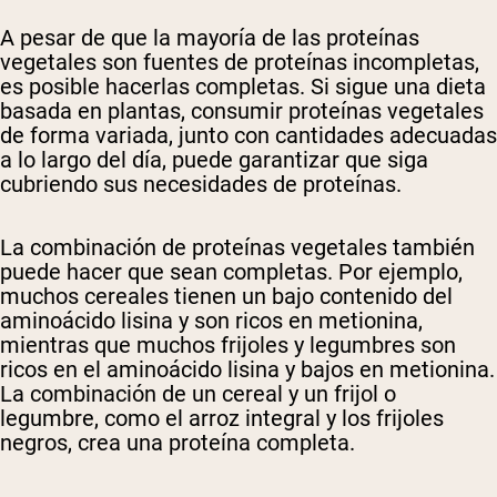
A pesar de que la mayoría de las proteínas
vegetales son fuentes de proteínas incompletas,
es posible hacerlas completas. Si sigue una dieta
basada en plantas, consumir proteínas vegetales
de forma variada, junto con cantidades adecuadas
a lo largo del día, puede garantizar que siga
cubriendo sus necesidades de proteínas.
La combinación de proteínas vegetales también
puede hacer que sean completas. Por ejemplo,
muchos cereales tienen un bajo contenido del
aminoácido lisina y son ricos en metionina,
mientras que muchos frijoles y legumbres son
ricos en el aminoácido lisina y bajos en metionina.
La combinación de un cereal y un frijol o
legumbre, como el arroz integral y los frijoles
negros, crea una proteína completa.