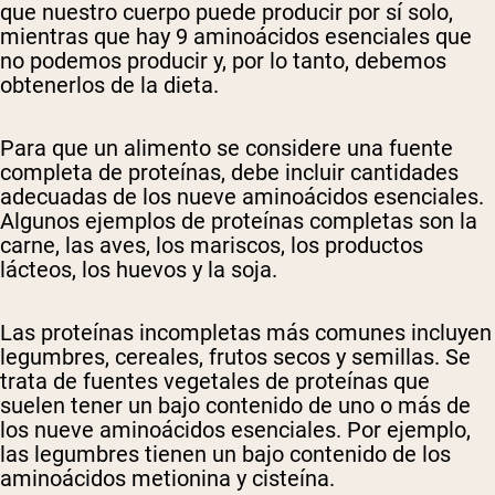
que nuestro cuerpo puede producir por sí solo,
mientras que hay 9 aminoácidos esenciales que
no podemos producir y, por lo tanto, debemos
obtenerlos de la dieta.
Para que un alimento se considere una fuente
completa de proteínas, debe incluir cantidades
adecuadas de los nueve aminoácidos esenciales.
Algunos ejemplos de proteínas completas son la
carne, las aves, los mariscos, los productos
lácteos, los huevos y la soja.
Las proteínas incompletas más comunes incluyen
legumbres, cereales, frutos secos y semillas. Se
trata de fuentes vegetales de proteínas que
suelen tener un bajo contenido de uno o más de
los nueve aminoácidos esenciales. Por ejemplo,
las legumbres tienen un bajo contenido de los
aminoácidos metionina y cisteína.