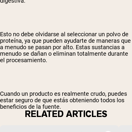
digestiva.
Esto no debe olvidarse al seleccionar un polvo de
proteína, ya que pueden ayudarte de maneras que
a menudo se pasan por alto. Estas sustancias a
menudo se dañan o eliminan totalmente durante
el procesamiento.
Cuando un producto es realmente crudo, puedes
estar seguro de que estás obteniendo todos los
beneficios de la fuente.
RELATED ARTICLES