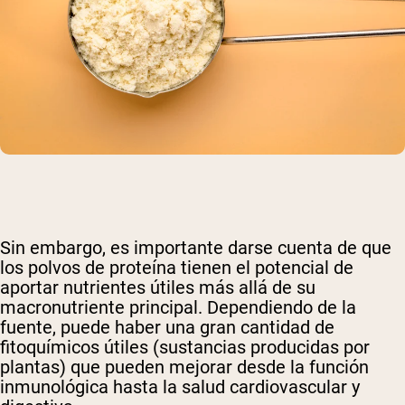
Sin embargo, es importante darse cuenta de que
los polvos de proteína tienen el potencial de
aportar nutrientes útiles más allá de su
macronutriente principal. Dependiendo de la
fuente, puede haber una gran cantidad de
fitoquímicos útiles (sustancias producidas por
plantas) que pueden mejorar desde la función
inmunológica hasta la salud cardiovascular y