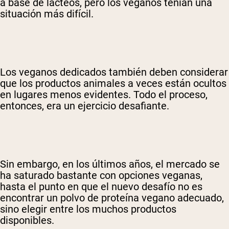
a base de lácteos, pero los veganos tenían una
situación más difícil.
Los veganos dedicados también deben considerar
que los productos animales a veces están ocultos
en lugares menos evidentes. Todo el proceso,
entonces, era un ejercicio desafiante.
Sin embargo, en los últimos años, el mercado se
ha saturado bastante con opciones veganas,
hasta el punto en que el nuevo desafío no es
encontrar un polvo de proteína vegano adecuado,
sino elegir entre los muchos productos
disponibles.