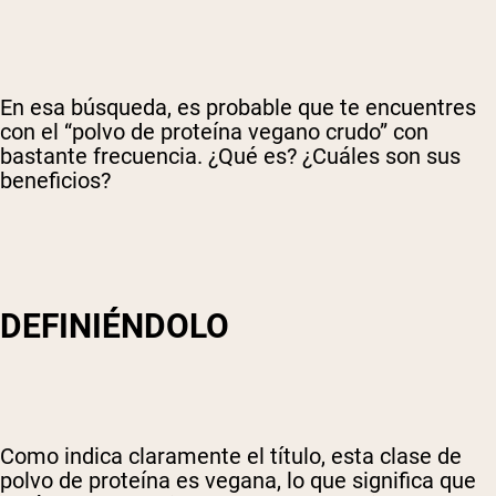
En esa búsqueda, es probable que te encuentres
con el “polvo de proteína vegano crudo” con
bastante frecuencia. ¿Qué es? ¿Cuáles son sus
beneficios?
DEFINIÉNDOLO
Como indica claramente el título, esta clase de
polvo de proteína es vegana, lo que significa que