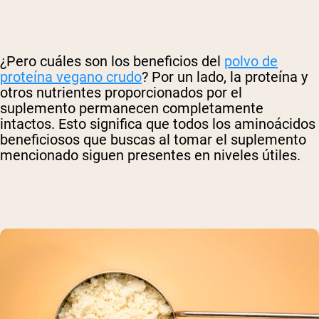
¿Pero cuáles son los beneficios del
polvo de
proteína vegano crudo
? Por un lado, la proteína y
otros nutrientes proporcionados por el
suplemento permanecen completamente
intactos. Esto significa que todos los aminoácidos
beneficiosos que buscas al tomar el suplemento
mencionado siguen presentes en niveles útiles.