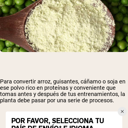
Para convertir arroz, guisantes, cáñamo o soja en
ese polvo rico en proteínas y conveniente que
tomas antes y después de tus entrenamientos, la
planta debe pasar por una serie de procesos.
POR FAVOR, SELECCIONA TU