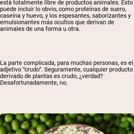
está totalmente libre de productos animales. Esto
puede incluir lo obvio, como proteínas de suero,
caseína y huevo, y los espesantes, saborizantes y
emulsionantes más ocultos que derivan de
animales de una forma u otra.
La parte complicada, para muchas personas, es el
adjetivo “crudo”. Seguramente, cualquier producto
derivado de plantas es crudo, ¿verdad?
Desafortunadamente, no.