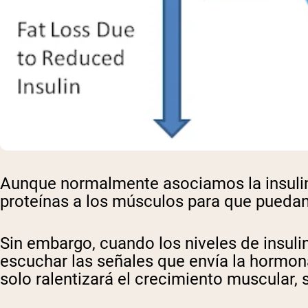
Aunque normalmente asociamos la insulina
proteínas a los músculos para que puedan u
Sin embargo, cuando los niveles de insul
escuchar las señales que envía la hormon
solo ralentizará el crecimiento muscular, 