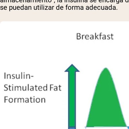
se puedan utilizar de forma adecuada.