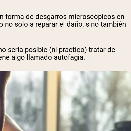
en forma de desgarros microscópicos en
 no solo a reparar el daño, sino también
sería posible (ni práctico) tratar de
iene algo llamado autofagia.