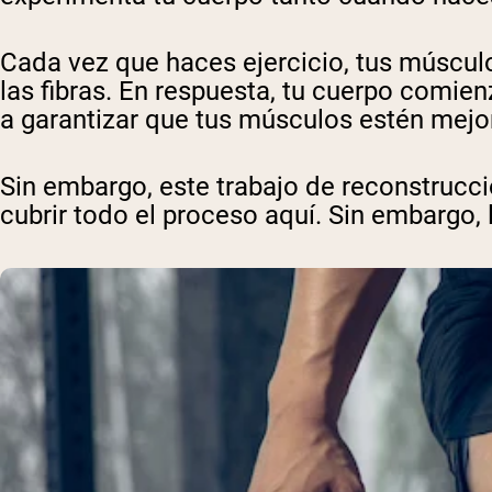
Cada vez que haces ejercicio, tus múscu
las fibras. En respuesta, tu cuerpo comie
a garantizar que tus músculos estén mejo
Sin embargo, este trabajo de reconstrucció
cubrir todo el proceso aquí. Sin embargo, 