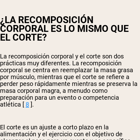
¿LA RECOMPOSICIÓN
CORPORAL ES LO MISMO QUE
EL CORTE?
La recomposición corporal y el corte son dos
prácticas muy diferentes. La recomposición
corporal se centra en reemplazar la masa grasa
por músculo, mientras que el corte se refiere a
perder peso rápidamente mientras se preserva la
masa corporal magra, a menudo como
preparación para un evento o competencia
atlética [
8
].
El corte es un ajuste a corto plazo en la
alimentación y el ejercicio con el objetivo de