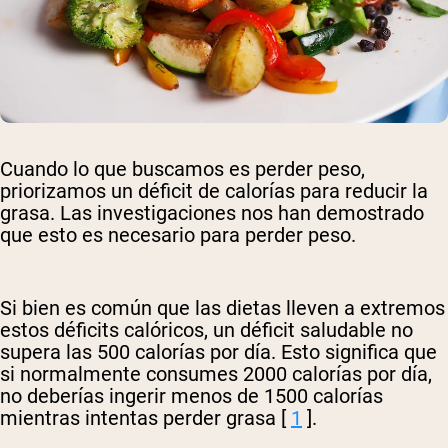
Cuando lo que buscamos es perder peso,
priorizamos un déficit de calorías para reducir la
grasa. Las investigaciones nos han demostrado
que esto es necesario para perder peso.
Si bien es común que las dietas lleven a extremos
estos déficits calóricos, un déficit saludable no
supera las 500 calorías por día. Esto significa que
si normalmente consumes 2000 calorías por día,
no deberías ingerir menos de 1500 calorías
mientras intentas perder grasa [
1
].