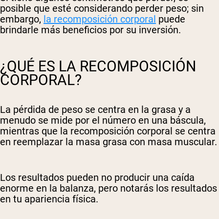
posible que esté considerando perder peso; sin
embargo,
la recomposición corporal
puede
brindarle más beneficios por su inversión.
¿QUÉ ES LA RECOMPOSICIÓN
CORPORAL?
La pérdida de peso se centra en la grasa y a
menudo se mide por el número en una báscula,
mientras que la recomposición corporal se centra
en reemplazar la masa grasa con masa muscular.
Los resultados pueden no producir una caída
enorme en la balanza, pero notarás los resultados
en tu apariencia física.