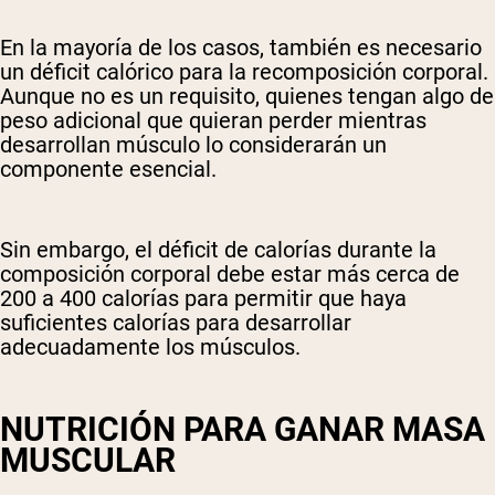
En la mayoría de los casos, también es necesario
un déficit calórico para la recomposición corporal.
Aunque no es un requisito, quienes tengan algo de
peso adicional que quieran perder mientras
desarrollan músculo lo considerarán un
componente esencial.
Sin embargo, el déficit de calorías durante la
composición corporal debe estar más cerca de
200 a 400 calorías para permitir que haya
suficientes calorías para desarrollar
adecuadamente los músculos.
NUTRICIÓN PARA GANAR MASA
MUSCULAR