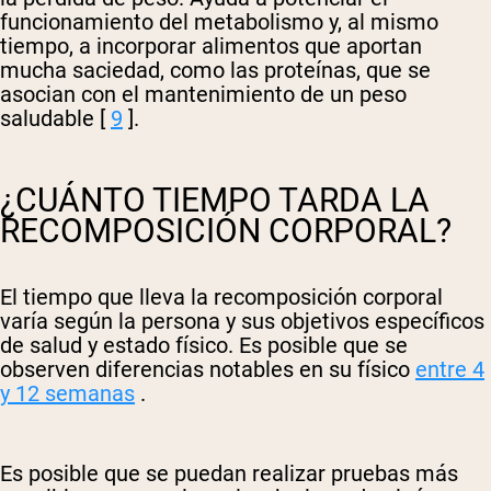
funcionamiento del metabolismo y, al mismo
tiempo, a incorporar alimentos que aportan
mucha saciedad, como las proteínas, que se
asocian con el mantenimiento de un peso
saludable [
9
].
¿CUÁNTO TIEMPO TARDA LA
RECOMPOSICIÓN CORPORAL?
El tiempo que lleva la recomposición corporal
varía según la persona y sus objetivos específicos
de salud y estado físico. Es posible que se
observen diferencias notables en su físico
entre 4
y 12 semanas
.
Es posible que se puedan realizar pruebas más