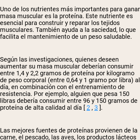
Uno de los nutrientes más importantes para ganar
masa muscular es la proteína. Este nutriente es
esencial para construir y reparar los tejidos
musculares. También ayuda a la saciedad, lo que
facilita el mantenimiento de un peso saludable.
Según las investigaciones, quienes deseen
aumentar su masa muscular deberían consumir
entre 1,4 y 2,2 gramos de proteína por kilogramo
de peso corporal (entre 0,64 y 1 gramo por libra) al
día, en combinación con el entrenamiento de
resistencia. Por ejemplo, alguien que pesa 150
libras debería consumir entre 96 y 150 gramos de
proteína de alta calidad al día [
2
,
3
].
Las mejores fuentes de proteínas provienen de la
carne, el pescado, las aves, los productos lácteos