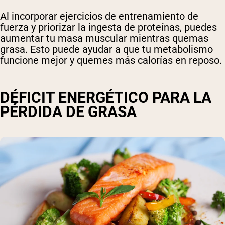
Al incorporar ejercicios de entrenamiento de
fuerza y ​​priorizar la ingesta de proteínas, puedes
aumentar tu masa muscular mientras quemas
grasa. Esto puede ayudar a que tu metabolismo
funcione mejor y quemes más calorías en reposo.
DÉFICIT ENERGÉTICO PARA LA
PÉRDIDA DE GRASA