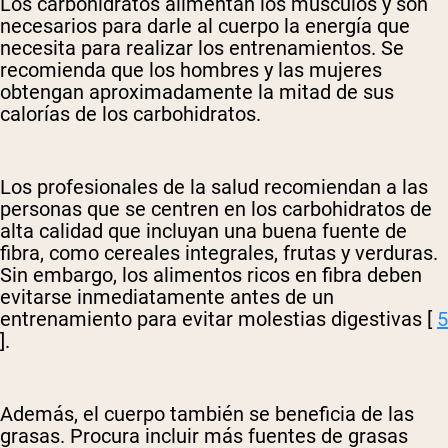
Los carbohidratos alimentan los músculos y son
necesarios para darle al cuerpo la energía que
necesita para realizar los entrenamientos. Se
recomienda que los hombres y las mujeres
obtengan aproximadamente la mitad de sus
calorías de los carbohidratos.
Los profesionales de la salud recomiendan a las
personas que se centren en los carbohidratos de
alta calidad que incluyan una buena fuente de
fibra, como cereales integrales, frutas y verduras.
Sin embargo, los alimentos ricos en fibra deben
evitarse inmediatamente antes de un
entrenamiento para evitar molestias digestivas [
5
].
Además, el cuerpo también se beneficia de las
grasas. Procura incluir más fuentes de grasas