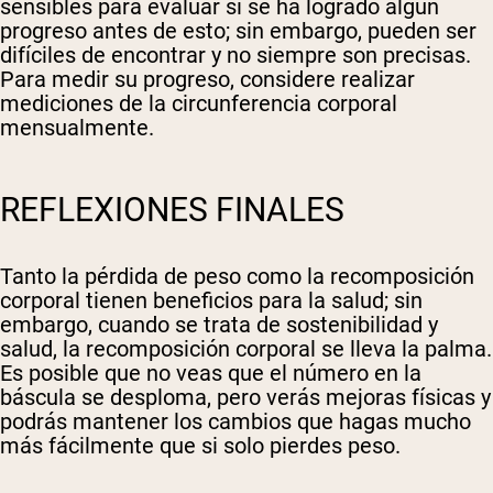
sensibles para evaluar si se ha logrado algún
progreso antes de esto; sin embargo, pueden ser
difíciles de encontrar y no siempre son precisas.
Para medir su progreso, considere realizar
mediciones de la circunferencia corporal
mensualmente.
REFLEXIONES FINALES
Tanto la pérdida de peso como la recomposición
corporal tienen beneficios para la salud; sin
embargo, cuando se trata de sostenibilidad y
salud, la recomposición corporal se lleva la palma.
Es posible que no veas que el número en la
báscula se desploma, pero verás mejoras físicas y
podrás mantener los cambios que hagas mucho
más fácilmente que si solo pierdes peso.