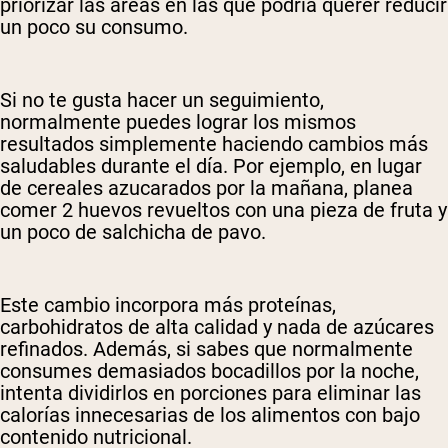
priorizar las áreas en las que podría querer reducir
un poco su consumo.
Si no te gusta hacer un seguimiento,
normalmente puedes lograr los mismos
resultados simplemente haciendo cambios más
saludables durante el día. Por ejemplo, en lugar
de cereales azucarados por la mañana, planea
comer 2 huevos revueltos con una pieza de fruta y
un poco de salchicha de pavo.
Este cambio incorpora más proteínas,
carbohidratos de alta calidad y nada de azúcares
refinados. Además, si sabes que normalmente
consumes demasiados bocadillos por la noche,
intenta dividirlos en porciones para eliminar las
calorías innecesarias de los alimentos con bajo
contenido nutricional.