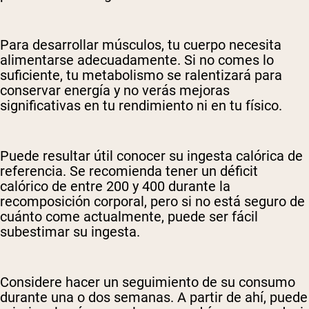
Para desarrollar músculos, tu cuerpo necesita
alimentarse adecuadamente. Si no comes lo
suficiente, tu metabolismo se ralentizará para
conservar energía y no verás mejoras
significativas en tu rendimiento ni en tu físico.
Puede resultar útil conocer su ingesta calórica de
referencia. Se recomienda tener un déficit
calórico de entre 200 y 400 durante la
recomposición corporal, pero si no está seguro de
cuánto come actualmente, puede ser fácil
subestimar su ingesta.
Considere hacer un seguimiento de su consumo
durante una o dos semanas. A partir de ahí, puede