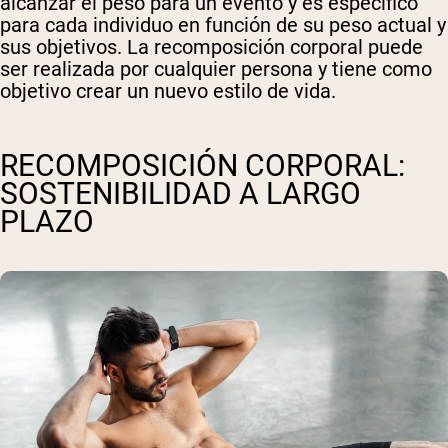
alcanzar el peso para un evento y es específico
para cada individuo en función de su peso actual y
sus objetivos. La recomposición corporal puede
ser realizada por cualquier persona y tiene como
objetivo crear un nuevo estilo de vida.
RECOMPOSICIÓN CORPORAL:
SOSTENIBILIDAD A LARGO
PLAZO