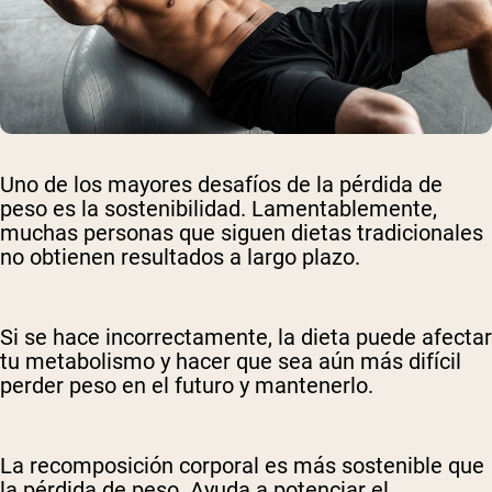
Uno de los mayores desafíos de la pérdida de
peso es la sostenibilidad. Lamentablemente,
muchas personas que siguen dietas tradicionales
no obtienen resultados a largo plazo.
Si se hace incorrectamente, la dieta puede afectar
tu metabolismo y hacer que sea aún más difícil
perder peso en el futuro y mantenerlo.
La recomposición corporal es más sostenible que
la pérdida de peso. Ayuda a potenciar el