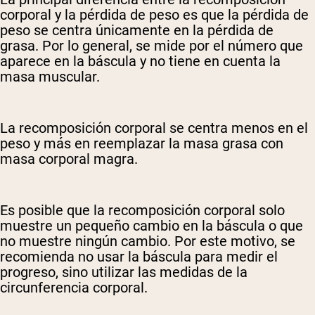
corporal y la pérdida de peso es que la pérdida de
peso se centra únicamente en la pérdida de
grasa. Por lo general, se mide por el número que
aparece en la báscula y no tiene en cuenta la
masa muscular.
La recomposición corporal se centra menos en el
peso y más en reemplazar la masa grasa con
masa corporal magra.
Es posible que la recomposición corporal solo
muestre un pequeño cambio en la báscula o que
no muestre ningún cambio. Por este motivo, se
recomienda no usar la báscula para medir el
progreso, sino utilizar las medidas de la
circunferencia corporal.