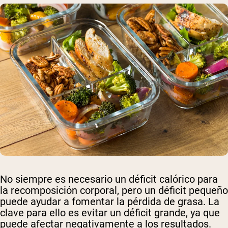
No siempre es necesario un déficit calórico para
la recomposición corporal, pero un déficit pequeño
puede ayudar a fomentar la pérdida de grasa. La
clave para ello es evitar un déficit grande, ya que
puede afectar negativamente a los resultados.