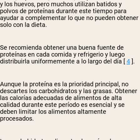
y los huevos, pero muchos utilizan batidos y
polvos de proteínas durante este tiempo para
ayudar a complementar lo que no pueden obtener
solo con la dieta.
Se recomienda obtener una buena fuente de
proteínas en cada comida y refrigerio y luego
distribuirla uniformemente a lo largo del día [
​​4
].
Aunque la proteína es la prioridad principal, no
descartes los carbohidratos y las grasas. Obtener
las calorías adecuadas de alimentos de alta
calidad durante este período es esencial y se
deben limitar los alimentos altamente
procesados.