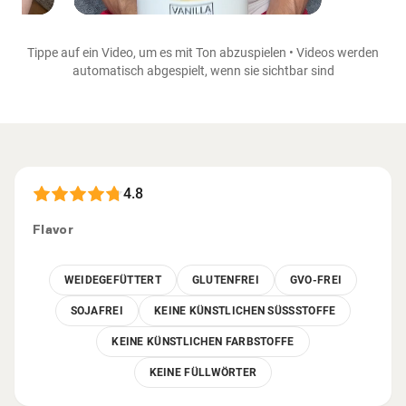
Tippe auf ein Video, um es mit Ton abzuspielen • Videos werden
automatisch abgespielt, wenn sie sichtbar sind
4.8
Flavor
WEIDEGEFÜTTERT
GLUTENFREI
GVO-FREI
SOJAFREI
KEINE KÜNSTLICHEN SÜSSSTOFFE
KEINE KÜNSTLICHEN FARBSTOFFE
KEINE FÜLLWÖRTER