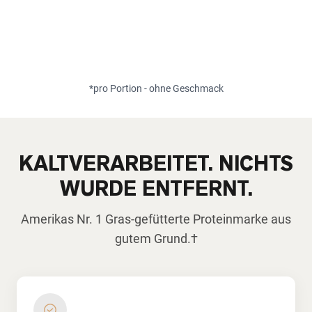
*pro Portion - ohne Geschmack
KALTVERARBEITET. NICHTS
WURDE ENTFERNT.
Amerikas Nr. 1 Gras-gefütterte Proteinmarke aus
gutem Grund.†