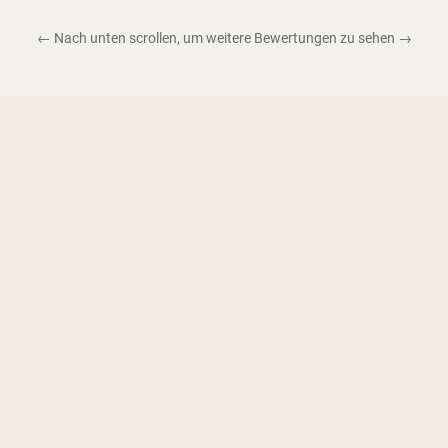
← Nach unten scrollen, um weitere Bewertungen zu sehen →