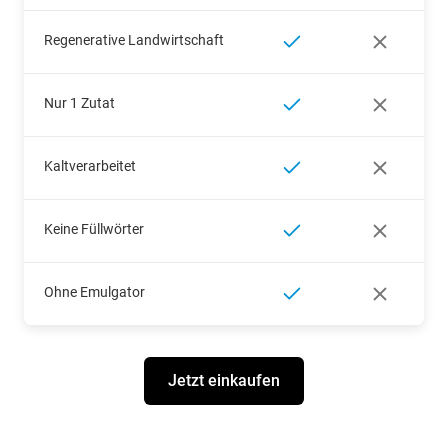
Regenerative Landwirtschaft
Nur 1 Zutat
Kaltverarbeitet
Keine Füllwörter
Ohne Emulgator
Jetzt einkaufen