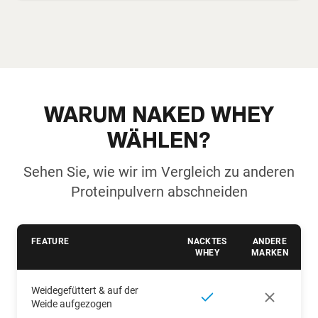
WARUM NAKED WHEY
WÄHLEN?
Sehen Sie, wie wir im Vergleich zu anderen
Proteinpulvern abschneiden
FEATURE
NACKTES
ANDERE
WHEY
MARKEN
Weidegefüttert & auf der
Weide aufgezogen