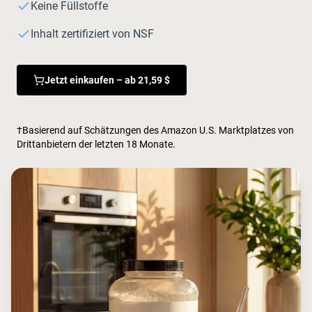
Keine Füllstoffe
Inhalt zertifiziert von NSF
Jetzt einkaufen – ab 21,59 $
†Basierend auf Schätzungen des Amazon U.S. Marktplatzes von
Drittanbietern der letzten 18 Monate.