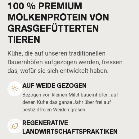
100 % PREMIUM
MOLKENPROTEIN VON
GRASGEFÜTTERTEN
TIEREN
Kühe, die auf unseren traditionellen
Bauernhöfen aufgezogen werden, fressen
das, wofür sie sich entwickelt haben.
AUF WEIDE GEZOGEN
Bezogen von kleinen Milchbauernhöfen, auf
denen Kühe das ganze Jahr über frei auf
pestizidfreien Weiden grasen.
REGENERATIVE
LANDWIRTSCHAFTSPRAKTIKEN