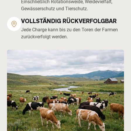
Einschließlich Rotationsweide, Weidevielfalt,
Gewässerschutz und Tierschutz.
VOLLSTÄNDIG RÜCKVERFOLGBAR
Jede Charge kann bis zu den Toren der Farmen
zurückverfolgt werden.