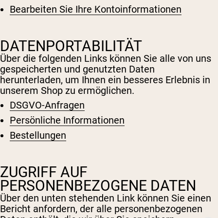
Bearbeiten Sie Ihre Kontoinformationen
DATENPORTABILITÄT
Über die folgenden Links können Sie alle von uns
gespeicherten und genutzten Daten
herunterladen, um Ihnen ein besseres Erlebnis in
unserem Shop zu ermöglichen.
DSGVO-Anfragen
Persönliche Informationen
Bestellungen
ZUGRIFF AUF
PERSONENBEZOGENE DATEN
Über den unten stehenden Link können Sie einen
Bericht anfordern, der alle personenbezogenen