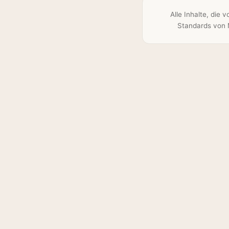
Alle Inhalte, die
Standards von N