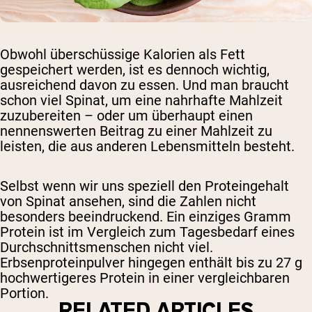
Obwohl überschüssige Kalorien als Fett
gespeichert werden, ist es dennoch wichtig,
ausreichend davon zu essen. Und man braucht
schon viel Spinat, um eine nahrhafte Mahlzeit
zuzubereiten – oder um überhaupt einen
nennenswerten Beitrag zu einer Mahlzeit zu
leisten, die aus anderen Lebensmitteln besteht.
Selbst wenn wir uns speziell den Proteingehalt
von Spinat ansehen, sind die Zahlen nicht
besonders beeindruckend. Ein einziges Gramm
Protein ist im Vergleich zum Tagesbedarf eines
Durchschnittsmenschen nicht viel.
Erbsenproteinpulver hingegen enthält bis zu 27 g
hochwertigeres Protein in einer vergleichbaren
Portion.
RELATED ARTICLES