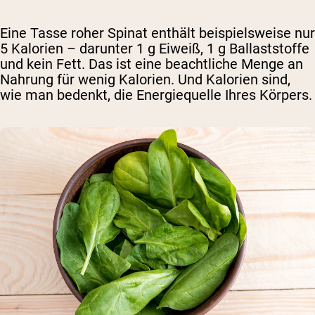
Eine Tasse roher Spinat enthält beispielsweise nur
5 Kalorien – darunter 1 g Eiweiß, 1 g Ballaststoffe
und kein Fett. Das ist eine beachtliche Menge an
Nahrung für wenig Kalorien. Und Kalorien sind,
wie man bedenkt, die Energiequelle Ihres Körpers.