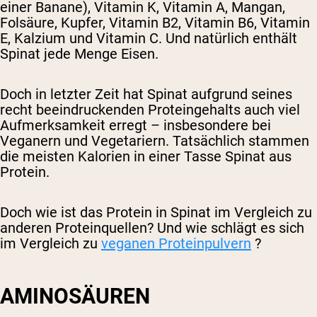
einer Banane), Vitamin K, Vitamin A, Mangan,
Folsäure, Kupfer, Vitamin B2, Vitamin B6, Vitamin
E, Kalzium und Vitamin C. Und natürlich enthält
Spinat jede Menge Eisen.
Doch in letzter Zeit hat Spinat aufgrund seines
recht beeindruckenden Proteingehalts auch viel
Aufmerksamkeit erregt – insbesondere bei
Veganern und Vegetariern. Tatsächlich stammen
die meisten Kalorien in einer Tasse Spinat aus
Protein.
Doch wie ist das Protein in Spinat im Vergleich zu
anderen Proteinquellen? Und wie schlägt es sich
im Vergleich zu
veganen Proteinpulvern
?
AMINOSÄUREN