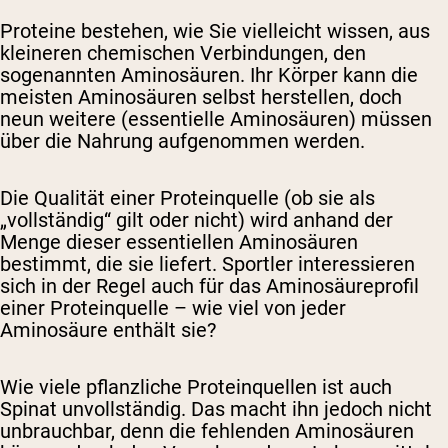
Proteine ​​bestehen, wie Sie vielleicht wissen, aus
kleineren chemischen Verbindungen, den
sogenannten Aminosäuren. Ihr Körper kann die
meisten Aminosäuren selbst herstellen, doch
neun weitere (essentielle Aminosäuren) müssen
über die Nahrung aufgenommen werden.
Die Qualität einer Proteinquelle (ob sie als
„vollständig“ gilt oder nicht) wird anhand der
Menge dieser essentiellen Aminosäuren
bestimmt, die sie liefert. Sportler interessieren
sich in der Regel auch für das Aminosäureprofil
einer Proteinquelle – wie viel von jeder
Aminosäure enthält sie?
Wie viele pflanzliche Proteinquellen ist auch
Spinat unvollständig. Das macht ihn jedoch nicht
unbrauchbar, denn die fehlenden Aminosäuren