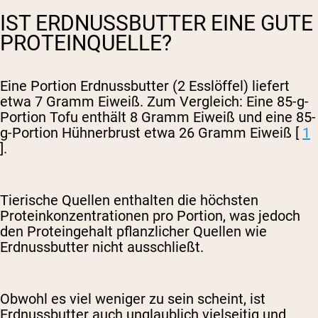
IST ERDNUSSBUTTER EINE GUTE
PROTEINQUELLE?
Eine Portion Erdnussbutter (2 Esslöffel) liefert
etwa 7 Gramm Eiweiß. Zum Vergleich: Eine 85-g-
Portion Tofu enthält 8 Gramm Eiweiß und eine 85-
g-Portion Hühnerbrust etwa 26 Gramm Eiweiß [
1
].
Tierische Quellen enthalten die höchsten
Proteinkonzentrationen pro Portion, was jedoch
den Proteingehalt pflanzlicher Quellen wie
Erdnussbutter nicht ausschließt.
Obwohl es viel weniger zu sein scheint, ist
Erdnussbutter auch unglaublich vielseitig und