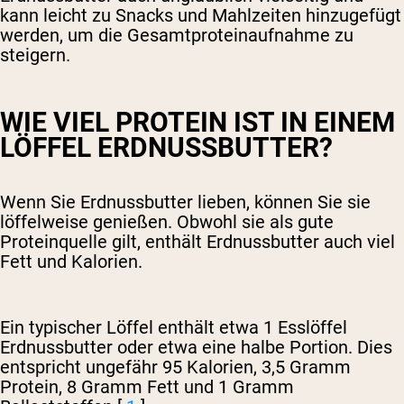
kann leicht zu Snacks und Mahlzeiten hinzugefügt
werden, um die Gesamtproteinaufnahme zu
steigern.
WIE VIEL PROTEIN IST IN EINEM
LÖFFEL ERDNUSSBUTTER?
Wenn Sie Erdnussbutter lieben, können Sie sie
löffelweise genießen. Obwohl sie als gute
Proteinquelle gilt, enthält Erdnussbutter auch viel
Fett und Kalorien.
Ein typischer Löffel enthält etwa 1 Esslöffel
Erdnussbutter oder etwa eine halbe Portion. Dies
entspricht ungefähr 95 Kalorien, 3,5 Gramm
Protein, 8 Gramm Fett und 1 Gramm