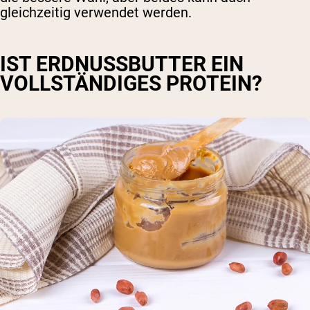
gleichzeitig verwendet werden.
IST ERDNUSSBUTTER EIN
VOLLSTÄNDIGES PROTEIN?