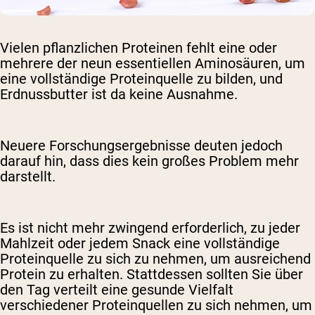
Vielen pflanzlichen Proteinen fehlt eine oder
mehrere der neun essentiellen Aminosäuren, um
eine vollständige Proteinquelle zu bilden, und
Erdnussbutter ist da keine Ausnahme.
Neuere Forschungsergebnisse deuten jedoch
darauf hin, dass dies kein großes Problem mehr
darstellt.
Es ist nicht mehr zwingend erforderlich, zu jeder
Mahlzeit oder jedem Snack eine vollständige
Proteinquelle zu sich zu nehmen, um ausreichend
Protein zu erhalten. Stattdessen sollten Sie über
den Tag verteilt eine gesunde Vielfalt
verschiedener Proteinquellen zu sich nehmen, um