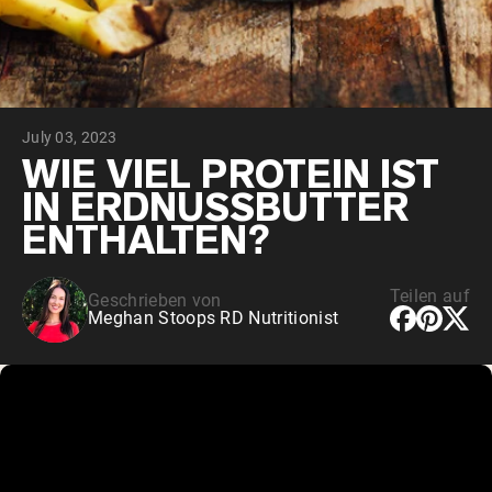
July 03, 2023
WIE VIEL PROTEIN IST
IN ERDNUSSBUTTER
ENTHALTEN?
Teilen auf
Geschrieben von
Meghan Stoops RD Nutritionist