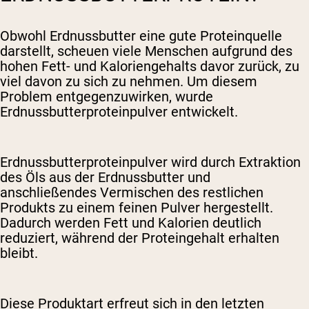
Obwohl Erdnussbutter eine gute Proteinquelle
darstellt, scheuen viele Menschen aufgrund des
hohen Fett- und Kaloriengehalts davor zurück, zu
viel davon zu sich zu nehmen. Um diesem
Problem entgegenzuwirken, wurde
Erdnussbutterproteinpulver entwickelt.
Erdnussbutterproteinpulver wird durch Extraktion
des Öls aus der Erdnussbutter und
anschließendes Vermischen des restlichen
Produkts zu einem feinen Pulver hergestellt.
Dadurch werden Fett und Kalorien deutlich
reduziert, während der Proteingehalt erhalten
bleibt.
Diese Produktart erfreut sich in den letzten