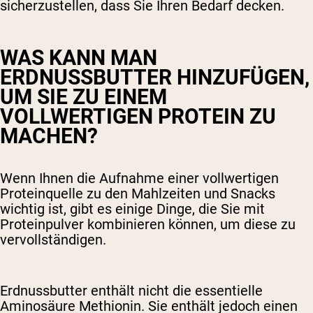
sicherzustellen, dass Sie Ihren Bedarf decken.
WAS KANN MAN
ERDNUSSBUTTER HINZUFÜGEN,
UM SIE ZU EINEM
VOLLWERTIGEN PROTEIN ZU
MACHEN?
Wenn Ihnen die Aufnahme einer vollwertigen
Proteinquelle zu den Mahlzeiten und Snacks
wichtig ist, gibt es einige Dinge, die Sie mit
Proteinpulver kombinieren können, um diese zu
vervollständigen.
Erdnussbutter enthält nicht die essentielle
Aminosäure Methionin. Sie enthält jedoch einen