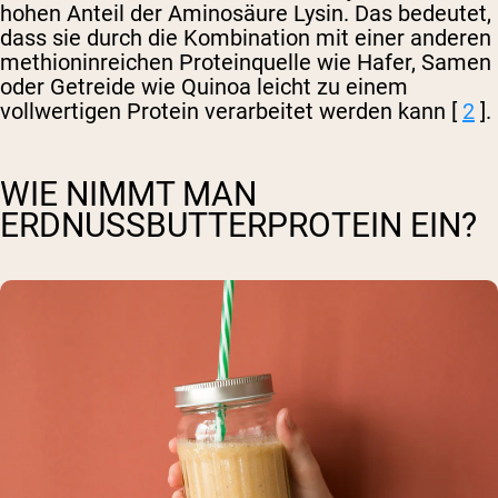
hohen Anteil der Aminosäure Lysin. Das bedeutet,
dass sie durch die Kombination mit einer anderen
methioninreichen Proteinquelle wie Hafer, Samen
oder Getreide wie Quinoa leicht zu einem
vollwertigen Protein verarbeitet werden kann [
2
].
WIE NIMMT MAN
ERDNUSSBUTTERPROTEIN EIN?