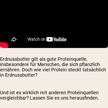
Erdnussbutter gilt als gute Proteinquelle,
insbesondere für Menschen, die sich pflanzlich
ernähren. Doch wie viel Protein steckt tatsächlich
in Erdnussbutter?
Und ist es wirklich mit anderen Proteinquellen
vergleichbar? Lassen Sie es uns herausfinden.