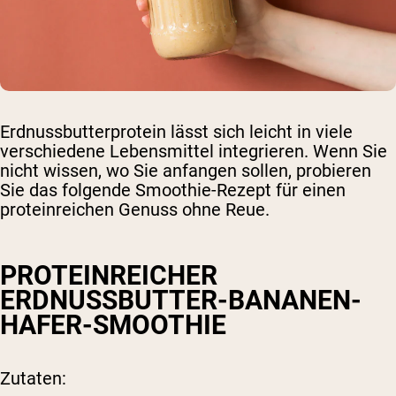
Erdnussbutterprotein lässt sich leicht in viele
verschiedene Lebensmittel integrieren. Wenn Sie
nicht wissen, wo Sie anfangen sollen, probieren
Sie das folgende Smoothie-Rezept für einen
proteinreichen Genuss ohne Reue.
PROTEINREICHER
ERDNUSSBUTTER-BANANEN-
HAFER-SMOOTHIE
Zutaten: