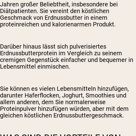
Jahren großer Beliebtheit, insbesondere bei
Diätpatienten. Sie vereint den köstlichen
Geschmack von Erdnussbutter in einem
proteinreichen und kalorienarmen Produkt.
Darüber hinaus lässt sich pulverisiertes
Erdnussbutterprotein im Vergleich zu seinem
cremigen Gegenstück einfacher und bequemer in
Lebensmittel einmischen.
Sie können es vielen Lebensmitteln hinzufügen,
darunter Haferflocken, Joghurt, Smoothies und
allem anderen, dem Sie normalerweise
Proteinpulver hinzufügen würden, aber mit dem
gleichen köstlichen Erdnussbuttergeschmack.