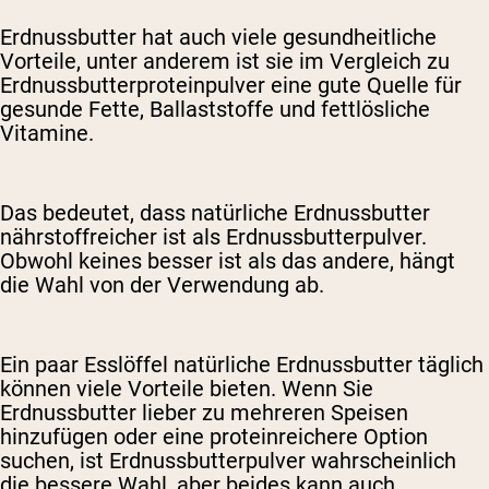
Erdnussbutter hat auch viele gesundheitliche
Vorteile, unter anderem ist sie im Vergleich zu
Erdnussbutterproteinpulver eine gute Quelle für
gesunde Fette, Ballaststoffe und fettlösliche
Vitamine.
Das bedeutet, dass natürliche Erdnussbutter
nährstoffreicher ist als Erdnussbutterpulver.
Obwohl keines besser ist als das andere, hängt
die Wahl von der Verwendung ab.
Ein paar Esslöffel natürliche Erdnussbutter täglich
können viele Vorteile bieten. Wenn Sie
Erdnussbutter lieber zu mehreren Speisen
hinzufügen oder eine proteinreichere Option
suchen, ist Erdnussbutterpulver wahrscheinlich
die bessere Wahl, aber beides kann auch