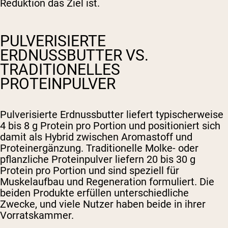
Reduktion das Ziel ist.
PULVERISIERTE
ERDNUSSBUTTER VS.
TRADITIONELLES
PROTEINPULVER
Pulverisierte Erdnussbutter liefert typischerweise
4 bis 8 g Protein pro Portion und positioniert sich
damit als Hybrid zwischen Aromastoff und
Proteinergänzung. Traditionelle Molke- oder
pflanzliche Proteinpulver liefern 20 bis 30 g
Protein pro Portion und sind speziell für
Muskelaufbau und Regeneration formuliert. Die
beiden Produkte erfüllen unterschiedliche
Zwecke, und viele Nutzer haben beide in ihrer
Vorratskammer.