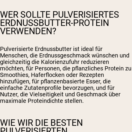
WER SOLLTE PULVERISIERTES
ERDNUSSBUTTER-PROTEIN
VERWENDEN?
Pulverisierte Erdnussbutter ist ideal für
Menschen, die Erdnussgeschmack wünschen und
gleichzeitig die Kalorienzufuhr reduzieren
möchten, für Personen, die pflanzliches Protein zu
Smoothies, Haferflocken oder Rezepten
hinzufügen, für pflanzenbasierte Esser, die
einfache Zutatenprofile bevorzugen, und für
Nutzer, die Vielseitigkeit und Geschmack über
maximale Proteindichte stellen.
WIE WIR DIE BESTEN
PULVERISIERTEN