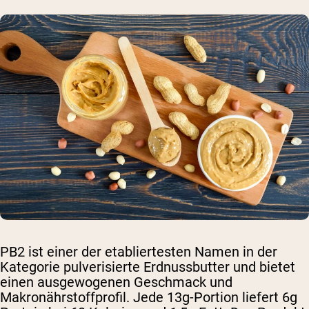
PB2 ist einer der etabliertesten Namen in der
Kategorie pulverisierte Erdnussbutter und bietet
einen ausgewogenen Geschmack und
Makronährstoffprofil. Jede 13g-Portion liefert 6g