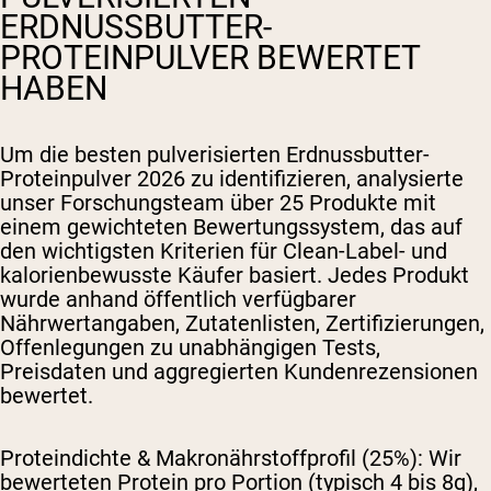
ERDNUSSBUTTER-
PROTEINPULVER BEWERTET
HABEN
Um die besten pulverisierten Erdnussbutter-
Proteinpulver 2026 zu identifizieren, analysierte
unser Forschungsteam über 25 Produkte mit
einem gewichteten Bewertungssystem, das auf
den wichtigsten Kriterien für Clean-Label- und
kalorienbewusste Käufer basiert. Jedes Produkt
wurde anhand öffentlich verfügbarer
Nährwertangaben, Zutatenlisten, Zertifizierungen,
Offenlegungen zu unabhängigen Tests,
Preisdaten und aggregierten Kundenrezensionen
bewertet.
Proteindichte & Makronährstoffprofil (25%):
Wir
bewerteten Protein pro Portion (typisch 4 bis 8g),