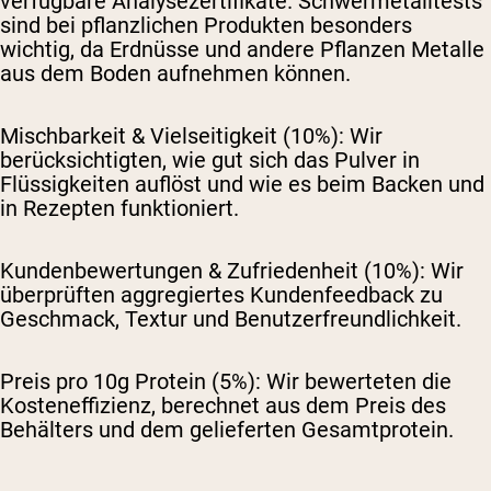
verfügbare Analysezertifikate. Schwermetalltests
sind bei pflanzlichen Produkten besonders
wichtig, da Erdnüsse und andere Pflanzen Metalle
aus dem Boden aufnehmen können.
Mischbarkeit & Vielseitigkeit (10%):
Wir
berücksichtigten, wie gut sich das Pulver in
Flüssigkeiten auflöst und wie es beim Backen und
in Rezepten funktioniert.
Kundenbewertungen & Zufriedenheit (10%):
Wir
überprüften aggregiertes Kundenfeedback zu
Geschmack, Textur und Benutzerfreundlichkeit.
Preis pro 10g Protein (5%):
Wir bewerteten die
Kosteneffizienz, berechnet aus dem Preis des
Behälters und dem gelieferten Gesamtprotein.