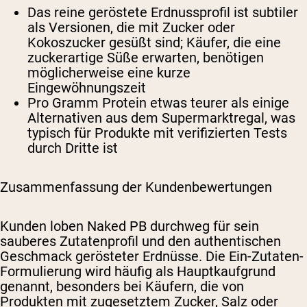
Das reine geröstete Erdnussprofil ist subtiler
als Versionen, die mit Zucker oder
Kokoszucker gesüßt sind; Käufer, die eine
zuckerartige Süße erwarten, benötigen
möglicherweise eine kurze
Eingewöhnungszeit
Pro Gramm Protein etwas teurer als einige
Alternativen aus dem Supermarktregal, was
typisch für Produkte mit verifizierten Tests
durch Dritte ist
Zusammenfassung der Kundenbewertungen
Kunden loben Naked PB durchweg für sein
sauberes Zutatenprofil und den authentischen
Geschmack gerösteter Erdnüsse. Die Ein-Zutaten-
Formulierung wird häufig als Hauptkaufgrund
genannt, besonders bei Käufern, die von
Produkten mit zugesetztem Zucker, Salz oder