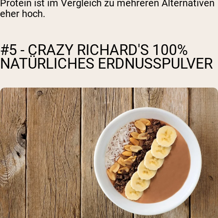
Protein ist im Vergleich zu mehreren Alternativen
eher hoch.
#5 - CRAZY RICHARD'S 100%
NATÜRLICHES ERDNUSSPULVER