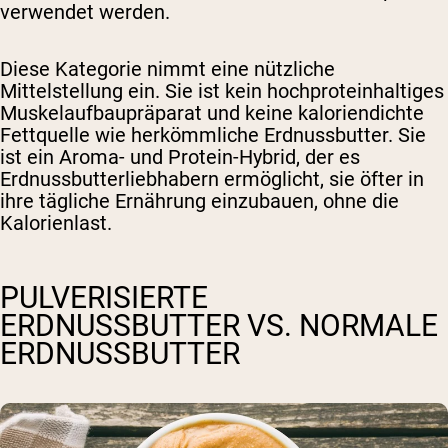
verwendet werden.
Diese Kategorie nimmt eine nützliche
Mittelstellung ein. Sie ist kein hochproteinhaltiges
Muskelaufbaupräparat und keine kaloriendichte
Fettquelle wie herkömmliche Erdnussbutter. Sie
ist ein Aroma- und Protein-Hybrid, der es
Erdnussbutterliebhabern ermöglicht, sie öfter in
ihre tägliche Ernährung einzubauen, ohne die
Kalorienlast.
PULVERISIERTE
ERDNUSSBUTTER VS. NORMALE
ERDNUSSBUTTER