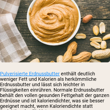
Pulverisierte Erdnussbutter
enthält deutlich
weniger Fett und Kalorien als herkömmliche
Erdnussbutter und lässt sich leichter in
Flüssigkeiten einrühren. Normale Erdnussbutter
behält den vollen gesunden Fettgehalt der ganzen
Erdnüsse und ist kaloriendichter, was sie besser
geeignet macht, wenn Kaloriendichte statt