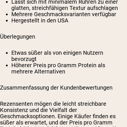
Lässt sich mit minimalem Rühren zu einer
glatten, streichfähigen Textur aufschlagen
Mehrere Geschmacksvarianten verfügbar
Hergestellt in den USA
Überlegungen
Etwas süßer als von einigen Nutzern
bevorzugt
Höherer Preis pro Gramm Protein als
mehrere Alternativen
Zusammenfassung der Kundenbewertungen
Rezensenten mögen die leicht streichbare
Konsistenz und die Vielfalt der
Geschmacksoptionen. Einige Käufer finden es
süßer als erwartet, und der Preis pro Gramm