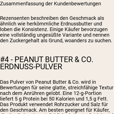
Zusammenfassung der Kundenbewertungen
Rezensenten beschreiben den Geschmack als
ähnlich wie herkömmliche Erdnussbutter und
loben die Konsistenz. Einige Käufer bevorzugen
eine vollständig ungesüßte Variante und nennen
den Zuckergehalt als Grund, woanders zu suchen.
#4 - PEANUT BUTTER & CO.
ERDNUSS-PULVER
Das Pulver von Peanut Butter & Co. wird in
Bewertungen für seine glatte, streichfähige Textur
nach dem Anrühren gelobt. Eine 12-g-Portion
liefert 5 g Protein bei 50 Kalorien und 1,5 g Fett.
Das Produkt verwendet Rohrzucker und Salz für
den Geschmack. Am besten geeignet für Käufer,