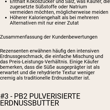
Enthält Kokoszucker und Salz, was Käufer, die
zugesetzte Süßstoffe oder Natrium
vermeiden möchten, möglicherweise meiden
Höherer Kaloriengehalt als bei mehreren
Alternativen mit nur einer Zutat
Zusammenfassung der Kundenbewertungen
Rezensenten erwähnen häufig den intensiven
Erdnussgeschmack, die einfache Mischung und
das Preis-Leistungs-Verhältnis. Einige Käufer
bemerken, dass die Süße ausgeprägter ist als
erwartet und die rehydrierte Textur weniger
cremig als traditionelle Erdnussbutter ist.
#3 - PB2 PULVERISIERTE
ERDNUSSBUTTER