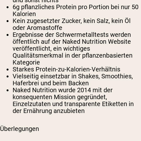
und sonst nichts
6g pflanzliches Protein pro Portion bei nur 50
Kalorien
Kein zugesetzter Zucker, kein Salz, kein Öl
oder Aromastoffe
Ergebnisse der Schwermetalltests werden
öffentlich auf der Naked Nutrition Website
veröffentlicht, ein wichtiges
Qualitätsmerkmal in der pflanzenbasierten
Kategorie
Starkes Protein-zu-Kalorien-Verhältnis
Vielseitig einsetzbar in Shakes, Smoothies,
Haferbrei und beim Backen
Naked Nutrition wurde 2014 mit der
konsequenten Mission gegründet,
Einzelzutaten und transparente Etiketten in
der Ernährung anzubieten
Überlegungen