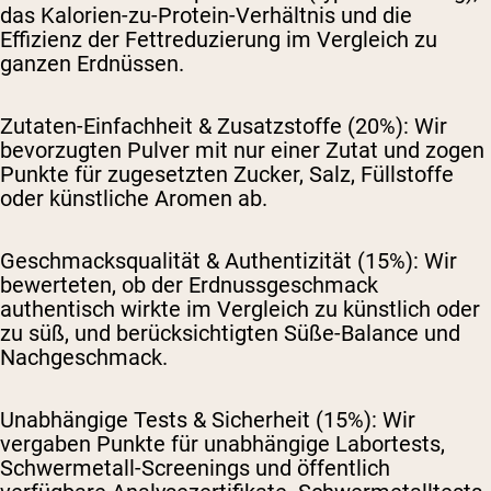
das Kalorien-zu-Protein-Verhältnis und die
Effizienz der Fettreduzierung im Vergleich zu
ganzen Erdnüssen.
Zutaten-Einfachheit & Zusatzstoffe (20%):
Wir
bevorzugten Pulver mit nur einer Zutat und zogen
Punkte für zugesetzten Zucker, Salz, Füllstoffe
oder künstliche Aromen ab.
Geschmacksqualität & Authentizität (15%):
Wir
bewerteten, ob der Erdnussgeschmack
authentisch wirkte im Vergleich zu künstlich oder
zu süß, und berücksichtigten Süße-Balance und
Nachgeschmack.
Unabhängige Tests & Sicherheit (15%):
Wir
vergaben Punkte für unabhängige Labortests,
Schwermetall-Screenings und öffentlich