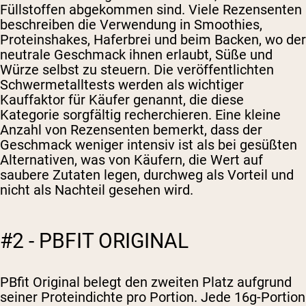
Füllstoffen abgekommen sind. Viele Rezensenten
beschreiben die Verwendung in Smoothies,
Proteinshakes, Haferbrei und beim Backen, wo der
neutrale Geschmack ihnen erlaubt, Süße und
Würze selbst zu steuern. Die veröffentlichten
Schwermetalltests werden als wichtiger
Kauffaktor für Käufer genannt, die diese
Kategorie sorgfältig recherchieren. Eine kleine
Anzahl von Rezensenten bemerkt, dass der
Geschmack weniger intensiv ist als bei gesüßten
Alternativen, was von Käufern, die Wert auf
saubere Zutaten legen, durchweg als Vorteil und
nicht als Nachteil gesehen wird.
#2 - PBFIT ORIGINAL
PBfit Original belegt den zweiten Platz aufgrund
seiner Proteindichte pro Portion. Jede 16g-Portion