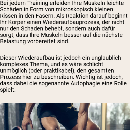
Bei jedem Training erleiden Ihre Muskeln leichte
Schäden in Form von mikroskopisch kleinen
Rissen in den Fasern. Als Reaktion darauf beginnt
Ihr Körper einen Wiederaufbauprozess, der nicht
nur den Schaden behebt, sondern auch dafür
sorgt, dass Ihre Muskeln besser auf die nächste
Belastung vorbereitet sind.
Dieser Wiederaufbau ist jedoch ein unglaublich
komplexes Thema, und es wäre schlicht
unmöglich (oder praktikabel), den gesamten
Prozess hier zu beschreiben. Wichtig ist jedoch,
dass dabei die sogenannte Autophagie eine Rolle
spielt.