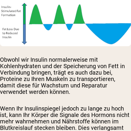
Obwohl wir Insulin normalerweise mit
Kohlenhydraten und der Speicherung von Fett in
Verbindung bringen, trägt es auch dazu bei,
Proteine ​​zu Ihren Muskeln zu transportieren,
damit diese für Wachstum und Reparatur
verwendet werden können.
Wenn Ihr Insulinspiegel jedoch zu lange zu hoch
ist, kann Ihr Körper die Signale des Hormons nicht
mehr wahrnehmen und Nährstoffe können im
Blutkreislauf stecken bleiben. Dies verlangsamt