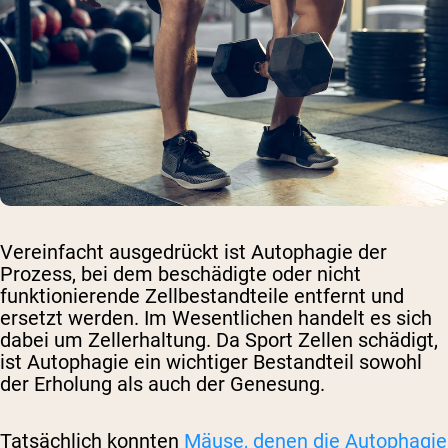
Vereinfacht ausgedrückt ist Autophagie der
Prozess, bei dem beschädigte oder nicht
funktionierende Zellbestandteile entfernt und
ersetzt werden. Im Wesentlichen handelt es sich
dabei um Zellerhaltung. Da Sport Zellen schädigt,
ist Autophagie ein wichtiger Bestandteil sowohl
der Erholung als auch der Genesung.
Tatsächlich konnten
Mäuse, denen die Autophagie