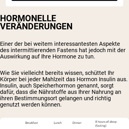
HORMONELLE
VERÄNDERUNGEN
Einer der bei weitem interessantesten Aspekte
des intermittierenden Fastens hat jedoch mit der
Auswirkung auf Ihre Hormone zu tun.
Wie Sie vielleicht bereits wissen, schüttet Ihr
Körper bei jeder Mahlzeit das Hormon Insulin aus.
Insulin, auch Speicherhormon genannt, sorgt
dafür, dass die Nährstoffe aus Ihrer Nahrung an
ihren Bestimmungsort gelangen und richtig
genutzt werden können.