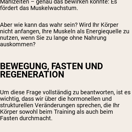
Mahlzeiten – genau das bewirken könnte: Es
fördert das Muskelwachstum.
Aber wie kann das wahr sein? Wird Ihr Körper
nicht anfangen, Ihre Muskeln als Energiequelle zu
nutzen, wenn Sie zu lange ohne Nahrung
auskommen?
BEWEGUNG, FASTEN UND
REGENERATION
Um diese Frage vollständig zu beantworten, ist es
wichtig, dass wir über die hormonellen und
strukturellen Veränderungen sprechen, die Ihr
Körper sowohl beim Training als auch beim
Fasten durchmacht.