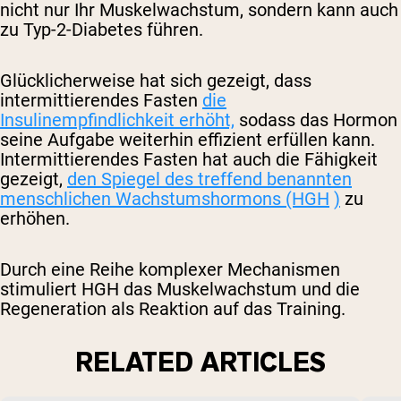
nicht nur Ihr Muskelwachstum, sondern kann auch
zu Typ-2-Diabetes führen.
Glücklicherweise hat sich gezeigt, dass
intermittierendes Fasten
die
Insulinempfindlichkeit erhöht,
sodass das Hormon
seine Aufgabe weiterhin effizient erfüllen kann.
Intermittierendes Fasten hat auch die Fähigkeit
gezeigt,
den Spiegel des treffend benannten
menschlichen Wachstumshormons (HGH
)
zu
erhöhen.
Durch eine Reihe komplexer Mechanismen
stimuliert HGH das Muskelwachstum und die
Regeneration als Reaktion auf das Training.
RELATED ARTICLES