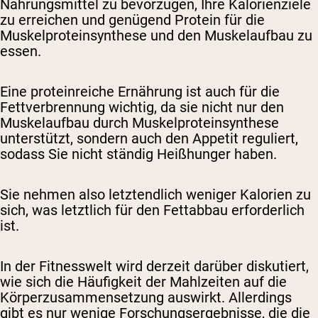
Nahrungsmittel zu bevorzugen, Ihre Kalorienziele
zu erreichen und genügend Protein für die
Muskelproteinsynthese und den Muskelaufbau zu
essen.
Eine proteinreiche Ernährung ist auch für die
Fettverbrennung wichtig, da sie nicht nur den
Muskelaufbau durch Muskelproteinsynthese
unterstützt, sondern auch den Appetit reguliert,
sodass Sie nicht ständig Heißhunger haben.
Sie nehmen also letztendlich weniger Kalorien zu
sich, was letztlich für den Fettabbau erforderlich
ist.
In der Fitnesswelt wird derzeit darüber diskutiert,
wie sich die Häufigkeit der Mahlzeiten auf die
Körperzusammensetzung auswirkt. Allerdings
gibt es nur wenige Forschungsergebnisse, die die