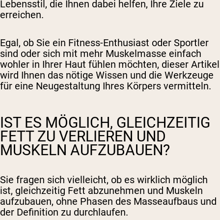
Lebensstil, die Ihnen dabei helfen, Ihre Ziele zu
erreichen.
Egal, ob Sie ein Fitness-Enthusiast oder Sportler
sind oder sich mit mehr Muskelmasse einfach
wohler in Ihrer Haut fühlen möchten, dieser Artikel
wird Ihnen das nötige Wissen und die Werkzeuge
für eine Neugestaltung Ihres Körpers vermitteln.
IST ES MÖGLICH, GLEICHZEITIG
FETT ZU VERLIEREN UND
MUSKELN AUFZUBAUEN?
Sie fragen sich vielleicht, ob es wirklich möglich
ist, gleichzeitig Fett abzunehmen und Muskeln
aufzubauen, ohne Phasen des Masseaufbaus und
der Definition zu durchlaufen.