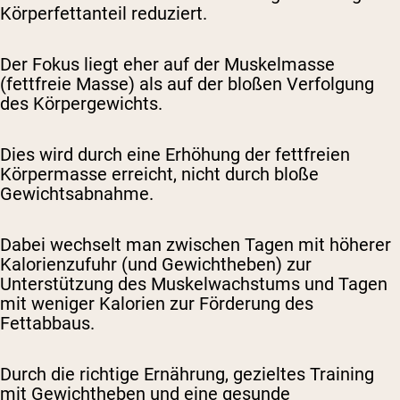
Körperfettanteil reduziert.
Der Fokus liegt eher auf der Muskelmasse
(fettfreie Masse) als auf der bloßen Verfolgung
des Körpergewichts.
Dies wird durch eine Erhöhung der fettfreien
Körpermasse erreicht, nicht durch bloße
Gewichtsabnahme.
Dabei wechselt man zwischen Tagen mit höherer
Kalorienzufuhr (und Gewichtheben) zur
Unterstützung des Muskelwachstums und Tagen
mit weniger Kalorien zur Förderung des
Fettabbaus.
Durch die richtige Ernährung, gezieltes Training
mit Gewichtheben und eine gesunde