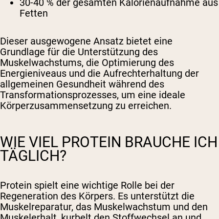
30-40 % der gesamten Kalorienaufnahme aus
Fetten
Dieser ausgewogene Ansatz bietet eine
Grundlage für die Unterstützung des
Muskelwachstums, die Optimierung des
Energieniveaus und die Aufrechterhaltung der
allgemeinen Gesundheit während des
Transformationsprozesses, um eine ideale
Körperzusammensetzung zu erreichen.
WIE VIEL PROTEIN BRAUCHE ICH
TÄGLICH?
Protein spielt eine wichtige Rolle bei der
Regeneration des Körpers. Es unterstützt die
Muskelreparatur, das Muskelwachstum und den
Muskelerhalt, kurbelt den Stoffwechsel an und