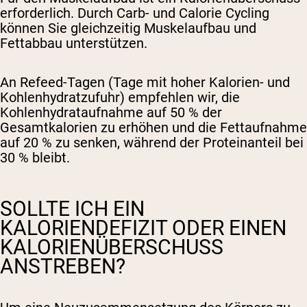
erforderlich. Durch Carb- und Calorie Cycling
können Sie gleichzeitig Muskelaufbau und
Fettabbau unterstützen.
An Refeed-Tagen (Tage mit hoher Kalorien- und
Kohlenhydratzufuhr) empfehlen wir, die
Kohlenhydrataufnahme auf 50 % der
Gesamtkalorien zu erhöhen und die Fettaufnahme
auf 20 % zu senken, während der Proteinanteil bei
30 % bleibt.
SOLLTE ICH EIN
KALORIENDEFIZIT ODER EINEN
KALORIENÜBERSCHUSS
ANSTREBEN?