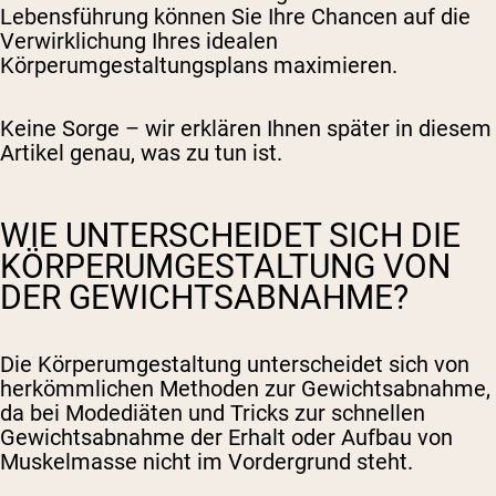
Lebensführung können Sie Ihre Chancen auf die
Verwirklichung Ihres idealen
Körperumgestaltungsplans maximieren.
Keine Sorge – wir erklären Ihnen später in diesem
Artikel genau, was zu tun ist.
WIE UNTERSCHEIDET SICH DIE
KÖRPERUMGESTALTUNG VON
DER GEWICHTSABNAHME?
Die Körperumgestaltung unterscheidet sich von
herkömmlichen Methoden zur Gewichtsabnahme,
da bei Modediäten und Tricks zur schnellen
Gewichtsabnahme der Erhalt oder Aufbau von
Muskelmasse nicht im Vordergrund steht.