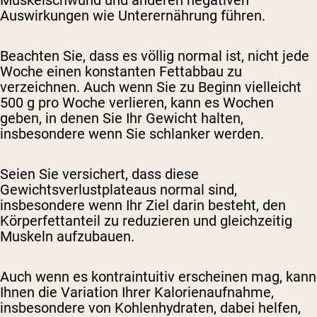
Muskelschwund und anderen negativen
Auswirkungen wie Unterernährung führen.
Beachten Sie, dass es völlig normal ist, nicht jede
Woche einen konstanten Fettabbau zu
verzeichnen. Auch wenn Sie zu Beginn vielleicht
500 g pro Woche verlieren, kann es Wochen
geben, in denen Sie Ihr Gewicht halten,
insbesondere wenn Sie schlanker werden.
Seien Sie versichert, dass diese
Gewichtsverlustplateaus normal sind,
insbesondere wenn Ihr Ziel darin besteht, den
Körperfettanteil zu reduzieren und gleichzeitig
Muskeln aufzubauen.
Auch wenn es kontraintuitiv erscheinen mag, kann
Ihnen die Variation Ihrer Kalorienaufnahme,
insbesondere von Kohlenhydraten, dabei helfen,