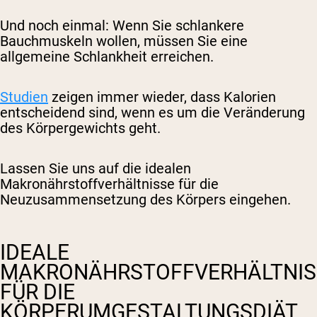
Und noch einmal: Wenn Sie schlankere
Bauchmuskeln wollen, müssen Sie eine
allgemeine Schlankheit erreichen.
Studien
zeigen immer wieder, dass Kalorien
entscheidend sind, wenn es um die Veränderung
des Körpergewichts geht.
Lassen Sie uns auf die idealen
Makronährstoffverhältnisse für die
Neuzusammensetzung des Körpers eingehen.
IDEALE
MAKRONÄHRSTOFFVERHÄLTNIS
FÜR DIE
KÖRPERUMGESTALTUNGSDIÄT