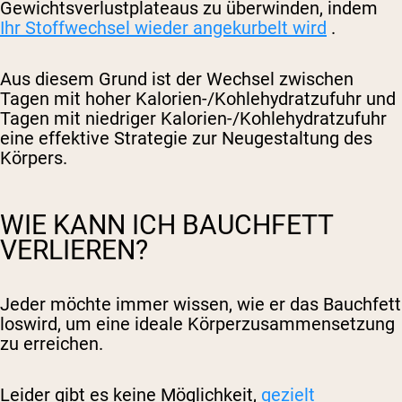
Gewichtsverlustplateaus zu überwinden, indem
Ihr Stoffwechsel wieder angekurbelt wird
.
Aus diesem Grund ist der Wechsel zwischen
Tagen mit hoher Kalorien-/Kohlehydratzufuhr und
Tagen mit niedriger Kalorien-/Kohlehydratzufuhr
eine effektive Strategie zur Neugestaltung des
Körpers.
WIE KANN ICH BAUCHFETT
VERLIEREN?
Jeder möchte immer wissen, wie er das Bauchfett
loswird, um eine ideale Körperzusammensetzung
zu erreichen.
Leider gibt es keine Möglichkeit,
gezielt