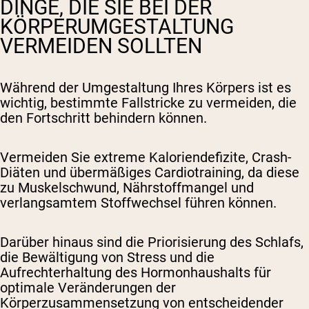
DINGE, DIE SIE BEI DER
KÖRPERUMGESTALTUNG
VERMEIDEN SOLLTEN
Während der Umgestaltung Ihres Körpers ist es
wichtig, bestimmte Fallstricke zu vermeiden, die
den Fortschritt behindern können.
Vermeiden Sie extreme Kaloriendefizite, Crash-
Diäten und übermäßiges Cardiotraining, da diese
zu Muskelschwund, Nährstoffmangel und
verlangsamtem Stoffwechsel führen können.
Darüber hinaus sind die Priorisierung des Schlafs,
die Bewältigung von Stress und die
Aufrechterhaltung des Hormonhaushalts für
optimale Veränderungen der
Körperzusammensetzung von entscheidender