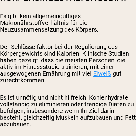
Es gibt kein allgemeingültiges
Makronährstoffverhältnis für die
Neuzusammensetzung des Körpers.
Der Schlüsselfaktor bei der Regulierung des
Körpergewichts sind Kalorien. Klinische Studien
haben gezeigt, dass die meisten Personen, die
aktiv im Fitnessstudio trainieren, mit einer
ausgewogenen Ernährung mit viel
Eiweiß
gut
zurechtkommen.
Es ist unnötig und nicht hilfreich, Kohlenhydrate
vollständig zu eliminieren oder trendige Diäten zu
befolgen, insbesondere wenn Ihr Ziel darin
besteht, gleichzeitig Muskeln aufzubauen und Fett
abzubauen.