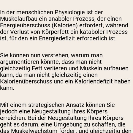
In der menschlichen Physiologie ist der
Muskelaufbau ein anaboler Prozess, der einen
Energieüberschuss (Kalorien) erfordert, während
der Verlust von Körperfett ein kataboler Prozess
ist, für den ein Energiedefizit erforderlich ist.
Sie können nun verstehen, warum man
argumentieren könnte, dass man nicht
gleichzeitig Fett verlieren und Muskeln aufbauen
kann, da man nicht gleichzeitig einen
Kalorienüberschuss und ein Kaloriendefizit haben
kann.
Mit einem strategischen Ansatz können Sie
jedoch eine Neugestaltung Ihres Körpers
erreichen. Bei der Neugestaltung Ihres Körpers
geht es darum, eine Umgebung zu schaffen, die
das Muskelwachstum fördert und gleichzeitig den