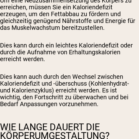
Um eine Neuzusammensetzung des Körpers zu
erreichen, müssen Sie ein Kaloriendefizit
erzeugen, um den Fettabbau zu fördern und
gleichzeitig genügend Nährstoffe und Energie für
das Muskelwachstum bereitzustellen.
Dies kann durch ein leichtes Kaloriendefizit oder
durch die Aufnahme von Erhaltungskalorien
erreicht werden.
Dies kann auch durch den Wechsel zwischen
Kaloriendefizit und -überschuss (Kohlenhydrat-
und Kalorienzyklus) erreicht werden. Es ist
wichtig, den Fortschritt zu überwachen und bei
Bedarf Anpassungen vorzunehmen.
WIE LANGE DAUERT DIE
KÖRPERUMGESTALTUNG?