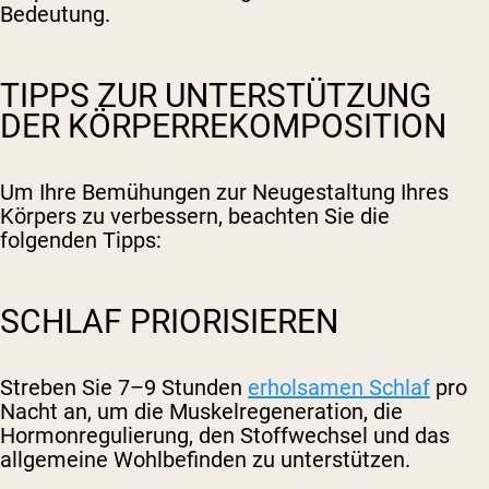
Bedeutung.
TIPPS ZUR UNTERSTÜTZUNG
DER KÖRPERREKOMPOSITION
Um Ihre Bemühungen zur Neugestaltung Ihres
Körpers zu verbessern, beachten Sie die
folgenden Tipps:
SCHLAF PRIORISIEREN
Streben Sie 7–9 Stunden
erholsamen Schlaf
pro
Nacht an, um die Muskelregeneration, die
Hormonregulierung, den Stoffwechsel und das
allgemeine Wohlbefinden zu unterstützen.