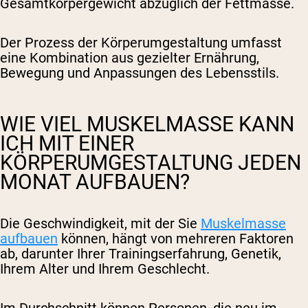
Gesamtkörpergewicht abzüglich der Fettmasse.
Der Prozess der Körperumgestaltung umfasst
eine Kombination aus gezielter Ernährung,
Bewegung und Anpassungen des Lebensstils.
WIE VIEL MUSKELMASSE KANN
ICH MIT EINER
KÖRPERUMGESTALTUNG JEDEN
MONAT AUFBAUEN?
Die Geschwindigkeit, mit der Sie
Muskelmasse
aufbauen
können, hängt von mehreren Faktoren
ab, darunter Ihrer Trainingserfahrung, Genetik,
Ihrem Alter und Ihrem Geschlecht.