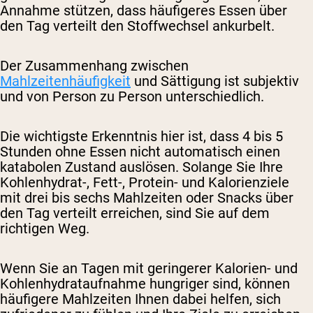
Annahme stützen, dass häufigeres Essen über
den Tag verteilt den Stoffwechsel ankurbelt.
Der Zusammenhang zwischen
Mahlzeitenhäufigkeit
und Sättigung ist subjektiv
und von Person zu Person unterschiedlich.
Die wichtigste Erkenntnis hier ist, dass 4 bis 5
Stunden ohne Essen nicht automatisch einen
katabolen Zustand auslösen. Solange Sie Ihre
Kohlenhydrat-, Fett-, Protein- und Kalorienziele
mit drei bis sechs Mahlzeiten oder Snacks über
den Tag verteilt erreichen, sind Sie auf dem
richtigen Weg.
Wenn Sie an Tagen mit geringerer Kalorien- und
Kohlenhydrataufnahme hungriger sind, können
häufigere Mahlzeiten Ihnen dabei helfen, sich