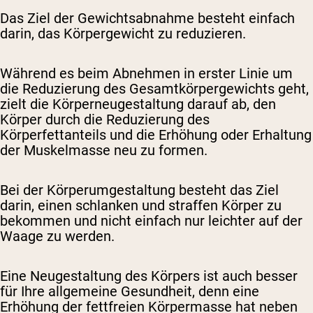
Das Ziel der Gewichtsabnahme besteht einfach
darin, das Körpergewicht zu reduzieren.
Während es beim Abnehmen in erster Linie um
die Reduzierung des Gesamtkörpergewichts geht,
zielt die Körperneugestaltung darauf ab, den
Körper durch die Reduzierung des
Körperfettanteils und die Erhöhung oder Erhaltung
der Muskelmasse neu zu formen.
Bei der Körperumgestaltung besteht das Ziel
darin, einen schlanken und straffen Körper zu
bekommen und nicht einfach nur leichter auf der
Waage zu werden.
Eine Neugestaltung des Körpers ist auch besser
für Ihre allgemeine Gesundheit, denn eine
Erhöhung der fettfreien Körpermasse hat neben