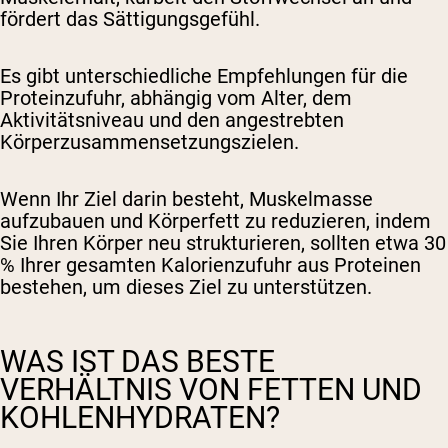
fördert das Sättigungsgefühl.
Es gibt unterschiedliche Empfehlungen für die
Proteinzufuhr, abhängig vom Alter, dem
Aktivitätsniveau und den angestrebten
Körperzusammensetzungszielen.
Wenn Ihr Ziel darin besteht, Muskelmasse
aufzubauen und Körperfett zu reduzieren, indem
Sie Ihren Körper neu strukturieren, sollten etwa 30
% Ihrer gesamten Kalorienzufuhr aus Proteinen
bestehen, um dieses Ziel zu unterstützen.
WAS IST DAS BESTE
VERHÄLTNIS VON FETTEN UND
KOHLENHYDRATEN?