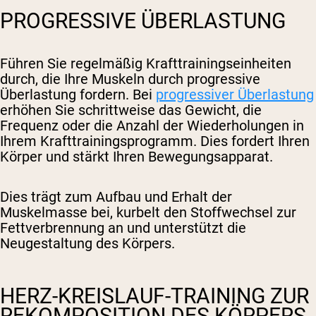
PROGRESSIVE ÜBERLASTUNG
Führen Sie regelmäßig Krafttrainingseinheiten
durch, die Ihre Muskeln durch progressive
Überlastung fordern. Bei
progressiver Überlastung
erhöhen Sie schrittweise das Gewicht, die
Frequenz oder die Anzahl der Wiederholungen in
Ihrem Krafttrainingsprogramm. Dies fordert Ihren
Körper und stärkt Ihren Bewegungsapparat.
Dies trägt zum Aufbau und Erhalt der
Muskelmasse bei, kurbelt den Stoffwechsel zur
Fettverbrennung an und unterstützt die
Neugestaltung des Körpers.
HERZ-KREISLAUF-TRAINING ZUR
REKOMPOSITION DES KÖRPERS