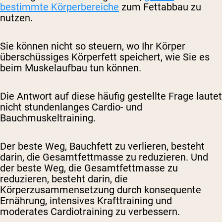
bestimmte Körperbereiche
zum Fettabbau zu
nutzen.
Sie können nicht so steuern, wo Ihr Körper
überschüssiges Körperfett speichert, wie Sie es
beim Muskelaufbau tun können.
Die Antwort auf diese häufig gestellte Frage lautet
nicht stundenlanges Cardio- und
Bauchmuskeltraining.
Der beste Weg, Bauchfett zu verlieren, besteht
darin, die Gesamtfettmasse zu reduzieren. Und
der beste Weg, die Gesamtfettmasse zu
reduzieren, besteht darin, die
Körperzusammensetzung durch konsequente
Ernährung, intensives Krafttraining und
moderates Cardiotraining zu verbessern.