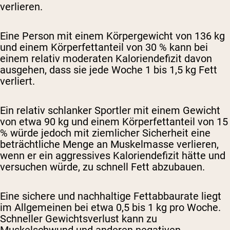
verlieren.
Eine Person mit einem Körpergewicht von 136 kg
und einem Körperfettanteil von 30 % kann bei
einem relativ moderaten Kaloriendefizit davon
ausgehen, dass sie jede Woche 1 bis 1,5 kg Fett
verliert.
Ein relativ schlanker Sportler mit einem Gewicht
von etwa 90 kg und einem Körperfettanteil von 15
% würde jedoch mit ziemlicher Sicherheit eine
beträchtliche Menge an Muskelmasse verlieren,
wenn er ein aggressives Kaloriendefizit hätte und
versuchen würde, zu schnell Fett abzubauen.
Eine sichere und nachhaltige Fettabbaurate liegt
im Allgemeinen bei etwa 0,5 bis 1 kg pro Woche.
Schneller Gewichtsverlust kann zu