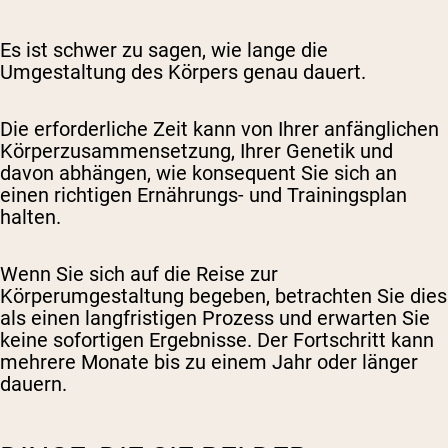
Es ist schwer zu sagen, wie lange die
Umgestaltung des Körpers genau dauert.
Die erforderliche Zeit kann von Ihrer anfänglichen
Körperzusammensetzung, Ihrer Genetik und
davon abhängen, wie konsequent Sie sich an
einen richtigen Ernährungs- und Trainingsplan
halten.
Wenn Sie sich auf die Reise zur
Körperumgestaltung begeben, betrachten Sie dies
als einen langfristigen Prozess und erwarten Sie
keine sofortigen Ergebnisse. Der Fortschritt kann
mehrere Monate bis zu einem Jahr oder länger
dauern.