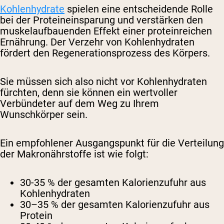
Kohlenhydrate
spielen eine entscheidende Rolle
bei der Proteineinsparung und verstärken den
muskelaufbauenden Effekt einer proteinreichen
Ernährung. Der Verzehr von Kohlenhydraten
fördert den Regenerationsprozess des Körpers.
Sie müssen sich also nicht vor Kohlenhydraten
fürchten, denn sie können ein wertvoller
Verbündeter auf dem Weg zu Ihrem
Wunschkörper sein.
Ein empfohlener Ausgangspunkt für die Verteilung
der Makronährstoffe ist wie folgt:
30-35 % der gesamten Kalorienzufuhr aus
Kohlenhydraten
30–35 % der gesamten Kalorienzufuhr aus
Protein