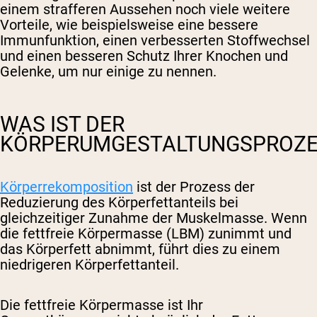
einem strafferen Aussehen noch viele weitere
Vorteile, wie beispielsweise eine bessere
Immunfunktion, einen verbesserten Stoffwechsel
und einen besseren Schutz Ihrer Knochen und
Gelenke, um nur einige zu nennen.
WAS IST DER
KÖRPERUMGESTALTUNGSPROZE
Körperrekomposition
ist der Prozess der
Reduzierung des Körperfettanteils bei
gleichzeitiger Zunahme der Muskelmasse. Wenn
die fettfreie Körpermasse (LBM) zunimmt und
das Körperfett abnimmt, führt dies zu einem
niedrigeren Körperfettanteil.
Die fettfreie Körpermasse ist Ihr