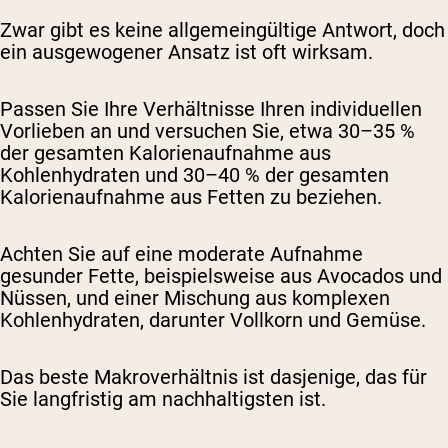
Zwar gibt es keine allgemeingültige Antwort, doch
ein ausgewogener Ansatz ist oft wirksam.
Passen Sie Ihre Verhältnisse Ihren individuellen
Vorlieben an und versuchen Sie, etwa 30–35 %
der gesamten Kalorienaufnahme aus
Kohlenhydraten und 30–40 % der gesamten
Kalorienaufnahme aus Fetten zu beziehen.
Achten Sie auf eine moderate Aufnahme
gesunder Fette, beispielsweise aus Avocados und
Nüssen, und einer Mischung aus komplexen
Kohlenhydraten, darunter Vollkorn und Gemüse.
Das beste Makroverhältnis ist dasjenige, das für
Sie langfristig am nachhaltigsten ist.