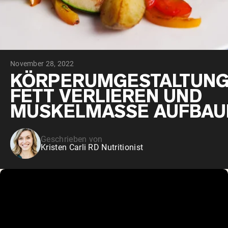
November 28, 2022
KÖRPERUMGESTALTUNG
FETT VERLIEREN UND
MUSKELMASSE AUFBAU
Geschrieben von
Kristen Carli RD Nutritionist