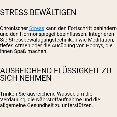
STRESS BEWÄLTIGEN
Chronischer
Stress
kann den Fortschritt behindern
und den Hormonspiegel beeinflussen. Integrieren
Sie Stressbewältigungstechniken wie Meditation,
tiefes Atmen oder die Ausübung von Hobbys, die
Ihnen Spaß machen.
AUSREICHEND FLÜSSIGKEIT ZU
SICH NEHMEN
Trinken Sie ausreichend Wasser, um die
Verdauung, die Nährstoffaufnahme und die
allgemeine Gesundheit zu unterstützen.