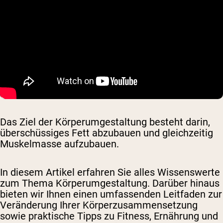
Das Ziel der Körperumgestaltung besteht darin,
überschüssiges Fett abzubauen und gleichzeitig
Muskelmasse aufzubauen.
In diesem Artikel erfahren Sie alles Wissenswerte
zum Thema Körperumgestaltung. Darüber hinaus
bieten wir Ihnen einen umfassenden Leitfaden zur
Veränderung Ihrer Körperzusammensetzung
sowie praktische Tipps zu Fitness, Ernährung und