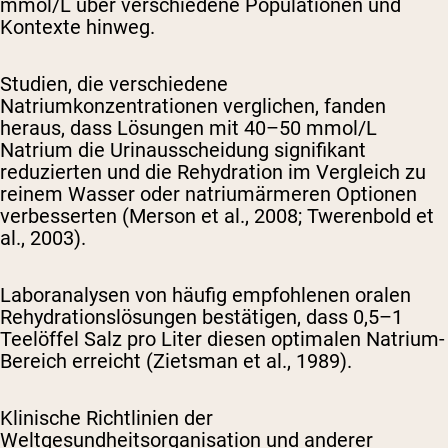
mmol/L über verschiedene Populationen und
Kontexte hinweg.
Studien, die verschiedene
Natriumkonzentrationen verglichen, fanden
heraus, dass Lösungen mit 40–50 mmol/L
Natrium die Urinausscheidung signifikant
reduzierten und die Rehydration im Vergleich zu
reinem Wasser oder natriumärmeren Optionen
verbesserten (Merson et al., 2008; Twerenbold et
al., 2003).
Laboranalysen von häufig empfohlenen oralen
Rehydrationslösungen bestätigen, dass 0,5–1
Teelöffel Salz pro Liter diesen optimalen Natrium-
Bereich erreicht (Zietsman et al., 1989).
Klinische Richtlinien der
Weltgesundheitsorganisation und anderer