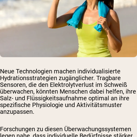
Neue Technologien machen individualisierte
Hydrationsstrategien zugänglicher. Tragbare
Sensoren, die den Elektrolytverlust im Schweiß
überwachen, könnten Menschen dabei helfen, ihre
Salz- und Flüssigkeitsaufnahme optimal an ihre
spezifische Physiologie und Aktivitätsmuster
anzupassen.
Forschungen zu diesen Überwachungssystemen
legen nahe, dass individuelle Bedürfnisse stärker