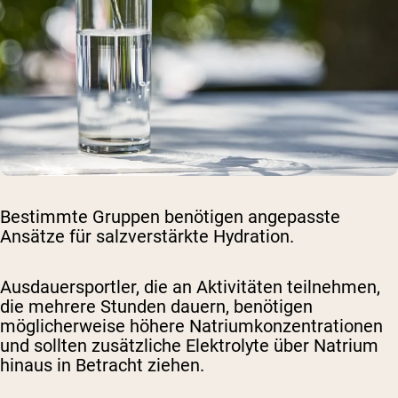
Bestimmte Gruppen benötigen angepasste
Ansätze für salzverstärkte Hydration.
Ausdauersportler, die an Aktivitäten teilnehmen,
die mehrere Stunden dauern, benötigen
möglicherweise höhere Natriumkonzentrationen
und sollten zusätzliche Elektrolyte über Natrium
hinaus in Betracht ziehen.