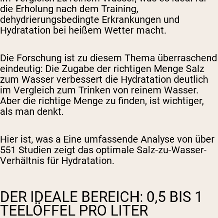
die Erholung nach dem Training,
dehydrierungsbedingte Erkrankungen und
Hydratation bei heißem Wetter macht.
Die Forschung ist zu diesem Thema überraschend
eindeutig: Die Zugabe der richtigen Menge Salz
zum Wasser verbessert die Hydratation deutlich
im Vergleich zum Trinken von reinem Wasser.
Aber die richtige Menge zu finden, ist wichtiger,
als man denkt.
Hier ist, was
a
Eine umfassende Analyse von über
551 Studien zeigt das optimale Salz-zu-Wasser-
Verhältnis für Hydratation.
DER IDEALE BEREICH: 0,5 BIS 1
TEELÖFFEL PRO LITER