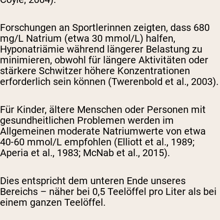
Forschungen an Sportlerinnen zeigten, dass 680
mg/L Natrium (etwa 30 mmol/L) halfen,
Hyponatriämie während längerer Belastung zu
minimieren, obwohl für längere Aktivitäten oder
stärkere Schwitzer höhere Konzentrationen
erforderlich sein können (Twerenbold et al., 2003).
Für Kinder, ältere Menschen oder Personen mit
gesundheitlichen Problemen werden im
Allgemeinen moderate Natriumwerte von etwa
40-60 mmol/L empfohlen (Elliott et al., 1989;
Aperia et al., 1983; McNab et al., 2015).
Dies entspricht dem unteren Ende unseres
Bereichs – näher bei 0,5 Teelöffel pro Liter als bei
einem ganzen Teelöffel.