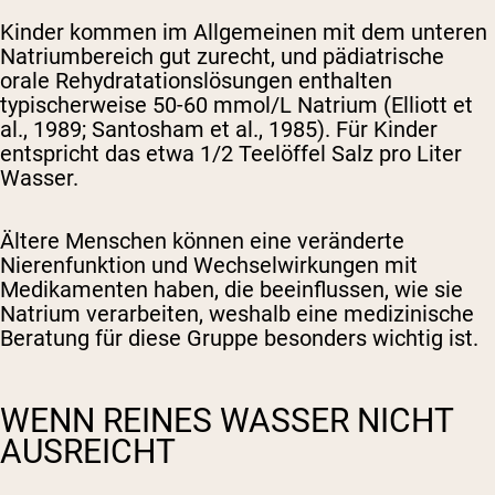
Kinder kommen im Allgemeinen mit dem unteren
Natriumbereich gut zurecht, und pädiatrische
orale Rehydratationslösungen enthalten
typischerweise 50-60 mmol/L Natrium (Elliott et
al., 1989; Santosham et al., 1985). Für Kinder
entspricht das etwa 1/2 Teelöffel Salz pro Liter
Wasser.
Ältere Menschen können eine veränderte
Nierenfunktion und Wechselwirkungen mit
Medikamenten haben, die beeinflussen, wie sie
Natrium verarbeiten, weshalb eine medizinische
Beratung für diese Gruppe besonders wichtig ist.
WENN REINES WASSER NICHT
AUSREICHT