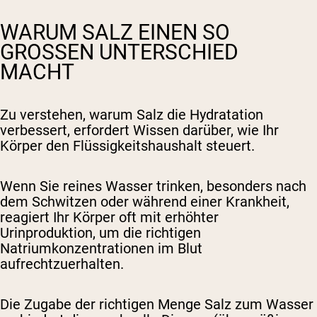
WARUM SALZ EINEN SO
GROSSEN UNTERSCHIED M
ACHT
Zu verstehen, warum Salz die Hydratation
verbessert, erfordert Wissen darüber, wie Ihr
Körper den Flüssigkeitshaushalt steuert.
Wenn Sie reines Wasser trinken, besonders nach
dem Schwitzen oder während einer Krankheit,
reagiert Ihr Körper oft mit erhöhter
Urinproduktion, um die richtigen
Natriumkonzentrationen im Blut
aufrechtzuerhalten.
Die Zugabe der richtigen Menge Salz zum Wasser