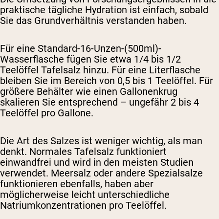
praktische tägliche Hydration ist einfach, sobald
Sie das Grundverhältnis verstanden haben.
Für eine Standard-16-Unzen-(500ml)-
Wasserflasche fügen Sie etwa 1/4 bis 1/2
Teelöffel Tafelsalz hinzu. Für eine Literflasche
bleiben Sie im Bereich von 0,5 bis 1 Teelöffel. Für
größere Behälter wie einen Gallonenkrug
skalieren Sie entsprechend – ungefähr 2 bis 4
Teelöffel pro Gallone.
Die Art des Salzes ist weniger wichtig, als man
denkt. Normales Tafelsalz funktioniert
einwandfrei und wird in den meisten Studien
verwendet. Meersalz oder andere Spezialsalze
funktionieren ebenfalls, haben aber
möglicherweise leicht unterschiedliche
Natriumkonzentrationen pro Teelöffel.