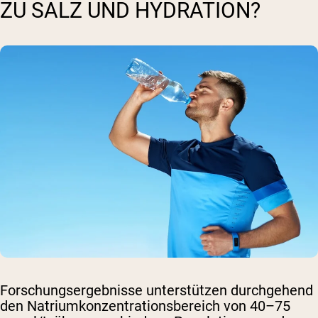
ZU SALZ UND HYDRATION?
Forschungsergebnisse unterstützen durchgehend
den Natriumkonzentrationsbereich von 40–75