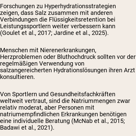
Forschungen zu Hyperhydrationsstrategien
zeigen, dass Salz zusammen mit anderen
Verbindungen die Flüssigkeitsretention bei
Leistungssportlern weiter verbessern kann
(Goulet et al., 2017; Jardine et al., 2025).
Menschen mit Nierenerkrankungen,
Herzproblemen oder Bluthochdruck sollten vor der
regelmäßigen Verwendung von
salzangereicherten Hydrationslösungen ihren Arzt
konsultieren.
Von Sportlern und Gesundheitsfachkräften
weltweit vertraut, sind die Natriummengen zwar
relativ moderat, aber Personen mit
natriumempfindlichen Erkrankungen benötigen
eine individuelle Beratung (McNab et al., 2015;
Badawi et al., 2021).