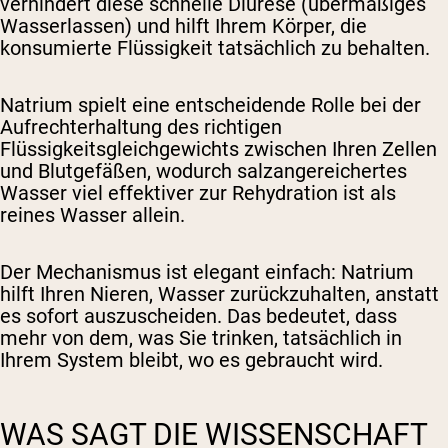
verhindert diese schnelle Diurese (übermäßiges
Wasserlassen) und hilft Ihrem Körper, die
konsumierte Flüssigkeit tatsächlich zu behalten.
Natrium spielt eine entscheidende Rolle bei der
Aufrechterhaltung des richtigen
Flüssigkeitsgleichgewichts zwischen Ihren Zellen
und Blutgefäßen, wodurch salzangereichertes
Wasser viel effektiver zur Rehydration ist als
reines Wasser allein.
Der Mechanismus ist elegant einfach: Natrium
hilft Ihren Nieren, Wasser zurückzuhalten, anstatt
es sofort auszuscheiden. Das bedeutet, dass
mehr von dem, was Sie trinken, tatsächlich in
Ihrem System bleibt, wo es gebraucht wird.
WAS SAGT DIE WISSENSCHAFT