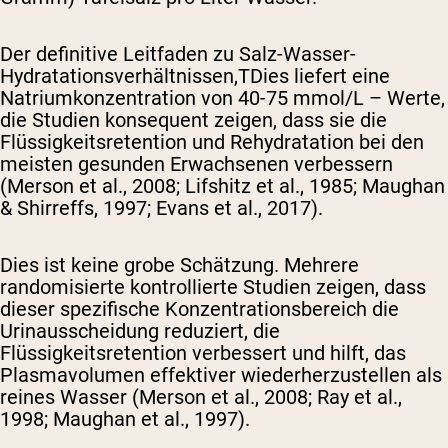
Der definitive Leitfaden zu Salz-Wasser-
Hydratationsverhältnissen,
T
Dies liefert eine
Natriumkonzentration von 40-75 mmol/L – Werte,
die Studien konsequent zeigen, dass sie die
Flüssigkeitsretention und Rehydratation bei den
meisten gesunden Erwachsenen verbessern
(Merson et al., 2008; Lifshitz et al., 1985; Maughan
& Shirreffs, 1997; Evans et al., 2017).
Dies ist keine grobe Schätzung. Mehrere
randomisierte kontrollierte Studien zeigen, dass
dieser spezifische Konzentrationsbereich die
Urinausscheidung reduziert, die
Flüssigkeitsretention verbessert und hilft, das
Plasmavolumen effektiver wiederherzustellen als
reines Wasser (Merson et al., 2008; Ray et al.,
1998; Maughan et al., 1997).