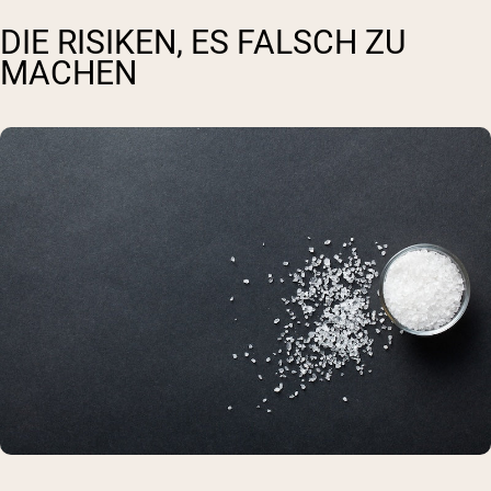
DIE RISIKEN, ES FALSCH ZU
MACHEN