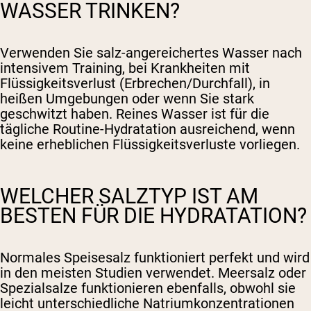
WASSER TRINKEN?
Verwenden Sie salz-angereichertes Wasser nach
intensivem Training, bei Krankheiten mit
Flüssigkeitsverlust (Erbrechen/Durchfall), in
heißen Umgebungen oder wenn Sie stark
geschwitzt haben. Reines Wasser ist für die
tägliche Routine-Hydratation ausreichend, wenn
keine erheblichen Flüssigkeitsverluste vorliegen.
WELCHER SALZTYP IST AM
BESTEN FÜR DIE HYDRATATION?
Normales Speisesalz funktioniert perfekt und wird
in den meisten Studien verwendet. Meersalz oder
Spezialsalze funktionieren ebenfalls, obwohl sie
leicht unterschiedliche Natriumkonzentrationen