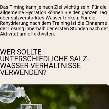
Das Timing kann je nach Ziel wichtig sein. Für die
allgemeine Hydration können Sie den ganzen Tag
über salzverstärktes Wasser trinken. Für die
Rehydrierung nach dem Training ist die Einnahme
der Lösung innerhalb der ersten Stunden nach der
Aktivität am effektivsten.
WER SOLLTE
UNTERSCHIEDLICHE SALZ-
WASSER-VERHÄLTNISSE
VERWENDEN?