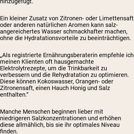
hinzugefügt.
Ein kleiner Zusatz von Zitronen- oder Limettensaft
oder anderen natürlichen Aromen kann salz-
angereichertes Wasser schmackhafter machen,
ohne die Hydratationsvorteile zu beeinträchtigen.
„Als registrierte Ernährungsberaterin empfehle ich
meinen Klienten oft hausgemachte
Elektrolytrezepte, um die Trinkbarkeit zu
verbessern und die Rehydratation zu optimieren.
Diese können Kokoswasser, Orangen- oder
Zitronensaft, einen Hauch Honig und Salz
enthalten.“
Manche Menschen beginnen lieber mit
niedrigeren Salzkonzentrationen und erhöhen
diese allmählich, bis sie ihr optimales Niveau
finden.