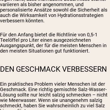
variieren als bisher angenommen, und
personalisierte Ansätze sowohl die Sicherheit als
auch die Wirksamkeit von Hydrationsstrategien
verbessern könnten.
Für den Anfang bietet die Richtlinie von 0,5-1
Teelöffel pro Liter einen ausgezeichneten
Ausgangspunkt, der für die meisten Menschen in
den meisten Situationen gut funktioniert.
DEN GESCHMACK VERBESSERN
Ein praktisches Problem vieler Menschen ist der
Geschmack. Eine richtig gemischte Salz-Wasser-
Lösung sollte nur leicht salzig schmecken – nicht
wie Meerwasser. Wenn sie unangenehm salzig
schmeckt, haben Sie wahrscheinlich zu viel Salz