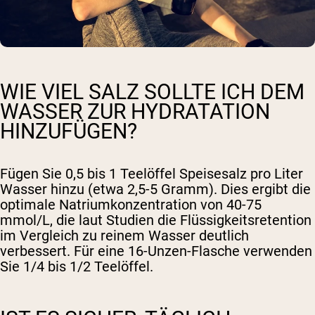
WIE VIEL SALZ SOLLTE ICH DEM
WASSER ZUR HYDRATATION
HINZUFÜGEN?
Fügen Sie 0,5 bis 1 Teelöffel Speisesalz pro Liter
Wasser hinzu (etwa 2,5-5 Gramm). Dies ergibt die
optimale Natriumkonzentration von 40-75
mmol/L, die laut Studien die Flüssigkeitsretention
im Vergleich zu reinem Wasser deutlich
verbessert. Für eine 16-Unzen-Flasche verwenden
Sie 1/4 bis 1/2 Teelöffel.