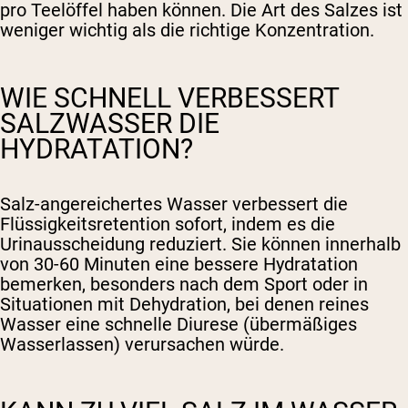
pro Teelöffel haben können. Die Art des Salzes ist
weniger wichtig als die richtige Konzentration.
WIE SCHNELL VERBESSERT
SALZWASSER DIE
HYDRATATION?
Salz-angereichertes Wasser verbessert die
Flüssigkeitsretention sofort, indem es die
Urinausscheidung reduziert. Sie können innerhalb
von 30-60 Minuten eine bessere Hydratation
bemerken, besonders nach dem Sport oder in
Situationen mit Dehydration, bei denen reines
Wasser eine schnelle Diurese (übermäßiges
Wasserlassen) verursachen würde.