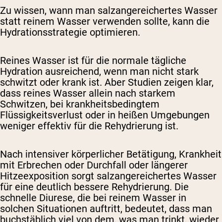
Zu wissen, wann man salzangereichertes Wasser
statt reinem Wasser verwenden sollte, kann die
Hydrationsstrategie optimieren.
Reines Wasser ist für die normale tägliche
Hydration ausreichend, wenn man nicht stark
schwitzt oder krank ist. Aber Studien zeigen klar,
dass reines Wasser allein nach starkem
Schwitzen, bei krankheitsbedingtem
Flüssigkeitsverlust oder in heißen Umgebungen
weniger effektiv für die Rehydrierung ist.
Nach intensiver körperlicher Betätigung, Krankheit
mit Erbrechen oder Durchfall oder längerer
Hitzeexposition sorgt salzangereichertes Wasser
für eine deutlich bessere Rehydrierung. Die
schnelle Diurese, die bei reinem Wasser in
solchen Situationen auftritt, bedeutet, dass man
buchstäblich viel von dem, was man trinkt, wieder