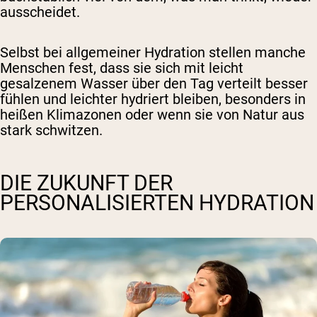
ausscheidet.
Selbst bei allgemeiner Hydration stellen manche
Menschen fest, dass sie sich mit leicht
gesalzenem Wasser über den Tag verteilt besser
fühlen und leichter hydriert bleiben, besonders in
heißen Klimazonen oder wenn sie von Natur aus
stark schwitzen.
DIE ZUKUNFT DER
PERSONALISIERTEN HYDRATION