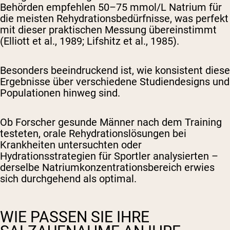
Behörden empfehlen 50–75 mmol/L Natrium für
die meisten Rehydrationsbedürfnisse, was perfekt
mit dieser praktischen Messung übereinstimmt
(Elliott et al., 1989; Lifshitz et al., 1985).
Besonders beeindruckend ist, wie konsistent diese
Ergebnisse über verschiedene Studiendesigns und
Populationen hinweg sind.
Ob Forscher gesunde Männer nach dem Training
testeten, orale Rehydrationslösungen bei
Krankheiten untersuchten oder
Hydrationsstrategien für Sportler analysierten –
derselbe Natriumkonzentrationsbereich erwies
sich durchgehend als optimal.
WIE PASSEN SIE IHRE