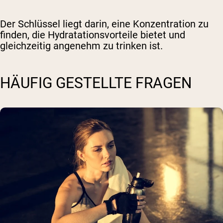
Der Schlüssel liegt darin, eine Konzentration zu
finden, die Hydratationsvorteile bietet und
gleichzeitig angenehm zu trinken ist.
HÄUFIG GESTELLTE FRAGEN