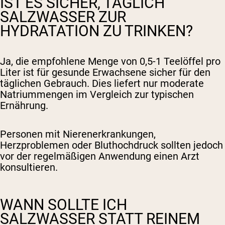
IST ES SICHER, TÄGLICH
SALZWASSER ZUR
HYDRATATION ZU TRINKEN?
Ja, die empfohlene Menge von 0,5-1 Teelöffel pro
Liter ist für gesunde Erwachsene sicher für den
täglichen Gebrauch. Dies liefert nur moderate
Natriummengen im Vergleich zur typischen
Ernährung.
Personen mit Nierenerkrankungen,
Herzproblemen oder Bluthochdruck sollten jedoch
vor der regelmäßigen Anwendung einen Arzt
konsultieren.
WANN SOLLTE ICH
SALZWASSER STATT REINEM