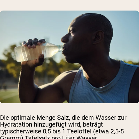
Die optimale Menge Salz, die dem Wasser zur
Hydratation hinzugefügt wird, beträgt
typischerweise 0,5 bis 1 Teelöffel (etwa 2,5-5
Gramm) Tafelsalz pro Liter Wasser.