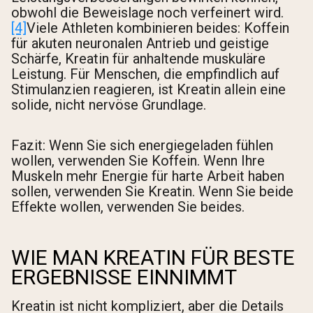
obwohl die Beweislage noch verfeinert wird.
[4]
Viele Athleten kombinieren beides: Koffein
für akuten neuronalen Antrieb und geistige
Schärfe, Kreatin für anhaltende muskuläre
Leistung. Für Menschen, die empfindlich auf
Stimulanzien reagieren, ist Kreatin allein eine
solide, nicht nervöse Grundlage.
Fazit: Wenn Sie sich energiegeladen fühlen
wollen, verwenden Sie Koffein. Wenn Ihre
Muskeln mehr Energie für harte Arbeit haben
sollen, verwenden Sie Kreatin. Wenn Sie beide
Effekte wollen, verwenden Sie beides.
WIE MAN KREATIN FÜR BESTE
ERGEBNISSE EINNIMMT
Kreatin ist nicht kompliziert, aber die Details