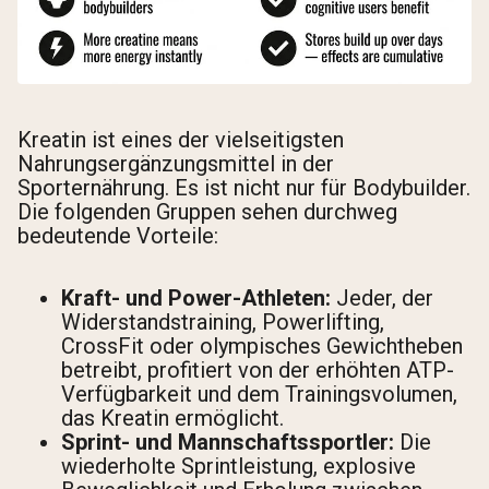
Kreatin ist eines der vielseitigsten
Nahrungsergänzungsmittel in der
Sporternährung. Es ist nicht nur für Bodybuilder.
Die folgenden Gruppen sehen durchweg
bedeutende Vorteile:
Kraft- und Power-Athleten:
Jeder, der
Widerstandstraining, Powerlifting,
CrossFit oder olympisches Gewichtheben
betreibt, profitiert von der erhöhten ATP-
Verfügbarkeit und dem Trainingsvolumen,
das Kreatin ermöglicht.
Sprint- und Mannschaftssportler:
Die
wiederholte Sprintleistung, explosive