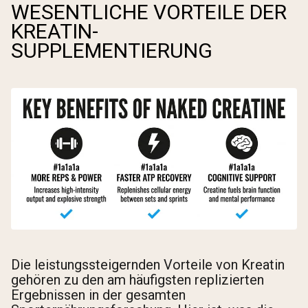
WESENTLICHE VORTEILE DER
KREATIN-
SUPPLEMENTIERUNG
Die leistungssteigernden Vorteile von Kreatin
gehören zu den am häufigsten replizierten
Ergebnissen in der gesamten