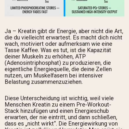
Ja – Kreatin gibt dir Energie, aber nicht die Art,
die du vielleicht erwartest. Es macht dich nicht
wach, motiviert oder aufmerksam wie eine
Tasse Kaffee. Was es tut, ist die Kapazität
deiner Muskeln zu erhöhen, ATP
(Adenosintriphosphat) zu produzieren, die
eigentliche Energiequelle, die deine Zellen
nutzen, um Muskelfasern bei intensiver
Belastung zusammenzuziehen.
Diese Unterscheidung ist wichtig, weil viele
Menschen Kreatin zu einem Pre-Workout-
Stack hinzufügen und einen Energieschub
erwarten, der nie eintritt, und dann schließen,
dass es „nicht wirkt“. Die Energiewirkung von