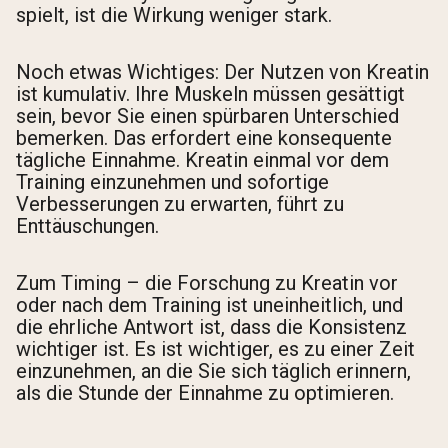
spielt, ist die Wirkung weniger stark.
Noch etwas Wichtiges: Der Nutzen von Kreatin
ist kumulativ. Ihre Muskeln müssen gesättigt
sein, bevor Sie einen spürbaren Unterschied
bemerken. Das erfordert eine konsequente
tägliche Einnahme. Kreatin einmal vor dem
Training einzunehmen und sofortige
Verbesserungen zu erwarten, führt zu
Enttäuschungen.
Zum Timing – die Forschung zu Kreatin vor
oder nach dem Training ist uneinheitlich, und
die ehrliche Antwort ist, dass die Konsistenz
wichtiger ist. Es ist wichtiger, es zu einer Zeit
einzunehmen, an die Sie sich täglich erinnern,
als die Stunde der Einnahme zu optimieren.