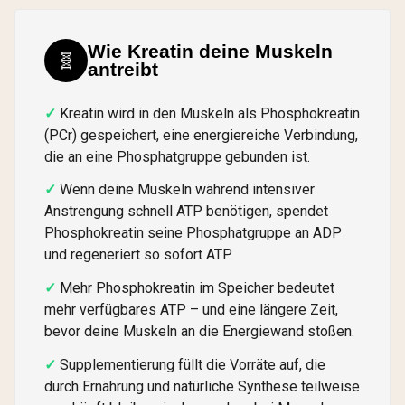
Wie Kreatin deine Muskeln
🧬
antreibt
Kreatin wird in den Muskeln als Phosphokreatin
(PCr) gespeichert, eine energiereiche Verbindung,
die an eine Phosphatgruppe gebunden ist.
Wenn deine Muskeln während intensiver
Anstrengung schnell ATP benötigen, spendet
Phosphokreatin seine Phosphatgruppe an ADP
und regeneriert so sofort ATP.
Mehr Phosphokreatin im Speicher bedeutet
mehr verfügbares ATP – und eine längere Zeit,
bevor deine Muskeln an die Energiewand stoßen.
Supplementierung füllt die Vorräte auf, die
durch Ernährung und natürliche Synthese teilweise