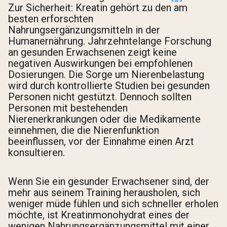
Zur Sicherheit: Kreatin gehört zu den am
besten erforschten
Nahrungsergänzungsmitteln in der
Humanernährung. Jahrzehntelange Forschung
an gesunden Erwachsenen zeigt keine
negativen Auswirkungen bei empfohlenen
Dosierungen. Die Sorge um Nierenbelastung
wird durch kontrollierte Studien bei gesunden
Personen nicht gestützt. Dennoch sollten
Personen mit bestehenden
Nierenerkrankungen oder die Medikamente
einnehmen, die die Nierenfunktion
beeinflussen, vor der Einnahme einen Arzt
konsultieren.
Wenn Sie ein gesunder Erwachsener sind, der
mehr aus seinem Training herausholen, sich
weniger müde fühlen und sich schneller erholen
möchte, ist Kreatinmonohydrat eines der
wenigen Nahrungsergänzungsmittel mit einer