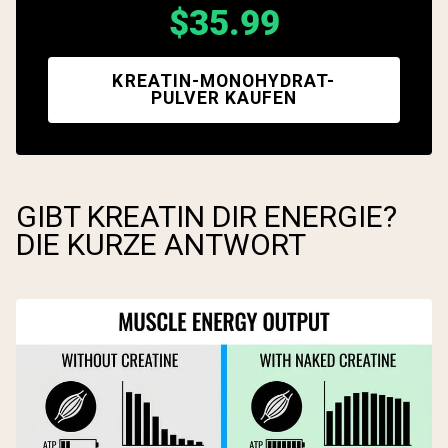
$35.99
KREATIN-MONOHYDRAT-
PULVER KAUFEN
GIBT KREATIN DIR ENERGIE?
DIE KURZE ANTWORT