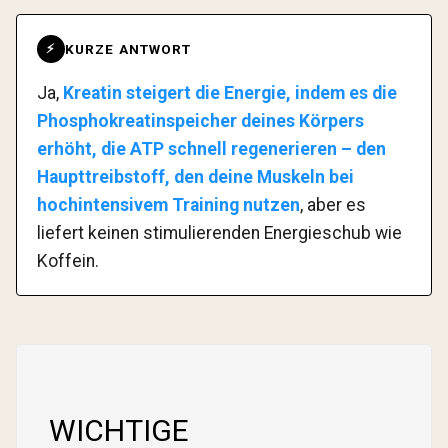
KURZE ANTWORT
⚡
Ja,
Kreatin steigert die Energie, indem es die
Phosphokreatinspeicher deines Körpers
erhöht, die ATP schnell regenerieren – den
Haupttreibstoff, den deine Muskeln bei
hochintensivem Training nutzen
, aber es
liefert keinen stimulierenden Energieschub wie
Koffein.
WICHTIGE