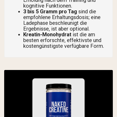
Erholung nach dem Training und
kognitive Funktionen.
3 bis 5 Gramm pro Tag
sind die
empfohlene Erhaltungsdosis; eine
Ladephase beschleunigt die
Ergebnisse, ist aber optional.
Kreatin-Monohydrat
ist die am
besten erforschte, effektivste und
kostengünstigste verfügbare Form.