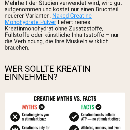
Mehrheit der Studien verwendet wird, wird gut
aufgenommen und kostet nur einen Bruchteil
neuerer Varianten.
Naked Creatine
Monohydrate Pulver
liefert reines
Kreatinmonohydrat ohne Zusatzstoffe,
Füllstoffe oder künstliche Inhaltsstoffe – nur
die Verbindung, die Ihre Muskeln wirklich
brauchen.
WER SOLLTE KREATIN
EINNEHMEN?