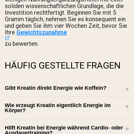
soliden wissenschaftlichen Grundlage, die die
Investition rechtfertigt. Beginnen Sie mit 5
Gramm täglich, nehmen Sie es konsequent ein
und geben Sie ihm vier Wochen Zeit, bevor Sie
Ihre
Gewichtszunahme
zu bewerten.
HÄUFIG GESTELLTE FRAGEN
Gibt Kreatin direkt Energie wie Koffein?
Wie erzeugt Kreatin eigentlich Energie im
Körper?
Hilft Kreatin bei Energie während Cardio- oder
Ausdauertraining?