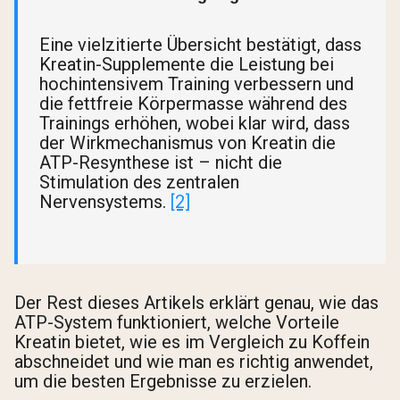
Eine vielzitierte Übersicht bestätigt, dass
Kreatin-Supplemente die Leistung bei
hochintensivem Training verbessern und
die fettfreie Körpermasse während des
Trainings erhöhen, wobei klar wird, dass
der Wirkmechanismus von Kreatin die
ATP-Resynthese ist – nicht die
Stimulation des zentralen
Nervensystems.
[2]
Der Rest dieses Artikels erklärt genau, wie das
ATP-System funktioniert, welche Vorteile
Kreatin bietet, wie es im Vergleich zu Koffein
abschneidet und wie man es richtig anwendet,
um die besten Ergebnisse zu erzielen.