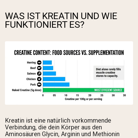
WAS IST KREATIN UND WIE
FUNKTIONIERT ES?
Kreatin ist eine natürlich vorkommende
Verbindung, die dein Körper aus den
Aminosäuren Glycin, Arginin und Methionin