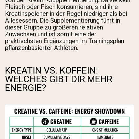
von der Kreatin-Supplementierung. Da sie kein
Fleisch oder Fisch konsumieren, sind ihre
Kreatinspeicher in der Regel niedriger als bei
Allesessern. Die Supplementierung führt in
dieser Gruppe zu größeren relativen
Zuwächsen und ist somit eine der
praktischsten Ergänzungen im Trainingsplan
pflanzenbasierter Athleten.
KREATIN VS. KOFFEIN:
WELCHES GIBT DIR MEHR
ENERGIE?