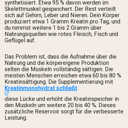
synthetisiert. Etwa 95 % davon werden im
Skelettmuskel gespeichert. Der Rest verteilt
sich auf Gehirn, Leber und Nieren. Dein Körper
produziert etwa 1 Gramm Kreatin pro Tag, und
du nimmst weitere 1 bis 2 Gramm über
Nahrungsquellen wie rotes Fleisch, Fisch und
Geflügel auf.
Das Problem ist, dass die Aufnahme über die
Nahrung und die körpereigene Produktion
selten die Muskeln vollständig sättigen. Die
meisten Menschen erreichen etwa 60 bis 80 %
Kreatinsättigung. Die Supplementierung mit
Kreatinmonohydrat schließt
diese Lücke und erhöht die Kreatinspeicher in
den Muskeln um weitere 20 bis 40 %. Dieses
zusätzliche Reservoir sorgt für die verbesserte
Leistung.