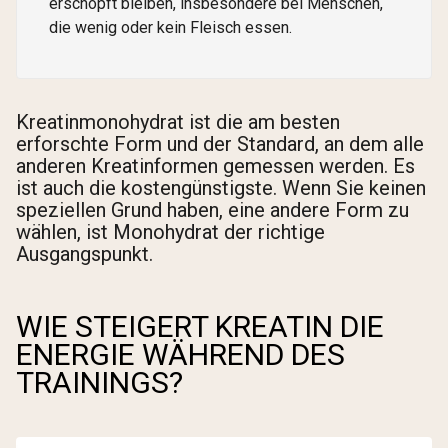
erschöpft bleiben, insbesondere bei Menschen,
die wenig oder kein Fleisch essen.
Kreatinmonohydrat ist die am besten
erforschte Form und der Standard, an dem alle
anderen Kreatinformen gemessen werden. Es
ist auch die kostengünstigste. Wenn Sie keinen
speziellen Grund haben, eine andere Form zu
wählen, ist Monohydrat der richtige
Ausgangspunkt.
WIE STEIGERT KREATIN DIE
ENERGIE WÄHREND DES
TRAININGS?