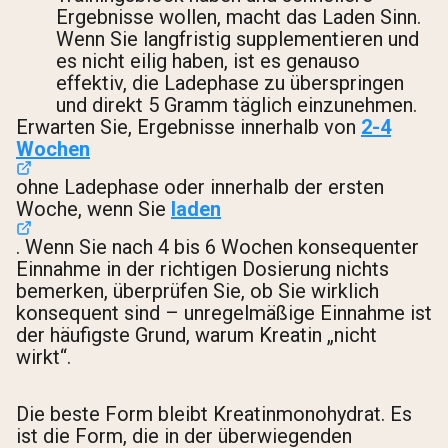
Ergebnisse wollen, macht das Laden Sinn.
Wenn Sie langfristig supplementieren und
es nicht eilig haben, ist es genauso
effektiv, die Ladephase zu überspringen
und direkt 5 Gramm täglich einzunehmen.
Erwarten Sie, Ergebnisse innerhalb von
2-4
Wochen
ohne Ladephase oder innerhalb der ersten
Woche, wenn Sie
laden
. Wenn Sie nach 4 bis 6 Wochen konsequenter
Einnahme in der richtigen Dosierung nichts
bemerken, überprüfen Sie, ob Sie wirklich
konsequent sind – unregelmäßige Einnahme ist
der häufigste Grund, warum Kreatin „nicht
wirkt“.
Die beste Form bleibt Kreatinmonohydrat. Es
ist die Form, die in der überwiegenden