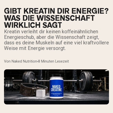
GIBT KREATIN DIR ENERGIE?
WAS DIE WISSENSCHAFT
WIRKLICH SAGT
Kreatin verleiht dir keinen koffeinähnlichen
Energieschub, aber die Wissenschaft zeigt,
dass es deine Muskeln auf eine viel kraftvollere
Weise mit Energie versorgt.
Von Naked Nutrition
8 Minuten Lesezeit