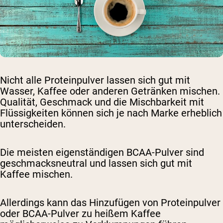
Nicht alle Proteinpulver lassen sich gut mit
Wasser, Kaffee oder anderen Getränken mischen.
Qualität, Geschmack und die Mischbarkeit mit
Flüssigkeiten können sich je nach Marke erheblich
unterscheiden.
Die meisten eigenständigen BCAA-Pulver sind
geschmacksneutral und lassen sich gut mit
Kaffee mischen.
Allerdings kann das Hinzufügen von Proteinpulver
oder BCAA-Pulver zu heißem Kaffee