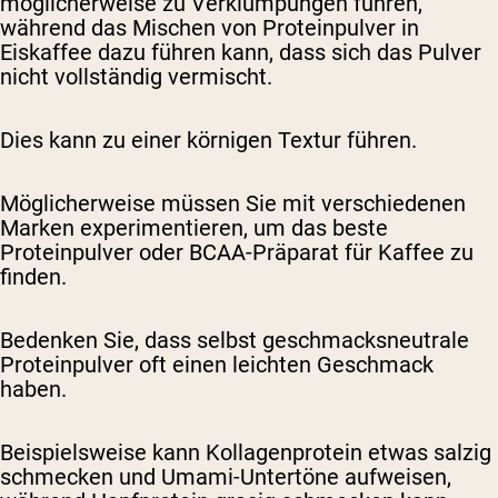
möglicherweise zu Verklumpungen führen,
während das Mischen von Proteinpulver in
Eiskaffee dazu führen kann, dass sich das Pulver
nicht vollständig vermischt.
Dies kann zu einer körnigen Textur führen.
Möglicherweise müssen Sie mit verschiedenen
Marken experimentieren, um das beste
Proteinpulver oder BCAA-Präparat für Kaffee zu
finden.
Bedenken Sie, dass selbst geschmacksneutrale
Proteinpulver oft einen leichten Geschmack
haben.
Beispielsweise kann Kollagenprotein etwas salzig
schmecken und Umami-Untertöne aufweisen,