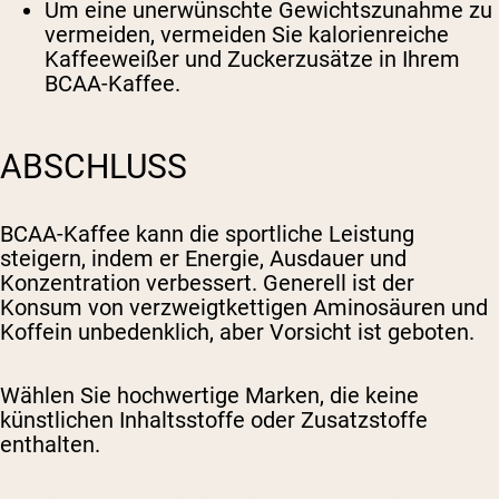
Um eine unerwünschte Gewichtszunahme zu
vermeiden, vermeiden Sie kalorienreiche
Kaffeeweißer und Zuckerzusätze in Ihrem
BCAA-Kaffee.
ABSCHLUSS
BCAA-Kaffee kann die sportliche Leistung
steigern, indem er Energie, Ausdauer und
Konzentration verbessert. Generell ist der
Konsum von verzweigtkettigen Aminosäuren und
Koffein unbedenklich, aber Vorsicht ist geboten.
Wählen Sie hochwertige Marken, die keine
künstlichen Inhaltsstoffe oder Zusatzstoffe
enthalten.