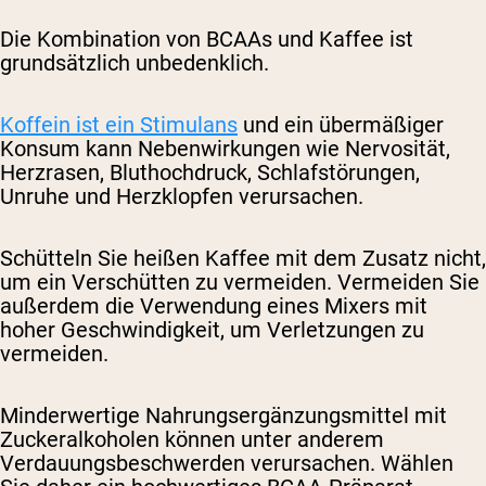
Die Kombination von BCAAs und Kaffee ist
grundsätzlich unbedenklich.
Koffein ist ein Stimulans
und ein übermäßiger
Konsum kann Nebenwirkungen wie Nervosität,
Herzrasen, Bluthochdruck, Schlafstörungen,
Unruhe und Herzklopfen verursachen.
Schütteln Sie heißen Kaffee mit dem Zusatz nicht,
um ein Verschütten zu vermeiden. Vermeiden Sie
außerdem die Verwendung eines Mixers mit
hoher Geschwindigkeit, um Verletzungen zu
vermeiden.
Minderwertige Nahrungsergänzungsmittel mit
Zuckeralkoholen können unter anderem
Verdauungsbeschwerden verursachen. Wählen