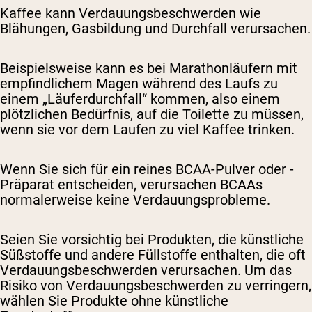
Kaffee kann Verdauungsbeschwerden wie
Blähungen, Gasbildung und Durchfall verursachen.
Beispielsweise kann es bei Marathonläufern mit
empfindlichem Magen während des Laufs zu
einem „Läuferdurchfall“ kommen, also einem
plötzlichen Bedürfnis, auf die Toilette zu müssen,
wenn sie vor dem Laufen zu viel Kaffee trinken.
Wenn Sie sich für ein reines BCAA-Pulver oder -
Präparat entscheiden, verursachen BCAAs
normalerweise keine Verdauungsprobleme.
Seien Sie vorsichtig bei Produkten, die künstliche
Süßstoffe und andere Füllstoffe enthalten, die oft
Verdauungsbeschwerden verursachen. Um das
Risiko von Verdauungsbeschwerden zu verringern,
wählen Sie Produkte ohne künstliche