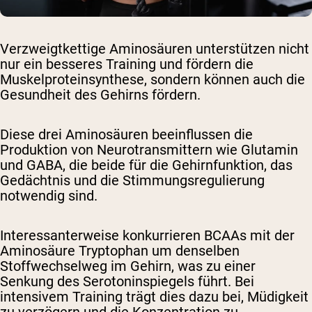
Verzweigtkettige Aminosäuren unterstützen nicht
nur ein besseres Training und fördern die
Muskelproteinsynthese, sondern können auch die
Gesundheit des Gehirns fördern.
Diese drei Aminosäuren beeinflussen die
Produktion von Neurotransmittern wie Glutamin
und GABA, die beide für die Gehirnfunktion, das
Gedächtnis und die Stimmungsregulierung
notwendig sind.
Interessanterweise konkurrieren BCAAs mit der
Aminosäure Tryptophan um denselben
Stoffwechselweg im Gehirn, was zu einer
Senkung des Serotoninspiegels führt. Bei
intensivem Training trägt dies dazu bei, Müdigkeit