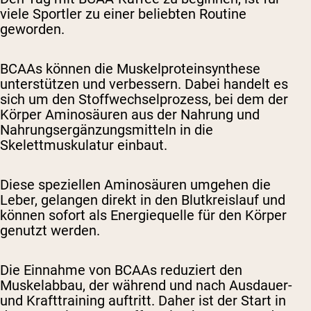
viele Sportler zu einer beliebten Routine
geworden.
BCAAs können die Muskelproteinsynthese
unterstützen und verbessern. Dabei handelt es
sich um den Stoffwechselprozess, bei dem der
Körper Aminosäuren aus der Nahrung und
Nahrungsergänzungsmitteln in die
Skelettmuskulatur einbaut.
Diese speziellen Aminosäuren umgehen die
Leber, gelangen direkt in den Blutkreislauf und
können sofort als Energiequelle für den Körper
genutzt werden.
Die Einnahme von BCAAs reduziert den
Muskelabbau, der während und nach Ausdauer-
und Krafttraining auftritt. Daher ist der Start in