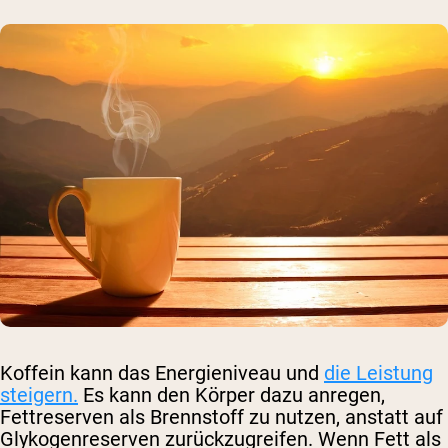
Koffein kann das Energieniveau und
die Leistung
steigern.
Es kann den Körper dazu anregen,
Fettreserven als Brennstoff zu nutzen, anstatt auf
Glykogenreserven zurückzugreifen. Wenn Fett als