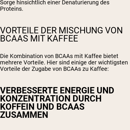
Sorge hinsichtlich einer Denaturierung des
Proteins.
VORTEILE DER MISCHUNG VON
BCAAS MIT KAFFEE
Die Kombination von BCAAs mit Kaffee bietet
mehrere Vorteile. Hier sind einige der wichtigsten
Vorteile der Zugabe von BCAAs zu Kaffee:
VERBESSERTE ENERGIE UND
KONZENTRATION DURCH
KOFFEIN UND BCAAS
ZUSAMMEN