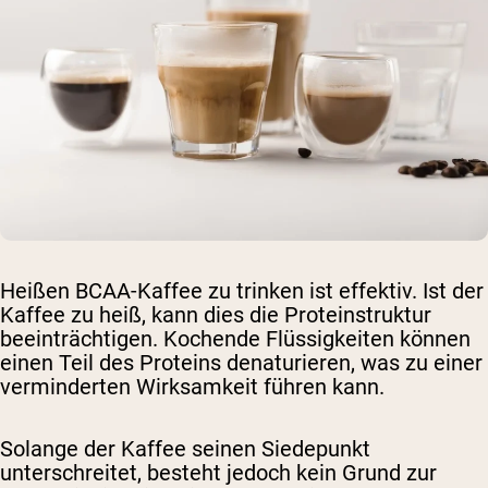
Heißen BCAA-Kaffee zu trinken ist effektiv. Ist der
Kaffee zu heiß, kann dies die Proteinstruktur
beeinträchtigen. Kochende Flüssigkeiten können
einen Teil des Proteins denaturieren, was zu einer
verminderten Wirksamkeit führen kann.
Solange der Kaffee seinen Siedepunkt
unterschreitet, besteht jedoch kein Grund zur