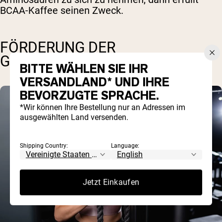
BCAA-Kaffee seinen Zweck.
FÖRDERUNG DER
GEHIRNGESUNDHEIT
BITTE WÄHLEN SIE IHR
VERSANDLAND* UND IHRE
BEVORZUGTE SPRACHE.
*Wir können Ihre Bestellung nur an Adressen im
ausgewählten Land versenden.
Shipping Country:
Language:
Jetzt Einkaufen