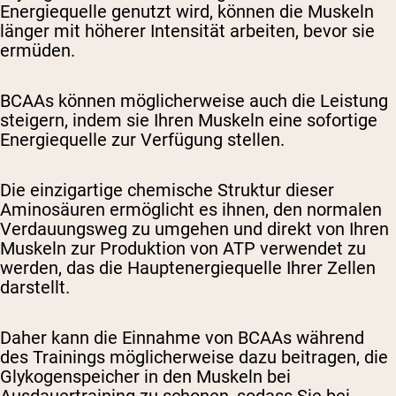
Energiequelle genutzt wird, können die Muskeln
länger mit höherer Intensität arbeiten, bevor sie
ermüden.
BCAAs können möglicherweise auch die Leistung
steigern, indem sie Ihren Muskeln eine sofortige
Energiequelle zur Verfügung stellen.
Die einzigartige chemische Struktur dieser
Aminosäuren ermöglicht es ihnen, den normalen
Verdauungsweg zu umgehen und direkt von Ihren
Muskeln zur Produktion von ATP verwendet zu
werden, das die Hauptenergiequelle Ihrer Zellen
darstellt.
Daher kann die Einnahme von BCAAs während
des Trainings möglicherweise dazu beitragen, die
Glykogenspeicher in den Muskeln bei