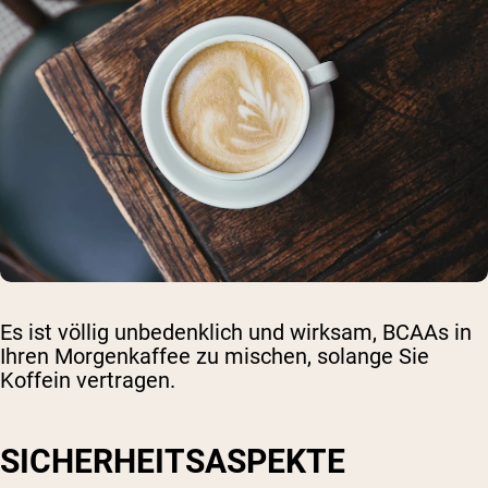
Es ist völlig unbedenklich und wirksam, BCAAs in
Ihren Morgenkaffee zu mischen, solange Sie
Koffein vertragen.
SICHERHEITSASPEKTE