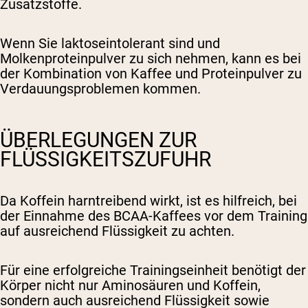
Zusatzstoffe.
Wenn Sie laktoseintolerant sind und
Molkenproteinpulver zu sich nehmen, kann es bei
der Kombination von Kaffee und Proteinpulver zu
Verdauungsproblemen kommen.
ÜBERLEGUNGEN ZUR
FLÜSSIGKEITSZUFUHR
Da Koffein harntreibend wirkt, ist es hilfreich, bei
der Einnahme des BCAA-Kaffees vor dem Training
auf ausreichend Flüssigkeit zu achten.
Für eine erfolgreiche Trainingseinheit benötigt der
Körper nicht nur Aminosäuren und Koffein,
sondern auch ausreichend Flüssigkeit sowie