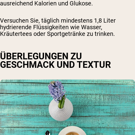
ausreichend Kalorien und Glukose.
Versuchen Sie, täglich mindestens 1,8 Liter
hydrierende Flüssigkeiten wie Wasser,
Kräutertees oder Sportgetränke zu trinken.
ÜBERLEGUNGEN ZU
GESCHMACK UND TEXTUR