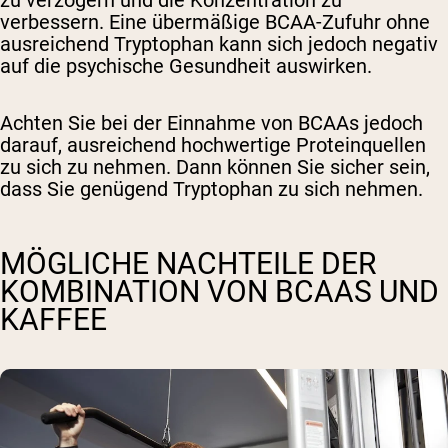
zu verzögern und die Konzentration zu
verbessern. Eine übermäßige BCAA-Zufuhr ohne
ausreichend Tryptophan kann sich jedoch negativ
auf die psychische Gesundheit auswirken.
Achten Sie bei der Einnahme von BCAAs jedoch
darauf, ausreichend hochwertige Proteinquellen
zu sich zu nehmen. Dann können Sie sicher sein,
dass Sie genügend Tryptophan zu sich nehmen.
MÖGLICHE NACHTEILE DER
KOMBINATION VON BCAAS UND
KAFFEE