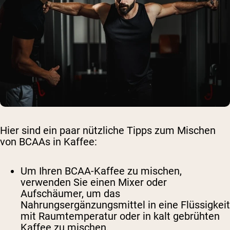
Hier sind ein paar nützliche Tipps zum Mischen
von BCAAs in Kaffee:
Um Ihren BCAA-Kaffee zu mischen,
verwenden Sie einen Mixer oder
Aufschäumer, um das
Nahrungsergänzungsmittel in eine Flüssigkeit
mit Raumtemperatur oder in kalt gebrühten
Kaffee zu mischen.