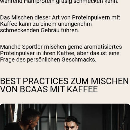
während Hanfprotein grasig schmecken kann.
Das Mischen dieser Art von Proteinpulvern mit
Kaffee kann zu einem unangenehm
schmeckenden Gebräu führen.
Manche Sportler mischen gerne aromatisiertes
Proteinpulver in ihren Kaffee, aber das ist eine
Frage des persönlichen Geschmacks.
BEST PRACTICES ZUM MISCHEN
VON BCAAS MIT KAFFEE