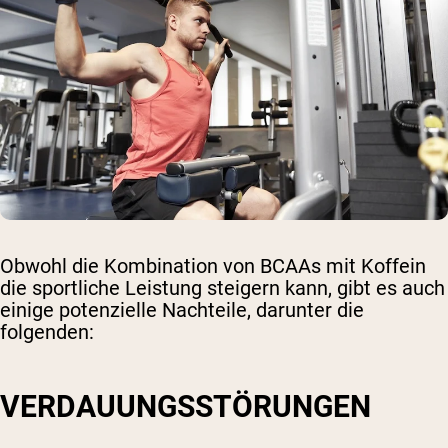
Obwohl die Kombination von BCAAs mit Koffein
die sportliche Leistung steigern kann, gibt es auch
einige potenzielle Nachteile, darunter die
folgenden:
VERDAUUNGSSTÖRUNGEN