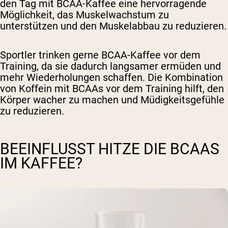
den Tag mit BCAA-Kaffee eine hervorragende
Möglichkeit, das Muskelwachstum zu
unterstützen und den Muskelabbau zu reduzieren.
Sportler trinken gerne BCAA-Kaffee vor dem
Training, da sie dadurch langsamer ermüden und
mehr Wiederholungen schaffen. Die Kombination
von Koffein mit BCAAs vor dem Training hilft, den
Körper wacher zu machen und Müdigkeitsgefühle
zu reduzieren.
BEEINFLUSST HITZE DIE BCAAS
IM KAFFEE?