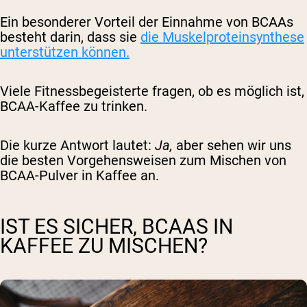
Ein besonderer Vorteil der Einnahme von BCAAs
besteht darin, dass sie
die Muskelproteinsynthese
unterstützen können.
Viele Fitnessbegeisterte fragen, ob es möglich ist,
BCAA-Kaffee zu trinken.
Die kurze Antwort lautet:
Ja,
aber sehen wir uns
die besten Vorgehensweisen zum Mischen von
BCAA-Pulver in Kaffee an.
IST ES SICHER, BCAAS IN
KAFFEE ZU MISCHEN?