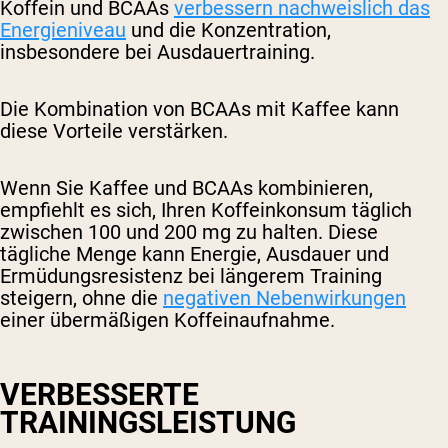
Koffein und BCAAs
verbessern nachweislich das
Energieniveau
und die Konzentration,
insbesondere bei Ausdauertraining.
Die Kombination von BCAAs mit Kaffee kann
diese Vorteile verstärken.
Wenn Sie Kaffee und BCAAs kombinieren,
empfiehlt es sich, Ihren Koffeinkonsum täglich
zwischen 100 und 200 mg zu halten. Diese
tägliche Menge kann Energie, Ausdauer und
Ermüdungsresistenz bei längerem Training
steigern, ohne die
negativen Nebenwirkungen
einer übermäßigen Koffeinaufnahme.
VERBESSERTE
TRAININGSLEISTUNG