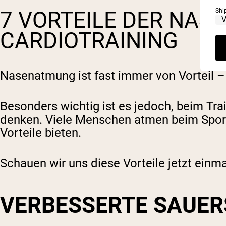
Shi
7 VORTEILE DER NAS
CARDIOTRAINING
Nasenatmung ist fast immer von Vorteil – e
Besonders wichtig ist es jedoch, beim Tr
denken. Viele Menschen atmen beim Spor
Vorteile bieten.
Schauen wir uns diese Vorteile jetzt einma
VERBESSERTE SAUER