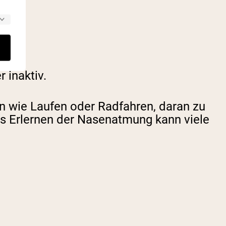
 inaktiv.
en wie Laufen oder Radfahren, daran zu
s Erlernen der Nasenatmung kann viele