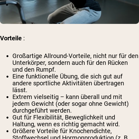
Vorteile
:
Großartige Allround-Vorteile, nicht nur für den
Unterkörper, sondern auch für den Rücken
und den Rumpf.
Eine funktionelle Übung, die sich gut auf
andere sportliche Aktivitäten übertragen
lässt.
Extrem vielseitig – kann überall und mit
jedem Gewicht (oder sogar ohne Gewicht)
durchgeführt werden.
Gut für Flexibilität, Beweglichkeit und
Haltung, wenn es richtig gemacht wird.
Größere Vorteile für Knochendichte,
Stoffwechsel und Hormonproduktion (z. B.