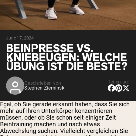
June 17, 2024
BEINPRESSE VS.
KNIEBEUGEN: WELCHE
ÜBUNG IST DIE BESTE?
Teilen auf
Geschrieben von
Stephen Zieminski
Egal, ob Sie gerade erkannt haben, dass Sie sich
mehr auf Ihren Unterkörper konzentrieren
müssen, oder ob Sie schon seit einiger Zeit
Beintraining machen und nach etwas
Abwechslung suchen: Vielleicht vergleichen Sie