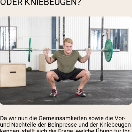
ODER KNIEBEUGEN?
Da wir nun die Gemeinsamkeiten sowie die Vor-
und Nachteile der Beinpresse und der Kniebeugen
kennen, stellt sich die Frage, welche Übung für Ihr