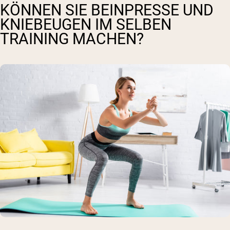
KÖNNEN SIE BEINPRESSE UND
KNIEBEUGEN IM SELBEN
TRAINING MACHEN?