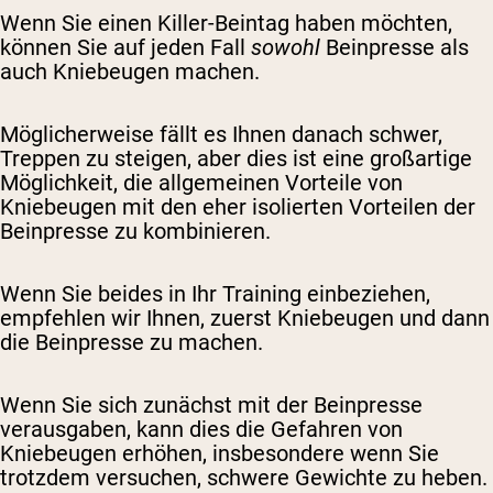
Wenn Sie einen Killer-Beintag haben möchten,
können Sie auf jeden Fall
sowohl
Beinpresse als
auch Kniebeugen machen.
Möglicherweise fällt es Ihnen danach schwer,
Treppen zu steigen, aber dies ist eine großartige
Möglichkeit, die allgemeinen Vorteile von
Kniebeugen mit den eher isolierten Vorteilen der
Beinpresse zu kombinieren.
Wenn Sie beides in Ihr Training einbeziehen,
empfehlen wir Ihnen, zuerst Kniebeugen und dann
die Beinpresse zu machen.
Wenn Sie sich zunächst mit der Beinpresse
verausgaben, kann dies die Gefahren von
Kniebeugen erhöhen, insbesondere wenn Sie
trotzdem versuchen, schwere Gewichte zu heben.