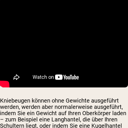
Kniebeugen können ohne Gewichte ausgeführt
werden, werden aber normalerweise ausgeführt,
indem Sie ein Gewicht auf Ihren Oberkörper laden
– zum Beispiel eine Langhantel, die über Ihren
Schultern liegt, oder indem Sie eine Kugelhantel