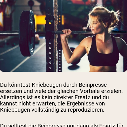
Du könntest Kniebeugen durch Beinpresse
ersetzen und viele der gleichen Vorteile erzielen.
Allerdings ist es kein direkter Ersatz und du
kannst nicht erwarten, die Ergebnisse von
Kniebeugen vollständig zu reproduzieren.
Du solltest die Beinpresse nur dann als Ersatz für