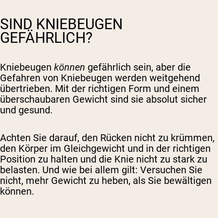
SIND KNIEBEUGEN
GEFÄHRLICH?
Kniebeugen
können
gefährlich sein, aber die
Gefahren von Kniebeugen werden weitgehend
übertrieben. Mit der richtigen Form und einem
überschaubaren Gewicht sind sie absolut sicher
und gesund.
Achten Sie darauf, den Rücken nicht zu krümmen,
den Körper im Gleichgewicht und in der richtigen
Position zu halten und die Knie nicht zu stark zu
belasten. Und wie bei allem gilt: Versuchen Sie
nicht, mehr Gewicht zu heben, als Sie bewältigen
können.