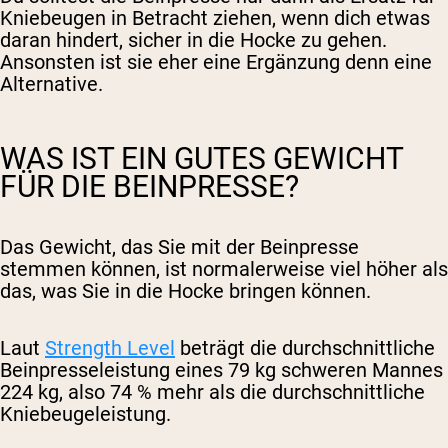
Kniebeugen in Betracht ziehen, wenn dich etwas
daran hindert, sicher in die Hocke zu gehen.
Ansonsten ist sie eher eine Ergänzung denn eine
Alternative.
WAS IST EIN GUTES GEWICHT
FÜR DIE BEINPRESSE?
Das Gewicht, das Sie mit der Beinpresse
stemmen können, ist normalerweise viel höher als
das, was Sie in die Hocke bringen können.
Laut
Strength Level
beträgt die durchschnittliche
Beinpresseleistung eines 79 kg schweren Mannes
224 kg, also 74 % mehr als die durchschnittliche
Kniebeugeleistung.