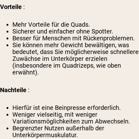
Vorteile
:
Mehr Vorteile für die Quads.
Sicherer und einfacher ohne Spotter.
Besser für Menschen mit Rückenproblemen.
Sie können mehr Gewicht bewältigen, was
bedeutet, dass Sie möglicherweise schnellere
Zuwächse im Unterkörper erzielen
(insbesondere im Quadrizeps, wie oben
erwähnt).
Nachteile
:
Hierfür ist eine Beinpresse erforderlich.
Weniger vielseitig, mit weniger
Variationsmöglichkeiten zum Abwechseln.
Begrenzter Nutzen außerhalb der
Unterkörpermuskulatur.