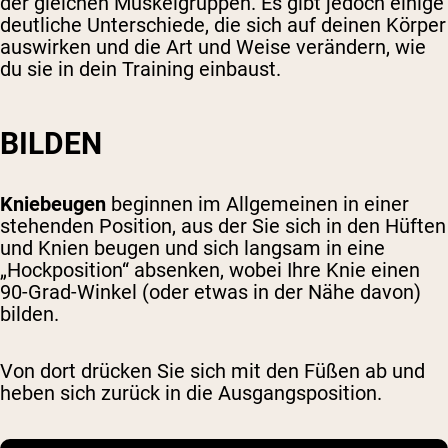
der gleichen Muskelgruppen. Es gibt jedoch einige
deutliche Unterschiede, die sich auf deinen Körper
auswirken und die Art und Weise verändern, wie
du sie in dein Training einbaust.
BILDEN
Kniebeugen
beginnen im Allgemeinen in einer
stehenden Position, aus der Sie sich in den Hüften
und Knien beugen und sich langsam in eine
„Hockposition“ absenken, wobei Ihre Knie einen
90-Grad-Winkel (oder etwas in der Nähe davon)
bilden.
Von dort drücken Sie sich mit den Füßen ab und
heben sich zurück in die Ausgangsposition.