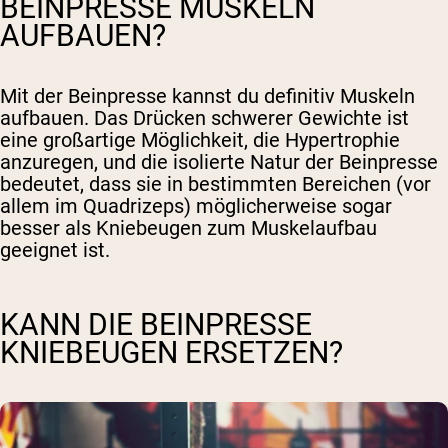
BEINPRESSE MUSKELN
AUFBAUEN?
Mit der Beinpresse kannst du definitiv Muskeln
aufbauen. Das Drücken schwerer Gewichte ist
eine großartige Möglichkeit, die Hypertrophie
anzuregen, und die isolierte Natur der Beinpresse
bedeutet, dass sie in bestimmten Bereichen (vor
allem im Quadrizeps) möglicherweise sogar
besser als Kniebeugen zum Muskelaufbau
geeignet ist.
KANN DIE BEINPRESSE
KNIEBEUGEN ERSETZEN?