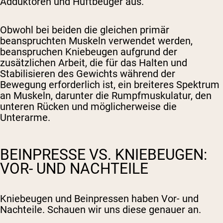
Adduktoren und Hüftbeuger aus.
Obwohl bei beiden die gleichen primär
beanspruchten Muskeln verwendet werden,
beanspruchen Kniebeugen aufgrund der
zusätzlichen Arbeit, die für das Halten und
Stabilisieren des Gewichts während der
Bewegung erforderlich ist, ein breiteres Spektrum
an Muskeln, darunter die Rumpfmuskulatur, den
unteren Rücken und möglicherweise die
Unterarme.
BEINPRESSE VS. KNIEBEUGEN:
VOR- UND NACHTEILE
Kniebeugen und Beinpressen haben Vor- und
Nachteile. Schauen wir uns diese genauer an.