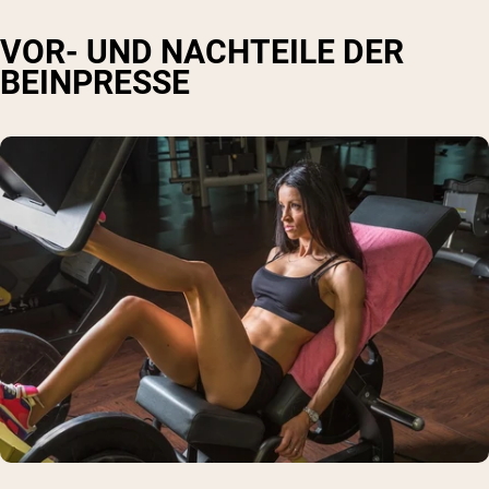
VOR- UND NACHTEILE DER
BEINPRESSE