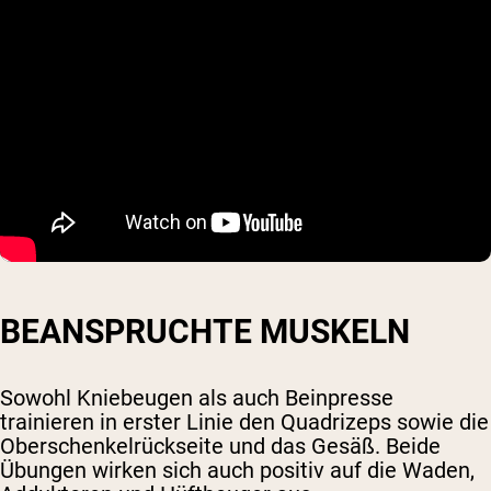
BEANSPRUCHTE MUSKELN
Sowohl Kniebeugen als auch Beinpresse
trainieren in erster Linie den Quadrizeps sowie die
Oberschenkelrückseite und das Gesäß. Beide
Übungen wirken sich auch positiv auf die Waden,