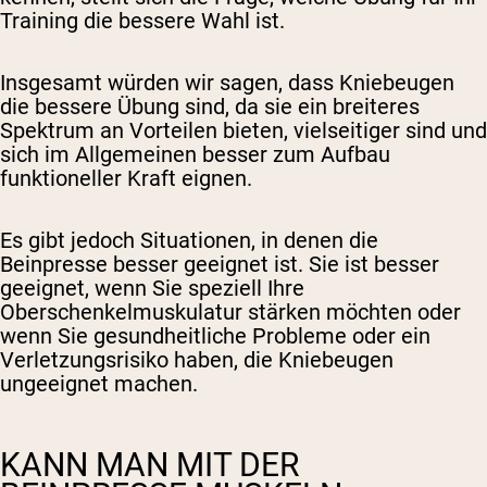
Training die bessere Wahl ist.
Insgesamt würden wir sagen, dass Kniebeugen
die bessere Übung sind, da sie ein breiteres
Spektrum an Vorteilen bieten, vielseitiger sind und
sich im Allgemeinen besser zum Aufbau
funktioneller Kraft eignen.
Es gibt jedoch Situationen, in denen die
Beinpresse besser geeignet ist. Sie ist besser
geeignet, wenn Sie speziell Ihre
Oberschenkelmuskulatur stärken möchten oder
wenn Sie gesundheitliche Probleme oder ein
Verletzungsrisiko haben, die Kniebeugen
ungeeignet machen.
KANN MAN MIT DER