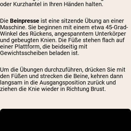
oder Kurzhantel in Ihren Händen halten.
Die
Beinpresse
ist eine sitzende Übung an einer
Maschine. Sie beginnen mit einem etwa 45-Grad-
Winkel des Rückens, angespanntem Unterkörper
und gebeugten Knien. Die Füße stehen flach auf
einer Plattform, die beidseitig mit
Gewichtsscheiben beladen ist.
Um die Übungen durchzuführen, drücken Sie mit
den Füßen und strecken die Beine, kehren dann
langsam in die Ausgangsposition zurück und
ziehen die Knie wieder in Richtung Brust.