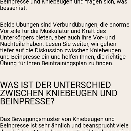
Beinpresse und Kniebeugen und fragen sich, was
besser ist.
Beide Übungen sind Verbundübungen, die enorme
Vorteile für die Muskulatur und Kraft des
Unterkörpers bieten, aber auch ihre Vor- und
Nachteile haben. Lesen Sie weiter, wir gehen
tiefer auf die Diskussion zwischen Kniebeugen
und Beinpresse ein und helfen Ihnen, die richtige
Übung für Ihren Beintrainingsplan zu finden.
WAS IST DER UNTERSCHIED
ZWISCHEN KNIEBEUGEN UND
BEINPRESSE?
Das Bewegungsmuster von Kniebeugen und
Beinpresse ist sehr ähnlich und beansprucht viele