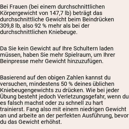
Bei Frauen (bei einem durchschnittlichen
Körpergewicht von 147,7 lb) beträgt das
durchschnittliche Gewicht beim Beindrücken
309,8 lb, also 92 % mehr als bei der
durchschnittlichen Kniebeuge.
Da Sie kein Gewicht auf Ihre Schultern laden
müssen, haben Sie mehr Spielraum, um Ihrer
Beinpresse mehr Gewicht hinzuzufügen.
Basierend auf den obigen Zahlen kannst du
versuchen, mindestens 50 % deines üblichen
Kniebeugengewichts zu drücken. Wie bei jeder
Übung besteht jedoch Verletzungsgefahr, wenn du
es falsch machst oder zu schnell zu hart
trainierst. Fang also mit einem niedrigen Gewicht
an und arbeite an der perfekten Ausführung, bevor
du das Gewicht erhöhst.