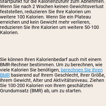
Startpunkt für die Kalorienzufuhr zum Abnehmen.
Wenn Sie nach 2 Wochen keinen Gewichtsverlust
feststellen, reduzieren Sie Ihre Kalorien um
weitere 100 Kalorien. Wenn Sie ein Plateau
erreichen und kein Gewicht mehr verlieren,
reduzieren Sie Ihre Kalorien um weitere 50-100
Kalorien.
Sie können Ihren Kalorienbedarf auch mit einem
BMR-Rechner bestimmen. Um zu berechnen, wie
viele Kalorien Sie benötigen,
berechnen Sie Ihren
BMR
basierend auf Ihrem Geschlecht, Ihrer Größe,
Ihrem Gewicht, Alter und Aktivitätsniveau. Ziehen
Sie 100-200 Kalorien von Ihrem geschätzten
Grundumsatz (BMR) ab, um zu starten.