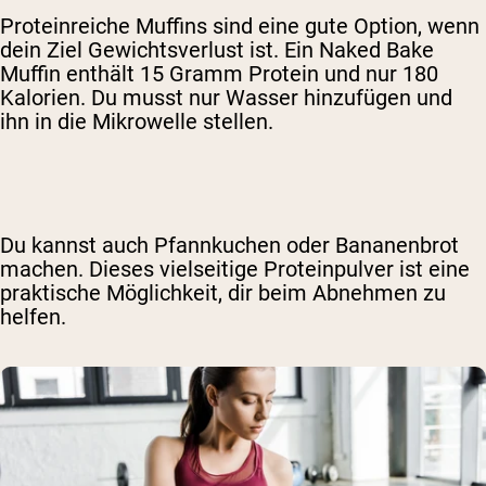
Proteinreiche Muffins sind eine gute Option, wenn
dein Ziel Gewichtsverlust ist. Ein Naked Bake
Muffin enthält 15 Gramm Protein und nur 180
Kalorien. Du musst nur Wasser hinzufügen und
ihn in die Mikrowelle stellen.
Du kannst auch Pfannkuchen oder Bananenbrot
machen. Dieses vielseitige Proteinpulver ist eine
praktische Möglichkeit, dir beim Abnehmen zu
helfen.