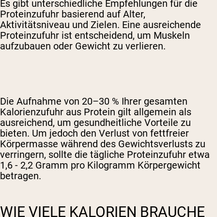
Es gibt unterschiedliche Empfehlungen für die
Proteinzufuhr basierend auf Alter,
Aktivitätsniveau und Zielen. Eine ausreichende
Proteinzufuhr ist entscheidend, um Muskeln
aufzubauen oder Gewicht zu verlieren.
Die Aufnahme von 20–30 % Ihrer gesamten
Kalorienzufuhr aus Protein gilt allgemein als
ausreichend, um gesundheitliche Vorteile zu
bieten. Um jedoch den Verlust von fettfreier
Körpermasse während des Gewichtsverlusts zu
verringern, sollte die tägliche Proteinzufuhr etwa
1,6 - 2,2 Gramm pro Kilogramm Körpergewicht
betragen.
WIE VIELE KALORIEN BRAUCHE