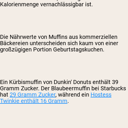
Kalorienmenge vernachlässigbar ist.
Die Nährwerte von Muffins aus kommerziellen
Bäckereien unterscheiden sich kaum von einer
großzügigen Portion Geburtstagskuchen.
Ein Kürbismuffin von Dunkin' Donuts enthält 39
Gramm Zucker. Der Blaubeermuffin bei Starbucks
hat
29 Gramm Zucker
, während ein
Hostess
Twinkie enthält 16 Gramm
.