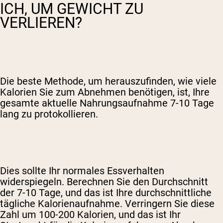
ICH, UM GEWICHT ZU
VERLIEREN?
Die beste Methode, um herauszufinden, wie viele
Kalorien Sie zum Abnehmen benötigen, ist, Ihre
gesamte aktuelle Nahrungsaufnahme 7-10 Tage
lang zu protokollieren.
Dies sollte Ihr normales Essverhalten
widerspiegeln. Berechnen Sie den Durchschnitt
der 7-10 Tage, und das ist Ihre durchschnittliche
tägliche Kalorienaufnahme. Verringern Sie diese
Zahl um 100-200 Kalorien, und das ist Ihr