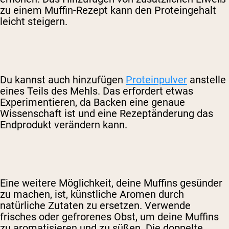
zu einem Muffin-Rezept kann den Proteingehalt
leicht steigern.
Du kannst auch hinzufügen
Proteinpulver
anstelle
eines Teils des Mehls. Das erfordert etwas
Experimentieren, da Backen eine genaue
Wissenschaft ist und eine Rezeptänderung das
Endprodukt verändern kann.
Eine weitere Möglichkeit, deine Muffins gesünder
zu machen, ist, künstliche Aromen durch
natürliche Zutaten zu ersetzen. Verwende
frisches oder gefrorenes Obst, um deine Muffins
zu aromatisieren und zu süßen. Die doppelte