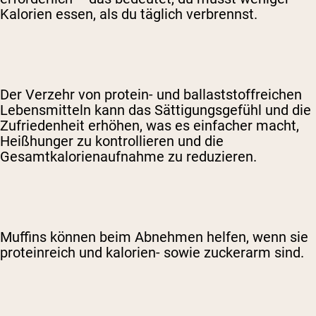
Kalorien essen, als du täglich verbrennst.
Der Verzehr von protein- und ballaststoffreichen
Lebensmitteln kann das Sättigungsgefühl und die
Zufriedenheit erhöhen, was es einfacher macht,
Heißhunger zu kontrollieren und die
Gesamtkalorienaufnahme zu reduzieren.
Muffins können beim Abnehmen helfen, wenn sie
proteinreich und kalorien- sowie zuckerarm sind.