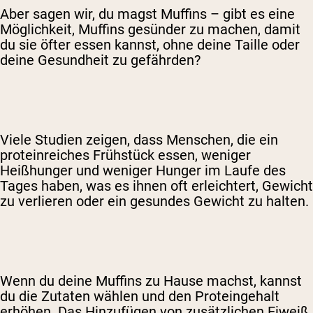
Aber sagen wir, du magst Muffins – gibt es eine
Möglichkeit, Muffins gesünder zu machen, damit
du sie öfter essen kannst, ohne deine Taille oder
deine Gesundheit zu gefährden?
Viele Studien zeigen, dass Menschen, die ein
proteinreiches Frühstück essen, weniger
Heißhunger und weniger Hunger im Laufe des
Tages haben, was es ihnen oft erleichtert, Gewicht
zu verlieren oder ein gesundes Gewicht zu halten.
Wenn du deine Muffins zu Hause machst, kannst
du die Zutaten wählen und den Proteingehalt
erhöhen. Das Hinzufügen von zusätzlichen Eiweiß