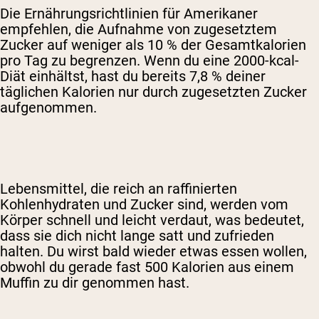
Die Ernährungsrichtlinien für Amerikaner
empfehlen, die Aufnahme von zugesetztem
Zucker auf weniger als 10 % der Gesamtkalorien
pro Tag zu begrenzen. Wenn du eine 2000-kcal-
Diät einhältst, hast du bereits 7,8 % deiner
täglichen Kalorien nur durch zugesetzten Zucker
aufgenommen.
Lebensmittel, die reich an raffinierten
Kohlenhydraten und Zucker sind, werden vom
Körper schnell und leicht verdaut, was bedeutet,
dass sie dich nicht lange satt und zufrieden
halten. Du wirst bald wieder etwas essen wollen,
obwohl du gerade fast 500 Kalorien aus einem
Muffin zu dir genommen hast.