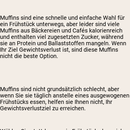
Muffins sind eine schnelle und einfache Wahl für
ein Frühstück unterwegs, aber leider sind viele
Muffins aus Bäckereien und Cafés kalorienreich
und enthalten viel zugesetzten Zucker, während
sie an Protein und Ballaststoffen mangeln. Wenn
Ihr Ziel Gewichtsverlust ist, sind diese Muffins
nicht die beste Option.
Muffins sind nicht grundsätzlich schlecht, aber
wenn Sie sie täglich anstelle eines ausgewogenen
Frühstücks essen, helfen sie Ihnen nicht, Ihr
Gewichtsverlustziel zu erreichen.