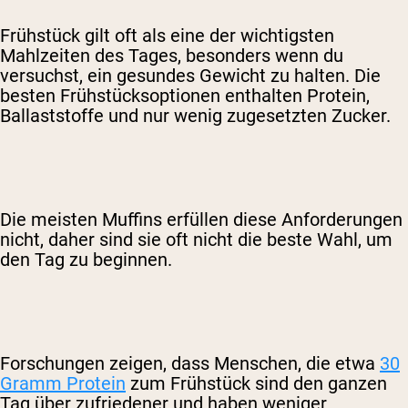
Frühstück gilt oft als eine der wichtigsten
Mahlzeiten des Tages, besonders wenn du
versuchst, ein gesundes Gewicht zu halten. Die
besten Frühstücksoptionen enthalten Protein,
Ballaststoffe und nur wenig zugesetzten Zucker.
Die meisten Muffins erfüllen diese Anforderungen
nicht, daher sind sie oft nicht die beste Wahl, um
den Tag zu beginnen.
Forschungen zeigen, dass Menschen, die etwa
30
Gramm Protein
zum Frühstück sind den ganzen
Tag über zufriedener und haben weniger