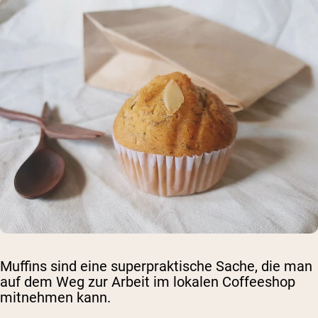
Muffins sind eine superpraktische Sache, die man
auf dem Weg zur Arbeit im lokalen Coffeeshop
mitnehmen kann.