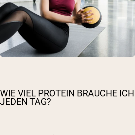
WIE VIEL PROTEIN BRAUCHE ICH
JEDEN TAG?