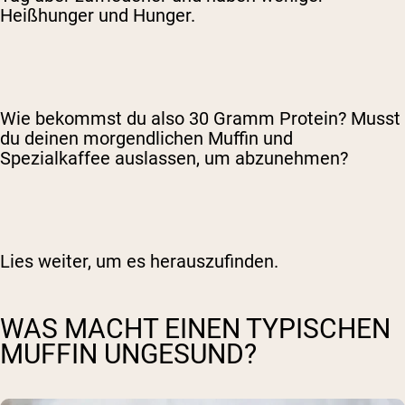
Heißhunger und Hunger.
Wie bekommst du also 30 Gramm Protein? Musst
du deinen morgendlichen Muffin und
Spezialkaffee auslassen, um abzunehmen?
Lies weiter, um es herauszufinden.
WAS MACHT EINEN TYPISCHEN
MUFFIN UNGESUND?