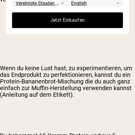
Jetzt Einkaufen
Wenn du keine Lust hast, zu experimentieren, um
das Endprodukt zu perfektionieren, kannst du ein
Protein-Bananenbrot-Mischung
die du auch ganz
einfach zur Muffin-Herstellung verwenden kannst
(Anleitung auf dem Etikett).