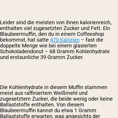
Leider sind die meisten von ihnen kalorienreich,
enthalten viel zugesetzten Zucker und Fett. Ein
Blaubeermuffin, den du in einem Coffeeshop
bekommst, hat satte
470 Kalorien
– fast die
doppelte Menge wie bei einem glasierten
Schokoladendonut – 68 Gramm Kohlenhydrate
und erstaunliche 39 Gramm Zucker.
Die Kohlenhydrate in diesem Muffin stammen
meist aus raffiniertem Weißmehl und
zugesetztem Zucker, die beide wenig oder keine
Ballaststoffe enthalten. Von diesem
Blaubeermuffin kannst du etwa 1 Gramm
Ballaststoffe erwarten, was angesichts der