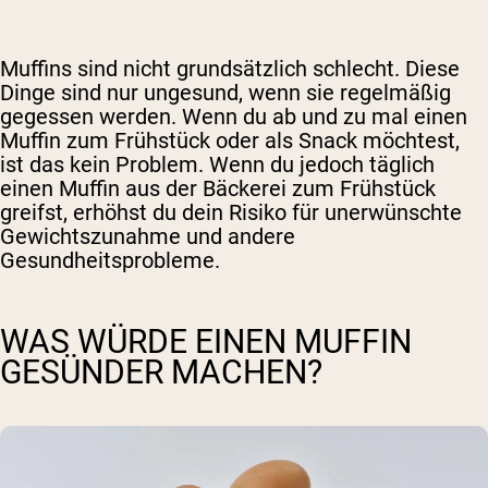
Muffins sind nicht grundsätzlich schlecht. Diese
Dinge sind nur ungesund, wenn sie regelmäßig
gegessen werden. Wenn du ab und zu mal einen
Muffin zum Frühstück oder als Snack möchtest,
ist das kein Problem. Wenn du jedoch täglich
einen Muffin aus der Bäckerei zum Frühstück
greifst, erhöhst du dein Risiko für unerwünschte
Gewichtszunahme und andere
Gesundheitsprobleme.
WAS WÜRDE EINEN MUFFIN
GESÜNDER MACHEN?