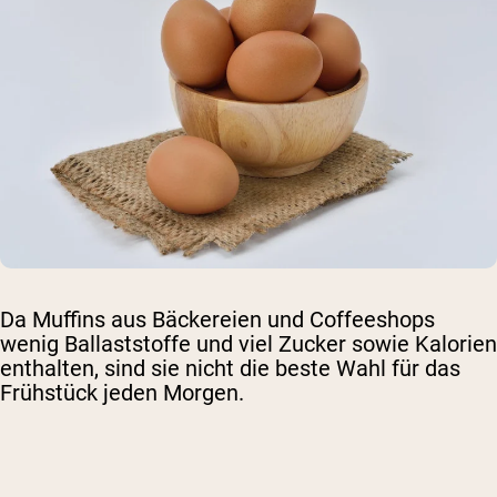
Da Muffins aus Bäckereien und Coffeeshops
wenig Ballaststoffe und viel Zucker sowie Kalorien
enthalten, sind sie nicht die beste Wahl für das
Frühstück jeden Morgen.