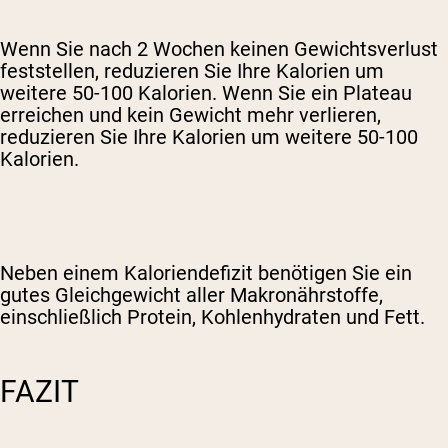
Wenn Sie nach 2 Wochen keinen Gewichtsverlust
feststellen, reduzieren Sie Ihre Kalorien um
weitere 50-100 Kalorien. Wenn Sie ein Plateau
erreichen und kein Gewicht mehr verlieren,
reduzieren Sie Ihre Kalorien um weitere 50-100
Kalorien.
Neben einem Kaloriendefizit benötigen Sie ein
gutes Gleichgewicht aller Makronährstoffe,
einschließlich Protein, Kohlenhydraten und Fett.
FAZIT