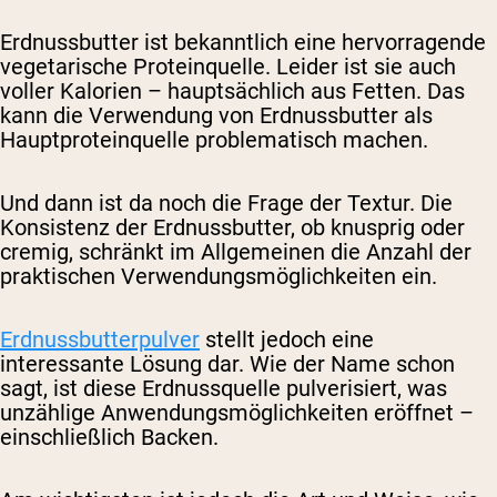
Erdnussbutter ist bekanntlich eine hervorragende
vegetarische Proteinquelle. Leider ist sie auch
voller Kalorien – hauptsächlich aus Fetten. Das
kann die Verwendung von Erdnussbutter als
Hauptproteinquelle problematisch machen.
Und dann ist da noch die Frage der Textur. Die
Konsistenz der Erdnussbutter, ob knusprig oder
cremig, schränkt im Allgemeinen die Anzahl der
praktischen Verwendungsmöglichkeiten ein.
Erdnussbutterpulver
stellt jedoch eine
interessante Lösung dar. Wie der Name schon
sagt, ist diese Erdnussquelle pulverisiert, was
unzählige Anwendungsmöglichkeiten eröffnet –
einschließlich Backen.