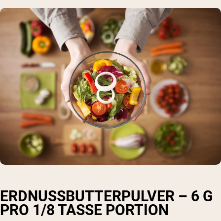
ERDNUSSBUTTERPULVER – 6 G
PRO 1/8 TASSE PORTION