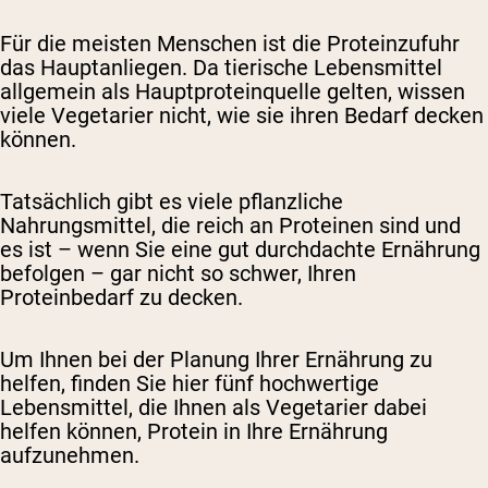
Für die meisten Menschen ist die Proteinzufuhr
das Hauptanliegen. Da tierische Lebensmittel
allgemein als Hauptproteinquelle gelten, wissen
viele Vegetarier nicht, wie sie ihren Bedarf decken
können.
Tatsächlich gibt es viele pflanzliche
Nahrungsmittel, die reich an Proteinen sind und
es ist – wenn Sie eine gut durchdachte Ernährung
befolgen – gar nicht so schwer, Ihren
Proteinbedarf zu decken.
Um Ihnen bei der Planung Ihrer Ernährung zu
helfen, finden Sie hier fünf hochwertige
Lebensmittel, die Ihnen als Vegetarier dabei
helfen können, Protein in Ihre Ernährung
aufzunehmen.