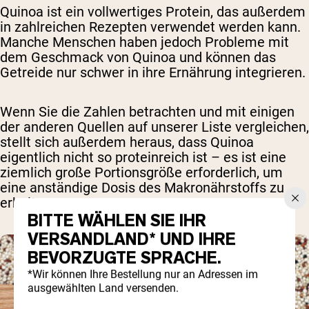
Quinoa ist ein vollwertiges Protein, das außerdem
in zahlreichen Rezepten verwendet werden kann.
Manche Menschen haben jedoch Probleme mit
dem Geschmack von Quinoa und können das
Getreide nur schwer in ihre Ernährung integrieren.
Wenn Sie die Zahlen betrachten und mit einigen
der anderen Quellen auf unserer Liste vergleichen,
stellt sich außerdem heraus, dass Quinoa
eigentlich nicht so proteinreich ist – es ist eine
ziemlich große Portionsgröße erforderlich, um
eine anständige Dosis des Makronährstoffs zu
erhalten.
BITTE WÄHLEN SIE IHR
VERSANDLAND* UND IHRE
BEVORZUGTE SPRACHE.
*Wir können Ihre Bestellung nur an Adressen im
ausgewählten Land versenden.