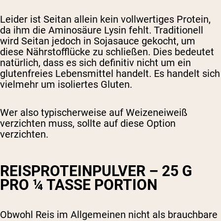
Leider ist Seitan allein kein vollwertiges Protein,
da ihm die Aminosäure Lysin fehlt. Traditionell
wird Seitan jedoch in Sojasauce gekocht, um
diese Nährstofflücke zu schließen. Dies bedeutet
natürlich, dass es sich definitiv nicht um ein
glutenfreies Lebensmittel handelt. Es handelt sich
vielmehr um isoliertes Gluten.
Wer also typischerweise auf Weizeneiweiß
verzichten muss, sollte auf diese Option
verzichten.
REISPROTEINPULVER – 25 G
PRO ¼ TASSE PORTION
Obwohl Reis im Allgemeinen nicht als brauchbare