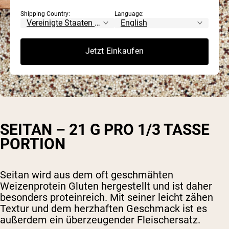
Shipping Country:
Language:
Jetzt Einkaufen
SEITAN – 21 G PRO 1/3 TASSE
PORTION
Seitan wird aus dem oft geschmähten
Weizenprotein Gluten hergestellt und ist daher
besonders proteinreich. Mit seiner leicht zähen
Textur und dem herzhaften Geschmack ist es
außerdem ein überzeugender Fleischersatz.