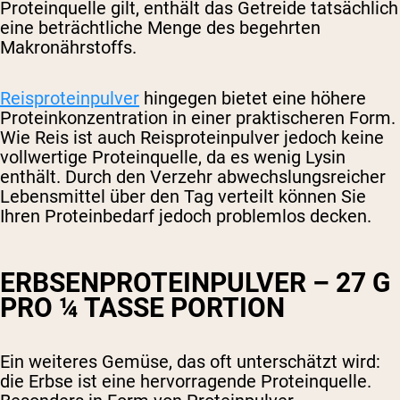
Proteinquelle gilt, enthält das Getreide tatsächlich
eine beträchtliche Menge des begehrten
Makronährstoffs.
Reisproteinpulver
hingegen bietet eine höhere
Proteinkonzentration in einer praktischeren Form.
Wie Reis ist auch Reisproteinpulver jedoch keine
vollwertige Proteinquelle, da es wenig Lysin
enthält. Durch den Verzehr abwechslungsreicher
Lebensmittel über den Tag verteilt können Sie
Ihren Proteinbedarf jedoch problemlos decken.
ERBSENPROTEINPULVER – 27 G
PRO ¼ TASSE PORTION
Ein weiteres Gemüse, das oft unterschätzt wird:
die Erbse ist eine hervorragende Proteinquelle.