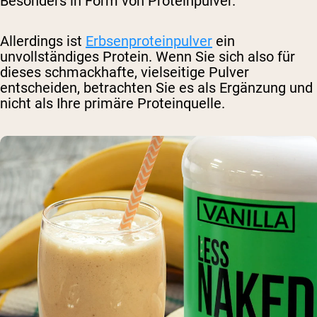
Besonders in Form von Proteinpulver.
Allerdings ist
Erbsenproteinpulver
ein
unvollständiges Protein. Wenn Sie sich also für
dieses schmackhafte, vielseitige Pulver
entscheiden, betrachten Sie es als Ergänzung und
nicht als Ihre primäre Proteinquelle.