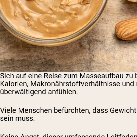
Sich auf eine Reise zum Masseaufbau zu b
Kalorien, Makronährstoffverhältnisse und
überwältigend anfühlen.
Viele Menschen befürchten, dass Gewichts
sein muss.