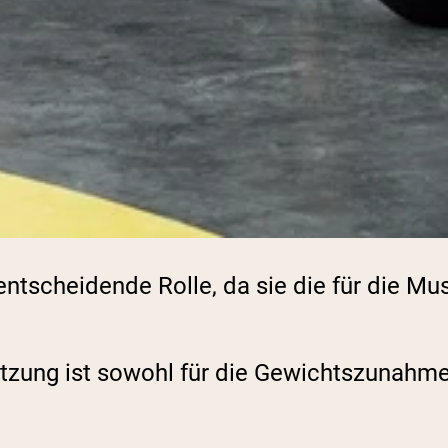
ntscheidende Rolle, da sie die für die Mu
ung ist sowohl für die Gewichtszunahme