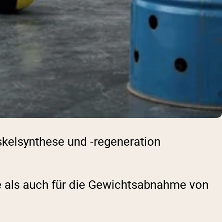
skelsynthese und -regeneration
 als auch für die Gewichtsabnahme von