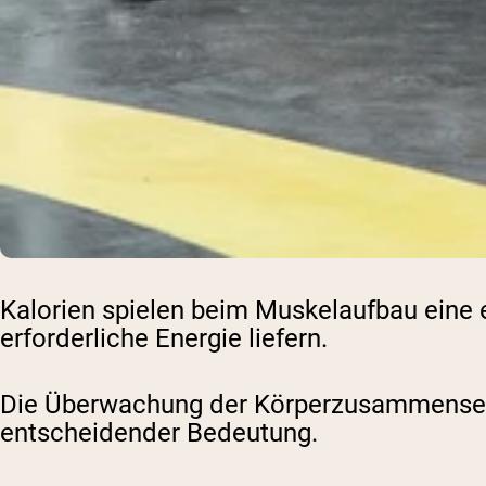
Kalorien spielen beim Muskelaufbau eine e
erforderliche Energie liefern.
Die Überwachung der Körperzusammensetz
entscheidender Bedeutung.