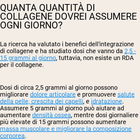
QUANTA QUANTITÀ DI
COLLAGENE DOVREI ASSUMERE
OGNI GIORNO?
La ricerca ha valutato i benefici dell'integrazione
di collagene e ha studiato dosi che vanno da
2,5 -
15 grammi al giorno
, tuttavia, non esiste un RDA
per il collagene.
Dosi di circa 2,5 grammi al giorno possono
migliorare
dolore articolare
e promuovere
salute
della pelle, crescita dei capelli
, e
idratazione
.
Assumere 5 grammi al giorno può aiutare ad
aumentare
densità ossea
, mentre dosi giornaliere
più elevate di 15 grammi possono aumentare
massa muscolare e migliorare la composizione
corporea
.