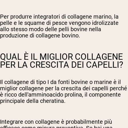
Per produrre integratori di collagene marino, la
pelle e le squame di pesce vengono idrolizzate
allo stesso modo delle pelli bovine nella
produzione di collagene bovino.
QUAL È IL MIGLIOR COLLAGENE
PER LA CRESCITA DEI CAPELLI?
Il collagene di tipo I da fonti bovine o marine è il
miglior collagene per la crescita dei capelli perché
è ricco dell'amminoacido prolina, il componente
principale della cheratina.
Integrare con collagene è probabilmente più