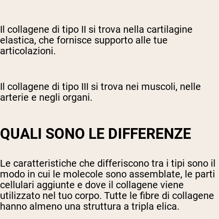
Il collagene di tipo II si trova nella cartilagine
elastica, che fornisce supporto alle tue
articolazioni.
Il collagene di tipo III si trova nei muscoli, nelle
arterie e negli organi.
QUALI SONO LE DIFFERENZE
Le caratteristiche che differiscono tra i tipi sono il
modo in cui le molecole sono assemblate, le parti
cellulari aggiunte e dove il collagene viene
utilizzato nel tuo corpo. Tutte le fibre di collagene
hanno almeno una struttura a tripla elica.