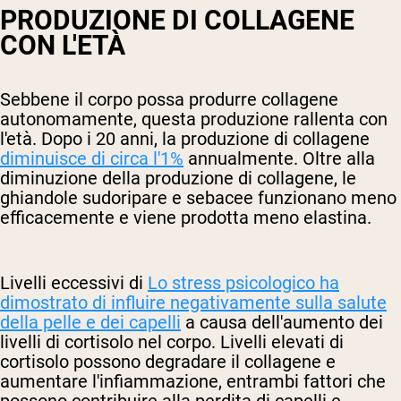
PRODUZIONE DI COLLAGENE
CON L'ETÀ
Sebbene il corpo possa produrre collagene
autonomamente, questa produzione rallenta con
l'età. Dopo i 20 anni, la produzione di collagene
diminuisce di circa l'1%
annualmente. Oltre alla
diminuzione della produzione di collagene, le
ghiandole sudoripare e sebacee funzionano meno
efficacemente e viene prodotta meno elastina.
Livelli eccessivi di
Lo stress psicologico ha
dimostrato di influire negativamente sulla salute
della pelle e dei capelli
a causa dell'aumento dei
livelli di cortisolo nel corpo. Livelli elevati di
cortisolo possono degradare il collagene e
aumentare l'infiammazione, entrambi fattori che