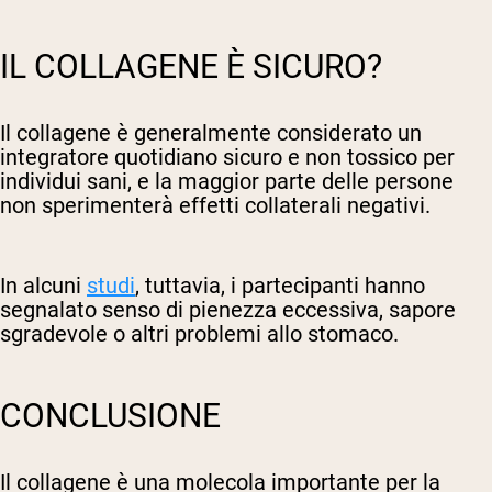
IL COLLAGENE È SICURO?
Il collagene è generalmente considerato un
integratore quotidiano sicuro e non tossico per
individui sani, e la maggior parte delle persone
non sperimenterà effetti collaterali negativi.
In alcuni
studi
, tuttavia, i partecipanti hanno
segnalato senso di pienezza eccessiva, sapore
sgradevole o altri problemi allo stomaco.
CONCLUSIONE
Il collagene è una molecola importante per la