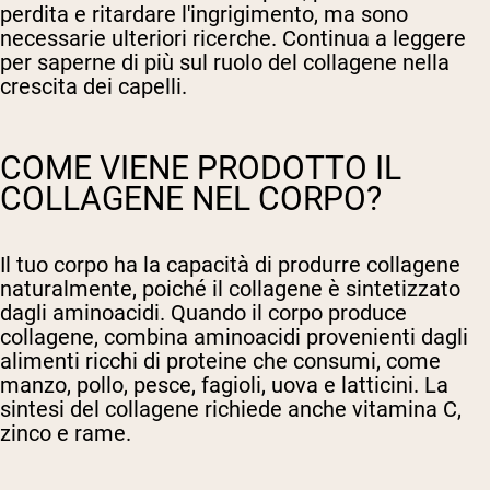
perdita e ritardare l'ingrigimento, ma sono
necessarie ulteriori ricerche. Continua a leggere
per saperne di più sul ruolo del collagene nella
crescita dei capelli.
COME VIENE PRODOTTO IL
COLLAGENE NEL CORPO?
Il tuo corpo ha la capacità di produrre collagene
naturalmente, poiché il collagene è sintetizzato
dagli aminoacidi. Quando il corpo produce
collagene, combina aminoacidi provenienti dagli
alimenti ricchi di proteine che consumi, come
manzo, pollo, pesce, fagioli, uova e latticini. La
sintesi del collagene richiede anche vitamina C,
zinco e rame.