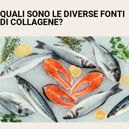
QUALI SONO LE DIVERSE FONTI
DI COLLAGENE?