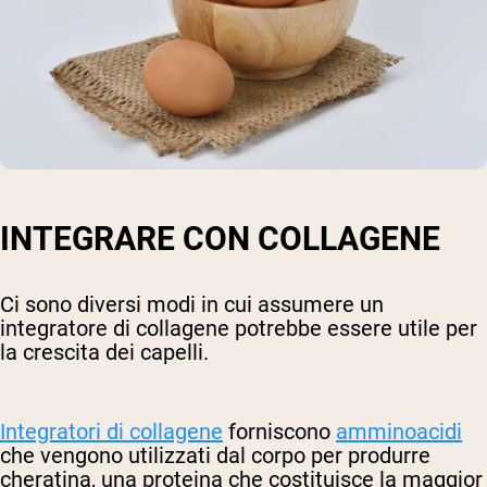
INTEGRARE CON COLLAGENE
Ci sono diversi modi in cui assumere un
integratore di collagene potrebbe essere utile per
la crescita dei capelli.
Integratori di collagene
forniscono
amminoacidi
che vengono utilizzati dal corpo per produrre
cheratina, una proteina che costituisce la maggior