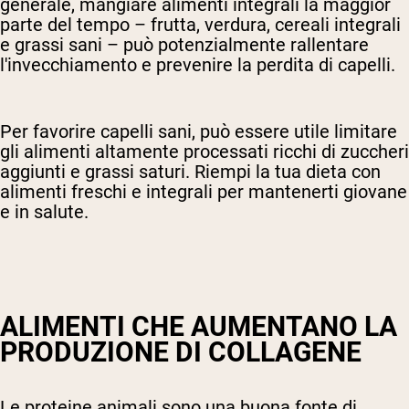
generale, mangiare alimenti integrali la maggior
parte del tempo – frutta, verdura, cereali integrali
e grassi sani – può potenzialmente rallentare
l'invecchiamento e prevenire la perdita di capelli.
Per favorire capelli sani, può essere utile limitare
gli alimenti altamente processati ricchi di zuccheri
aggiunti e grassi saturi. Riempi la tua dieta con
alimenti freschi e integrali per mantenerti giovane
e in salute.
ALIMENTI CHE AUMENTANO LA
PRODUZIONE DI COLLAGENE
Le proteine animali sono una buona fonte di