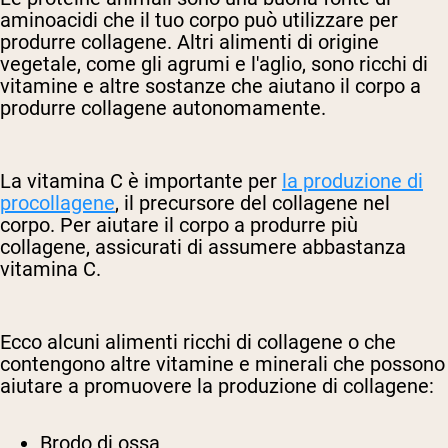
aminoacidi che il tuo corpo può utilizzare per
produrre collagene. Altri alimenti di origine
vegetale, come gli agrumi e l'aglio, sono ricchi di
vitamine e altre sostanze che aiutano il corpo a
produrre collagene autonomamente.
La vitamina C è importante per
la produzione di
procollagene
, il precursore del collagene nel
corpo. Per aiutare il corpo a produrre più
collagene, assicurati di assumere abbastanza
vitamina C.
Ecco alcuni alimenti ricchi di collagene o che
contengono altre vitamine e minerali che possono
aiutare a promuovere la produzione di collagene:
Brodo di ossa