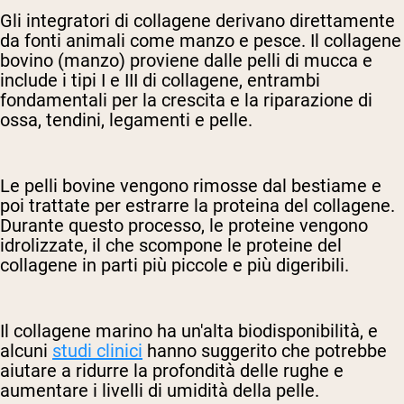
Gli integratori di collagene derivano direttamente
da fonti animali come manzo e pesce. Il collagene
bovino (manzo) proviene dalle pelli di mucca e
include i tipi I e III di collagene, entrambi
fondamentali per la crescita e la riparazione di
ossa, tendini, legamenti e pelle.
Le pelli bovine vengono rimosse dal bestiame e
poi trattate per estrarre la proteina del collagene.
Durante questo processo, le proteine vengono
idrolizzate, il che scompone le proteine del
collagene in parti più piccole e più digeribili.
Il collagene marino ha un'alta biodisponibilità, e
alcuni
studi clinici
hanno suggerito che potrebbe
aiutare a ridurre la profondità delle rughe e
aumentare i livelli di umidità della pelle.