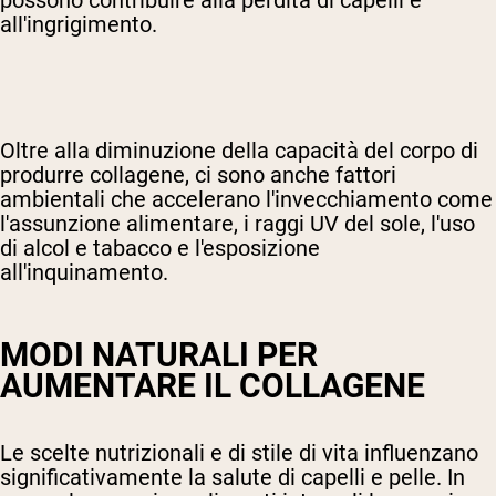
possono contribuire alla perdita di capelli e
all'ingrigimento.
Oltre alla diminuzione della capacità del corpo di
produrre collagene, ci sono anche fattori
ambientali che accelerano l'invecchiamento come
l'assunzione alimentare, i raggi UV del sole, l'uso
di alcol e tabacco e l'esposizione
all'inquinamento.
MODI NATURALI PER
AUMENTARE IL COLLAGENE
Le scelte nutrizionali e di stile di vita influenzano
significativamente la salute di capelli e pelle. In