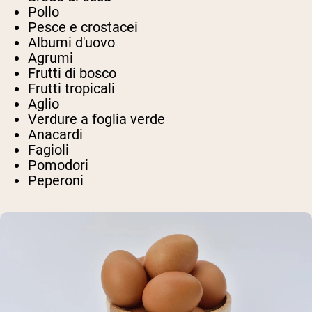
Pollo
Pesce e crostacei
Albumi d'uovo
Agrumi
Frutti di bosco
Frutti tropicali
Aglio
Verdure a foglia verde
Anacardi
Fagioli
Pomodori
Peperoni