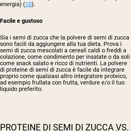
energia) (
10
).
Facile e gustoso
Sia i semi di zucca che la polvere di semi di zucca
sono facili da aggiungere alla tua dieta. Prova i
semi di zucca mescolati a cereali caldi o freddi a
colazione, come condimento per insalate o da soli
come snack salato e ricco di nutrienti. La polvere
di proteine di semi di zucca è facile da integrare
proprio come qualsiasi altro integratore proteico,
ad esempio frullata con frutta, verdure e/o il tuo
liquido preferito.
PROTEINE DI SEMI DI ZUCCA VS.