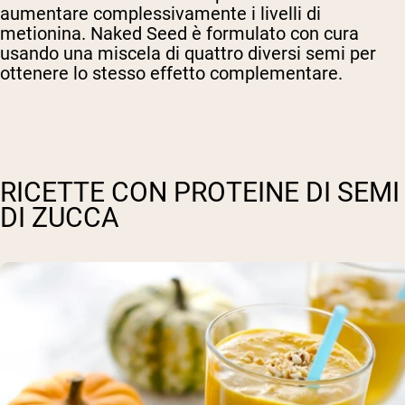
aumentare complessivamente i livelli di
metionina. Naked Seed è formulato con cura
usando una miscela di quattro diversi semi per
ottenere lo stesso effetto complementare.
RICETTE CON PROTEINE DI SEMI
DI ZUCCA