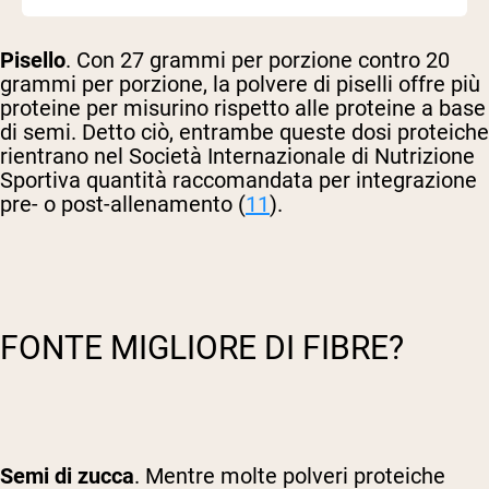
Pisello
. Con 27 grammi per porzione contro 20
grammi per porzione, la polvere di piselli offre più
proteine per misurino rispetto alle proteine a base
di semi. Detto ciò, entrambe queste dosi proteiche
rientrano nel
Società Internazionale di Nutrizione
Sportiva
quantità raccomandata per integrazione
pre- o post-allenamento (
11
).
FONTE MIGLIORE DI FIBRE?
Semi di zucca
. Mentre molte polveri proteiche