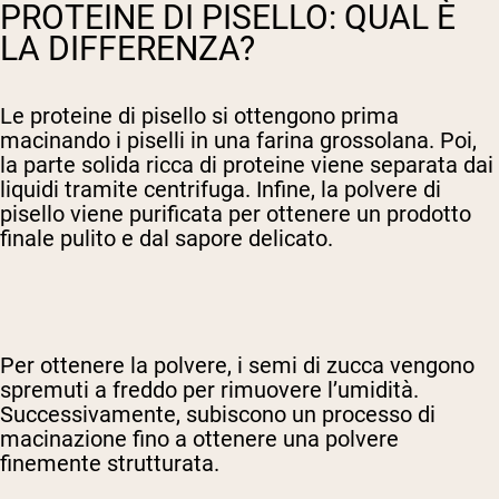
PROTEINE DI PISELLO: QUAL È
LA DIFFERENZA?
Le proteine di pisello si ottengono prima
macinando i piselli in una farina grossolana. Poi,
la parte solida ricca di proteine viene separata dai
liquidi tramite centrifuga. Infine, la polvere di
pisello viene purificata per ottenere un prodotto
finale pulito e dal sapore delicato.
Per ottenere la polvere, i semi di zucca vengono
spremuti a freddo per rimuovere l’umidità.
Successivamente, subiscono un processo di
macinazione fino a ottenere una polvere
finemente strutturata.