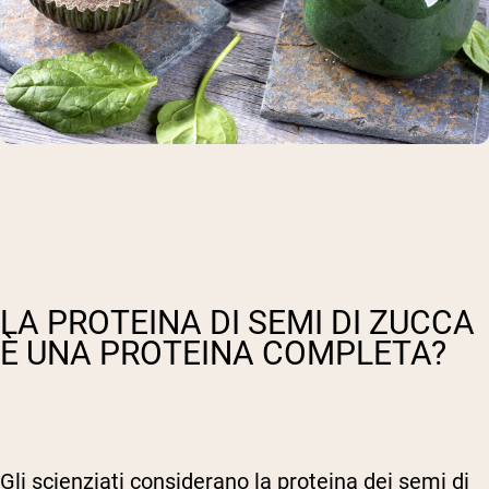
LA PROTEINA DI SEMI DI ZUCCA
È UNA PROTEINA COMPLETA?
Gli scienziati considerano la proteina dei semi di