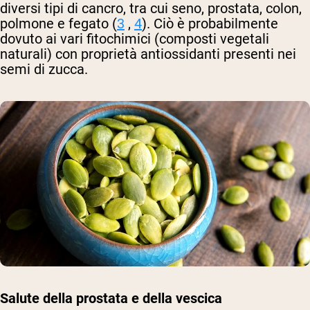
diversi tipi di cancro, tra cui seno, prostata, colon,
polmone e fegato (
3
,
4
). Ciò è probabilmente
dovuto ai vari fitochimici (composti vegetali
naturali) con proprietà antiossidanti presenti nei
semi di zucca.
Salute della prostata e della vescica