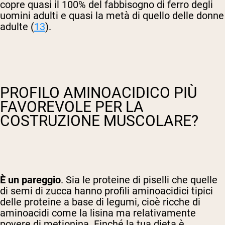
copre quasi il 100% del fabbisogno di ferro degli
uomini adulti e quasi la metà di quello delle donne
adulte (
13
).
PROFILO AMINOACIDICO PIÙ
FAVOREVOLE PER LA
COSTRUZIONE MUSCOLARE?
È un pareggio
. Sia le proteine di piselli che quelle
di semi di zucca hanno profili aminoacidici tipici
delle proteine a base di legumi, cioè ricche di
aminoacidi come la lisina ma relativamente
povere di metionina. Finché la tua dieta è