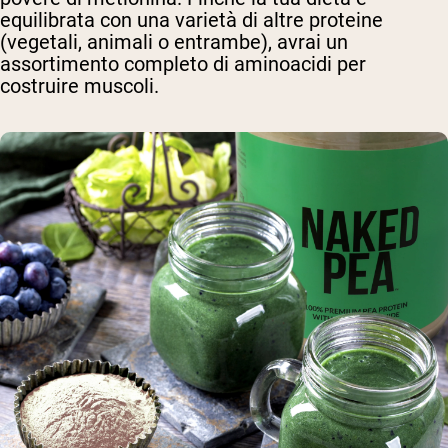
equilibrata con una varietà di altre proteine
(vegetali, animali o entrambe), avrai un
assortimento completo di aminoacidi per
costruire muscoli.