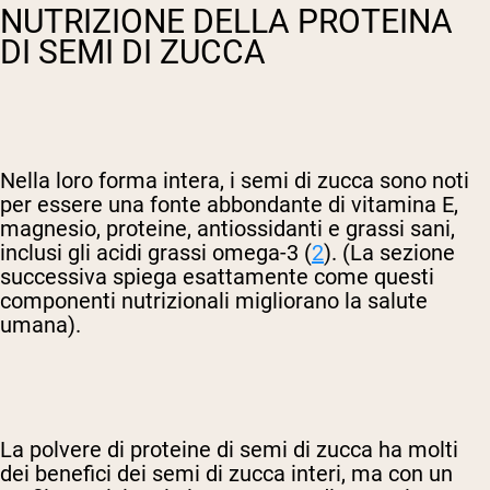
NUTRIZIONE DELLA PROTEINA
DI SEMI DI ZUCCA
Nella loro forma intera, i semi di zucca sono noti
per essere una fonte abbondante di vitamina E,
magnesio, proteine, antiossidanti e grassi sani,
inclusi gli acidi grassi omega-3 (
2
). (La sezione
successiva spiega esattamente come questi
componenti nutrizionali migliorano la salute
umana).
La polvere di proteine di semi di zucca ha molti
dei benefici dei semi di zucca interi, ma con un