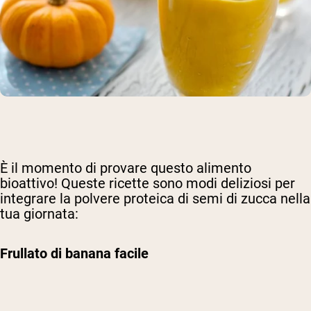
È il momento di provare questo alimento
bioattivo! Queste ricette sono modi deliziosi per
integrare la polvere proteica di semi di zucca nella
tua giornata:
Frullato di banana facile