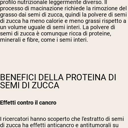
profilo nutrizionale leggermente diverso. Il
processo di macinazione richiede la rimozione del
grasso dai semi di zucca, quindi la polvere di semi
di zucca ha meno calorie e meno grassi rispetto a
un volume uguale di semi interi. La polvere di
semi di zucca è comunque ricca di proteine,
minerali e fibre, come i semi interi.
BENEFICI DELLA PROTEINA DI
SEMI DI ZUCCA
Effetti contro il cancro
I ricercatori hanno scoperto che l'estratto di semi
di zucca ha effetti anticancro e antitumorali su