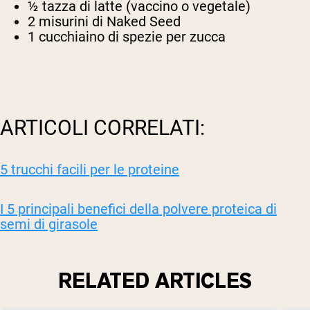
½ tazza di latte (vaccino o vegetale)
2 misurini di Naked Seed
1 cucchiaino di spezie per zucca
ARTICOLI CORRELATI:
5 trucchi facili per le proteine
I 5 principali benefici della polvere proteica di
semi di girasole
RELATED ARTICLES