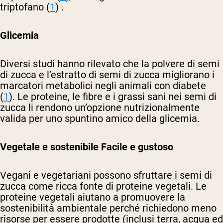
triptofano (
1
) .
Glicemia
Diversi studi hanno rilevato che la polvere di semi
di zucca e l’estratto di semi di zucca migliorano i
marcatori metabolici negli animali con diabete
(
1
). Le proteine, le fibre e i grassi sani nei semi di
zucca li rendono un’opzione nutrizionalmente
valida per uno spuntino amico della glicemia.
Vegetale e sostenibile
Facile e gustoso
Vegani e vegetariani possono sfruttare i semi di
zucca come ricca fonte di proteine vegetali. Le
proteine vegetali aiutano a promuovere la
sostenibilità ambientale perché richiedono meno
risorse per essere prodotte (inclusi terra, acqua ed