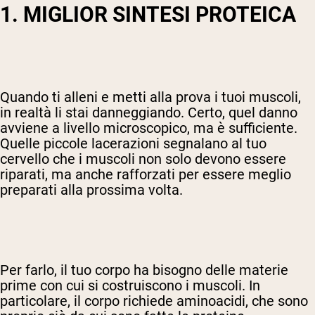
1. MIGLIOR SINTESI PROTEICA
Quando ti alleni e metti alla prova i tuoi muscoli,
in realtà li stai danneggiando. Certo, quel danno
avviene a livello microscopico, ma è sufficiente.
Quelle piccole lacerazioni segnalano al tuo
cervello che i muscoli non solo devono essere
riparati, ma anche rafforzati per essere meglio
preparati alla prossima volta.
Per farlo, il tuo corpo ha bisogno delle materie
prime con cui si costruiscono i muscoli. In
particolare, il corpo richiede aminoacidi, che sono