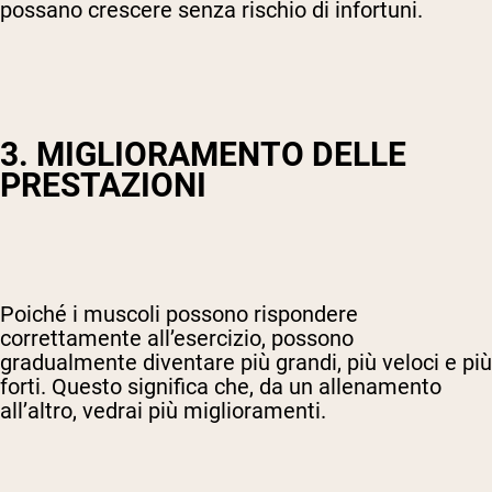
possano crescere senza rischio di infortuni.
3. MIGLIORAMENTO DELLE
PRESTAZIONI
Poiché i muscoli possono rispondere
correttamente all’esercizio, possono
gradualmente diventare più grandi, più veloci e più
forti. Questo significa che, da un allenamento
all’altro, vedrai più miglioramenti.