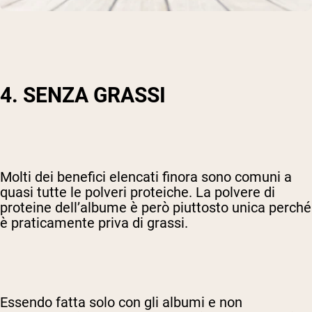
4. SENZA GRASSI
Molti dei benefici elencati finora sono comuni a
quasi tutte le polveri proteiche. La polvere di
proteine dell’albume è però piuttosto unica perché
è praticamente priva di grassi.
Essendo fatta solo con gli albumi e non