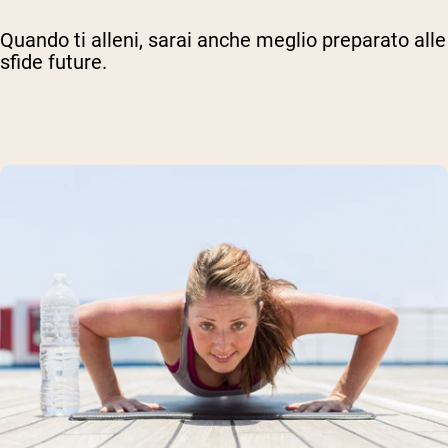
Quando ti alleni, sarai anche meglio preparato alle
sfide future.