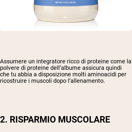
Assumere un integratore ricco di proteine come la
polvere di proteine dell’albume assicura quindi
che tu abbia a disposizione molti aminoacidi per
ricostruire i muscoli dopo l’allenamento.
2. RISPARMIO MUSCOLARE