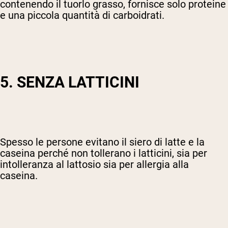
contenendo il tuorlo grasso, fornisce solo proteine
e una piccola quantità di carboidrati.
5. SENZA LATTICINI
Spesso le persone evitano il siero di latte e la
caseina perché non tollerano i latticini, sia per
intolleranza al lattosio sia per allergia alla
caseina.