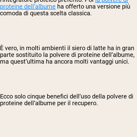
proteine dell’albume
ha offerto una versione più
comoda di questa scelta classica.
È vero, in molti ambienti il siero di latte ha in gran
parte sostituito la polvere di proteine dell’albume,
ma quest’ultima ha ancora molti vantaggi unici.
Ecco solo cinque benefici dell’uso della polvere di
proteine dell’albume per il recupero.