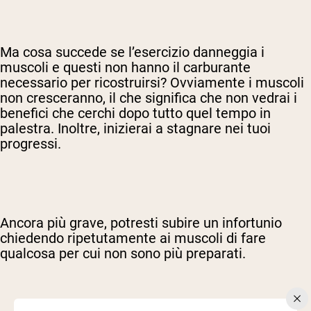
Ma cosa succede se l’esercizio danneggia i
muscoli e questi non hanno il carburante
necessario per ricostruirsi? Ovviamente i muscoli
non cresceranno, il che significa che non vedrai i
benefici che cerchi dopo tutto quel tempo in
palestra. Inoltre, inizierai a stagnare nei tuoi
progressi.
Ancora più grave, potresti subire un infortunio
chiedendo ripetutamente ai muscoli di fare
qualcosa per cui non sono più preparati.