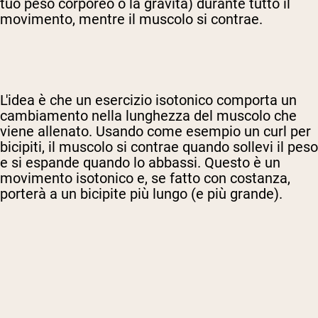
tuo peso corporeo o la gravità) durante tutto il
movimento, mentre il muscolo si contrae.
L'idea è che un esercizio isotonico comporta un
cambiamento nella lunghezza del muscolo che
viene allenato. Usando come esempio un curl per
bicipiti, il muscolo si contrae quando sollevi il peso
e si espande quando lo abbassi. Questo è un
movimento isotonico e, se fatto con costanza,
porterà a un bicipite più lungo (e più grande).