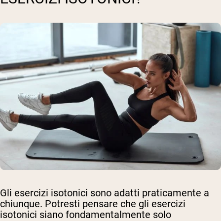
Gli esercizi isotonici sono adatti praticamente a
chiunque. Potresti pensare che gli esercizi
isotonici siano fondamentalmente solo