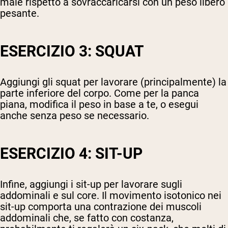
male rispetto a sovraccaricarsi con un peso libero
pesante.
ESERCIZIO 3: SQUAT
Aggiungi gli squat per lavorare (principalmente) la
parte inferiore del corpo. Come per la panca
piana, modifica il peso in base a te, o esegui
anche senza peso se necessario.
ESERCIZIO 4: SIT-UP
Infine, aggiungi i sit-up per lavorare sugli
addominali e sul core. Il movimento isotonico nei
sit-up comporta una contrazione dei muscoli
addominali che, se fatto con costanza,