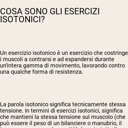
COSA SONO GLI ESERCIZI
ISOTONICI?
Un esercizio isotonico è un esercizio che costringe
i muscoli a contrarsi e ad espandersi durante
un'intera gamma di movimento, lavorando contro
una qualche forma di resistenza.
La parola isotonico significa tecnicamente stessa
tensione. In termini di esercizi isotonici, significa
che mantieni la stessa tensione sul muscolo (che
può essere il peso di un bilanciere o manubrio, il