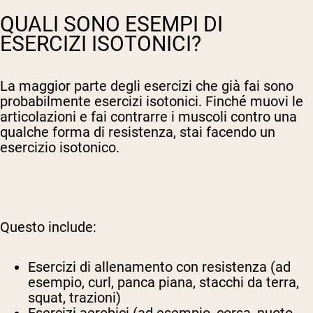
QUALI SONO ESEMPI DI
ESERCIZI ISOTONICI?
La maggior parte degli esercizi che già fai sono
probabilmente esercizi isotonici. Finché muovi le
articolazioni e fai contrarre i muscoli contro una
qualche forma di resistenza, stai facendo un
esercizio isotonico.
Questo include:
Esercizi di allenamento con resistenza (ad
esempio, curl, panca piana, stacchi da terra,
squat, trazioni)