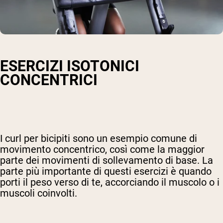
ESERCIZI ISOTONICI
CONCENTRICI
I curl per bicipiti sono un esempio comune di
movimento concentrico, così come la maggior
parte dei movimenti di sollevamento di base. La
parte più importante di questi esercizi è quando
porti il peso verso di te, accorciando il muscolo o i
muscoli coinvolti.