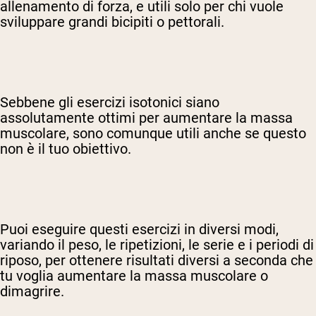
allenamento di forza, e utili solo per chi vuole
sviluppare grandi bicipiti o pettorali.
Sebbene gli esercizi isotonici siano
assolutamente ottimi per aumentare la massa
muscolare, sono comunque utili anche se questo
non è il tuo obiettivo.
Puoi eseguire questi esercizi in diversi modi,
variando il peso, le ripetizioni, le serie e i periodi di
riposo, per ottenere risultati diversi a seconda che
tu voglia aumentare la massa muscolare o
dimagrire.