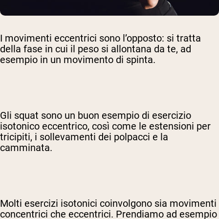
I movimenti eccentrici sono l’opposto: si tratta
della fase in cui il peso si allontana da te, ad
esempio in un movimento di spinta.
Gli squat sono un buon esempio di esercizio
isotonico eccentrico, così come le estensioni per
tricipiti, i sollevamenti dei polpacci e la
camminata.
Molti esercizi isotonici coinvolgono sia movimenti
concentrici che eccentrici. Prendiamo ad esempio