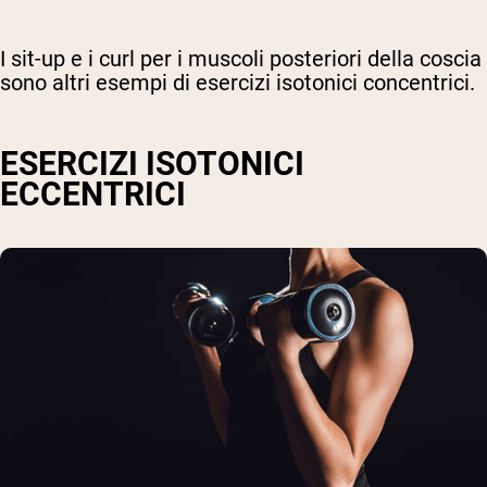
I sit-up e i curl per i muscoli posteriori della coscia
sono altri esempi di esercizi isotonici concentrici.
ESERCIZI ISOTONICI
ECCENTRICI