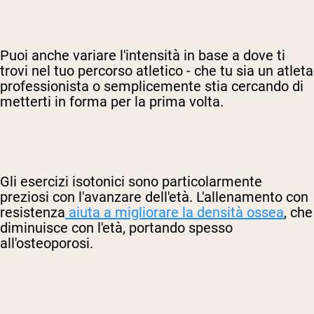
Puoi anche variare l'intensità in base a dove ti
trovi nel tuo percorso atletico - che tu sia un atleta
professionista o semplicemente stia cercando di
metterti in forma per la prima volta.
Gli esercizi isotonici sono particolarmente
preziosi con l'avanzare dell'età. L'allenamento con
resistenza
aiuta a migliorare la densità ossea
, che
diminuisce con l'età, portando spesso
all'osteoporosi.