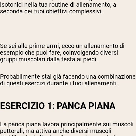
isotonici nella tua routine di allenamento, a
seconda dei tuoi obiettivi complessivi.
Se sei alle prime armi, ecco un allenamento di
esempio che puoi fare, coinvolgendo diversi
gruppi muscolari dalla testa ai piedi.
Probabilmente stai già facendo una combinazione
di questi esercizi durante i tuoi allenamenti.
ESERCIZIO 1: PANCA PIANA
La panca piana lavora principalmente sui muscoli
pettorali, ma attiva anche diversi muscoli