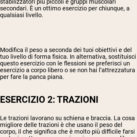
stabilizzatori più piccoli e gruppi muscolari
secondari. È un ottimo esercizio per chiunque, a
qualsiasi livello.
Modifica il peso a seconda dei tuoi obiettivi e del
tuo livello di forma fisica. In alternativa, sostituisci
questo esercizio con le flessioni se preferisci un
esercizio a corpo libero o se non hai l’attrezzatura
per fare la panca piana.
ESERCIZIO 2: TRAZIONI
Le trazioni lavorano su schiena e braccia. La cosa
migliore delle trazioni è che usano il peso del
corpo, il che significa che è molto più difficile farsi