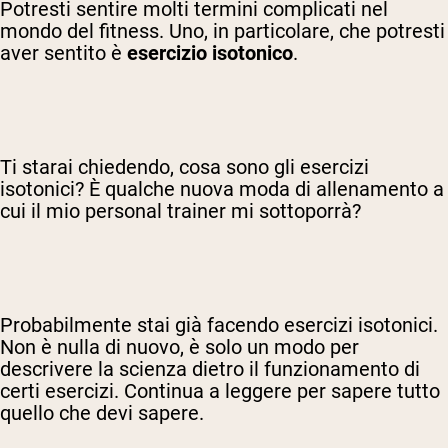
Potresti sentire molti termini complicati nel
mondo del fitness. Uno, in particolare, che potresti
aver sentito è
esercizio isotonico
.
Ti starai chiedendo, cosa sono gli esercizi
isotonici? È qualche nuova moda di allenamento a
cui il mio personal trainer mi sottoporrà?
Probabilmente stai già facendo esercizi isotonici.
Non è nulla di nuovo, è solo un modo per
descrivere la scienza dietro il funzionamento di
certi esercizi. Continua a leggere per sapere tutto
quello che devi sapere.