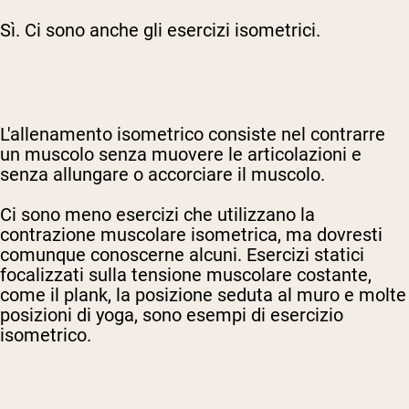
Sì. Ci sono anche gli esercizi isometrici.
L'allenamento isometrico consiste nel contrarre
un muscolo senza muovere le articolazioni e
senza allungare o accorciare il muscolo.
Ci sono meno esercizi che utilizzano la
contrazione muscolare isometrica, ma dovresti
comunque conoscerne alcuni. Esercizi statici
focalizzati sulla tensione muscolare costante,
come il plank, la posizione seduta al muro e molte
posizioni di yoga, sono esempi di esercizio
isometrico.