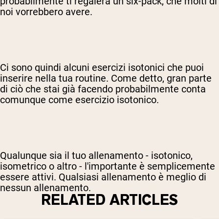
probabilmente ti regalerà un six-pack, che molti di
noi vorrebbero avere.
Ci sono quindi alcuni esercizi isotonici che puoi
inserire nella tua routine. Come detto, gran parte
di ciò che stai già facendo probabilmente conta
comunque come esercizio isotonico.
Qualunque sia il tuo allenamento - isotonico,
isometrico o altro - l'importante è semplicemente
essere attivi. Qualsiasi allenamento è meglio di
nessun allenamento.
RELATED ARTICLES