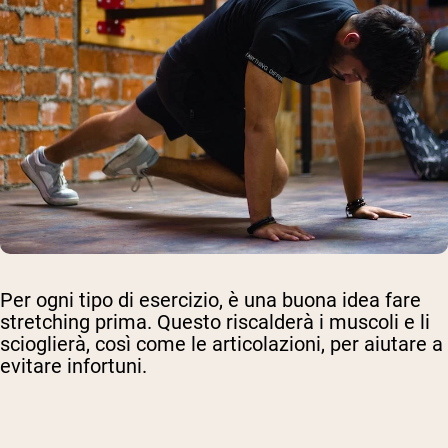
Per ogni tipo di esercizio, è una buona idea fare
stretching prima. Questo riscalderà i muscoli e li
scioglierà, così come le articolazioni, per aiutare a
evitare infortuni.