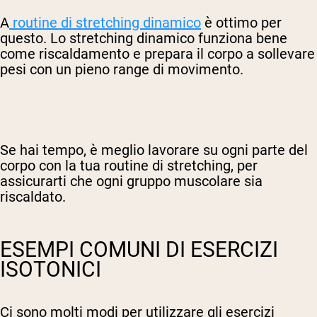
A
routine di stretching dinamico
è ottimo per
questo. Lo stretching dinamico funziona bene
come riscaldamento e prepara il corpo a sollevare
pesi con un pieno range di movimento.
Se hai tempo, è meglio lavorare su ogni parte del
corpo con la tua routine di stretching, per
assicurarti che ogni gruppo muscolare sia
riscaldato.
ESEMPI COMUNI DI ESERCIZI
ISOTONICI
Ci sono molti modi per utilizzare gli esercizi