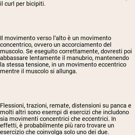
il curl per bicipiti.
Il movimento verso l’alto è un movimento
concentrico, ovvero un accorciamento del
muscolo. Se eseguito correttamente, dovresti poi
abbassare lentamente il manubrio, mantenendo
la stessa tensione, in un movimento eccentrico
mentre il muscolo si allunga.
Flessioni, trazioni, remate, distensioni su panca e
molti altri sono esempi di esercizi che includono
sia movimenti concentrici che eccentrici. In
effetti, è probabilmente più raro trovare un
esercizio che coinvolga solo uno dei due.