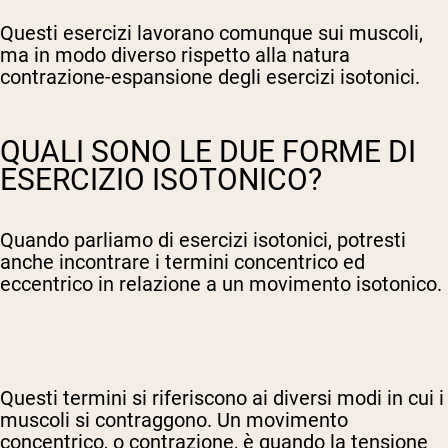
Questi esercizi lavorano comunque sui muscoli,
ma in modo diverso rispetto alla natura
contrazione-espansione degli esercizi isotonici.
QUALI SONO LE DUE FORME DI
ESERCIZIO ISOTONICO?
Quando parliamo di esercizi isotonici, potresti
anche incontrare i termini concentrico ed
eccentrico in relazione a un movimento isotonico.
Questi termini si riferiscono ai diversi modi in cui i
muscoli si contraggono. Un movimento
concentrico, o contrazione, è quando la tensione