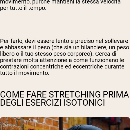
movimento, purché mantieni la stessa velocità
per tutto il tempo.
Per farlo, devi essere lento e preciso nel sollevare
e abbassare il peso (che sia un bilanciere, un peso
libero o il tuo stesso peso corporeo). Cerca di
prestare molta attenzione a come funzionano le
contrazioni concentriche ed eccentriche durante
tutto il movimento.
COME FARE STRETCHING PRIMA
DEGLI ESERCIZI ISOTONICI