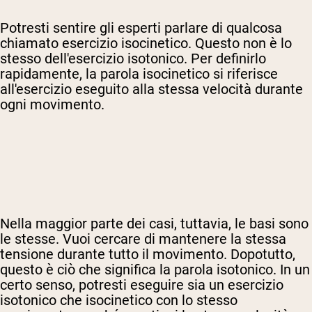
Potresti sentire gli esperti parlare di qualcosa
chiamato esercizio isocinetico. Questo non è lo
stesso dell'esercizio isotonico. Per definirlo
rapidamente, la parola isocinetico si riferisce
all'esercizio eseguito alla stessa velocità durante
ogni movimento.
Nella maggior parte dei casi, tuttavia, le basi sono
le stesse. Vuoi cercare di mantenere la stessa
tensione durante tutto il movimento. Dopotutto,
questo è ciò che significa la parola isotonico.
In un
certo senso, potresti eseguire sia un esercizio
isotonico che isocinetico con lo stesso