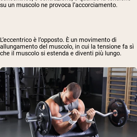
su un muscolo ne provoca l’accorciamento.
L’eccentrico è l’opposto. È un movimento di
allungamento del muscolo, in cui la tensione fa sì
che il muscolo si estenda e diventi più lungo.