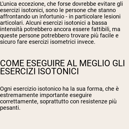
L'unica eccezione, che forse dovrebbe evitare gli
esercizi isotonici, sono le persone che stanno
affrontando un infortunio - in particolare lesioni
articolari. Alcuni esercizi isotonici a bassa
intensità potrebbero ancora essere fattibili, ma
queste persone potrebbero trovare più facile e
sicuro fare esercizi isometrici invece.
COME ESEGUIRE AL MEGLIO GLI
ESERCIZI ISOTONICI
Ogni esercizio isotonico ha la sua forma, che è
estremamente importante eseguire
correttamente, soprattutto con resistenze più
pesanti.