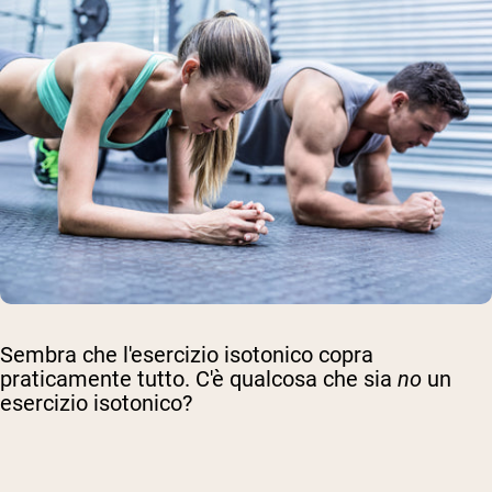
Sembra che l'esercizio isotonico copra
praticamente tutto. C'è qualcosa che sia
no
un
esercizio isotonico?