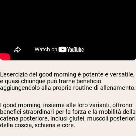
L’esercizio del good morning è potente e versatile,
e quasi chiunque può trarne beneficio
aggiungendolo alla propria routine di allenamento.
I good morning, insieme alle loro varianti, offrono
benefici straordinari per la forza e la mobilità della
catena posteriore, inclusi glutei, muscoli posteriori
della coscia, schiena e core.