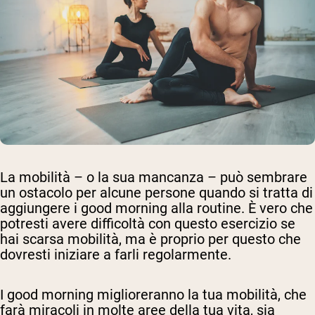
La mobilità – o la sua mancanza – può sembrare
un ostacolo per alcune persone quando si tratta di
aggiungere i good morning alla routine. È vero che
potresti avere difficoltà con questo esercizio se
hai scarsa mobilità, ma è proprio per questo che
dovresti iniziare a farli regolarmente.
I good morning miglioreranno la tua mobilità, che
farà miracoli in molte aree della tua vita, sia