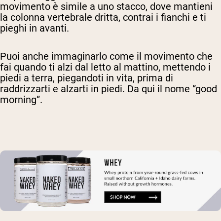
movimento è simile a uno stacco, dove mantieni
la colonna vertebrale dritta, contrai i fianchi e ti
pieghi in avanti.
Puoi anche immaginarlo come il movimento che
fai quando ti alzi dal letto al mattino, mettendo i
piedi a terra, piegandoti in vita, prima di
raddrizzarti e alzarti in piedi. Da qui il nome “good
morning”.