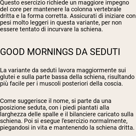
Questo esercizio richiede un maggiore impegno
del core per mantenere la colonna vertebrale
dritta e la forma corretta. Assicurati di iniziare con
pesi molto leggeri in questa variante, per non
essere tentato di incurvare la schiena.
GOOD MORNINGS DA SEDUTI
La variante da seduti lavora maggiormente sui
glutei e sulla parte bassa della schiena, risultando
più facile per i muscoli posteriori della coscia.
Come suggerisce il nome, si parte da una
posizione seduta, con i piedi piantati alla
larghezza delle spalle e il bilanciere caricato sulla
schiena. Poi si esegue l'esercizio normalmente,
piegandosi in vita e mantenendo la schiena dritta.