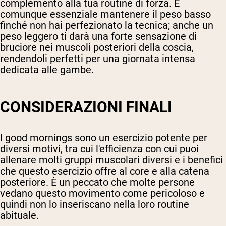
complemento alla tua routine di forza. È
comunque essenziale mantenere il peso basso
finché non hai perfezionato la tecnica; anche un
peso leggero ti darà una forte sensazione di
bruciore nei muscoli posteriori della coscia,
rendendoli perfetti per una giornata intensa
dedicata alle gambe.
CONSIDERAZIONI FINALI
I good mornings sono un esercizio potente per
diversi motivi, tra cui l'efficienza con cui puoi
allenare molti gruppi muscolari diversi e i benefici
che questo esercizio offre al core e alla catena
posteriore. È un peccato che molte persone
vedano questo movimento come pericoloso e
quindi non lo inseriscano nella loro routine
abituale.