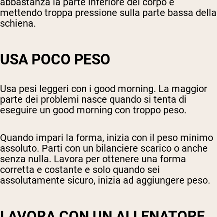
abbastanza la parte inferiore del corpo e
mettendo troppa pressione sulla parte bassa della
schiena.
USA POCO PESO
Usa pesi leggeri con i good morning. La maggior
parte dei problemi nasce quando si tenta di
eseguire un good morning con troppo peso.
Quando impari la forma, inizia con il peso minimo
assoluto. Parti con un bilanciere scarico o anche
senza nulla. Lavora per ottenere una forma
corretta e costante e solo quando sei
assolutamente sicuro, inizia ad aggiungere peso.
LAVORA CON UN ALLENATORE