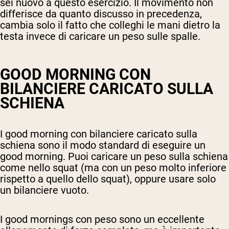
sei nuovo a questo esercizio. Il movimento non
differisce da quanto discusso in precedenza,
cambia solo il fatto che colleghi le mani dietro la
testa invece di caricare un peso sulle spalle.
GOOD MORNING CON
BILANCIERE CARICATO SULLA
SCHIENA
I good morning con bilanciere caricato sulla
schiena sono il modo standard di eseguire un
good morning. Puoi caricare un peso sulla schiena
come nello squat (ma con un peso molto inferiore
rispetto a quello dello squat), oppure usare solo
un bilanciere vuoto.
I good mornings con peso sono un eccellente