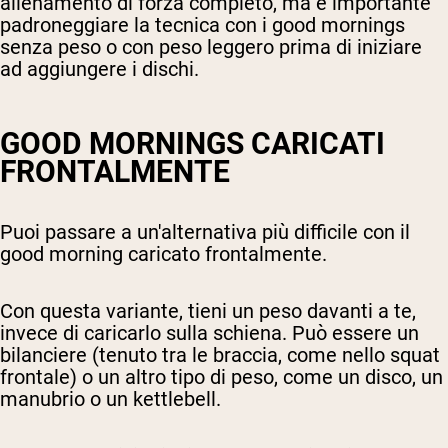
allenamento di forza completo, ma è importante
padroneggiare la tecnica con i good mornings
senza peso o con peso leggero prima di iniziare
ad aggiungere i dischi.
GOOD MORNINGS CARICATI
FRONTALMENTE
Puoi passare a un'alternativa più difficile con il
good morning caricato frontalmente.
Con questa variante, tieni un peso davanti a te,
invece di caricarlo sulla schiena. Può essere un
bilanciere (tenuto tra le braccia, come nello squat
frontale) o un altro tipo di peso, come un disco, un
manubrio o un kettlebell.