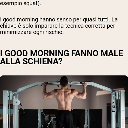
esempio squat).
I good morning hanno senso per quasi tutti. La
chiave è solo imparare la tecnica corretta per
minimizzare ogni rischio.
I GOOD MORNING FANNO MALE
ALLA SCHIENA?