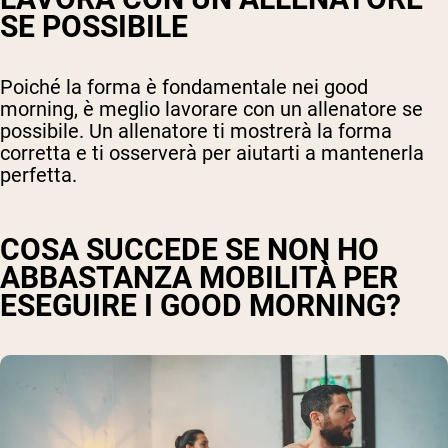
SE POSSIBILE
Poiché la forma è fondamentale nei good
morning, è meglio lavorare con un allenatore se
possibile. Un allenatore ti mostrerà la forma
corretta e ti osserverà per aiutarti a mantenerla
perfetta.
COSA SUCCEDE SE NON HO
ABBASTANZA MOBILITÀ PER
ESEGUIRE I GOOD MORNING?