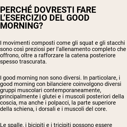
PERCHÉ DOVRESTI FARE
L’ESERCIZIO DEL GOOD
MORNING?
I movimenti composti come gli squat e gli stacchi
sono così preziosi per l’allenamento completo che
offrono, oltre a rafforzare la catena posteriore
spesso trascurata.
I good morning non sono diversi. In particolare, i
good morning con bilanciere coinvolgono diversi
gruppi muscolari contemporaneamente,
principalmente i glutei e i muscoli posteriori della
coscia, ma anche i polpacci, la parte superiore
della schiena, i dorsali e i muscoli del core.
Le spalle, i bicipiti e i tricipiti possono essere