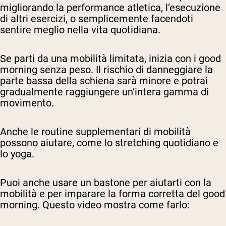
migliorando la performance atletica, l’esecuzione
di altri esercizi, o semplicemente facendoti
sentire meglio nella vita quotidiana.
Se parti da una mobilità limitata, inizia con i good
morning senza peso. Il rischio di danneggiare la
parte bassa della schiena sarà minore e potrai
gradualmente raggiungere un’intera gamma di
movimento.
Anche le routine supplementari di mobilità
possono aiutare, come lo stretching quotidiano e
lo yoga.
Puoi anche usare un bastone per aiutarti con la
mobilità e per imparare la forma corretta del good
morning. Questo video mostra come farlo: