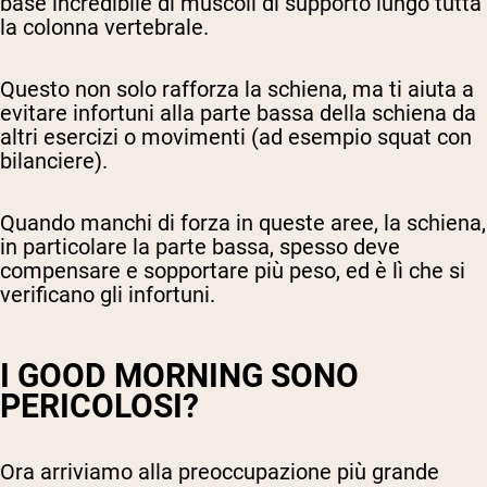
base incredibile di muscoli di supporto lungo tutta
la colonna vertebrale.
Questo non solo rafforza la schiena, ma ti aiuta a
evitare infortuni alla parte bassa della schiena da
altri esercizi o movimenti (ad esempio squat con
bilanciere).
Quando manchi di forza in queste aree, la schiena,
in particolare la parte bassa, spesso deve
compensare e sopportare più peso, ed è lì che si
verificano gli infortuni.
I GOOD MORNING SONO
PERICOLOSI?
Ora arriviamo alla preoccupazione più grande