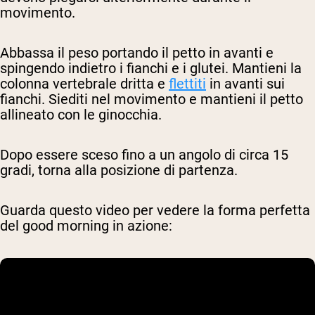
movimento.
Abbassa il peso portando il petto in avanti e
spingendo indietro i fianchi e i glutei. Mantieni la
colonna vertebrale dritta e
flettiti
in avanti sui
fianchi. Siediti nel movimento e mantieni il petto
allineato con le ginocchia.
Dopo essere sceso fino a un angolo di circa 15
gradi, torna alla posizione di partenza.
Guarda questo video per vedere la forma perfetta
del good morning in azione: