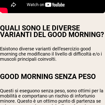
QUALI SONO LE DIVERSE
VARIANTI DEL GOOD MORNING?
Esistono diverse varianti dell’esercizio good
morning che modificano il livello di difficoltà e/o i
muscoli principali coinvolti.
GOOD MORNING SENZA PESO
Questi si eseguono senza peso, sono ottimi per la
mobilità e comportano un rischio di infortunio
minore. Questo è un ottimo punto di partenza se