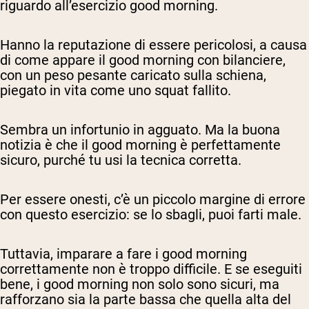
riguardo all’esercizio good morning.
Hanno la reputazione di essere pericolosi, a causa
di come appare il good morning con bilanciere,
con un peso pesante caricato sulla schiena,
piegato in vita come uno squat fallito.
Sembra un infortunio in agguato. Ma la buona
notizia è che il good morning è perfettamente
sicuro, purché tu usi la tecnica corretta.
Per essere onesti, c’è un piccolo margine di errore
con questo esercizio: se lo sbagli, puoi farti male.
Tuttavia, imparare a fare i good morning
correttamente non è troppo difficile. E se eseguiti
bene, i good morning non solo sono sicuri, ma
rafforzano sia la parte bassa che quella alta del