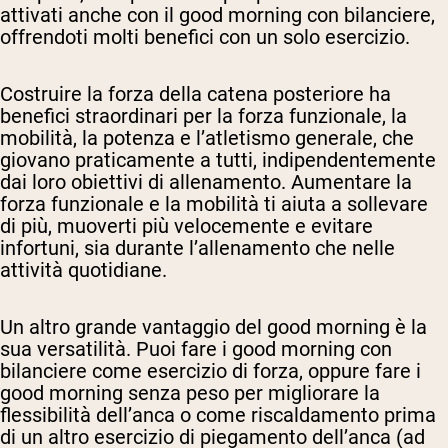
attivati anche con il good morning con bilanciere,
offrendoti molti benefici con un solo esercizio.
Costruire la forza della catena posteriore ha
benefici straordinari per la forza funzionale, la
mobilità, la potenza e l’atletismo generale, che
giovano praticamente a tutti, indipendentemente
dai loro obiettivi di allenamento. Aumentare la
forza funzionale e la mobilità ti aiuta a sollevare
di più, muoverti più velocemente e evitare
infortuni, sia durante l’allenamento che nelle
attività quotidiane.
Un altro grande vantaggio del good morning è la
sua versatilità. Puoi fare i good morning con
bilanciere come esercizio di forza, oppure fare i
good morning senza peso per migliorare la
flessibilità dell’anca o come riscaldamento prima
di un altro esercizio di piegamento dell’anca (ad