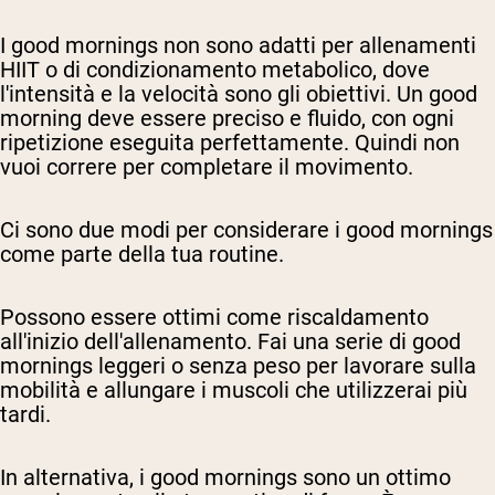
I good mornings non sono adatti per allenamenti
HIIT o di condizionamento metabolico, dove
l'intensità e la velocità sono gli obiettivi. Un good
morning deve essere preciso e fluido, con ogni
ripetizione eseguita perfettamente. Quindi non
vuoi correre per completare il movimento.
Ci sono due modi per considerare i good mornings
come parte della tua routine.
Possono essere ottimi come riscaldamento
all'inizio dell'allenamento. Fai una serie di good
mornings leggeri o senza peso per lavorare sulla
mobilità e allungare i muscoli che utilizzerai più
tardi.
In alternativa, i good mornings sono un ottimo