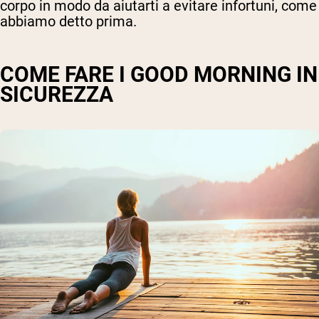
corpo in modo da aiutarti a evitare infortuni, come
abbiamo detto prima.
COME FARE I GOOD MORNING IN
SICUREZZA