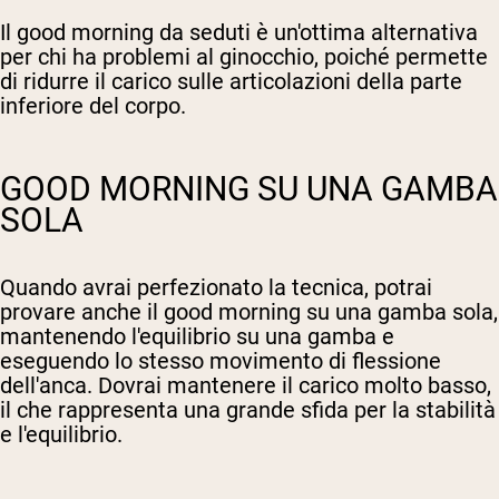
Il good morning da seduti è un'ottima alternativa
per chi ha problemi al ginocchio, poiché permette
di ridurre il carico sulle articolazioni della parte
inferiore del corpo.
GOOD MORNING SU UNA GAMBA
SOLA
Quando avrai perfezionato la tecnica, potrai
provare anche il good morning su una gamba sola,
mantenendo l'equilibrio su una gamba e
eseguendo lo stesso movimento di flessione
dell'anca. Dovrai mantenere il carico molto basso,
il che rappresenta una grande sfida per la stabilità
e l'equilibrio.