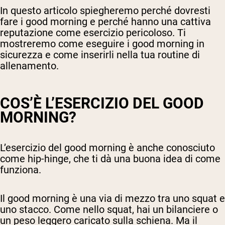
In questo articolo spiegheremo perché dovresti
fare i good morning e perché hanno una cattiva
reputazione come esercizio pericoloso. Ti
mostreremo come eseguire i good morning in
sicurezza e come inserirli nella tua routine di
allenamento.
COS’È L’ESERCIZIO DEL GOOD
MORNING?
L’esercizio del good morning è anche conosciuto
come hip-hinge, che ti dà una buona idea di come
funziona.
Il good morning è una via di mezzo tra uno squat e
uno stacco. Come nello squat, hai un bilanciere o
un peso leggero caricato sulla schiena. Ma il