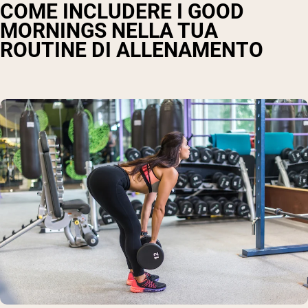
COME INCLUDERE I GOOD
MORNINGS NELLA TUA
ROUTINE DI ALLENAMENTO