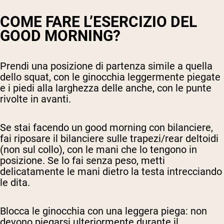
COME FARE L’ESERCIZIO DEL
GOOD MORNING?
Prendi una posizione di partenza simile a quella
dello squat, con le ginocchia leggermente piegate
e i piedi alla larghezza delle anche, con le punte
rivolte in avanti.
Se stai facendo un good morning con bilanciere,
fai riposare il bilanciere sulle trapezi/rear deltoidi
(non sul collo), con le mani che lo tengono in
posizione. Se lo fai senza peso, metti
delicatamente le mani dietro la testa intrecciando
le dita.
Blocca le ginocchia con una leggera piega: non
devono piegarsi ulteriormente durante il