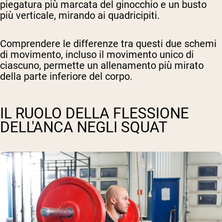
piegatura più marcata del ginocchio e un busto
più verticale, mirando ai quadricipiti.
Comprendere le differenze tra questi due schemi
di movimento, incluso il movimento unico di
ciascuno, permette un allenamento più mirato
della parte inferiore del corpo.
IL RUOLO DELLA FLESSIONE
DELL'ANCA NEGLI SQUAT