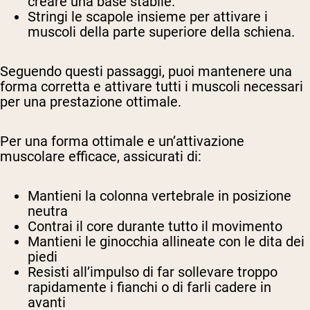
creare una base stabile.
Stringi le scapole insieme per attivare i
muscoli della parte superiore della schiena.
Seguendo questi passaggi, puoi mantenere una
forma corretta e attivare tutti i muscoli necessari
per una prestazione ottimale.
Per una forma ottimale e un’attivazione
muscolare efficace, assicurati di:
Mantieni la colonna vertebrale in posizione
neutra
Contrai il core durante tutto il movimento
Mantieni le ginocchia allineate con le dita dei
piedi
Resisti all’impulso di far sollevare troppo
rapidamente i fianchi o di farli cadere in
avanti