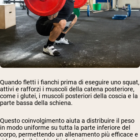
Quando fletti i fianchi prima di eseguire uno squat,
attivi e rafforzi i muscoli della catena posteriore,
come i glutei, i muscoli posteriori della coscia e la
parte bassa della schiena.
Questo coinvolgimento aiuta a distribuire il peso
in modo uniforme su tutta la parte inferiore del
corpo, permettendo un allenamento più efficace e