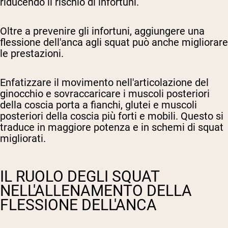
riducendo il rischio di infortuni.
Oltre a prevenire gli infortuni, aggiungere una
flessione dell'anca agli squat può anche migliorare
le prestazioni.
Enfatizzare il movimento nell'articolazione del
ginocchio e sovraccaricare i muscoli posteriori
della coscia porta a fianchi, glutei e muscoli
posteriori della coscia più forti e mobili. Questo si
traduce in maggiore potenza e in schemi di squat
migliorati.
IL RUOLO DEGLI SQUAT
NELL'ALLENAMENTO DELLA
FLESSIONE DELL'ANCA