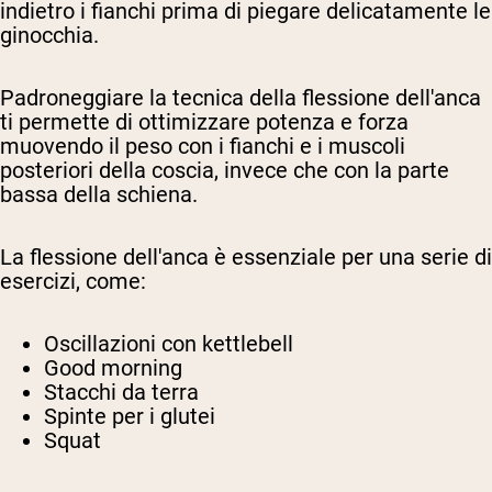
indietro i fianchi prima di piegare delicatamente le
ginocchia.
Padroneggiare la tecnica della flessione dell'anca
ti permette di ottimizzare potenza e forza
muovendo il peso con i fianchi e i muscoli
posteriori della coscia, invece che con la parte
bassa della schiena.
La flessione dell'anca è essenziale per una serie di
esercizi, come:
Oscillazioni con kettlebell
Good morning
Stacchi da terra
Spinte per i glutei
Squat