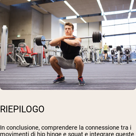
RIEPILOGO
In conclusione, comprendere la connessione tra i
movimenti di hip hinge e squat e integrare queste