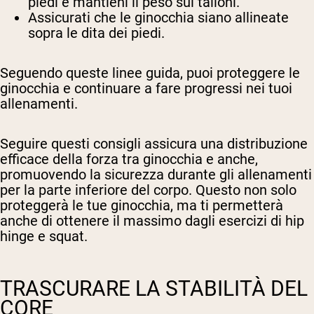
piedi e mantieni il peso sui talloni.
Assicurati che le ginocchia siano allineate
sopra le dita dei piedi.
Seguendo queste linee guida, puoi proteggere le
ginocchia e continuare a fare progressi nei tuoi
allenamenti.
Seguire questi consigli assicura una distribuzione
efficace della forza tra ginocchia e anche,
promuovendo la sicurezza durante gli allenamenti
per la parte inferiore del corpo. Questo non solo
proteggerà le tue ginocchia, ma ti permetterà
anche di ottenere il massimo dagli esercizi di hip
hinge e squat.
TRASCURARE LA STABILITÀ DEL
CORE