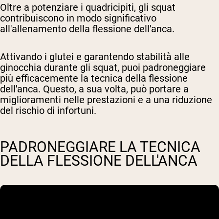
Oltre a potenziare i quadricipiti, gli squat
contribuiscono in modo significativo
all'allenamento della flessione dell'anca.
Attivando i glutei e garantendo stabilità alle
ginocchia durante gli squat, puoi padroneggiare
più efficacemente la tecnica della flessione
dell'anca. Questo, a sua volta, può portare a
miglioramenti nelle prestazioni e a una riduzione
del rischio di infortuni.
PADRONEGGIARE LA TECNICA
DELLA FLESSIONE DELL'ANCA