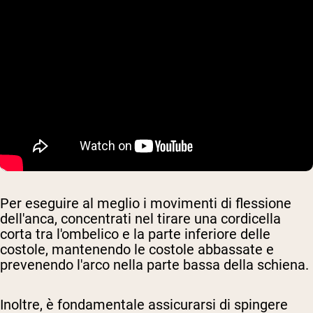
Per eseguire al meglio i movimenti di flessione
dell'anca, concentrati nel tirare una cordicella
corta tra l'ombelico e la parte inferiore delle
costole, mantenendo le costole abbassate e
prevenendo l'arco nella parte bassa della schiena.
Inoltre, è fondamentale assicurarsi di spingere