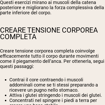
Questi esercizi mirano ai muscoli della catena
posteriore e migliorano la forza complessiva della
parte inferiore del corpo.
CREARE TENSIONE CORPOREA
COMPLETA
Creare tensione corporea completa coinvolge
efficacemente tutto il corpo durante movimenti
come il piegamento dell’anca. Per ottenerla, segui
questi passaggi:
Contrai il core contraendo i muscoli
addominali come se ti stessi preparando a
ricevere un pugno nello stomaco.
Attiva i glutei stringendo i muscoli dei glutei.
Concentrati nel spingere i piedi a terra per