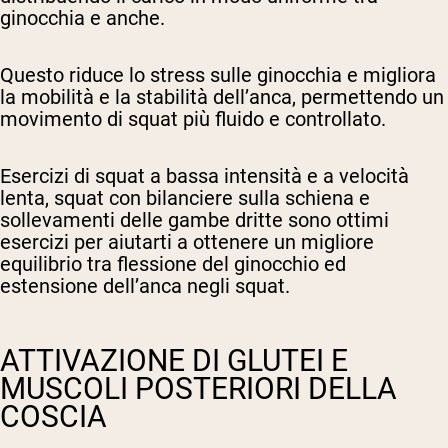
ginocchia e anche.
Questo riduce lo stress sulle ginocchia e migliora
la mobilità e la stabilità dell’anca, permettendo un
movimento di squat più fluido e controllato.
Esercizi di squat a bassa intensità e a velocità
lenta, squat con bilanciere sulla schiena e
sollevamenti delle gambe dritte sono ottimi
esercizi per aiutarti a ottenere un migliore
equilibrio tra flessione del ginocchio ed
estensione dell’anca negli squat.
ATTIVAZIONE DI GLUTEI E
MUSCOLI POSTERIORI DELLA
COSCIA