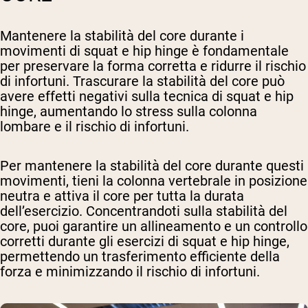
Mantenere la stabilità del core durante i
movimenti di squat e hip hinge è fondamentale
per preservare la forma corretta e ridurre il rischio
di infortuni. Trascurare la stabilità del core può
avere effetti negativi sulla tecnica di squat e hip
hinge, aumentando lo stress sulla colonna
lombare e il rischio di infortuni.
Per mantenere la stabilità del core durante questi
movimenti, tieni la colonna vertebrale in posizione
neutra e attiva il core per tutta la durata
dell’esercizio. Concentrandoti sulla stabilità del
core, puoi garantire un allineamento e un controllo
corretti durante gli esercizi di squat e hip hinge,
permettendo un trasferimento efficiente della
forza e minimizzando il rischio di infortuni.