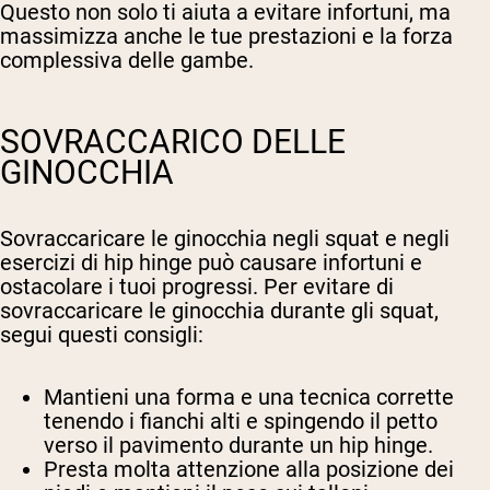
Questo non solo ti aiuta a evitare infortuni, ma
massimizza anche le tue prestazioni e la forza
complessiva delle gambe.
SOVRACCARICO DELLE
GINOCCHIA
Sovraccaricare le ginocchia negli squat e negli
esercizi di hip hinge può causare infortuni e
ostacolare i tuoi progressi. Per evitare di
sovraccaricare le ginocchia durante gli squat,
segui questi consigli:
Mantieni una forma e una tecnica corrette
tenendo i fianchi alti e spingendo il petto
verso il pavimento durante un hip hinge.
Presta molta attenzione alla posizione dei