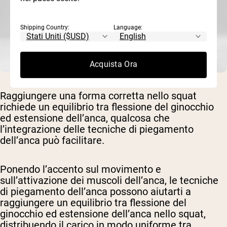
Shipping Country:
Language:
Acquista Ora
Raggiungere una forma corretta nello squat
richiede un equilibrio tra flessione del ginocchio
ed estensione dell’anca, qualcosa che
l’integrazione delle tecniche di piegamento
dell’anca può facilitare.
Ponendo l’accento sul movimento e
sull’attivazione dei muscoli dell’anca, le tecniche
di piegamento dell’anca possono aiutarti a
raggiungere un equilibrio tra flessione del
ginocchio ed estensione dell’anca nello squat,
distribuendo il carico in modo uniforme tra