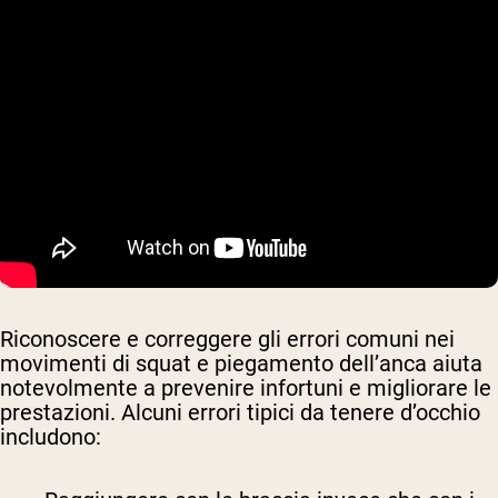
Riconoscere e correggere gli errori comuni nei
movimenti di squat e piegamento dell’anca aiuta
notevolmente a prevenire infortuni e migliorare le
prestazioni. Alcuni errori tipici da tenere d’occhio
includono: