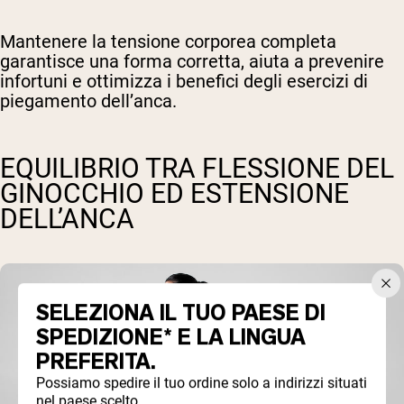
Mantenere la tensione corporea completa
garantisce una forma corretta, aiuta a prevenire
infortuni e ottimizza i benefici degli esercizi di
piegamento dell’anca.
EQUILIBRIO TRA FLESSIONE DEL
GINOCCHIO ED ESTENSIONE
DELL’ANCA
SELEZIONA IL TUO PAESE DI
SPEDIZIONE* E LA LINGUA
PREFERITA.
Possiamo spedire il tuo ordine solo a indirizzi situati
nel paese scelto.