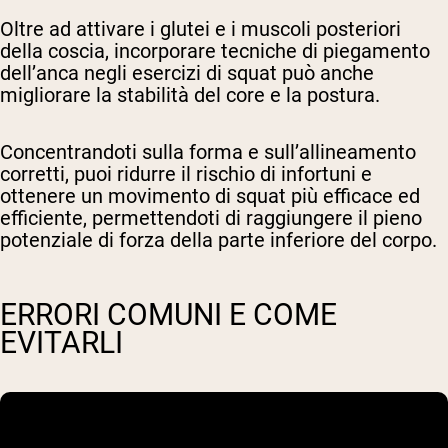
Oltre ad attivare i glutei e i muscoli posteriori
della coscia, incorporare tecniche di piegamento
dell’anca negli esercizi di squat può anche
migliorare la stabilità del core e la postura.
Concentrandoti sulla forma e sull’allineamento
corretti, puoi ridurre il rischio di infortuni e
ottenere un movimento di squat più efficace ed
efficiente, permettendoti di raggiungere il pieno
potenziale di forza della parte inferiore del corpo.
ERRORI COMUNI E COME
EVITARLI