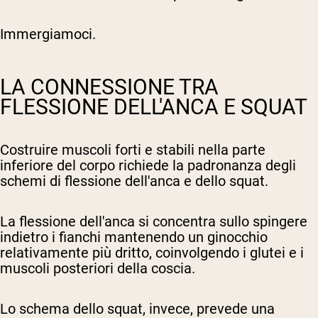
Immergiamoci.
LA CONNESSIONE TRA
FLESSIONE DELL'ANCA E SQUAT
Costruire muscoli forti e stabili nella parte
inferiore del corpo richiede la padronanza degli
schemi di flessione dell'anca e dello squat.
La flessione dell'anca si concentra sullo spingere
indietro i fianchi mantenendo un ginocchio
relativamente più dritto, coinvolgendo i glutei e i
muscoli posteriori della coscia.
Lo schema dello squat, invece, prevede una