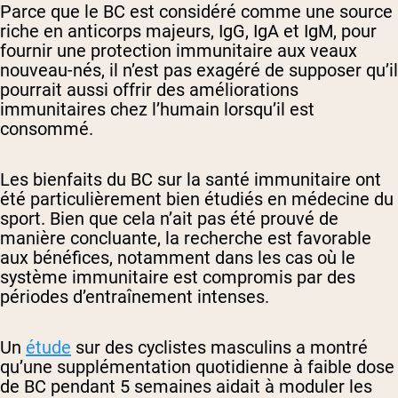
Parce que le BC est considéré comme une source
riche en anticorps majeurs, IgG, IgA et IgM, pour
fournir une protection immunitaire aux veaux
nouveau-nés, il n’est pas exagéré de supposer qu’il
pourrait aussi offrir des améliorations
immunitaires chez l’humain lorsqu’il est
consommé.
Les bienfaits du BC sur la santé immunitaire ont
été particulièrement bien étudiés en médecine du
sport. Bien que cela n’ait pas été prouvé de
manière concluante, la recherche est favorable
aux bénéfices, notamment dans les cas où le
système immunitaire est compromis par des
périodes d’entraînement intenses.
Un
étude
sur des cyclistes masculins a montré
qu’une supplémentation quotidienne à faible dose
de BC pendant 5 semaines aidait à moduler les