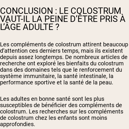
CONCLUSION : LE COLOSTRUM
VAUT-IL LA PEINE D’ÊTRE PRIS À
L’ÂGE ADULTE ?
Les compléments de colostrum attirent beaucoup
d’attention ces derniers temps, mais ils existent
depuis assez longtemps. De nombreux articles de
recherche ont exploré les bienfaits du colostrum
dans des domaines tels que le renforcement du
système immunitaire, la santé intestinale, la
performance sportive et la santé de la peau.
Les adultes en bonne santé sont les plus
susceptibles de bénéficier des compléments de
colostrum. Les recherches sur les compléments
de colostrum chez les enfants sont moins
approfondies.