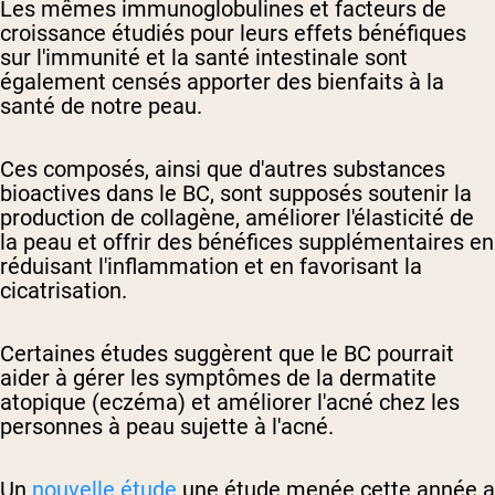
Les mêmes immunoglobulines et facteurs de
croissance étudiés pour leurs effets bénéfiques
sur l'immunité et la santé intestinale sont
également censés apporter des bienfaits à la
santé de notre peau.
Ces composés, ainsi que d'autres substances
bioactives dans le BC, sont supposés soutenir la
production de collagène, améliorer l'élasticité de
la peau et offrir des bénéfices supplémentaires en
réduisant l'inflammation et en favorisant la
cicatrisation.
Certaines études suggèrent que le BC pourrait
aider à gérer les symptômes de la dermatite
atopique (eczéma) et améliorer l'acné chez les
personnes à peau sujette à l'acné.
Un
nouvelle étude
une étude menée cette année a