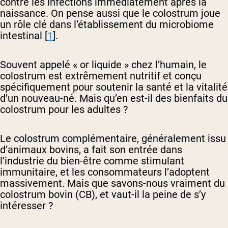
contre les infections immédiatement après la
naissance. On pense aussi que le colostrum joue
un rôle clé dans l’établissement du microbiome
intestinal [
1
].
Souvent appelé « or liquide » chez l’humain, le
colostrum est extrêmement nutritif et conçu
spécifiquement pour soutenir la santé et la vitalité
d’un nouveau-né. Mais qu’en est-il des bienfaits du
colostrum pour les adultes ?
Le colostrum complémentaire, généralement issu
d’animaux bovins, a fait son entrée dans
l’industrie du bien-être comme stimulant
immunitaire, et les consommateurs l’adoptent
massivement. Mais que savons-nous vraiment du
colostrum bovin (CB), et vaut-il la peine de s’y
intéresser ?