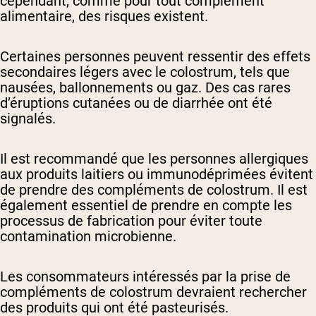
cependant, comme pour tout complément
alimentaire, des risques existent.
Certaines personnes peuvent ressentir des effets
secondaires légers avec le colostrum, tels que
nausées, ballonnements ou gaz. Des cas rares
d’éruptions cutanées ou de diarrhée ont été
signalés.
Il est recommandé que les personnes allergiques
aux produits laitiers ou immunodéprimées évitent
de prendre des compléments de colostrum. Il est
également essentiel de prendre en compte les
processus de fabrication pour éviter toute
contamination microbienne.
Les consommateurs intéressés par la prise de
compléments de colostrum devraient rechercher
des produits qui ont été pasteurisés.