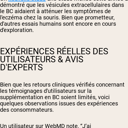
démontré que les vésicules extracellulaires dans
le BC aidaient à atténuer les symptômes de
l'eczéma chez la souris. Bien que prometteur,
d'autres essais humains sont encore en cours
d'exploration.
EXPÉRIENCES RÉELLES DES
UTILISATEURS & AVIS
D'EXPERTS
Bien que les retours cliniques vérifiés concernant
les témoignages d'utilisateurs sur la
supplémentation en BC soient limités, voici
quelques observations issues des expériences
des consommateurs.
Un utilisateur sur WebMD note, “
J’ai