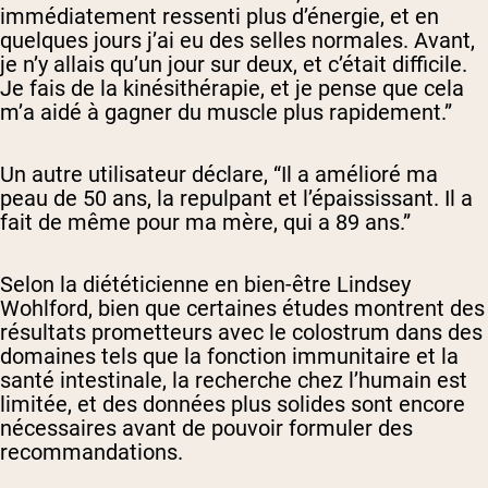
immédiatement ressenti plus d’énergie, et en
quelques jours j’ai eu des selles normales. Avant,
je n’y allais qu’un jour sur deux, et c’était difficile.
Je fais de la kinésithérapie, et je pense que cela
m’a aidé à gagner du muscle plus rapidement.”
Un autre utilisateur déclare, “
Il a amélioré ma
peau de 50 ans, la repulpant et l’épaississant. Il a
fait de même pour ma mère, qui a 89 ans.”
Selon la diététicienne en bien-être Lindsey
Wohlford, bien que certaines études montrent des
résultats prometteurs avec le colostrum dans des
domaines tels que la fonction immunitaire et la
santé intestinale, la recherche chez l’humain est
limitée, et des données plus solides sont encore
nécessaires avant de pouvoir formuler des
recommandations.