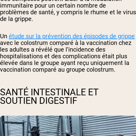
immunitaire pour un certain nombre de
problèmes de santé, y compris le rhume et le virus
de la grippe.
Un
étude sur la prévention des épisodes de grippe
avec le colostrum comparé à la vaccination chez
les adultes a révélé que l’incidence des
hospitalisations et des complications était plus
élevée dans le groupe ayant reçu uniquement la
vaccination comparé au groupe colostrum.
SANTÉ INTESTINALE ET
SOUTIEN DIGESTIF