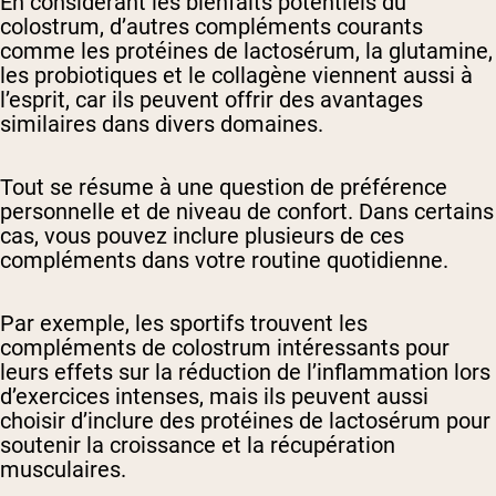
En considérant les bienfaits potentiels du
colostrum, d’autres compléments courants
comme les protéines de lactosérum, la glutamine,
les probiotiques et le collagène viennent aussi à
l’esprit, car ils peuvent offrir des avantages
similaires dans divers domaines.
Tout se résume à une question de préférence
personnelle et de niveau de confort. Dans certains
cas, vous pouvez inclure plusieurs de ces
compléments dans votre routine quotidienne.
Par exemple, les sportifs trouvent les
compléments de colostrum intéressants pour
leurs effets sur la réduction de l’inflammation lors
d’exercices intenses, mais ils peuvent aussi
choisir d’inclure des protéines de lactosérum pour
soutenir la croissance et la récupération
musculaires.