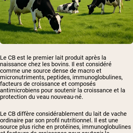
Le CB est le premier lait produit après la
naissance chez les bovins. Il est considéré
comme une source dense de macro et
micronutriments, peptides, immunoglobulines,
facteurs de croissance et composés
antimicrobiens pour soutenir la croissance et la
protection du veau nouveau-né.
Le CB diffère considérablement du lait de vache
ordinaire par son profil nutritionnel. Il est une
source plus riche en protéines, immunoglobulines