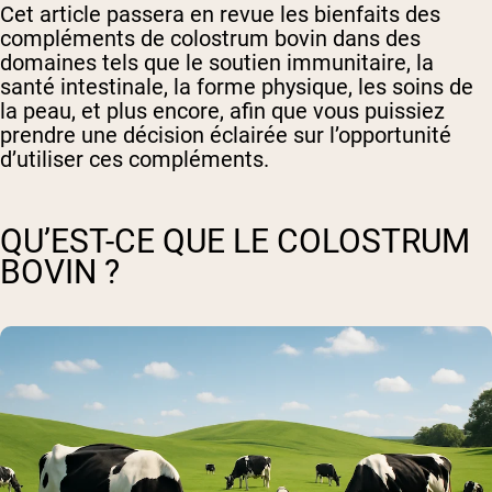
Cet article passera en revue les bienfaits des
compléments de colostrum bovin dans des
domaines tels que le soutien immunitaire, la
santé intestinale, la forme physique, les soins de
la peau, et plus encore, afin que vous puissiez
prendre une décision éclairée sur l’opportunité
d’utiliser ces compléments.
QU’EST-CE QUE LE COLOSTRUM
BOVIN ?