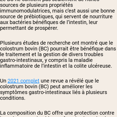
sources de plusieurs propriétés
immunomodulatrices, mais c’est aussi une bonne
source de prébiotiques, qui servent de nourriture
aux bactéries bénéfiques de l’intestin, leur
permettant de prospérer.
Plusieurs études de recherche ont montré que le
colostrum bovin (BC) pourrait être bénéfique dans
le traitement et la gestion de divers troubles
gastro-intestinaux, y compris la maladie
inflammatoire de l’intestin et la colite ulcéreuse.
Un
2021 complet
une revue a révélé que le
colostrum bovin (BC) peut améliorer les
symptômes gastro-intestinaux liés à plusieurs
conditions.
La composition du BC offre une protection contre