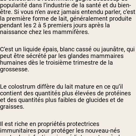
popularité dans l’industrie de la santé et du bien-
être. Si vous n’en avez jamais entendu parler, c’est
la première forme de lait, généralement produite
pendant les 2 à 5 premiers jours après la
naissance chez les mammifères.
C’est un liquide épais, blanc cassé ou jaunâtre, qui
peut être sécrété par les glandes mammaires
humaines dès le troisième trimestre de la
grossesse.
Le colostrum diffère du lait mature en ce qu’il
contient des quantités plus élevées de protéines
et des quantités plus faibles de glucides et de
graisses.
Il est riche en propriétés protectrices
immunitaires pour protéger les nouveau-nés