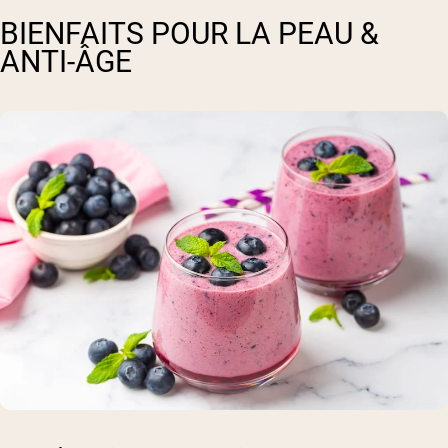
BIENFAITS POUR LA PEAU &
ANTI-ÂGE