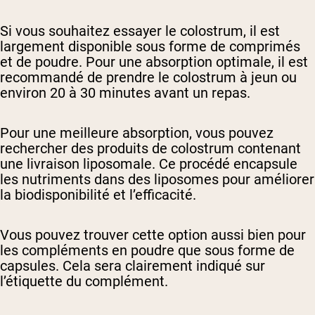
Si vous souhaitez essayer le colostrum, il est
largement disponible sous forme de comprimés
et de poudre. Pour une absorption optimale, il est
recommandé de prendre le colostrum à jeun ou
environ 20 à 30 minutes avant un repas.
Pour une meilleure absorption, vous pouvez
rechercher des produits de colostrum contenant
une livraison liposomale. Ce procédé encapsule
les nutriments dans des liposomes pour améliorer
la biodisponibilité et l’efficacité.
Vous pouvez trouver cette option aussi bien pour
les compléments en poudre que sous forme de
capsules. Cela sera clairement indiqué sur
l’étiquette du complément.