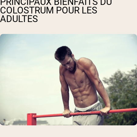
PRINCIPAUX BIENFAITS DU
COLOSTRUM POUR LES
ADULTES