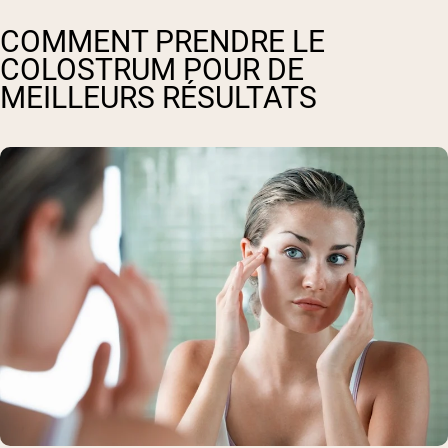
COMMENT PRENDRE LE
COLOSTRUM POUR DE
MEILLEURS RÉSULTATS