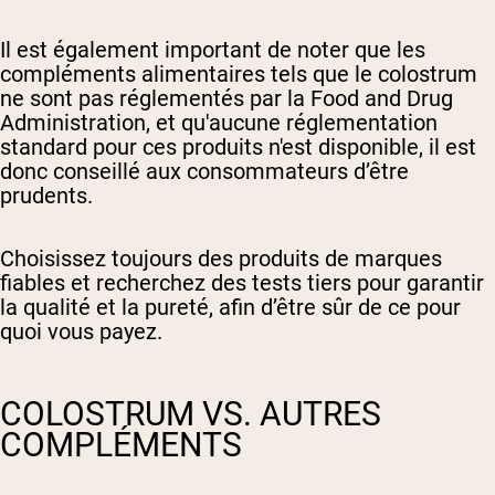
Il est également important de noter que les
compléments alimentaires tels que le colostrum
ne sont pas réglementés par la Food and Drug
Administration, et qu'aucune réglementation
standard pour ces produits n'est disponible, il est
donc conseillé aux consommateurs d’être
prudents.
Choisissez toujours des produits de marques
fiables et recherchez des tests tiers pour garantir
la qualité et la pureté, afin d’être sûr de ce pour
quoi vous payez.
COLOSTRUM VS. AUTRES
COMPLÉMENTS