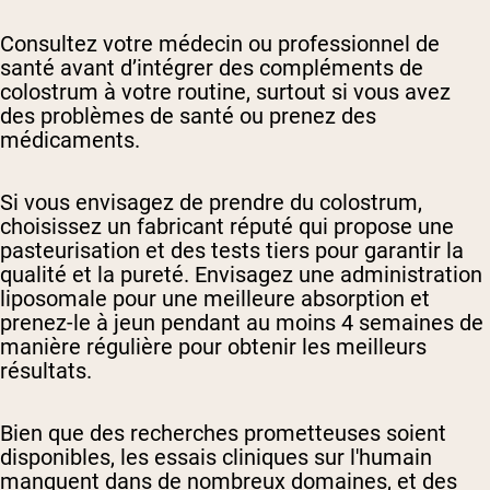
Consultez votre médecin ou professionnel de
santé avant d’intégrer des compléments de
colostrum à votre routine, surtout si vous avez
des problèmes de santé ou prenez des
médicaments.
Si vous envisagez de prendre du colostrum,
choisissez un fabricant réputé qui propose une
pasteurisation et des tests tiers pour garantir la
qualité et la pureté. Envisagez une administration
liposomale pour une meilleure absorption et
prenez-le à jeun pendant au moins 4 semaines de
manière régulière pour obtenir les meilleurs
résultats.
Bien que des recherches prometteuses soient
disponibles, les essais cliniques sur l'humain
manquent dans de nombreux domaines, et des