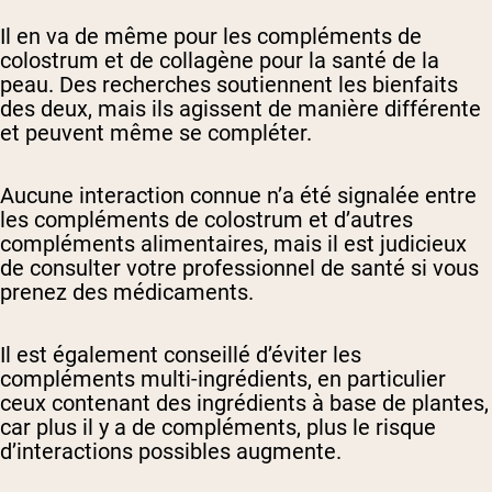
Il en va de même pour les compléments de
colostrum et de collagène pour la santé de la
peau. Des recherches soutiennent les bienfaits
des deux, mais ils agissent de manière différente
et peuvent même se compléter.
Aucune interaction connue n’a été signalée entre
les compléments de colostrum et d’autres
compléments alimentaires, mais il est judicieux
de consulter votre professionnel de santé si vous
prenez des médicaments.
Il est également conseillé d’éviter les
compléments multi-ingrédients, en particulier
ceux contenant des ingrédients à base de plantes,
car plus il y a de compléments, plus le risque
d’interactions possibles augmente.