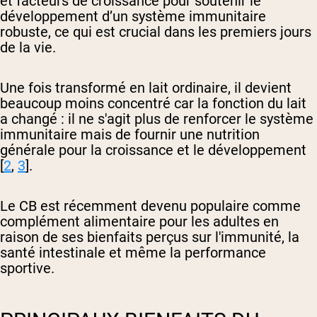
et facteurs de croissance pour soutenir le
développement d’un système immunitaire
robuste, ce qui est crucial dans les premiers jours
de la vie.
Une fois transformé en lait ordinaire, il devient
beaucoup moins concentré car la fonction du lait
a changé : il ne s'agit plus de renforcer le système
immunitaire mais de fournir une nutrition
générale pour la croissance et le développement
[
2
,
3
].
Le CB est récemment devenu populaire comme
complément alimentaire pour les adultes en
raison de ses bienfaits perçus sur l'immunité, la
santé intestinale et même la performance
sportive.