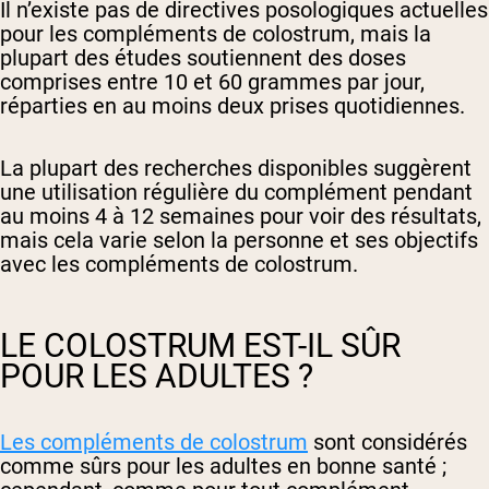
Il n’existe pas de directives posologiques actuelles
pour les compléments de colostrum, mais la
plupart des études soutiennent des doses
comprises entre 10 et 60 grammes par jour,
réparties en au moins deux prises quotidiennes.
La plupart des recherches disponibles suggèrent
une utilisation régulière du complément pendant
au moins 4 à 12 semaines pour voir des résultats,
mais cela varie selon la personne et ses objectifs
avec les compléments de colostrum.
LE COLOSTRUM EST-IL SÛR
POUR LES ADULTES ?
Les compléments de colostrum
sont considérés
comme sûrs pour les adultes en bonne santé ;