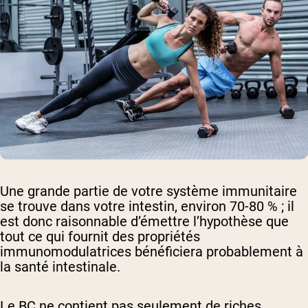
Une grande partie de votre système immunitaire
se trouve dans votre intestin, environ 70-80 % ; il
est donc raisonnable d’émettre l’hypothèse que
tout ce qui fournit des propriétés
immunomodulatrices bénéficiera probablement à
la santé intestinale.
Le BC ne contient pas seulement de riches