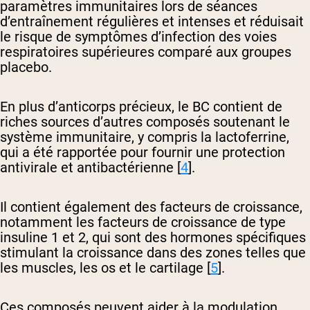
paramètres immunitaires lors de séances
d’entraînement régulières et intenses et réduisait
le risque de symptômes d’infection des voies
respiratoires supérieures comparé aux groupes
placebo.
En plus d’anticorps précieux, le BC contient de
riches sources d’autres composés soutenant le
système immunitaire, y compris la lactoferrine,
qui a été rapportée pour fournir une protection
antivirale et antibactérienne [
4
].
Il contient également des facteurs de croissance,
notamment les facteurs de croissance de type
insuline 1 et 2, qui sont des hormones spécifiques
stimulant la croissance dans des zones telles que
les muscles, les os et le cartilage [
5
].
Ces composés peuvent aider à la modulation