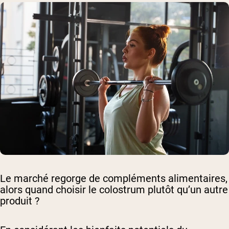
Le marché regorge de compléments alimentaires,
alors quand choisir le colostrum plutôt qu’un autre
produit ?