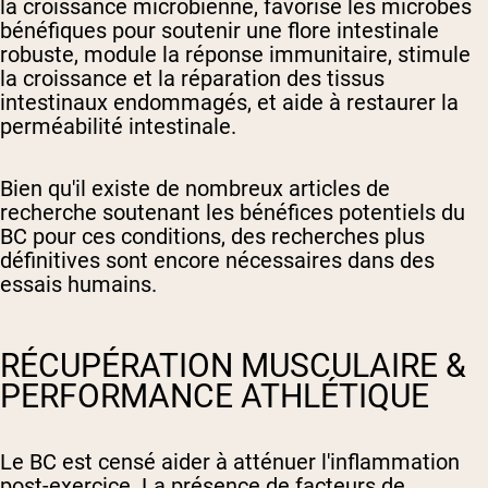
la croissance microbienne, favorise les microbes
bénéfiques pour soutenir une flore intestinale
robuste, module la réponse immunitaire, stimule
la croissance et la réparation des tissus
intestinaux endommagés, et aide à restaurer la
perméabilité intestinale.
Bien qu'il existe de nombreux articles de
recherche soutenant les bénéfices potentiels du
BC pour ces conditions, des recherches plus
définitives sont encore nécessaires dans des
essais humains.
RÉCUPÉRATION MUSCULAIRE &
PERFORMANCE ATHLÉTIQUE
Le BC est censé aider à atténuer l'inflammation
post-exercice. La présence de facteurs de