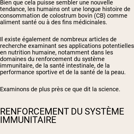
Bien que cela puisse sembler une nouvelle
tendance, les humains ont une longue histoire de
consommation de colostrum bovin (CB) comme
aliment santé ou à des fins médicinales.
Il existe également de nombreux articles de
recherche examinant ses applications potentielles
en nutrition humaine, notamment dans les
domaines du renforcement du système
immunitaire, de la santé intestinale, de la
performance sportive et de la santé de la peau.
Examinons de plus près ce que dit la science.
RENFORCEMENT DU SYSTÈME
IMMUNITAIRE