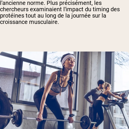
l'ancienne norme. Plus précisément, les
chercheurs examinaient l'impact du timing des
protéines tout au long de la journée sur la
croissance musculaire.