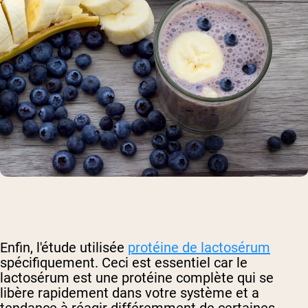
Enfin, l'étude utilisée
protéine de lactosérum
spécifiquement. Ceci est essentiel car le
lactosérum est une protéine complète qui se
libère rapidement dans votre système et a