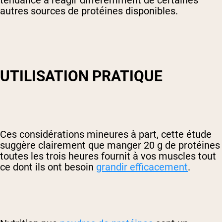
tendance à réagir différemment de certaines
autres sources de protéines disponibles.
UTILISATION PRATIQUE
Ces considérations mineures à part, cette étude
suggère clairement que manger 20 g de protéines
toutes les trois heures fournit à vos muscles tout
ce dont ils ont besoin
grandir efficacement
.