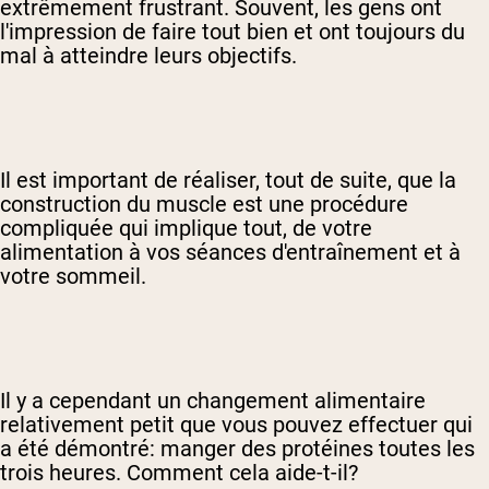
extrêmement frustrant. Souvent, les gens ont
l'impression de faire tout bien et ont toujours du
mal à atteindre leurs objectifs.
Il est important de réaliser, tout de suite, que la
construction du muscle est une procédure
compliquée qui implique tout, de votre
alimentation à vos séances d'entraînement et à
votre sommeil.
Il y a cependant un changement alimentaire
relativement petit que vous pouvez effectuer qui
a été démontré: manger des protéines toutes les
trois heures. Comment cela aide-t-il?