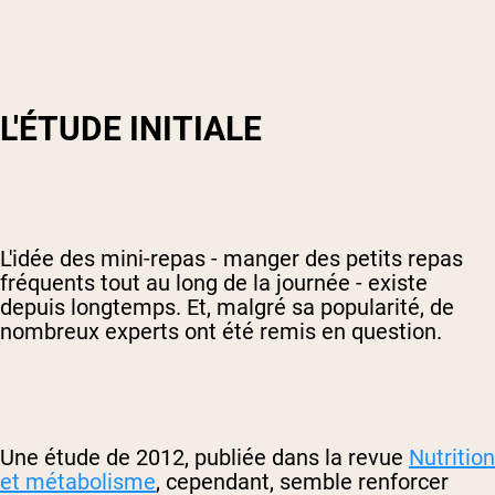
L'ÉTUDE INITIALE
L'idée des mini-repas - manger des petits repas
fréquents tout au long de la journée - existe
depuis longtemps. Et, malgré sa popularité, de
nombreux experts ont été remis en question.
Une étude de 2012, publiée dans la revue
Nutrition
et métabolisme
, cependant, semble renforcer