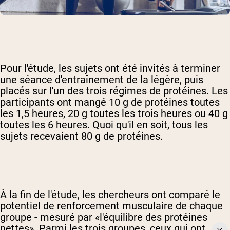
Pour l'étude, les sujets ont été invités à terminer
une séance d'entraînement de la légère, puis
placés sur l'un des trois régimes de protéines. Les
participants ont mangé 10 g de protéines toutes
les 1,5 heures, 20 g toutes les trois heures ou 40 g
toutes les 6 heures. Quoi qu'il en soit, tous les
sujets recevaient 80 g de protéines.
À la fin de l'étude, les chercheurs ont comparé le
potentiel de renforcement musculaire de chaque
groupe - mesuré par «l'équilibre des protéines
nettes». Parmi les trois groupes, ceux qui ont