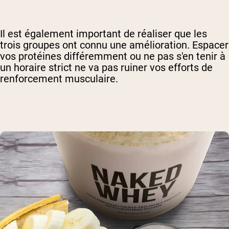
Il est également important de réaliser que les
trois groupes ont connu une amélioration. Espacer
vos protéines différemment ou ne pas s'en tenir à
un horaire strict ne va pas ruiner vos efforts de
renforcement musculaire.