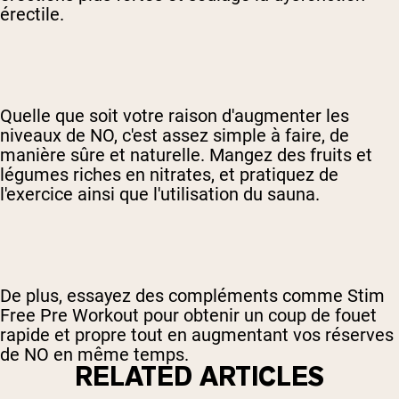
érectile.
Quelle que soit votre raison d'augmenter les
niveaux de NO, c'est assez simple à faire, de
manière sûre et naturelle. Mangez des fruits et
légumes riches en nitrates, et pratiquez de
l'exercice ainsi que l'utilisation du sauna.
De plus, essayez des compléments comme Stim
Free Pre Workout pour obtenir un coup de fouet
rapide et propre tout en augmentant vos réserves
de NO en même temps.
RELATED ARTICLES