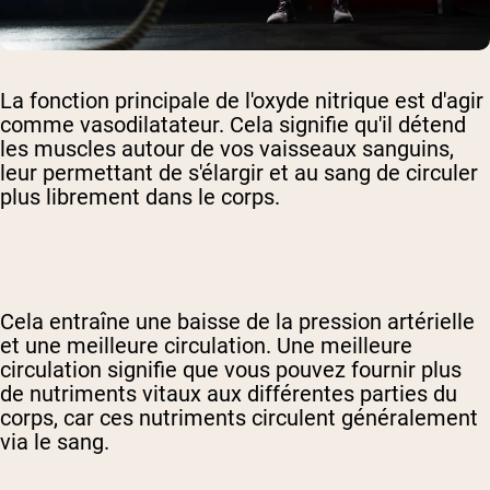
La fonction principale de l'oxyde nitrique est d'agir
comme vasodilatateur. Cela signifie qu'il détend
les muscles autour de vos vaisseaux sanguins,
leur permettant de s'élargir et au sang de circuler
plus librement dans le corps.
Cela entraîne une baisse de la pression artérielle
et une meilleure circulation. Une meilleure
circulation signifie que vous pouvez fournir plus
de nutriments vitaux aux différentes parties du
corps, car ces nutriments circulent généralement
via le sang.