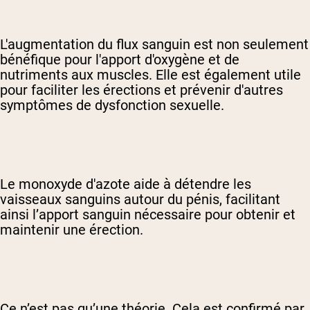
L'augmentation du flux sanguin est non seulement
bénéfique pour l'apport d'oxygène et de
nutriments aux muscles. Elle est également utile
pour faciliter les érections et prévenir d'autres
symptômes de dysfonction sexuelle.
Le monoxyde d'azote aide à détendre les
vaisseaux sanguins autour du pénis, facilitant
ainsi l’apport sanguin nécessaire pour obtenir et
maintenir une érection.
Ce n’est pas qu’une théorie. Cela est confirmé par