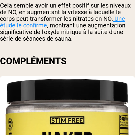
Cela semble avoir un effet positif sur les niveaux
de NO, en augmentant la vitesse à laquelle le
corps peut transformer les nitrates en NO.
Une
étude le confirme
, montrant une augmentation
significative de l'oxyde nitrique à la suite d'une
série de séances de sauna.
COMPLÉMENTS