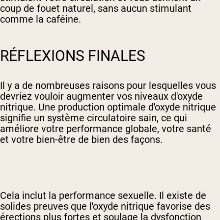
coup de fouet naturel, sans aucun stimulant
comme la caféine.
RÉFLEXIONS FINALES
Il y a de nombreuses raisons pour lesquelles vous
devriez vouloir augmenter vos niveaux d'oxyde
nitrique. Une production optimale d'oxyde nitrique
signifie un système circulatoire sain, ce qui
améliore votre performance globale, votre santé
et votre bien-être de bien des façons.
Cela inclut la performance sexuelle. Il existe de
solides preuves que l'oxyde nitrique favorise des
érections plus fortes et soulage la dysfonction