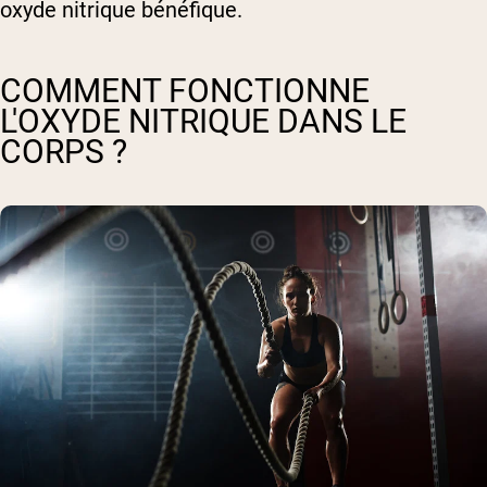
oxyde nitrique bénéfique.
COMMENT FONCTIONNE
L'OXYDE NITRIQUE DANS LE
CORPS ?