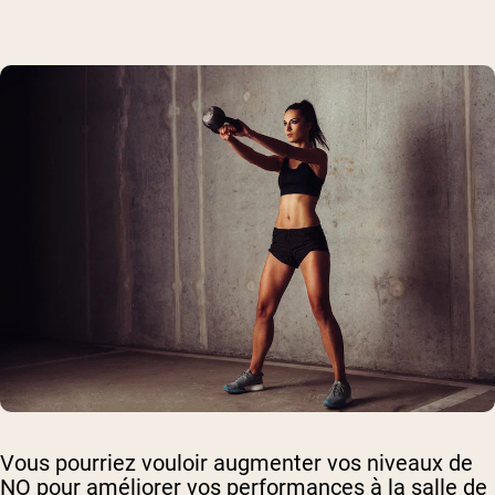
Vous pourriez vouloir augmenter vos niveaux de
NO pour améliorer vos performances à la salle de