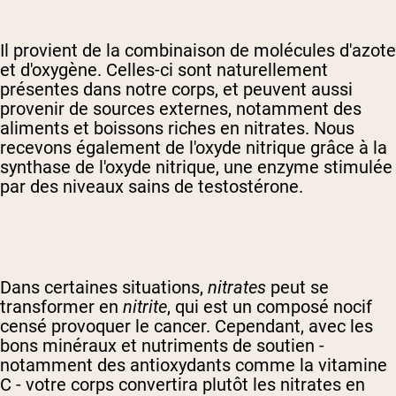
Il provient de la combinaison de molécules d'azote
et d'oxygène. Celles-ci sont naturellement
présentes dans notre corps, et peuvent aussi
provenir de sources externes, notamment des
aliments et boissons riches en nitrates. Nous
recevons également de l'oxyde nitrique grâce à la
synthase de l'oxyde nitrique, une enzyme stimulée
par des niveaux sains de testostérone.
Dans certaines situations,
nitrates
peut se
transformer en
nitrite
, qui est un composé nocif
censé provoquer le cancer. Cependant, avec les
bons minéraux et nutriments de soutien -
notamment des antioxydants comme la vitamine
C - votre corps convertira plutôt les nitrates en