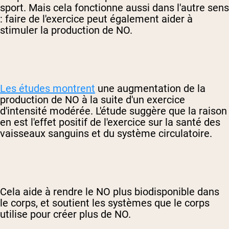
sport. Mais cela fonctionne aussi dans l'autre sens
: faire de l'exercice peut également aider à
stimuler la production de NO.
Les études montrent
une augmentation de la
production de NO à la suite d'un exercice
d'intensité modérée. L'étude suggère que la raison
en est l'effet positif de l'exercice sur la santé des
vaisseaux sanguins et du système circulatoire.
Cela aide à rendre le NO plus biodisponible dans
le corps, et soutient les systèmes que le corps
utilise pour créer plus de NO.