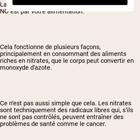
La meilleure façon d’augmenter vos réserves de
NO est par votre alimentation.
Cela fonctionne de plusieurs façons,
principalement en consommant des aliments
riches en nitrates, que le corps peut convertir en
monoxyde d'azote.
Ce n’est pas aussi simple que cela. Les nitrates
sont techniquement des radicaux libres qui, s’ils
ne sont pas contrôlés, peuvent entraîner des
problèmes de santé comme le cancer.