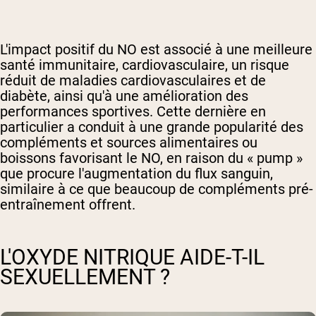
L'impact positif du NO est associé à une meilleure
santé immunitaire, cardiovasculaire, un risque
réduit de maladies cardiovasculaires et de
diabète, ainsi qu'à une amélioration des
performances sportives. Cette dernière en
particulier a conduit à une grande popularité des
compléments et sources alimentaires ou
boissons favorisant le NO, en raison du « pump »
que procure l'augmentation du flux sanguin,
similaire à ce que beaucoup de compléments pré-
entraînement offrent.
L'OXYDE NITRIQUE AIDE-T-IL
SEXUELLEMENT ?