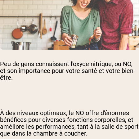
Peu de gens connaissent l'oxyde nitrique, ou NO,
et son importance pour votre santé et votre bien-
être.
À des niveaux optimaux, le NO offre d'énormes
bénéfices pour diverses fonctions corporelles, et
améliore les performances, tant à la salle de sport
que dans la chambre à coucher.