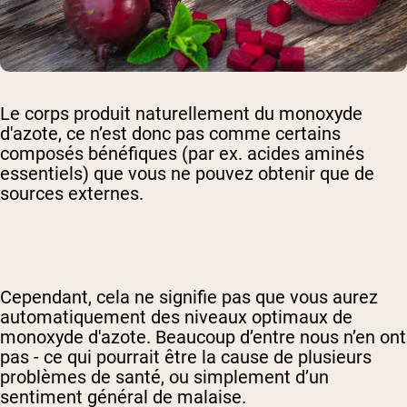
Le corps produit naturellement du monoxyde
d'azote, ce n’est donc pas comme certains
composés bénéfiques (par ex. acides aminés
essentiels) que vous ne pouvez obtenir que de
sources externes.
Cependant, cela ne signifie pas que vous aurez
automatiquement des niveaux optimaux de
monoxyde d'azote. Beaucoup d’entre nous n’en ont
pas - ce qui pourrait être la cause de plusieurs
problèmes de santé, ou simplement d’un
sentiment général de malaise.