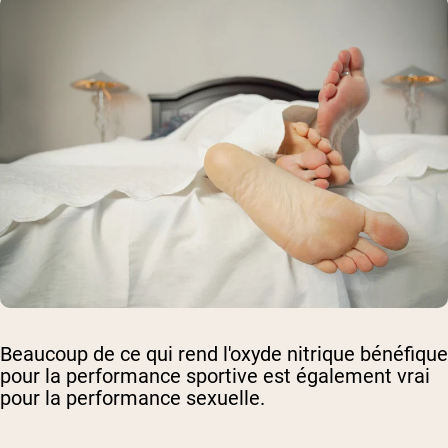
Beaucoup de ce qui rend l'oxyde nitrique bénéfique
pour la performance sportive est également vrai
pour la performance sexuelle.