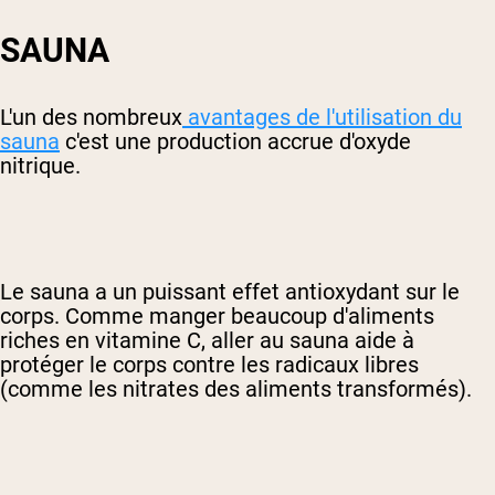
SAUNA
L'un des nombreux
avantages de l'utilisation du
sauna
c'est une production accrue d'oxyde
nitrique.
Le sauna a un puissant effet antioxydant sur le
corps. Comme manger beaucoup d'aliments
riches en vitamine C, aller au sauna aide à
protéger le corps contre les radicaux libres
(comme les nitrates des aliments transformés).