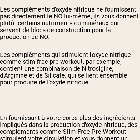
Les compléments d'oxyde nitrique ne fournissent
pas directement le NO lui-même, ils vous donnent
plutôt certains nutriments ou minéraux qui
servent de blocs de construction pour la
production de NO.
Les compléments qui stimulent l'oxyde nitrique
comme s
tim free pre workout
, par exemple,
contient une combinaison de Nitrosigine,
d'Arginine et de Silicate, qui se lient ensemble
pour produire de l'oxyde nitrique.
En fournissant à votre corps plus des ingrédients
impliqués dans la production d'oxyde nitrique, des
compléments comme Stim Free Pre Workout
stimulent votre circulation et vous donnent un