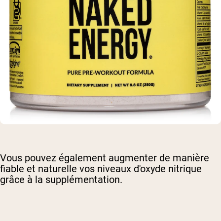
Vous pouvez également augmenter de manière
fiable et naturelle vos niveaux d'oxyde nitrique
grâce à la supplémentation.