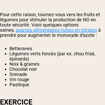
Pour cette raison, tournez-vous vers les fruits et
légumes pour stimuler la production de NO en
toute sécurité. Voici quelques options
saines,
sources alimentaires riches en nitrates
à
prendre pour augmenter le monoxyde d'azote :
Betteraves
Légumes verts foncés (par ex. chou frisé,
épinards)
Noix & graines
Chocolat noir
Grenade
Vin rouge
Pastèque
EXERCICE