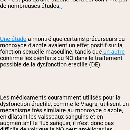
de nombreuses études.
Une étude
a montré que certains précurseurs du
monoxyde d'azote avaient un effet positif sur la
fonction sexuelle masculine, tandis que
un autre
confirme les bienfaits du NO dans le traitement
possible de la dysfonction érectile (DE).
Les médicaments couramment utilisés pour la
dysfonction érectile, comme le Viagra, utilisent un
mécanisme très similaire au monoxyde d'azote,
en dilatant les vaisseaux sanguins et en
augmentant le flux sanguin, il n’est donc pas
difficile de voir que le NO peut améliorer les