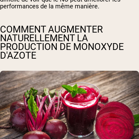
performances de la même manière.
COMMENT AUGMENTER
NATURELLEMENT LA
PRODUCTION DE MONOXYDE
D'AZOTE