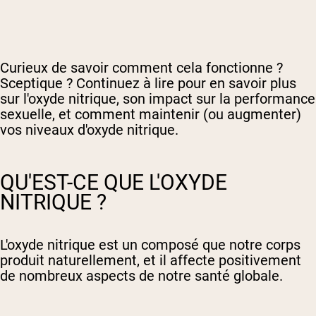
Curieux de savoir comment cela fonctionne ?
Sceptique ? Continuez à lire pour en savoir plus
sur l'oxyde nitrique, son impact sur la performance
sexuelle, et comment maintenir (ou augmenter)
vos niveaux d'oxyde nitrique.
QU'EST-CE QUE L'OXYDE
NITRIQUE ?
L'oxyde nitrique est un composé que notre corps
produit naturellement, et il affecte positivement
de nombreux aspects de notre santé globale.