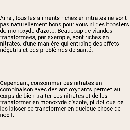
Ainsi, tous les aliments riches en nitrates ne sont
pas naturellement bons pour vous ni des boosters
de monoxyde d'azote. Beaucoup de viandes
transformées, par exemple, sont riches en
nitrates, d'une manière qui entraîne des effets
négatifs et des problèmes de santé.
Cependant, consommer des nitrates en
combinaison avec des antioxydants permet au
corps de bien traiter ces nitrates et de les
transformer en monoxyde d'azote, plutôt que de
les laisser se transformer en quelque chose de
nocif.