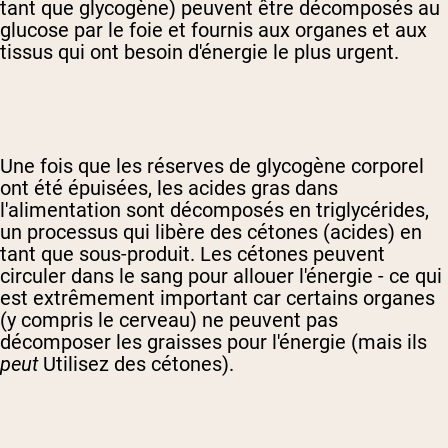
tant que glycogène) peuvent être décomposés au
glucose par le foie et fournis aux organes et aux
tissus qui ont besoin d'énergie le plus urgent.
Une fois que les réserves de glycogène corporel
ont été épuisées, les acides gras dans
l'alimentation sont décomposés en triglycérides,
un processus qui libère des cétones (acides) en
tant que sous-produit. Les cétones peuvent
circuler dans le sang pour allouer l'énergie - ce qui
est extrêmement important car certains organes
(y compris le cerveau) ne peuvent pas
décomposer les graisses pour l'énergie (mais ils
peut
Utilisez des cétones).