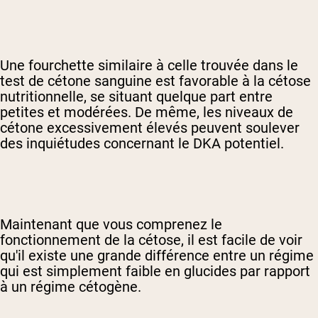
Une fourchette similaire à celle trouvée dans le
test de cétone sanguine est favorable à la cétose
nutritionnelle, se situant quelque part entre
petites et modérées. De même, les niveaux de
cétone excessivement élevés peuvent soulever
des inquiétudes concernant le DKA potentiel.
Maintenant que vous comprenez le
fonctionnement de la cétose, il est facile de voir
qu'il existe une grande différence entre un régime
qui est simplement faible en glucides par rapport
à un régime cétogène.