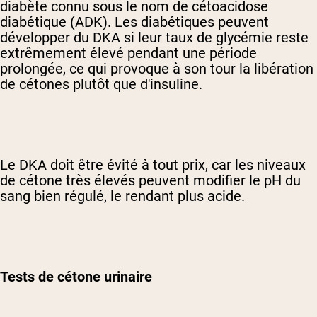
diabète connu sous le nom de cétoacidose
diabétique (ADK). Les diabétiques peuvent
développer du DKA si leur taux de glycémie reste
extrêmement élevé pendant une période
prolongée, ce qui provoque à son tour la libération
de cétones plutôt que d'insuline.
Le DKA doit être évité à tout prix, car les niveaux
de cétone très élevés peuvent modifier le pH du
sang bien régulé, le rendant plus acide.
Tests de cétone urinaire