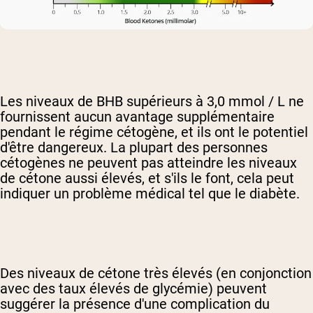
Les niveaux de BHB supérieurs à 3,0 mmol / L ne
fournissent aucun avantage supplémentaire
pendant le régime cétogène, et ils ont le potentiel
d'être dangereux. La plupart des personnes
cétogènes ne peuvent pas atteindre les niveaux
de cétone aussi élevés, et s'ils le font, cela peut
indiquer un problème médical tel que le diabète.
Des niveaux de cétone très élevés (en conjonction
avec des taux élevés de glycémie) peuvent
suggérer la présence d'une complication du