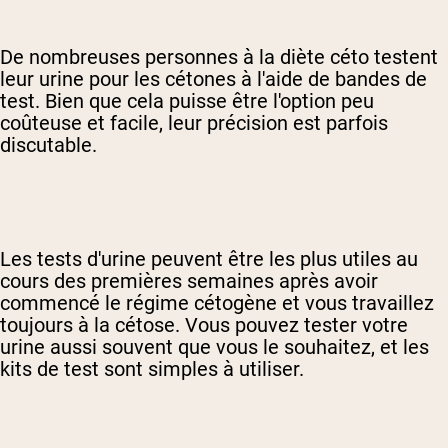
De nombreuses personnes à la diète céto testent
leur urine pour les cétones à l'aide de bandes de
test. Bien que cela puisse être l'option peu
coûteuse et facile, leur précision est parfois
discutable.
Les tests d'urine peuvent être les plus utiles au
cours des premières semaines après avoir
commencé le régime cétogène et vous travaillez
toujours à la cétose. Vous pouvez tester votre
urine aussi souvent que vous le souhaitez, et les
kits de test sont simples à utiliser.