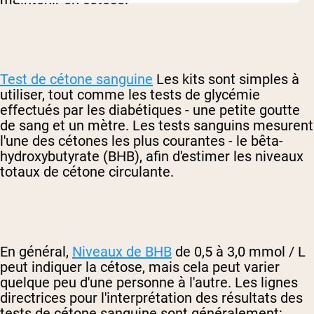
Test de cétone sanguine
Les kits sont simples à
utiliser, tout comme les tests de glycémie
effectués par les diabétiques - une petite goutte
de sang et un mètre. Les tests sanguins mesurent
l'une des cétones les plus courantes - le bêta-
hydroxybutyrate (BHB), afin d'estimer les niveaux
totaux de cétone circulante.
En général,
Niveaux de BHB
de 0,5 à 3,0 mmol / L
peut indiquer la cétose, mais cela peut varier
quelque peu d'une personne à l'autre. Les lignes
directrices pour l'interprétation des résultats des
tests de cétone sanguine sont généralement: