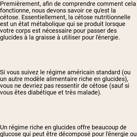
Premièrement, afin de comprendre comment cela
fonctionne, nous devons savoir ce qu'est la
cétose. Essentiellement, la cétose nutritionnelle
est un état métabolique qui se produit lorsque
votre corps est nécessaire pour passer des
glucides à la graisse à utiliser pour l'énergie.
Si vous suivez le régime américain standard (ou
un autre modèle alimentaire riche en glucides),
vous ne devriez pas ressentir de cétose (sauf si
vous êtes diabétique et très malade).
Un régime riche en glucides offre beaucoup de
glucose qui peut être décomposé pour l'énergie ou