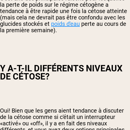
la perte de poids sur le régime cétogène a
tendance à être rapide une fois la cétose atteinte
(mais cela ne devrait pas être confondu avec les
glucides stockés et
poids d'eau
perte au cours de
la première semaine).
Y A-T-IL DIFFÉRENTS NIVEAUX
DE CÉTOSE?
Oui! Bien que les gens aient tendance à discuter
de la cétose comme si c'était un interrupteur
«activé» ou «off», il y a en fait des niveaux
différents, et vous avez deux options principales