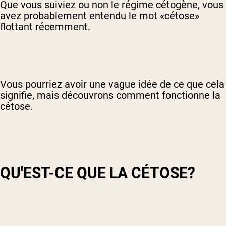
Que vous suiviez ou non le régime cétogène, vous
avez probablement entendu le mot «cétose»
flottant récemment.
Vous pourriez avoir une vague idée de ce que cela
signifie, mais découvrons comment fonctionne la
cétose.
QU'EST-CE QUE LA CÉTOSE?