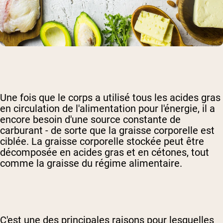
Une fois que le corps a utilisé tous les acides gras
en circulation de l'alimentation pour l'énergie, il a
encore besoin d'une source constante de
carburant - de sorte que la graisse corporelle est
ciblée. La graisse corporelle stockée peut être
décomposée en acides gras et en cétones, tout
comme la graisse du régime alimentaire.
C'est une des principales raisons pour lesquelles