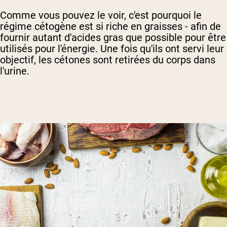
Comme vous pouvez le voir, c'est pourquoi le
régime cétogène est si riche en graisses - afin de
fournir autant d'acides gras que possible pour être
utilisés pour l'énergie. Une fois qu'ils ont servi leur
objectif, les cétones sont retirées du corps dans
l'urine.