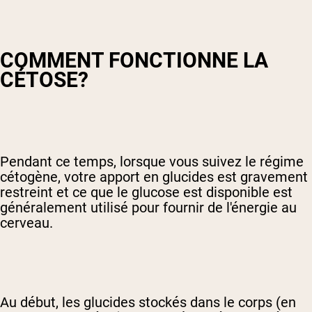
COMMENT FONCTIONNE LA
CÉTOSE?
Pendant ce temps, lorsque vous suivez le régime
cétogène, votre apport en glucides est gravement
restreint et ce que le glucose est disponible est
généralement utilisé pour fournir de l'énergie au
cerveau.
Au début, les glucides stockés dans le corps (en