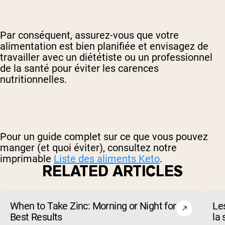
Par conséquent, assurez-vous que votre
alimentation est bien planifiée et envisagez de
travailler avec un diététiste ou un professionnel
de la santé pour éviter les carences
nutritionnelles.
Pour un guide complet sur ce que vous pouvez
manger (et quoi éviter), consultez notre
imprimable
Liste des aliments Keto
.
RELATED ARTICLES
When to Take Zinc: Morning or Night for
Le
Best Results
la 