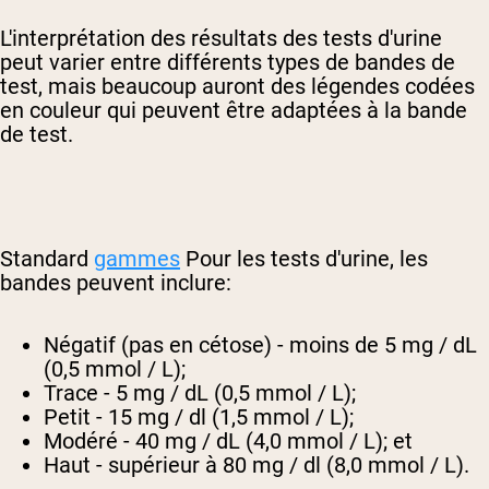
L'interprétation des résultats des tests d'urine
peut varier entre différents types de bandes de
test, mais beaucoup auront des légendes codées
en couleur qui peuvent être adaptées à la bande
de test.
Standard
gammes
Pour les tests d'urine, les
bandes peuvent inclure:
Négatif (pas en cétose) - moins de 5 mg / dL
(0,5 mmol / L);
Trace - 5 mg / dL (0,5 mmol / L);
Petit - 15 mg / dl (1,5 mmol / L);
Modéré - 40 mg / dL (4,0 mmol / L); et
Haut - supérieur à 80 mg / dl (8,0 mmol / L).