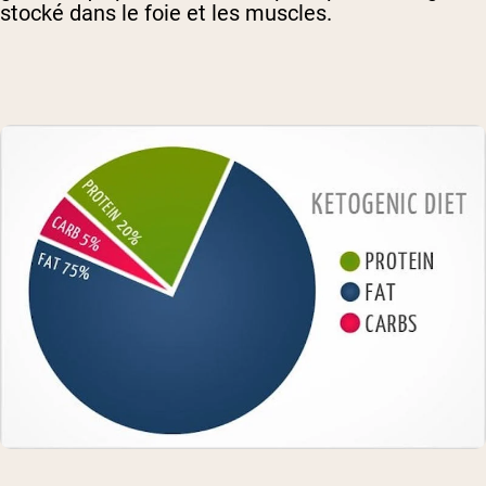
stocké dans le foie et les muscles.