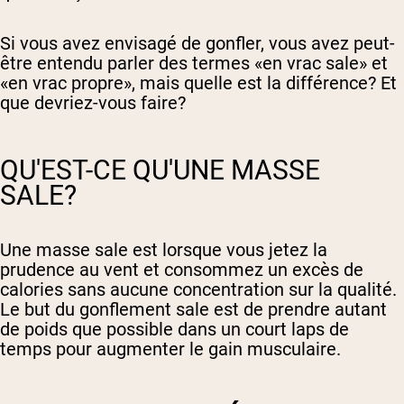
Si vous avez envisagé de gonfler, vous avez peut-
être entendu parler des termes «en vrac sale» et
«en vrac propre», mais quelle est la différence? Et
que devriez-vous faire?
QU'EST-CE QU'UNE MASSE
SALE?
Une masse sale est lorsque vous jetez la
prudence au vent et consommez un excès de
calories sans aucune concentration sur la qualité.
Le but du gonflement sale est de prendre autant
de poids que possible dans un court laps de
temps pour augmenter le gain musculaire.