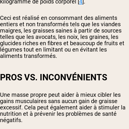
kilogramme de poids corporel [
4
].
Ceci est réalisé en consommant des aliments
entiers et non transformés tels que les viandes
maigres, les graisses saines à partir de sources
telles que les avocats, les noix, les graines, les
glucides riches en fibres et beaucoup de fruits et
légumes tout en limitant ou en évitant les
aliments transformés.
PROS VS. INCONVÉNIENTS
Une masse propre peut aider à mieux cibler les
gains musculaires sans aucun gain de graisse
excessif. Cela peut également aider à stimuler la
nutrition et à prévenir les problèmes de santé
négatifs.