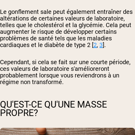
Le gonflement sale peut également entraîner des
altérations de certaines valeurs de laboratoire,
telles que le cholestérol et la glycémie. Cela peut
augmenter le risque de développer certains
problèmes de santé tels que les maladies
cardiaques et le diabète de type 2 [
2
,
3
].
Cependant, si cela se fait sur une courte période,
ces valeurs de laboratoire s'amélioreront
probablement lorsque vous reviendrons à un
régime non transformé.
QU'EST-CE QU'UNE MASSE
PROPRE?