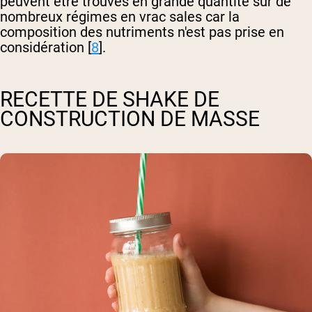
peuvent être trouvés en grande quantité sur de
nombreux régimes en vrac sales car la
composition des nutriments n'est pas prise en
considération [
8
].
RECETTE DE SHAKE DE
CONSTRUCTION DE MASSE