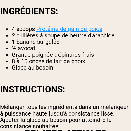
INGRÉDIENTS:
4 scoops
Protéine de gain de poids
2 cuillères à soupe de beurre d'arachide
1 banane surgelée
½ avocat
Grande poignée d'épinards frais
8 à 10 onces de lait de choix
Glace au besoin
INSTRUCTIONS:
Mélanger tous les ingrédients dans un mélangeur
à puissance haute jusqu'à consistance lisse.
Ajouter la glace au besoin pour atteindre la
consistance souhaitée.