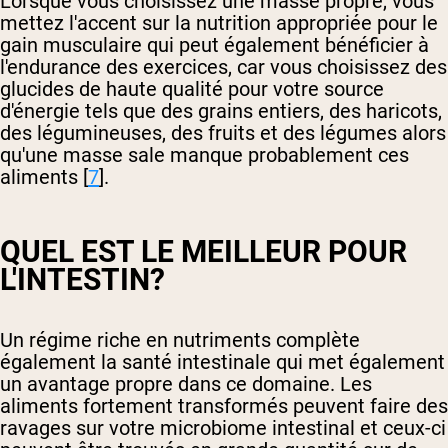
Lorsque vous choisissez une masse propre, vous
mettez l'accent sur la nutrition appropriée pour le
gain musculaire qui peut également bénéficier à
l'endurance des exercices, car vous choisissez des
glucides de haute qualité pour votre source
d'énergie tels que des grains entiers, des haricots,
des légumineuses, des fruits et des légumes alors
qu'une masse sale manque probablement ces
aliments [
7
].
QUEL EST LE MEILLEUR POUR
L'INTESTIN?
Un régime riche en nutriments complète
également la santé intestinale qui met également
un avantage propre dans ce domaine. Les
aliments fortement transformés peuvent faire des
ravages sur votre microbiome intestinal et ceux-ci