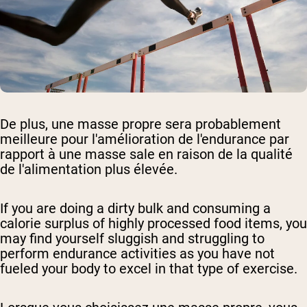
De plus, une masse propre sera probablement
meilleure pour l'amélioration de l'endurance par
rapport à une masse sale en raison de la qualité
de l'alimentation plus élevée.
If you are doing a dirty bulk and consuming a
calorie surplus of highly processed food items, you
may find yourself sluggish and struggling to
perform endurance activities as you have not
fueled your body to excel in that type of exercise.