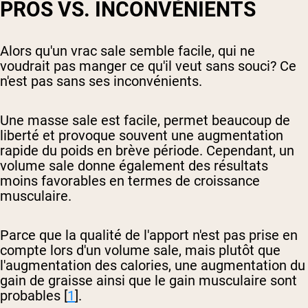
PROS VS. INCONVÉNIENTS
Alors qu'un vrac sale semble facile, qui ne
voudrait pas manger ce qu'il veut sans souci? Ce
n'est pas sans ses inconvénients.
Une masse sale est facile, permet beaucoup de
liberté et provoque souvent une augmentation
rapide du poids en brève période. Cependant, un
volume sale donne également des résultats
moins favorables en termes de croissance
musculaire.
Parce que la qualité de l'apport n'est pas prise en
compte lors d'un volume sale, mais plutôt que
l'augmentation des calories, une augmentation du
gain de graisse ainsi que le gain musculaire sont
probables [
1
].