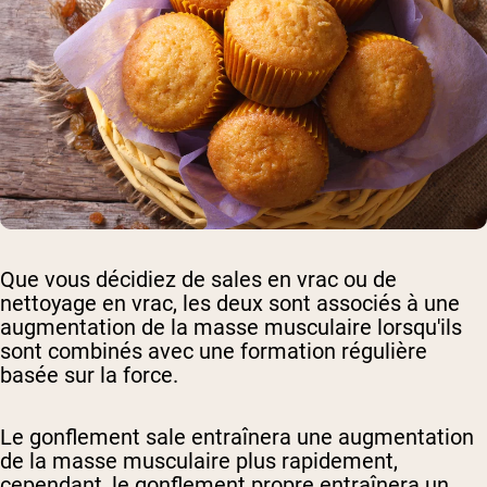
Que vous décidiez de sales en vrac ou de
nettoyage en vrac, les deux sont associés à une
augmentation de la masse musculaire lorsqu'ils
sont combinés avec une formation régulière
basée sur la force.
Le gonflement sale entraînera une augmentation
de la masse musculaire plus rapidement,
cependant, le gonflement propre entraînera un