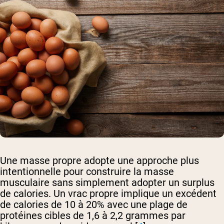
Une masse propre adopte une approche plus
intentionnelle pour construire la masse
musculaire sans simplement adopter un surplus
de calories. Un vrac propre implique un excédent
de calories de 10 à 20% avec une plage de
protéines cibles de 1,6 à 2,2 grammes par