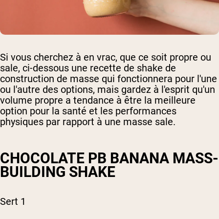
Si vous cherchez à en vrac, que ce soit propre ou
sale, ci-dessous une recette de shake de
construction de masse qui fonctionnera pour l'une
ou l'autre des options, mais gardez à l'esprit qu'un
volume propre a tendance à être la meilleure
option pour la santé et les performances
physiques par rapport à une masse sale.
CHOCOLATE PB BANANA MASS-
BUILDING SHAKE
Sert 1