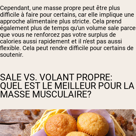
Cependant, une masse propre peut être plus
difficile à faire pour certains, car elle implique une
approche alimentaire plus stricte. Cela prend
également plus de temps qu'un volume sale parce
que vous ne renforcez pas votre surplus de
calories aussi rapidement et il n'est pas aussi
flexible. Cela peut rendre difficile pour certains de
soutenir.
SALE VS. VOLANT PROPRE:
QUEL EST LE MEILLEUR POUR LA
MASSE MUSCULAIRE?