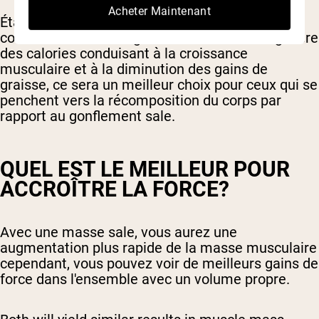
Acheter Maintenant
Étant donné que le gonflement propre se
concentre sur une augmentation lente et régulière
des calories conduisant à la croissance
musculaire et à la diminution des gains de
graisse, ce sera un meilleur choix pour ceux qui se
penchent vers la récomposition du corps par
rapport au gonflement sale.
QUEL EST LE MEILLEUR POUR
ACCROÎTRE LA FORCE?
Avec une masse sale, vous aurez une
augmentation plus rapide de la masse musculaire
cependant, vous pouvez voir de meilleurs gains de
force dans l'ensemble avec un volume propre.