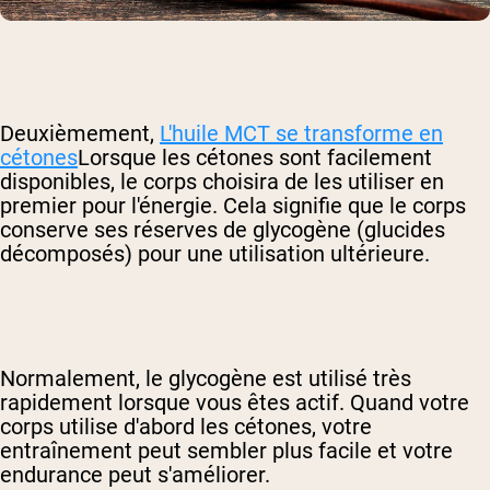
Deuxièmement,
L'huile MCT se transforme en
cétones
Lorsque les cétones sont facilement
disponibles, le corps choisira de les utiliser en
premier pour l'énergie. Cela signifie que le corps
conserve ses réserves de glycogène (glucides
décomposés) pour une utilisation ultérieure.
Normalement, le glycogène est utilisé très
rapidement lorsque vous êtes actif. Quand votre
corps utilise d'abord les cétones, votre
entraînement peut sembler plus facile et votre
endurance peut s'améliorer.