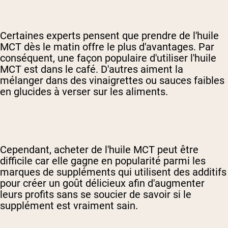
Certaines experts pensent que prendre de l'huile
MCT dès le matin offre le plus d'avantages. Par
conséquent, une façon populaire d'utiliser l'huile
MCT est dans le café.
D'autres aiment la
mélanger dans des vinaigrettes ou sauces faibles
en glucides à verser sur les aliments.
Cependant, acheter de l'huile MCT peut être
difficile car elle gagne en popularité parmi les
marques de suppléments qui utilisent des additifs
pour créer un goût délicieux afin d'augmenter
leurs profits sans se soucier de savoir si le
supplément est vraiment sain.