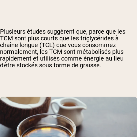
Plusieurs études suggèrent que, parce que les
TCM sont plus courts que les triglycérides à
chaîne longue (TCL) que vous consommez
normalement, les TCM sont métabolisés plus
rapidement et utilisés comme énergie au lieu
d'être stockés sous forme de graisse.