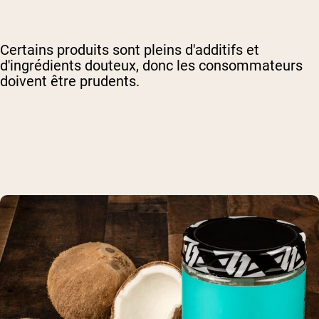
Certains produits sont pleins d'additifs et
d'ingrédients douteux, donc les consommateurs
doivent être prudents.