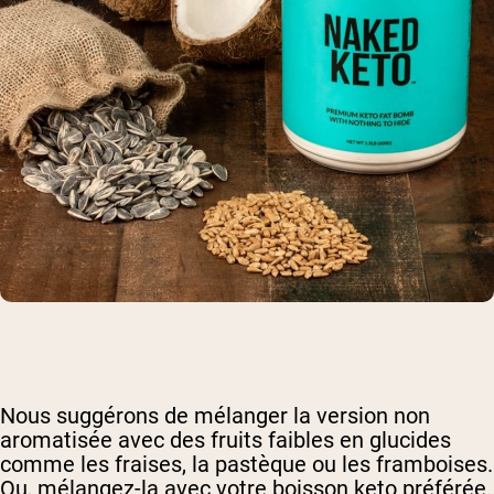
Nous suggérons de mélanger la version non
aromatisée avec des fruits faibles en glucides
comme les fraises, la pastèque ou les framboises.
Ou, mélangez-la avec votre boisson keto préférée.