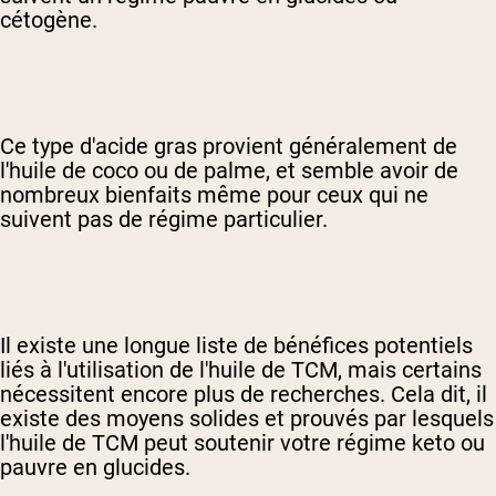
cétogène.
Ce type d'acide gras provient généralement de
l'huile de coco ou de palme, et semble avoir de
nombreux bienfaits même pour ceux qui ne
suivent pas de régime particulier.
Il existe une longue liste de bénéfices potentiels
liés à l'utilisation de l'huile de TCM, mais certains
nécessitent encore plus de recherches. Cela dit, il
existe des moyens solides et prouvés par lesquels
l'huile de TCM peut soutenir votre régime keto ou
pauvre en glucides.