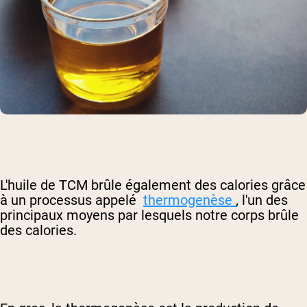
L'huile de TCM brûle également des calories grâce
à un processus appelé
thermogenèse
, l'un des
principaux moyens par lesquels notre corps brûle
des calories.