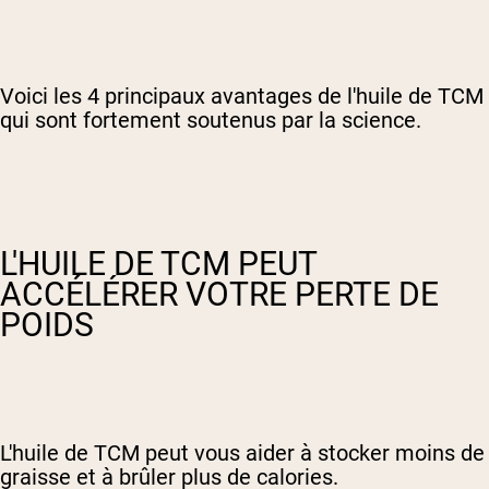
Voici les 4 principaux avantages de l'huile de TCM
qui sont fortement soutenus par la science.
L'HUILE DE TCM PEUT
ACCÉLÉRER VOTRE PERTE DE
POIDS
L'huile de TCM peut vous aider à stocker moins de
graisse et à brûler plus de calories.