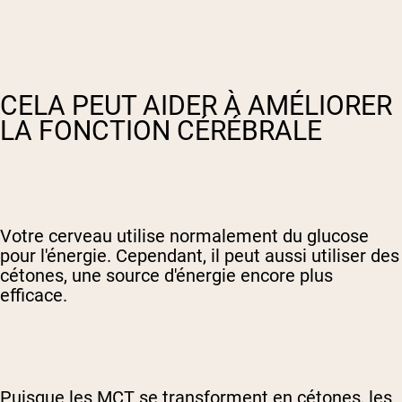
CELA PEUT AIDER À AMÉLIORER
LA FONCTION CÉRÉBRALE
Votre cerveau utilise normalement du glucose
pour l'énergie. Cependant, il peut aussi utiliser des
cétones, une source d'énergie encore plus
efficace.
Puisque les MCT se transforment en cétones, les