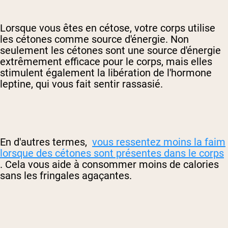
Lorsque vous êtes en cétose, votre corps utilise
les cétones comme source d'énergie. Non
seulement les cétones sont une source d'énergie
extrêmement efficace pour le corps, mais elles
stimulent également la libération de l'hormone
leptine, qui vous fait sentir rassasié.
En d'autres termes,
vous ressentez moins la faim
lorsque des cétones sont présentes dans le corps
. Cela vous aide à consommer moins de calories
sans les fringales agaçantes.