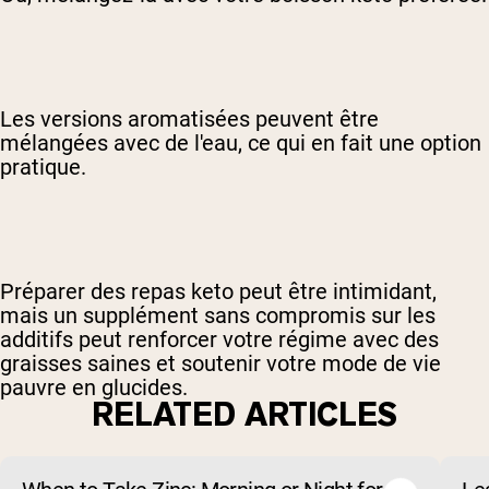
Les versions aromatisées peuvent être
mélangées avec de l'eau, ce qui en fait une option
pratique.
Préparer des repas keto peut être intimidant,
mais un supplément sans compromis sur les
additifs peut renforcer votre régime avec des
graisses saines et soutenir votre mode de vie
pauvre en glucides.
RELATED ARTICLES