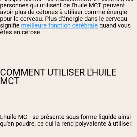
personnes qui utilisent de l'huile MCT peuvent
avoir plus de cétones à utiliser comme énergie
pour le cerveau. Plus d'énergie dans le cerveau
signifie
meilleure fonction cérébrale
quand vous
êtes en cétose.
COMMENT UTILISER L'HUILE
MCT
L'huile MCT se présente sous forme liquide ainsi
qu'en poudre, ce qui la rend polyvalente à utiliser.