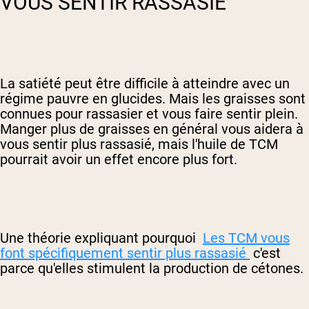
VOUS SENTIR RASSASIÉ
La satiété peut être difficile à atteindre avec un
régime pauvre en glucides. Mais les graisses sont
connues pour rassasier et vous faire sentir plein.
Manger plus de graisses en général vous aidera à
vous sentir plus rassasié, mais l'huile de TCM
pourrait avoir un effet encore plus fort.
Une théorie expliquant pourquoi
Les TCM vous
font spécifiquement sentir plus rassasié
c'est
parce qu'elles stimulent la production de cétones.