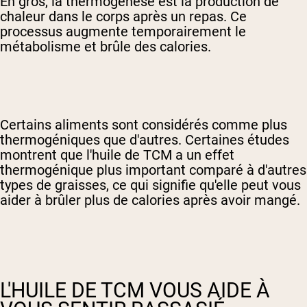
En gros, la thermogenèse est la production de
chaleur dans le corps après un repas. Ce
processus augmente temporairement le
métabolisme et brûle des calories.
Certains aliments sont considérés comme plus
thermogéniques que d'autres. Certaines études
montrent que l'huile de TCM a un effet
thermogénique plus important comparé à d'autres
types de graisses, ce qui signifie qu'elle peut vous
aider à brûler plus de calories après avoir mangé.
L'HUILE DE TCM VOUS AIDE À