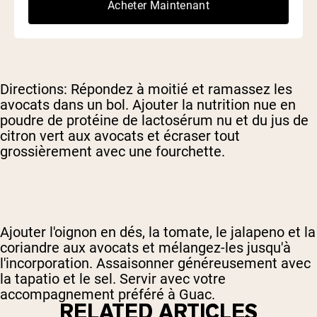
Acheter Maintenant
Sel, au goût
Directions: Répondez à moitié et ramassez les
avocats dans un bol. Ajouter la nutrition nue en
poudre de protéine de lactosérum nu et du jus de
citron vert aux avocats et écraser tout
grossièrement avec une fourchette.
Ajouter l'oignon en dés, la tomate, le jalapeno et la
coriandre aux avocats et mélangez-les jusqu'à
l'incorporation. Assaisonner généreusement avec
la tapatio et le sel. Servir avec votre
accompagnement préféré à Guac.
RELATED ARTICLES