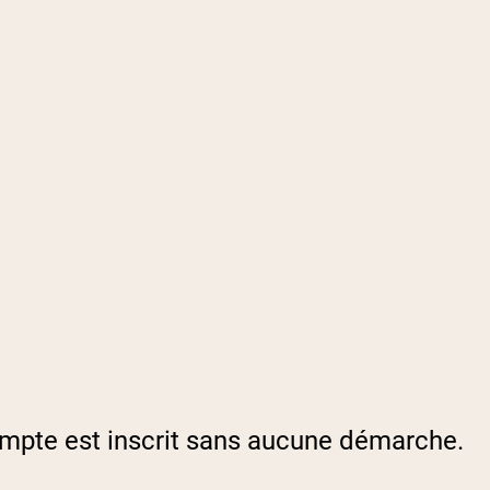
ompte est inscrit sans aucune démarche.