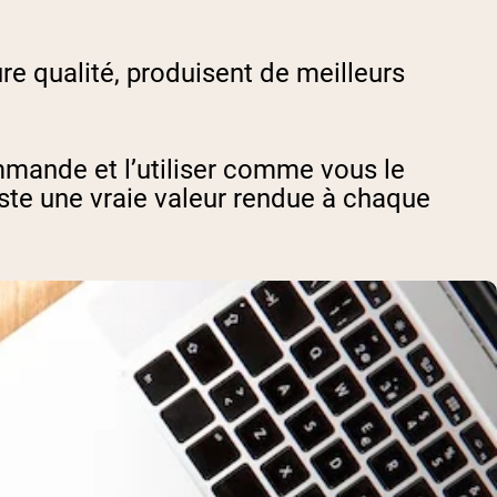
re qualité, produisent de meilleurs
mande et l’utiliser comme vous le
uste une vraie valeur rendue à chaque