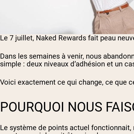
Le 7 juillet, Naked Rewards fait peau neuv
Dans les semaines à venir, nous abandonn
simple : deux niveaux d’adhésion et un 
Voici exactement ce qui change, ce que cel
POURQUOI NOUS FAI
Le système de points actuel fonctionnait, 