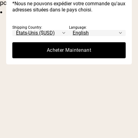
pour vous.
*Nous ne pouvons expédier votre commande qu'aux
adresses situées dans le pays choisi.
Demander un rapport
Shipping Country:
Language:
Acheter Maintenant