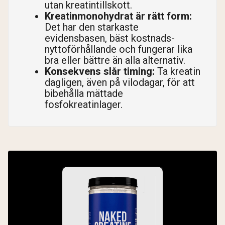
utan kreatintillskott.
Kreatinmonohydrat är rätt form:
Det har den starkaste
evidensbasen, bäst kostnads-
nyttoförhållande och fungerar lika
bra eller bättre än alla alternativ.
Konsekvens slår timing:
Ta kreatin
dagligen, även på vilodagar, för att
bibehålla mättade
fosfokreatinlager.