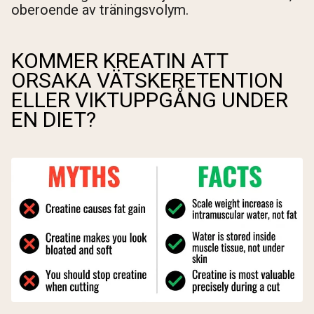
oberoende av träningsvolym.
KOMMER KREATIN ATT
ORSAKA VÄTSKERETENTION
ELLER VIKTUPPGÅNG UNDER
EN DIET?