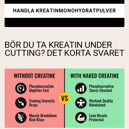
HANDLA KREATINMONOHYDRATPULVER
BÖR DU TA KREATIN UNDER
CUTTING? DET KORTA SVARET