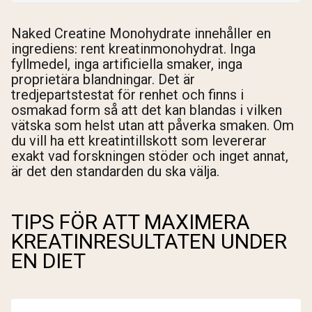
Naked Creatine Monohydrate innehåller en
ingrediens: rent kreatinmonohydrat. Inga
fyllmedel, inga artificiella smaker, inga
proprietära blandningar. Det är
tredjepartstestat för renhet och finns i
osmakad form så att det kan blandas i vilken
vätska som helst utan att påverka smaken. Om
du vill ha ett kreatintillskott som levererar
exakt vad forskningen stöder och inget annat,
är det den standarden du ska välja.
TIPS FÖR ATT MAXIMERA
KREATINRESULTATEN UNDER
EN DIET