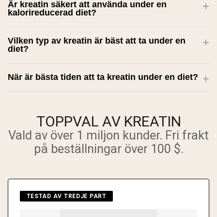
Är kreatin säkert att använda under en
kalorireducerad diet?
Vilken typ av kreatin är bäst att ta under en
diet?
När är bästa tiden att ta kreatin under en diet?
TOPPVAL AV KREATIN
Vald av över 1 miljon kunder. Fri frakt
på beställningar över 100 $.
TESTAD AV TREDJE PART