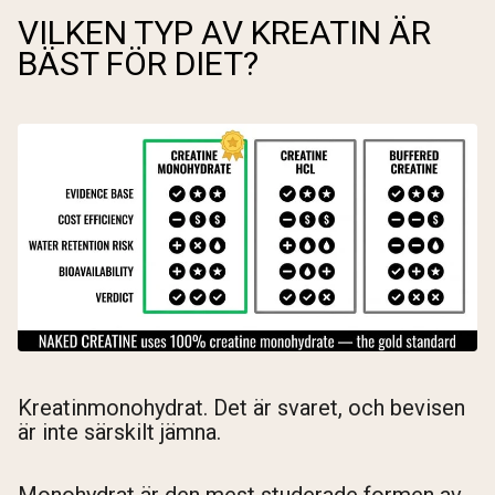
VILKEN TYP AV KREATIN ÄR
BÄST FÖR DIET?
Kreatinmonohydrat. Det är svaret, och bevisen
är inte särskilt jämna.