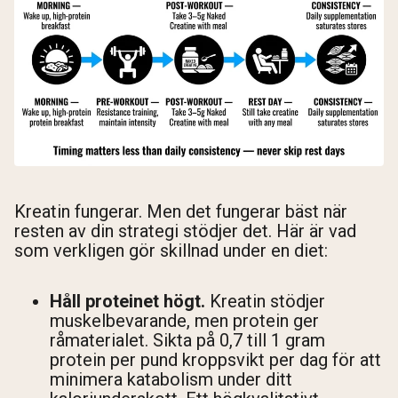
Kreatin fungerar. Men det fungerar bäst när
resten av din strategi stödjer det. Här är vad
som verkligen gör skillnad under en diet:
Håll proteinet högt.
Kreatin stödjer
muskelbevarande, men protein ger
råmaterialet. Sikta på 0,7 till 1 gram
protein per pund kroppsvikt per dag för att
minimera katabolism under ditt