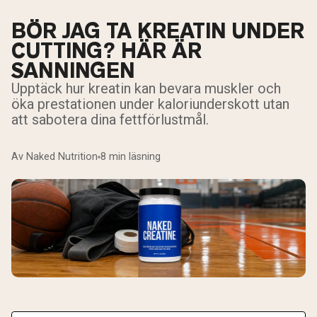
BÖR JAG TA KREATIN UNDER
CUTTING? HÄR ÄR
SANNINGEN
Upptäck hur kreatin kan bevara muskler och
öka prestationen under kaloriunderskott utan
att sabotera dina fettförlustmål.
Av Naked Nutrition
8 min läsning