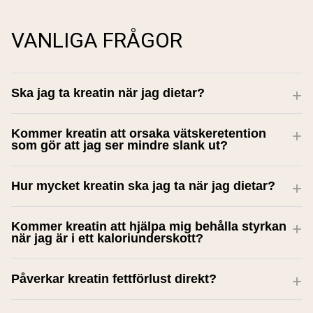
VANLIGA FRÅGOR
Ska jag ta kreatin när jag dietar?
Kommer kreatin att orsaka vätskeretention
som gör att jag ser mindre slank ut?
Hur mycket kreatin ska jag ta när jag dietar?
Kommer kreatin att hjälpa mig behålla styrkan
när jag är i ett kaloriunderskott?
Påverkar kreatin fettförlust direkt?