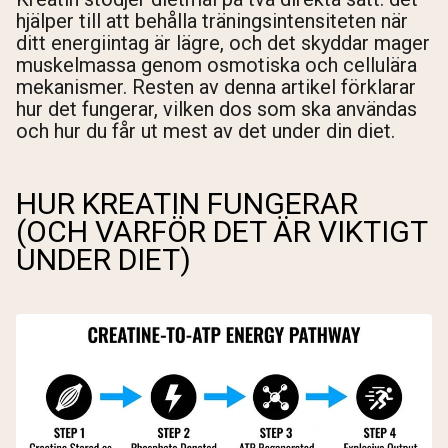
hjälper till att behålla träningsintensiteten när
ditt energiintag är lägre, och det skyddar mager
muskelmassa genom osmotiska och cellulära
mekanismer. Resten av denna artikel förklarar
hur det fungerar, vilken dos som ska användas
och hur du får ut mest av det under din diet.
HUR KREATIN FUNGERAR
(OCH VARFÖR DET ÄR VIKTIGT
UNDER DIET)