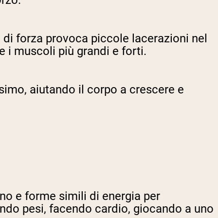
rzo.
 di forza provoca piccole lacerazioni nel
i muscoli più grandi e forti.
simo, aiutando il corpo a crescere e
no e forme simili di energia per
vando pesi, facendo cardio, giocando a uno