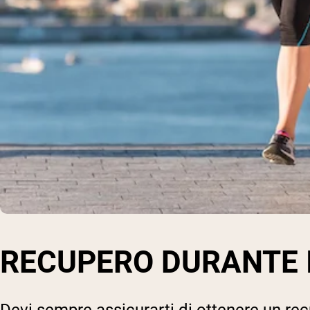
RECUPERO DURANTE 