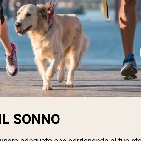
IL SONNO