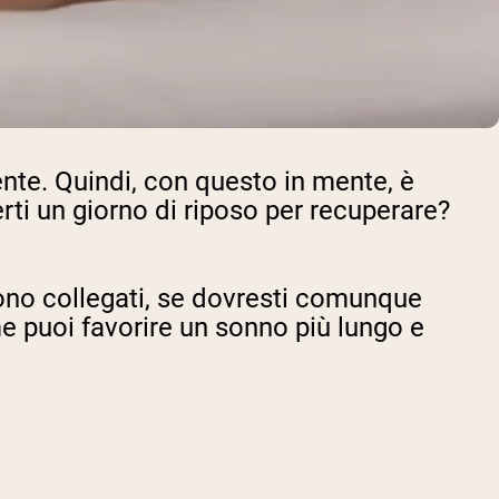
nte. Quindi, con questo in mente, è
rti un giorno di riposo per recuperare?
ono collegati, se dovresti comunque
 puoi favorire un sonno più lungo e