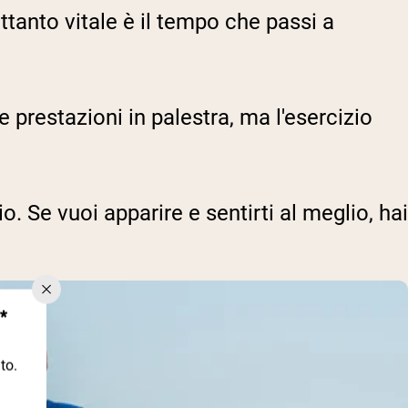
ttanto vitale è il tempo che passi a
prestazioni in palestra, ma l'esercizio
 Se vuoi apparire e sentirti al meglio, hai
*
to.