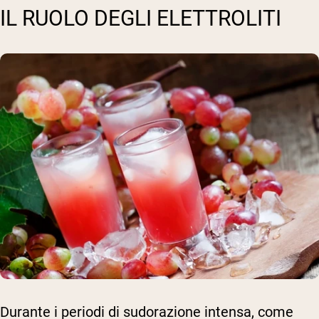
IL RUOLO DEGLI ELETTROLITI
Durante i periodi di sudorazione intensa, come