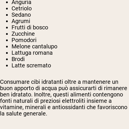
Anguria
Cetriolo
Sedano
Agrumi
Frutti di bosco
Zucchine
Pomodori
Melone cantalupo
Lattuga romana
Brodi
Latte scremato
Consumare cibi idratanti oltre a mantenere un
buon apporto di acqua può assicurarti di rimanere
ben idratato. Inoltre, questi alimenti contengono
fonti naturali di preziosi elettroliti insieme a
vitamine, minerali e antiossidanti che favoriscono
la salute generale.