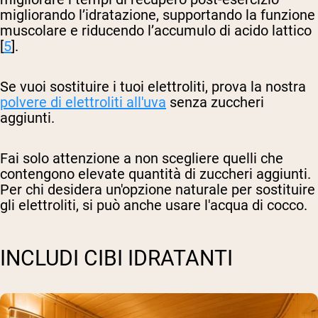
migliorando l’idratazione, supportando la funzione
muscolare e riducendo l’accumulo di acido lattico
[
5
].
Se vuoi sostituire i tuoi elettroliti, prova la nostra
polvere di elettroliti all'uva
senza zuccheri
aggiunti.
Fai solo attenzione a non scegliere quelli che
contengono elevate quantità di zuccheri aggiunti.
Per chi desidera un'opzione naturale per sostituire
gli elettroliti, si può anche usare l'acqua di cocco.
INCLUDI CIBI IDRATANTI