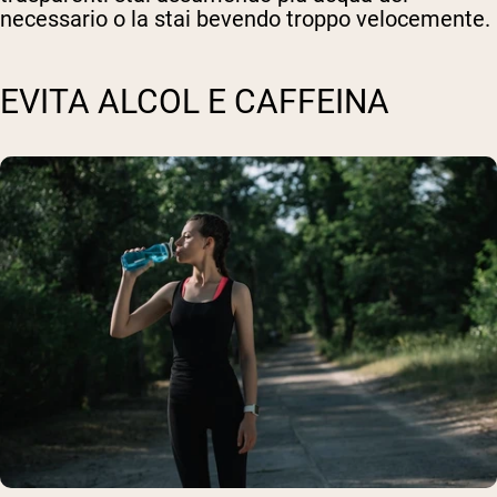
necessario o la stai bevendo troppo velocemente.
EVITA ALCOL E CAFFEINA