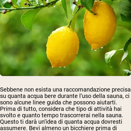
Sebbene non esista una raccomandazione precisa
su quanta acqua bere durante l’uso della sauna, ci
sono alcune linee guida che possono aiutarti.
Prima di tutto, considera che tipo di attività hai
svolto e quanto tempo trascorrerai nella sauna.
Questo ti darà un’idea di quanta acqua dovresti
assumere. Bevi almeno un bicchiere prima di