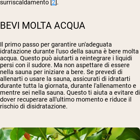
surriscaldamento [
2
].
BEVI MOLTA ACQUA
Il primo passo per garantire un'adeguata
idratazione durante l'uso della sauna è bere molta
acqua. Questo può aiutarti a reintegrare i liquidi
persi con il sudore. Ma non aspettare di essere
nella sauna per iniziare a bere. Se prevedi di
allenarti o usare la sauna, assicurati di idratarti
durante tutta la giornata, durante l'allenamento e
mentre sei nella sauna. Questo ti aiuta a evitare di
dover recuperare all'ultimo momento e riduce il
rischio di disidratazione.