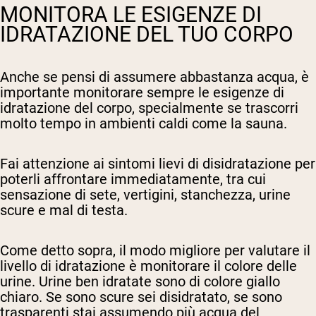
MONITORA LE ESIGENZE DI
IDRATAZIONE DEL TUO CORPO
Anche se pensi di assumere abbastanza acqua, è
importante monitorare sempre le esigenze di
idratazione del corpo, specialmente se trascorri
molto tempo in ambienti caldi come la sauna.
Fai attenzione ai sintomi lievi di disidratazione per
poterli affrontare immediatamente, tra cui
sensazione di sete, vertigini, stanchezza, urine
scure e mal di testa.
Come detto sopra, il modo migliore per valutare il
livello di idratazione è monitorare il colore delle
urine. Urine ben idratate sono di colore giallo
chiaro. Se sono scure sei disidratato, se sono
trasparenti stai assumendo più acqua del