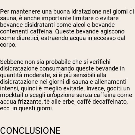
Per mantenere una buona idratazione nei giorni di
sauna, è anche importante limitare o evitare
bevande disidratanti come alcol e bevande
contenenti caffeina. Queste bevande agiscono
come diuretici, estraendo acqua in eccesso dal
corpo.
Sebbene non sia probabile che si verifichi
disidratazione consumando queste bevande in
quantità moderate, si è più sensibili alla
disidratazione nei giorni di sauna e allenamenti
intensi, quindi è meglio evitarle. Invece, goditi un
mocktail o scegli un'opzione senza caffeina come
acqua frizzante, tè alle erbe, caffè decaffeinato,
ecc. in questi giorni.
CONCLUSIONE