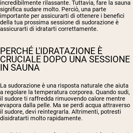
incredibilmente rilassante. Tuttavia, fare la sauna
significa sudare molto. Perciò, una parte
importante per assicurarti di ottenere i benefici
della tua prossima sessione di sudorazione è
assicurarti di idratarti correttamente.
PERCHÉ L'IDRATAZIONE È
CRUCIALE DOPO UNA SESSIONE
IN SAUNA
La sudorazione è una risposta naturale che aiuta
a regolare la temperatura corporea. Quando sudi,
il sudore ti raffredda rimuovendo calore mentre
evapora dalla pelle. Ma se perdi acqua attraverso
il sudore, devi reintegrarla. Altrimenti, potresti
disidratarti molto rapidamente.