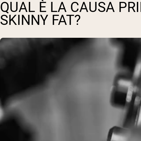
QUAL È LA CAUSA PR
SKINNY FAT?