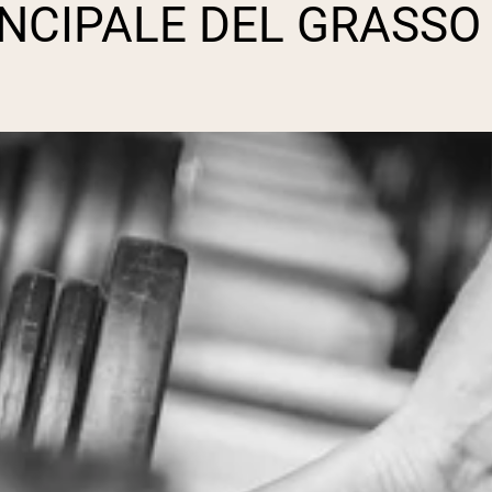
INCIPALE DEL GRASSO