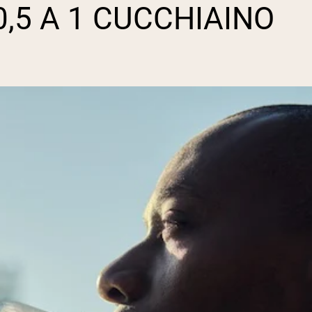
0,5 A 1 CUCCHIAINO