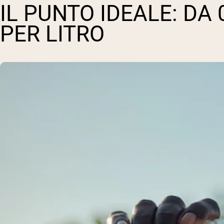
IL PUNTO IDEALE: DA 
PER LITRO