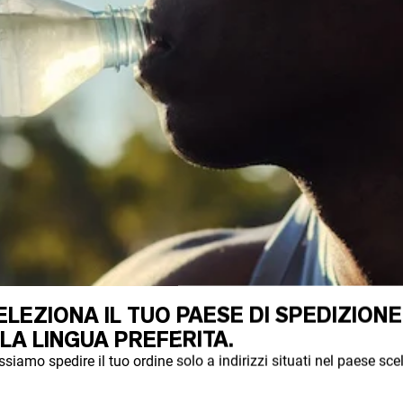
ELEZIONA IL TUO PAESE DI SPEDIZIONE
 LA LINGUA PREFERITA.
siamo spedire il tuo ordine solo a indirizzi situati nel paese scel