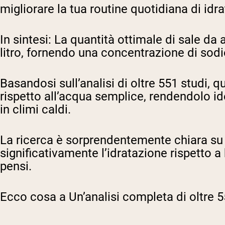
migliorare la tua routine quotidiana di id
In sintesi:
La quantità ottimale di sale da a
litro, fornendo una concentrazione di sod
Basandosi sull’analisi di oltre 551 studi, q
rispetto all’acqua semplice, rendendolo ide
in climi caldi.
La ricerca è sorprendentemente chiara su 
significativamente l’idratazione rispetto
pensi.
Ecco cosa
a
Un’analisi completa di oltre 5