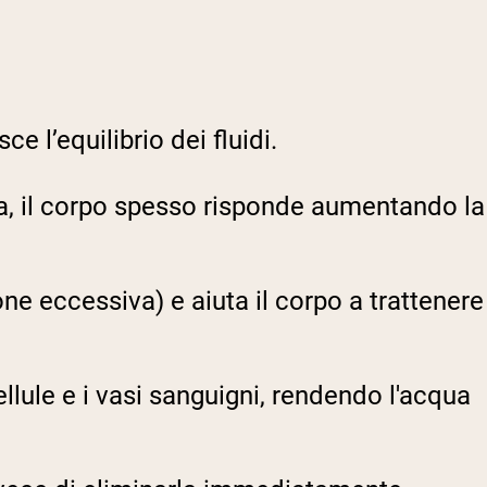
e l’equilibrio dei fluidi.
, il corpo spesso risponde aumentando la
ne eccessiva) e aiuta il corpo a trattenere
cellule e i vasi sanguigni, rendendo l'acqua