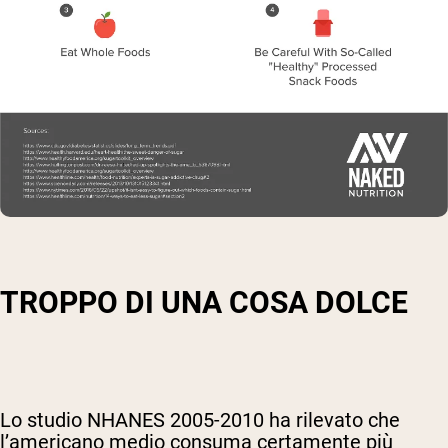
TROPPO DI UNA COSA DOLCE
Lo studio NHANES 2005-2010 ha rilevato che
l’americano medio consuma certamente più