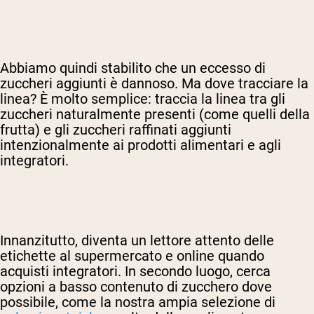
Abbiamo quindi stabilito che un eccesso di
zuccheri aggiunti è dannoso. Ma dove tracciare la
linea? È molto semplice: traccia la linea tra gli
zuccheri naturalmente presenti (come quelli della
frutta) e gli zuccheri raffinati aggiunti
intenzionalmente ai prodotti alimentari e agli
integratori.
Innanzitutto, diventa un lettore attento delle
etichette al supermercato e online quando
acquisti integratori. In secondo luogo, cerca
opzioni a basso contenuto di zucchero dove
possibile, come la nostra ampia selezione di