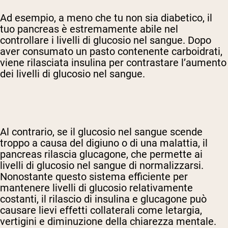
Ad esempio, a meno che tu non sia diabetico, il
tuo pancreas è estremamente abile nel
controllare i livelli di glucosio nel sangue. Dopo
aver consumato un pasto contenente carboidrati,
viene rilasciata insulina per contrastare l’aumento
dei livelli di glucosio nel sangue.
Al contrario, se il glucosio nel sangue scende
troppo a causa del digiuno o di una malattia, il
pancreas rilascia glucagone, che permette ai
livelli di glucosio nel sangue di normalizzarsi.
Nonostante questo sistema efficiente per
mantenere livelli di glucosio relativamente
costanti, il rilascio di insulina e glucagone può
causare lievi effetti collaterali come letargia,
vertigini e diminuzione della chiarezza mentale.