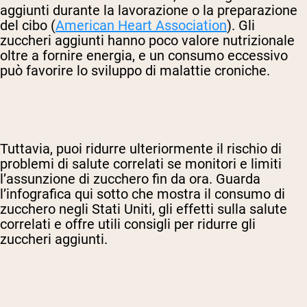
aggiunti durante la lavorazione o la preparazione
del cibo (
American Heart Association
). Gli
zuccheri aggiunti hanno poco valore nutrizionale
oltre a fornire energia, e un consumo eccessivo
può favorire lo sviluppo di malattie croniche.
Tuttavia, puoi ridurre ulteriormente il rischio di
problemi di salute correlati se monitori e limiti
l’assunzione di zucchero fin da ora. Guarda
l’infografica qui sotto che mostra il consumo di
zucchero negli Stati Uniti, gli effetti sulla salute
correlati e offre utili consigli per ridurre gli
zuccheri aggiunti.