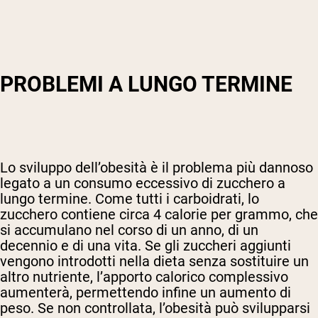
PROBLEMI A LUNGO TERMINE
Lo sviluppo dell’obesità è il problema più dannoso
legato a un consumo eccessivo di zucchero a
lungo termine. Come tutti i carboidrati, lo
zucchero contiene circa 4 calorie per grammo, che
si accumulano nel corso di un anno, di un
decennio e di una vita. Se gli zuccheri aggiunti
vengono introdotti nella dieta senza sostituire un
altro nutriente, l’apporto calorico complessivo
aumenterà, permettendo infine un aumento di
peso. Se non controllata, l’obesità può svilupparsi