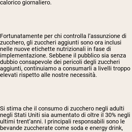
calorico giornaliero.
Fortunatamente per chi controlla l’assunzione di
zucchero, gli zuccheri aggiunti sono ora inclusi
nelle nuove etichette nutrizionali in fase di
implementazione. Sebbene il pubblico sia senza
dubbio consapevole dei pericoli degli zuccheri
aggiunti, continuiamo a consumarli a livelli troppo
elevati rispetto alle nostre necessità.
Si stima che il consumo di zucchero negli adulti
negli Stati Uniti sia aumentato di oltre il 30% negli
ultimi trent’anni. I principali responsabili sono le
bevande zuccherate come soda e energy drink,