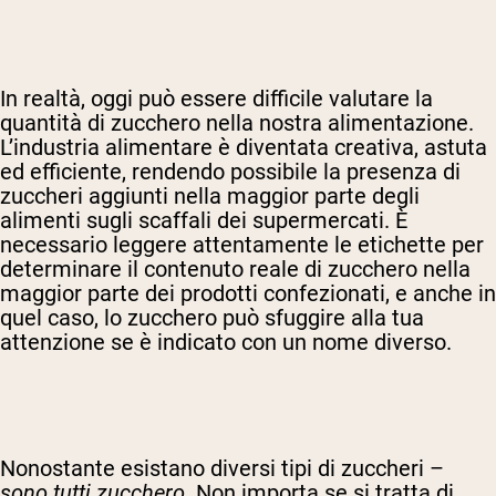
In realtà, oggi può essere difficile valutare la
quantità di zucchero nella nostra alimentazione.
L’industria alimentare è diventata creativa, astuta
ed efficiente, rendendo possibile la presenza di
zuccheri aggiunti nella maggior parte degli
alimenti sugli scaffali dei supermercati. È
necessario leggere attentamente le etichette per
determinare il contenuto reale di zucchero nella
maggior parte dei prodotti confezionati, e anche in
quel caso, lo zucchero può sfuggire alla tua
attenzione se è indicato con un nome diverso.
Nonostante esistano diversi tipi di zuccheri –
sono tutti zucchero
. Non importa se si tratta di