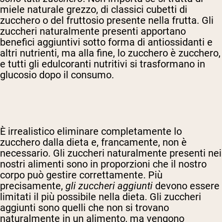
miele naturale grezzo, di classici cubetti di
zucchero o del fruttosio presente nella frutta. Gli
zuccheri naturalmente presenti apportano
benefici aggiuntivi sotto forma di antiossidanti e
altri nutrienti, ma alla fine, lo zucchero è zucchero,
e tutti gli edulcoranti nutritivi si trasformano in
glucosio dopo il consumo.
È irrealistico eliminare completamente lo
zucchero dalla dieta e, francamente, non è
necessario. Gli zuccheri naturalmente presenti nei
nostri alimenti sono in proporzioni che il nostro
corpo può gestire correttamente. Più
precisamente,
gli zuccheri aggiunti
devono essere
limitati il più possibile nella dieta. Gli zuccheri
aggiunti sono quelli che non si trovano
naturalmente in un alimento, ma vengono