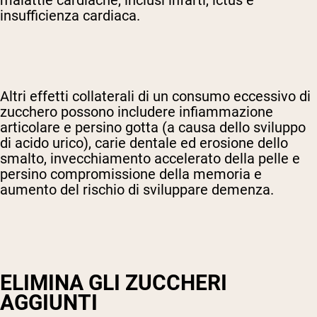
insufficienza cardiaca.
Altri effetti collaterali di un consumo eccessivo di
zucchero possono includere infiammazione
articolare e persino gotta (a causa dello sviluppo
di acido urico), carie dentale ed erosione dello
smalto, invecchiamento accelerato della pelle e
persino compromissione della memoria e
aumento del rischio di sviluppare demenza.
ELIMINA GLI ZUCCHERI
AGGIUNTI