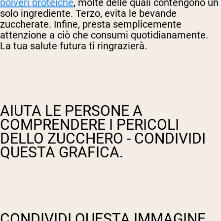
polveri proteiche
, molte delle quali contengono un
solo ingrediente. Terzo, evita le bevande
zuccherate. Infine, presta semplicemente
attenzione a ciò che consumi quotidianamente.
La tua salute futura ti ringrazierà.
AIUTA LE PERSONE A
COMPRENDERE I PERICOLI
DELLO ZUCCHERO - CONDIVIDI
QUESTA GRAFICA.
CONDIVIDI QUESTA IMMAGINE