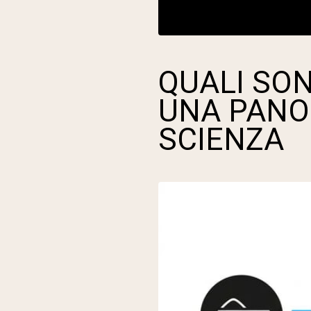
QUALI SON
UNA PANO
SCIENZA