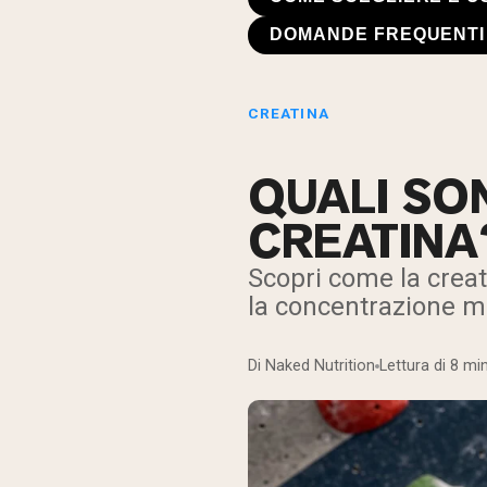
DOMANDE FREQUENTI
CREATINA
QUALI SON
CREATINA
Scopri come la creat
la concentrazione me
Di Naked Nutrition
Lettura di 8 min