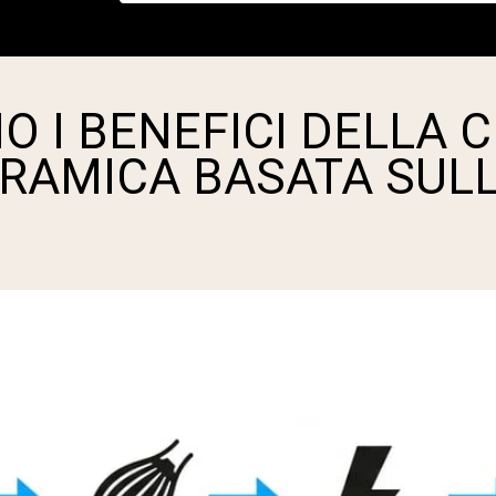
O I BENEFICI DELLA 
RAMICA BASATA SUL