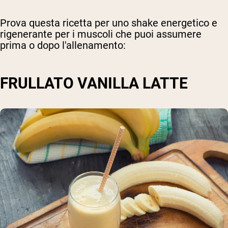
Prova questa ricetta per uno shake energetico e
rigenerante per i muscoli che puoi assumere
prima o dopo l'allenamento:
FRULLATO VANILLA LATTE