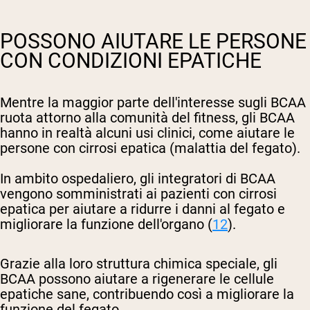
POSSONO AIUTARE LE PERSONE
CON CONDIZIONI EPATICHE
Mentre la maggior parte dell'interesse sugli BCAA
ruota attorno alla comunità del fitness, gli BCAA
hanno in realtà alcuni usi clinici, come aiutare le
persone con cirrosi epatica (malattia del fegato).
In ambito ospedaliero, gli integratori di BCAA
vengono somministrati ai pazienti con cirrosi
epatica per aiutare a ridurre i danni al fegato e
migliorare la funzione dell'organo (
12
).
Grazie alla loro struttura chimica speciale, gli
BCAA possono aiutare a rigenerare le cellule
epatiche sane, contribuendo così a migliorare la
funzione del fegato.