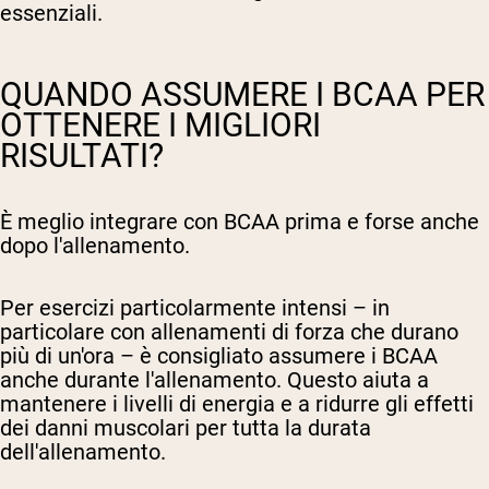
essenziali.
QUANDO ASSUMERE I BCAA PER
OTTENERE I MIGLIORI
RISULTATI?
È meglio integrare con BCAA prima e forse anche
dopo l'allenamento.
Per esercizi particolarmente intensi – in
particolare con allenamenti di forza che durano
più di un'ora – è consigliato assumere i BCAA
anche durante l'allenamento. Questo aiuta a
mantenere i livelli di energia e a ridurre gli effetti
dei danni muscolari per tutta la durata
dell'allenamento.