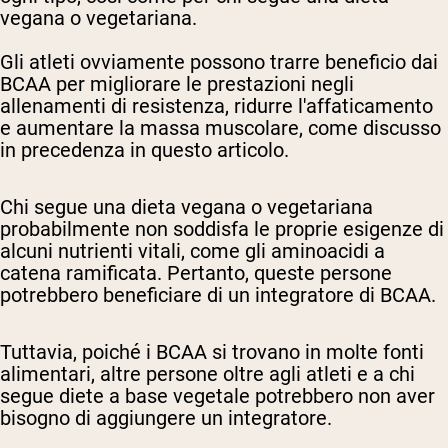
vegana o vegetariana.
Gli atleti ovviamente possono trarre beneficio dai
BCAA per migliorare le prestazioni negli
allenamenti di resistenza, ridurre l'affaticamento
e aumentare la massa muscolare, come discusso
in precedenza in questo articolo.
Chi segue una dieta vegana o vegetariana
probabilmente non soddisfa le proprie esigenze di
alcuni nutrienti vitali, come gli aminoacidi a
catena ramificata. Pertanto, queste persone
potrebbero beneficiare di un integratore di BCAA.
Tuttavia, poiché i BCAA si trovano in molte fonti
alimentari, altre persone oltre agli atleti e a chi
segue diete a base vegetale potrebbero non aver
bisogno di aggiungere un integratore.