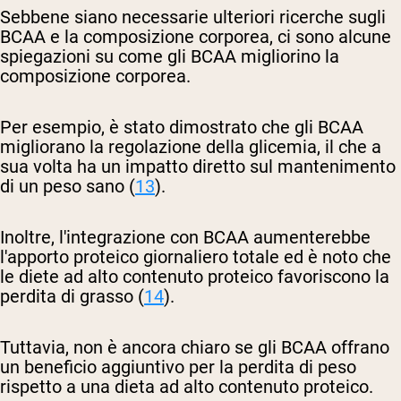
Sebbene siano necessarie ulteriori ricerche sugli
BCAA e la composizione corporea, ci sono alcune
spiegazioni su come gli BCAA migliorino la
composizione corporea.
Per esempio, è stato dimostrato che gli BCAA
migliorano la regolazione della glicemia, il che a
sua volta ha un impatto diretto sul mantenimento
di un peso sano (
13
).
Inoltre, l'integrazione con BCAA aumenterebbe
l'apporto proteico giornaliero totale ed è noto che
le diete ad alto contenuto proteico favoriscono la
perdita di grasso (
14
).
Tuttavia, non è ancora chiaro se gli BCAA offrano
un beneficio aggiuntivo per la perdita di peso
rispetto a una dieta ad alto contenuto proteico.