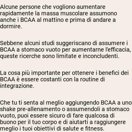
Alcune persone che vogliono aumentare
rapidamente la massa muscolare assumono
anche i BCAA al mattino e prima di andare a
dormire.
Sebbene alcuni studi suggeriscano di assumere i
BCAA a stomaco vuoto per aumentarne l'efficacia,
queste ricerche sono limitate e inconcludenti.
La cosa più importante per ottenere i benefici dei
BCAA è essere costanti con la routine di
integrazione.
Che tu ti senta al meglio aggiungendo BCAA a uno
shake pre-allenamento o assumendoli a stomaco
vuoto, puoi essere sicuro di fare qualcosa di
buono per il tuo corpo e di aiutarti a raggiungere
meglio i tuoi obiettivi di salute e fitness.