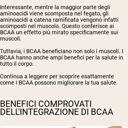
Interessante, mentre la maggior parte degli
aminoacidi viene scomposta nel fegato, gli
aminoacidi a catena ramificata vengono infatti
scomposti nel muscolo. Questo conferisce ai
BCAA un effetto più mirato specificamente sui
muscoli.
Tuttavia, i BCAA beneficiano non solo i muscoli. I
BCAA hanno anche ampi benefici per la salute in
tutto il corpo.
Continua a leggere per scoprire esattamente
come i BCAA possono migliorare la tua salute.
BENEFICI COMPROVATI
DELL'INTEGRAZIONE DI BCAA