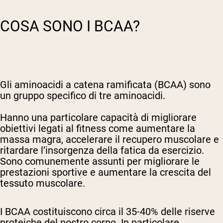
COSA SONO I BCAA?
Gli aminoacidi a catena ramificata (BCAA) sono
un gruppo specifico di tre aminoacidi.
Hanno una particolare capacità di migliorare
obiettivi legati al fitness come aumentare la
massa magra, accelerare il recupero muscolare e
ritardare l’insorgenza della fatica da esercizio.
Sono comunemente assunti per migliorare le
prestazioni sportive e aumentare la crescita del
tessuto muscolare.
I BCAA costituiscono circa il 35-40% delle riserve
proteiche del nostro corpo. In particolare,