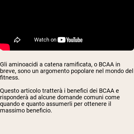
Gli aminoacidi a catena ramificata, o BCAA in
breve, sono un argomento popolare nel mondo del
fitness.
Questo articolo tratterà i benefici dei BCAA e
risponderà ad alcune domande comuni come
quando e quanto assumerli per ottenere il
massimo beneficio.