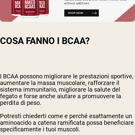
COSA FANNO I BCAA?
I BCAA possono migliorare le prestazioni sportive,
aumentare la massa muscolare, rafforzare il
sistema immunitario, migliorare la salute del
fegato e forse anche aiutare a promuovere la
perdita di peso.
Potresti chiederti come e perché esattamente un
aminoacido a catena ramificata possa beneficiare
specificamente i tuoi muscoli.