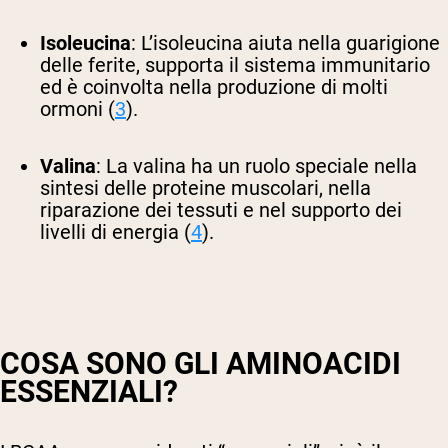
Isoleucina
:
L’isoleucina aiuta nella guarigione
delle ferite, supporta il sistema immunitario
ed è coinvolta nella produzione di molti
ormoni (
3
).
Valina
:
La valina ha un ruolo speciale nella
sintesi delle proteine muscolari, nella
riparazione dei tessuti e nel supporto dei
livelli di energia (
4
).
COSA SONO GLI AMINOACIDI
ESSENZIALI?