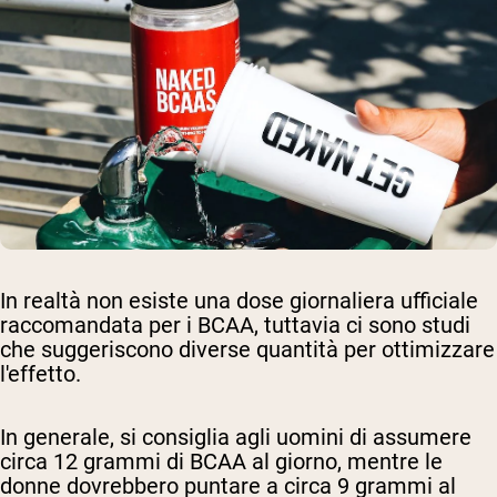
In realtà non esiste una dose giornaliera ufficiale
raccomandata per i BCAA, tuttavia ci sono studi
che suggeriscono diverse quantità per ottimizzare
l'effetto.
In generale, si consiglia agli uomini di assumere
circa 12 grammi di BCAA al giorno, mentre le
donne dovrebbero puntare a circa 9 grammi al