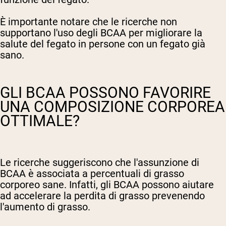
È importante notare che le ricerche non
supportano l'uso degli BCAA per migliorare la
salute del fegato in persone con un fegato già
sano.
GLI BCAA POSSONO FAVORIRE
UNA COMPOSIZIONE CORPOREA
OTTIMALE?
Le ricerche suggeriscono che l'assunzione di
BCAA è associata a percentuali di grasso
corporeo sane. Infatti, gli BCAA possono aiutare
ad accelerare la perdita di grasso prevenendo
l'aumento di grasso.