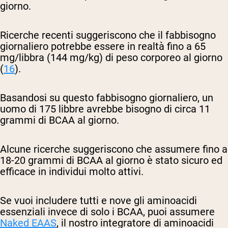
giorno.
Ricerche recenti suggeriscono che il fabbisogno
giornaliero potrebbe essere in realtà fino a 65
mg/libbra (144 mg/kg) di peso corporeo al giorno
(
16
).
Basandosi su questo fabbisogno giornaliero, un
uomo di 175 libbre avrebbe bisogno di circa 11
grammi di BCAA al giorno.
Alcune ricerche suggeriscono che assumere fino a
18-20 grammi di BCAA al giorno è stato sicuro ed
efficace in individui molto attivi.
Se vuoi includere tutti e nove gli aminoacidi
essenziali invece di solo i BCAA, puoi assumere
Naked EAAS
, il nostro integratore di aminoacidi