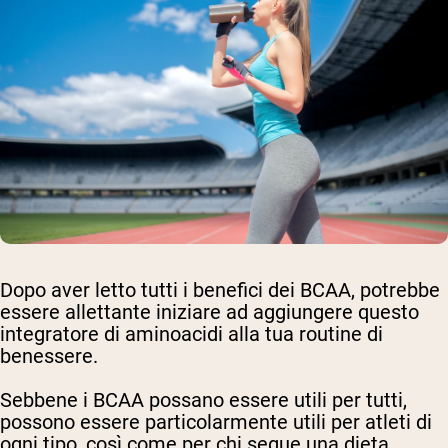
Dopo aver letto tutti i benefici dei BCAA, potrebbe
essere allettante iniziare ad aggiungere questo
integratore di aminoacidi alla tua routine di
benessere.
Sebbene i BCAA possano essere utili per tutti,
possono essere particolarmente utili per atleti di
ogni tipo, così come per chi segue una dieta