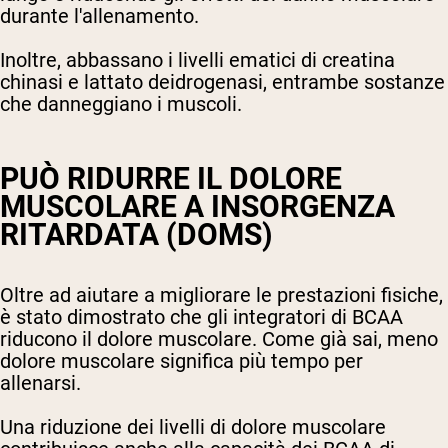
durante l'allenamento.
Inoltre, abbassano i livelli ematici di creatina
chinasi e lattato deidrogenasi, entrambe sostanze
che danneggiano i muscoli.
PUÒ RIDURRE IL DOLORE
MUSCOLARE A INSORGENZA
RITARDATA (DOMS)
Oltre ad aiutare a migliorare le prestazioni fisiche,
è stato dimostrato che gli integratori di BCAA
riducono il dolore muscolare. Come già sai, meno
dolore muscolare significa più tempo per
allenarsi.
Una riduzione dei livelli di dolore muscolare