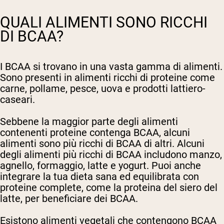
QUALI ALIMENTI SONO RICCHI
DI BCAA?
I BCAA si trovano in una vasta gamma di alimenti.
Sono presenti in alimenti ricchi di proteine come
carne, pollame, pesce, uova e prodotti lattiero-
caseari.
Sebbene la maggior parte degli alimenti
contenenti proteine contenga BCAA, alcuni
alimenti sono più ricchi di BCAA di altri. Alcuni
degli alimenti più ricchi di BCAA includono manzo,
agnello, formaggio, latte e yogurt. Puoi anche
integrare la tua dieta sana ed equilibrata con
proteine complete, come la proteina del siero del
latte, per beneficiare dei BCAA.
Esistono alimenti vegetali che contengono BCAA