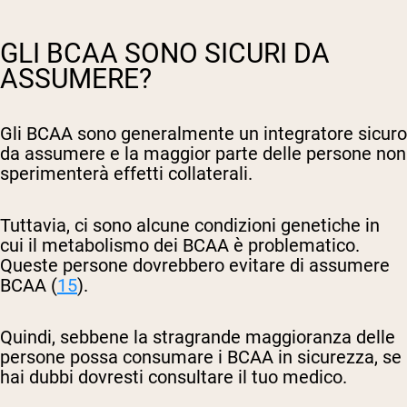
GLI BCAA SONO SICURI DA
ASSUMERE?
Gli BCAA sono generalmente un integratore sicuro
da assumere e la maggior parte delle persone non
sperimenterà effetti collaterali.
Tuttavia, ci sono alcune condizioni genetiche in
cui il metabolismo dei BCAA è problematico.
Queste persone dovrebbero evitare di assumere
BCAA (
15
).
Quindi, sebbene la stragrande maggioranza delle
persone possa consumare i BCAA in sicurezza, se
hai dubbi dovresti consultare il tuo medico.