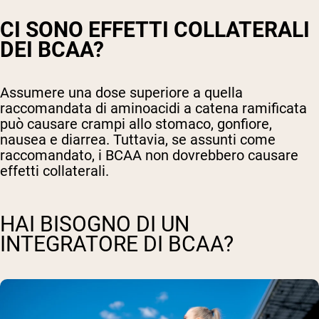
CI SONO EFFETTI COLLATERALI
DEI BCAA?
Assumere una dose superiore a quella
raccomandata di aminoacidi a catena ramificata
può causare crampi allo stomaco, gonfiore,
nausea e diarrea. Tuttavia, se assunti come
raccomandato, i BCAA non dovrebbero causare
effetti collaterali.
HAI BISOGNO DI UN
INTEGRATORE DI BCAA?