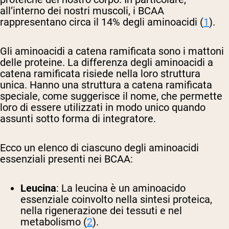
all’interno dei nostri muscoli, i BCAA
rappresentano circa il 14% degli aminoacidi (
1
).
Gli aminoacidi a catena ramificata sono i mattoni
delle proteine. La differenza degli aminoacidi a
catena ramificata risiede nella loro struttura
unica. Hanno una struttura a catena ramificata
speciale, come suggerisce il nome, che permette
loro di essere utilizzati in modo unico quando
assunti sotto forma di integratore.
Ecco un elenco di ciascuno degli aminoacidi
essenziali presenti nei BCAA:
Leucina
:
La leucina è un aminoacido
essenziale coinvolto nella sintesi proteica,
nella rigenerazione dei tessuti e nel
metabolismo (
2
).