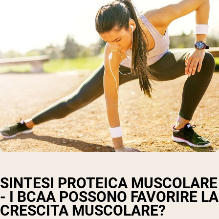
SINTESI PROTEICA MUSCOLARE
- I BCAA POSSONO FAVORIRE LA
CRESCITA MUSCOLARE?