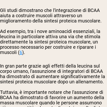
Gli studi dimostrano che l'integrazione di BCAA
aiuta a costruire muscoli attraverso un
miglioramento della sintesi proteica muscolare.
Ad esempio, tra i nove aminoacidi essenziali, la
leucina in particolare attiva una via che stimola
direttamente la sintesi proteica muscolare, un
processo necessario per costruire e riparare i
muscoli (
6
).
In gran parte grazie agli effetti della leucina sul
corpo umano, l'assunzione di integratori di BCAA
ha dimostrato di aumentare significativamente la
sintesi proteica muscolare dopo un allenamento.
Tuttavia, è importante notare che l'assunzione di
BCAA ha dimostrato di favorire un aumento della
massa muscolare quando le persone assumono