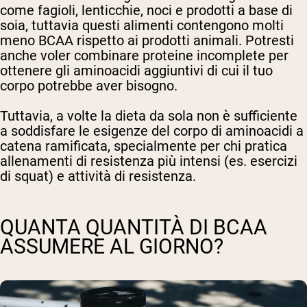
come fagioli, lenticchie, noci e prodotti a base di
soia, tuttavia questi alimenti contengono molti
meno BCAA rispetto ai prodotti animali. Potresti
anche voler combinare proteine incomplete per
ottenere gli aminoacidi aggiuntivi di cui il tuo
corpo potrebbe aver bisogno.
Tuttavia, a volte la dieta da sola non è sufficiente
a soddisfare le esigenze del corpo di aminoacidi a
catena ramificata, specialmente per chi pratica
allenamenti di resistenza più intensi (es. esercizi
di squat) e attività di resistenza.
QUANTA QUANTITÀ DI BCAA
ASSUMERE AL GIORNO?