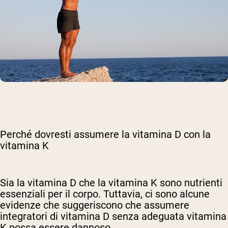
Perché dovresti assumere la vitamina D con la
vitamina K
Sia la vitamina D che la vitamina K sono nutrienti
essenziali per il corpo. Tuttavia, ci sono alcune
evidenze che suggeriscono che assumere
integratori di vitamina D senza adeguata vitamina
K possa essere dannoso.