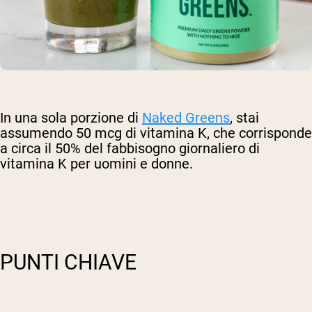
In una sola porzione di
Naked Greens
, stai
assumendo 50 mcg di vitamina K, che corrisponde
a circa il 50% del fabbisogno giornaliero di
vitamina K per uomini e donne.
PUNTI CHIAVE