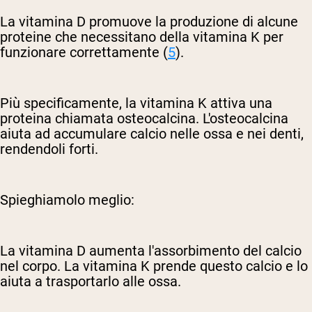
La vitamina D promuove la produzione di alcune
proteine che necessitano della vitamina K per
funzionare correttamente (
5
).
Più specificamente, la vitamina K attiva una
proteina chiamata osteocalcina. L'osteocalcina
aiuta ad accumulare calcio nelle ossa e nei denti,
rendendoli forti.
Spieghiamolo meglio:
La vitamina D aumenta l'assorbimento del calcio
nel corpo. La vitamina K prende questo calcio e lo
aiuta a trasportarlo alle ossa.