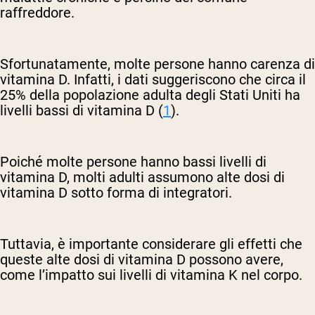
raffreddore.
Sfortunatamente, molte persone hanno carenza di
vitamina D. Infatti, i dati suggeriscono che circa il
25% della popolazione adulta degli Stati Uniti ha
livelli bassi di vitamina D (
1
).
Poiché molte persone hanno bassi livelli di
vitamina D, molti adulti assumono alte dosi di
vitamina D sotto forma di integratori.
Tuttavia, è importante considerare gli effetti che
queste alte dosi di vitamina D possono avere,
come l’impatto sui livelli di vitamina K nel corpo.