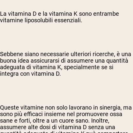
La vitamina D e la vitamina K sono entrambe
vitamine liposolubili essenziali.
Sebbene siano necessarie ulteriori ricerche, è una
buona idea assicurarsi di assumere una quantità
adeguata di vitamina K, specialmente se si
integra con vitamina D.
Queste vitamine non solo lavorano in sinergia, ma
sono più efficaci insieme nel promuovere ossa
sane e forti, oltre a un cuore sano. Inoltre,
assumere alte dosi di vitamina D senza una