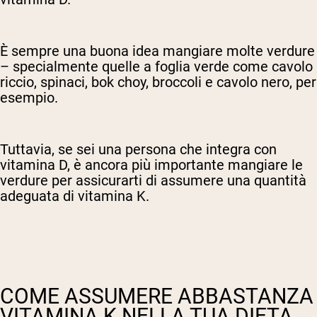
È sempre una buona idea mangiare molte verdure
– specialmente quelle a foglia verde come cavolo
riccio, spinaci, bok choy, broccoli e cavolo nero, per
esempio.
Tuttavia, se sei una persona che integra con
vitamina D, è ancora più importante mangiare le
verdure per assicurarti di assumere una quantità
adeguata di vitamina K.
COME ASSUMERE ABBASTANZA
VITAMINA K NELLA TUA DIETA