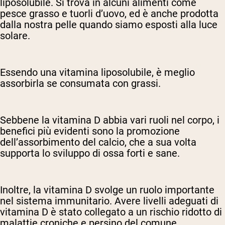
liposolubile. Si trova in alcuni alimenti come
pesce grasso e tuorli d’uovo, ed è anche prodotta
dalla nostra pelle quando siamo esposti alla luce
solare.
Essendo una vitamina liposolubile, è meglio
assorbirla se consumata con grassi.
Sebbene la vitamina D abbia vari ruoli nel corpo, i
benefici più evidenti sono la promozione
dell’assorbimento del calcio, che a sua volta
supporta lo sviluppo di ossa forti e sane.
Inoltre, la vitamina D svolge un ruolo importante
nel sistema immunitario. Avere livelli adeguati di
vitamina D è stato collegato a un rischio ridotto di
malattie croniche e persino del comune