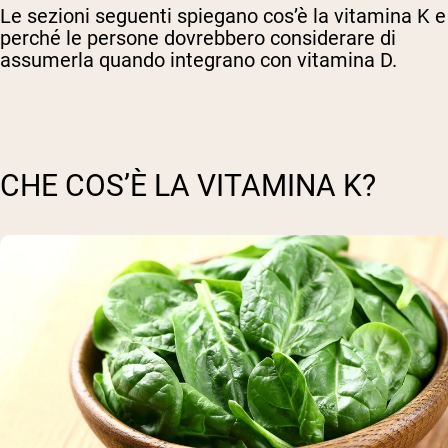
Le sezioni seguenti spiegano cos’è la vitamina K e
perché le persone dovrebbero considerare di
assumerla quando integrano con vitamina D.
CHE COS’È LA VITAMINA K?