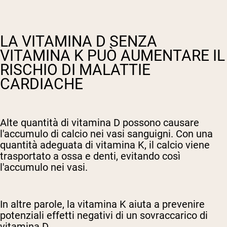
LA VITAMINA D SENZA
VITAMINA K PUÒ AUMENTARE IL
RISCHIO DI MALATTIE
CARDIACHE
Alte quantità di vitamina D possono causare
l'accumulo di calcio nei vasi sanguigni. Con una
quantità adeguata di vitamina K, il calcio viene
trasportato a ossa e denti, evitando così
l'accumulo nei vasi.
In altre parole, la vitamina K aiuta a prevenire
potenziali effetti negativi di un sovraccarico di
vitamina D.