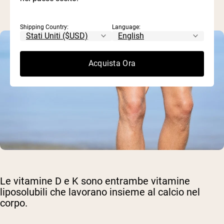
Shipping Country:
Language:
Acquista Ora
Le vitamine D e K sono entrambe vitamine
liposolubili che lavorano insieme al calcio nel
corpo.