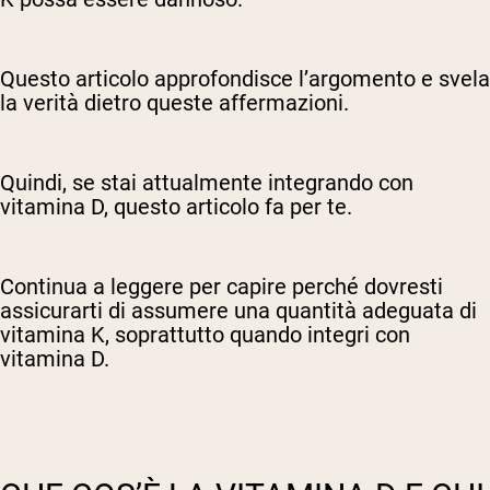
Questo articolo approfondisce l’argomento e svela
la verità dietro queste affermazioni.
Quindi, se stai attualmente integrando con
vitamina D, questo articolo fa per te.
Continua a leggere per capire perché dovresti
assicurarti di assumere una quantità adeguata di
vitamina K, soprattutto quando integri con
vitamina D.