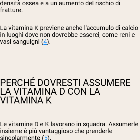
densità ossea e a un aumento del rischio di
fratture.
La vitamina K previene anche l'accumulo di calcio
in luoghi dove non dovrebbe esserci, come reni e
vasi sanguigni (
4
).
PERCHÉ DOVRESTI ASSUMERE
LA VITAMINA D CON LA
VITAMINA K
Le vitamine D e K lavorano in squadra. Assumerle
insieme è più vantaggioso che prenderle
singolarmente (
5
).