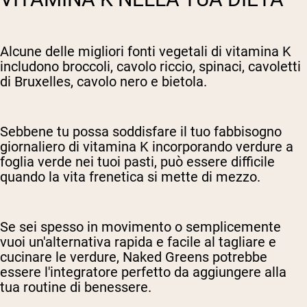
Alcune delle migliori fonti vegetali di vitamina K
includono broccoli, cavolo riccio, spinaci, cavoletti
di Bruxelles, cavolo nero e bietola.
Sebbene tu possa soddisfare il tuo fabbisogno
giornaliero di vitamina K incorporando verdure a
foglia verde nei tuoi pasti, può essere difficile
quando la vita frenetica si mette di mezzo.
Se sei spesso in movimento o semplicemente
vuoi un'alternativa rapida e facile al tagliare e
cucinare le verdure, Naked Greens potrebbe
essere l'integratore perfetto da aggiungere alla
tua routine di benessere.