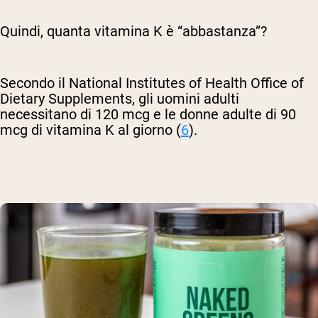
Quindi, quanta vitamina K è “abbastanza”?
Secondo il National Institutes of Health Office of
Dietary Supplements, gli uomini adulti
necessitano di 120 mcg e le donne adulte di 90
mcg di vitamina K al giorno (
6
).