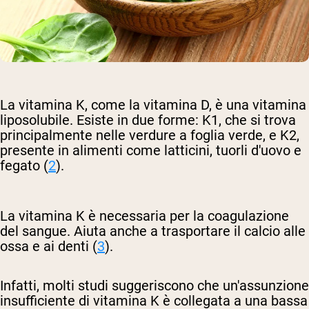
La vitamina K, come la vitamina D, è una vitamina
liposolubile. Esiste in due forme: K1, che si trova
principalmente nelle verdure a foglia verde, e K2,
presente in alimenti come latticini, tuorli d'uovo e
fegato (
2
).
La vitamina K è necessaria per la coagulazione
del sangue. Aiuta anche a trasportare il calcio alle
ossa e ai denti (
3
).
Infatti, molti studi suggeriscono che un'assunzione
insufficiente di vitamina K è collegata a una bassa