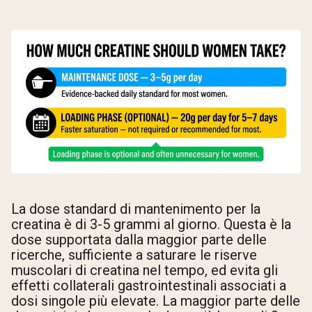
La dose standard di mantenimento per la
creatina è di 3-5 grammi al giorno. Questa è la
dose supportata dalla maggior parte delle
ricerche, sufficiente a saturare le riserve
muscolari di creatina nel tempo, ed evita gli
effetti collaterali gastrointestinali associati a
dosi singole più elevate. La maggior parte delle