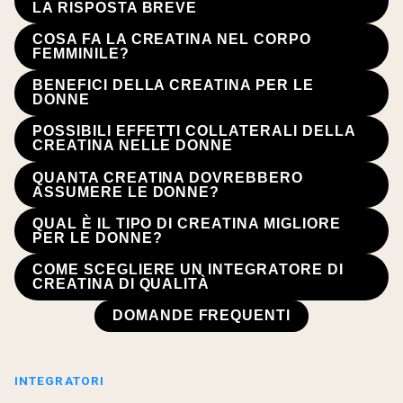
LA RISPOSTA BREVE
COSA FA LA CREATINA NEL CORPO
FEMMINILE?
BENEFICI DELLA CREATINA PER LE
DONNE
POSSIBILI EFFETTI COLLATERALI DELLA
CREATINA NELLE DONNE
QUANTA CREATINA DOVREBBERO
ASSUMERE LE DONNE?
QUAL È IL TIPO DI CREATINA MIGLIORE
PER LE DONNE?
COME SCEGLIERE UN INTEGRATORE DI
CREATINA DI QUALITÀ
DOMANDE FREQUENTI
INTEGRATORI