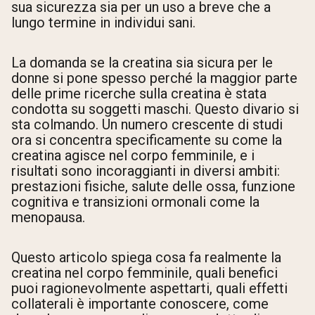
sua sicurezza sia per un uso a breve che a
lungo termine in individui sani.
La domanda se la creatina sia sicura per le
donne si pone spesso perché la maggior parte
delle prime ricerche sulla creatina è stata
condotta su soggetti maschi. Questo divario si
sta colmando. Un numero crescente di studi
ora si concentra specificamente su come la
creatina agisce nel corpo femminile, e i
risultati sono incoraggianti in diversi ambiti:
prestazioni fisiche, salute delle ossa, funzione
cognitiva e transizioni ormonali come la
menopausa.
Questo articolo spiega cosa fa realmente la
creatina nel corpo femminile, quali benefici
puoi ragionevolmente aspettarti, quali effetti
collaterali è importante conoscere, come