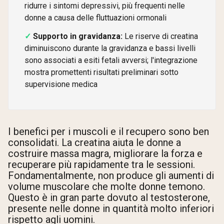
ridurre i sintomi depressivi, più frequenti nelle
donne a causa delle fluttuazioni ormonali
Supporto in gravidanza:
Le riserve di creatina
diminuiscono durante la gravidanza e bassi livelli
sono associati a esiti fetali avversi; l'integrazione
mostra promettenti risultati preliminari sotto
supervisione medica
I benefici per i muscoli e il recupero sono ben
consolidati. La creatina aiuta le donne a
costruire massa magra, migliorare la forza e
recuperare più rapidamente tra le sessioni.
Fondamentalmente, non produce gli aumenti di
volume muscolare che molte donne temono.
Questo è in gran parte dovuto al testosterone,
presente nelle donne in quantità molto inferiori
rispetto agli uomini.