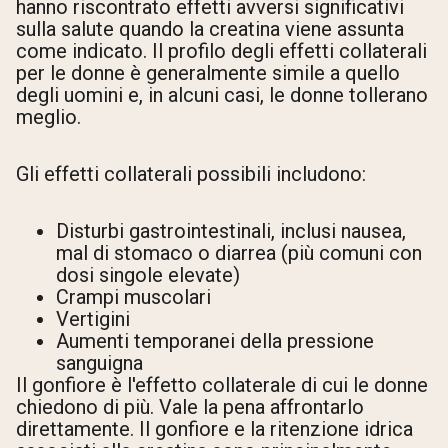
hanno riscontrato effetti avversi significativi
sulla salute quando la creatina viene assunta
come indicato. Il profilo degli effetti collaterali
per le donne è generalmente simile a quello
degli uomini e, in alcuni casi, le donne tollerano
meglio.
Gli effetti collaterali possibili includono:
Disturbi gastrointestinali, inclusi nausea,
mal di stomaco o diarrea (più comuni con
dosi singole elevate)
Crampi muscolari
Vertigini
Aumenti temporanei della pressione
sanguigna
Il gonfiore è l'effetto collaterale di cui le donne
chiedono di più. Vale la pena affrontarlo
direttamente. Il gonfiore e la ritenzione idrica