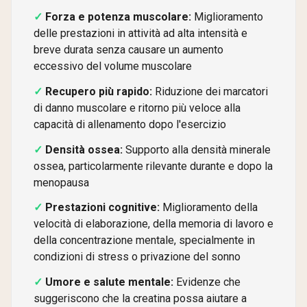
Forza e potenza muscolare:
Miglioramento
delle prestazioni in attività ad alta intensità e
breve durata senza causare un aumento
eccessivo del volume muscolare
Recupero più rapido:
Riduzione dei marcatori
di danno muscolare e ritorno più veloce alla
capacità di allenamento dopo l'esercizio
Densità ossea:
Supporto alla densità minerale
ossea, particolarmente rilevante durante e dopo la
menopausa
Prestazioni cognitive:
Miglioramento della
velocità di elaborazione, della memoria di lavoro e
della concentrazione mentale, specialmente in
condizioni di stress o privazione del sonno
Umore e salute mentale:
Evidenze che
suggeriscono che la creatina possa aiutare a