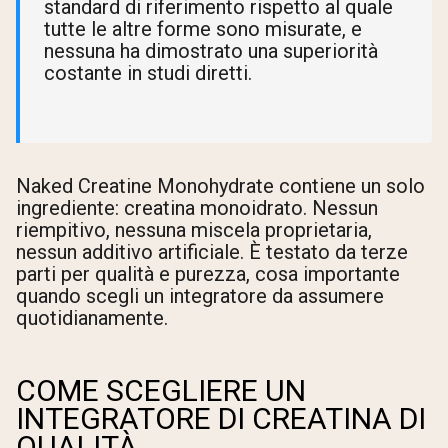
standard di riferimento rispetto al quale
tutte le altre forme sono misurate, e
nessuna ha dimostrato una superiorità
costante in studi diretti.
Naked Creatine Monohydrate contiene un solo
ingrediente: creatina monoidrato. Nessun
riempitivo, nessuna miscela proprietaria,
nessun additivo artificiale. È testato da terze
parti per qualità e purezza, cosa importante
quando scegli un integratore da assumere
quotidianamente.
COME SCEGLIERE UN
INTEGRATORE DI CREATINA DI
QUALITÀ