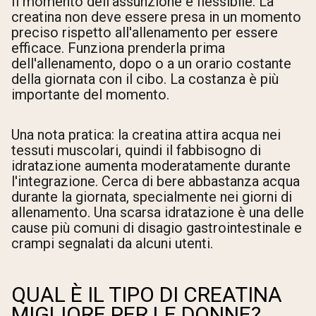
Il momento dell'assunzione è flessibile. La
creatina non deve essere presa in un momento
preciso rispetto all'allenamento per essere
efficace. Funziona prenderla prima
dell'allenamento, dopo o a un orario costante
della giornata con il cibo. La costanza è più
importante del momento.
Una nota pratica: la creatina attira acqua nei
tessuti muscolari, quindi il fabbisogno di
idratazione aumenta moderatamente durante
l'integrazione. Cerca di bere abbastanza acqua
durante la giornata, specialmente nei giorni di
allenamento. Una scarsa idratazione è una delle
cause più comuni di disagio gastrointestinale e
crampi segnalati da alcuni utenti.
QUAL È IL TIPO DI CREATINA
MIGLIORE PER LE DONNE?