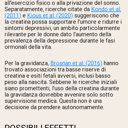
all'esercizio fisico o alla privazione del sonno.
Separatamente, ricerche citate da
Kondo et al.
(2011)
e
Kious et al. (2020)
suggeriscono che
la creatina possa supportare l'umore e ridurre i
sintomi depressivi, un ambito particolarmente
rilevante per le donne dato l'aumento della
prevalenza della depressione durante le fasi
ormonali della vita.
Per la gravidanza,
Brosnan et al. (2016)
hanno
trovato associazioni tra basse riserve di
creatina e esiti fetali avversi, inclusi basso
peso alla nascita. Sebbene le ricerche iniziali
siano promettenti, l'uso della creatina durante
la gravidanza dovrebbe avvenire solo sotto
supervisione medica. Questa non è una
decisione da prendere autonomamente.
POSSIBILI EFFETTI