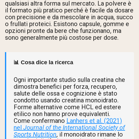
qualsiasi altra forma sul mercato. La polvere è
il formato più pratico perché è facile da dosare
con precisione e da mescolare in acqua, succo
o frullati proteici. Esistono capsule, gomme e
opzioni pronte da bere che funzionano, ma
sono generalmente più costose per dose.
📊 Cosa dice la ricerca
Ogni importante studio sulla creatina che
dimostra benefici per forza, recupero,
salute delle ossa e cognizione è stato
condotto usando creatina monoidrato.
Forme alternative come HCL ed estere
etilico non hanno prove equivalenti.
Come confermano
Lanhers et al. (2021)
nel
Journal of the International Society of
Sports Nutrition
, il monoidrato rimane lo