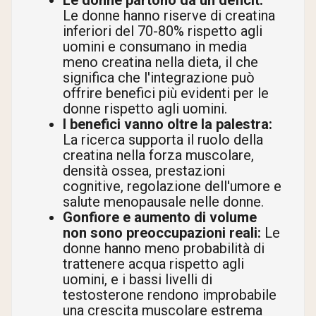
Le donne hanno riserve di creatina
inferiori del 70-80% rispetto agli
uomini e consumano in media
meno creatina nella dieta, il che
significa che l'integrazione può
offrire benefici più evidenti per le
donne rispetto agli uomini.
I benefici vanno oltre la palestra:
La ricerca supporta il ruolo della
creatina nella forza muscolare,
densità ossea, prestazioni
cognitive, regolazione dell'umore e
salute menopausale nelle donne.
Gonfiore e aumento di volume
non sono preoccupazioni reali:
Le
donne hanno meno probabilità di
trattenere acqua rispetto agli
uomini, e i bassi livelli di
testosterone rendono improbabile
una crescita muscolare estrema