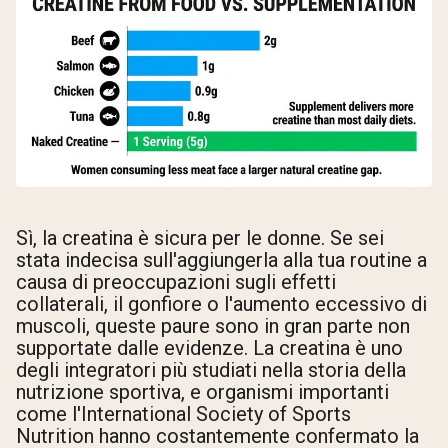
Sì, la creatina è sicura per le donne. Se sei
stata indecisa sull'aggiungerla alla tua routine a
causa di preoccupazioni sugli effetti
collaterali, il gonfiore o l'aumento eccessivo di
muscoli, queste paure sono in gran parte non
supportate dalle evidenze. La creatina è uno
degli integratori più studiati nella storia della
nutrizione sportiva, e organismi importanti
come l'International Society of Sports
Nutrition hanno costantemente confermato la