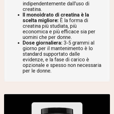
indipendentemente dall'uso di
creatina.
Il monoidrato di creatina è la
scelta migliore:
È la forma di
creatina più studiata, più
economica e più efficace sia per
uomini che per donne.
Dose giornaliera:
3-5 grammi al
giorno per il mantenimento è lo
standard supportato dalle
evidenze, e la fase di carico è
opzionale e spesso non necessaria
per le donne.