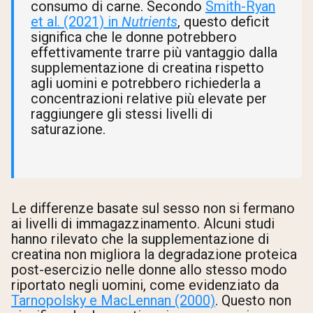
consumo di carne. Secondo
Smith-Ryan
et al. (2021) in
Nutrients
, questo deficit
significa che le donne potrebbero
effettivamente trarre più vantaggio dalla
supplementazione di creatina rispetto
agli uomini e potrebbero richiederla a
concentrazioni relative più elevate per
raggiungere gli stessi livelli di
saturazione.
Le differenze basate sul sesso non si fermano
ai livelli di immagazzinamento. Alcuni studi
hanno rilevato che la supplementazione di
creatina non migliora la degradazione proteica
post-esercizio nelle donne allo stesso modo
riportato negli uomini, come evidenziato da
Tarnopolsky e MacLennan (2000)
. Questo non