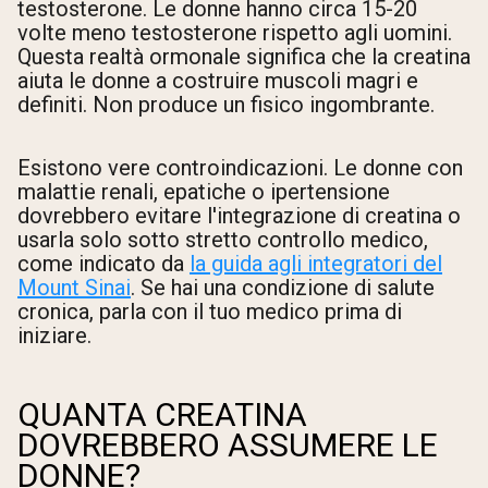
testosterone. Le donne hanno circa 15-20
volte meno testosterone rispetto agli uomini.
Questa realtà ormonale significa che la creatina
aiuta le donne a costruire muscoli magri e
definiti. Non produce un fisico ingombrante.
Esistono vere controindicazioni. Le donne con
malattie renali, epatiche o ipertensione
dovrebbero evitare l'integrazione di creatina o
usarla solo sotto stretto controllo medico,
come indicato da
la guida agli integratori del
Mount Sinai
. Se hai una condizione di salute
cronica, parla con il tuo medico prima di
iniziare.
QUANTA CREATINA
DOVREBBERO ASSUMERE LE
DONNE?