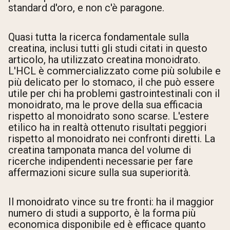
standard d'oro, e non c'è paragone.
Quasi tutta la ricerca fondamentale sulla
creatina, inclusi tutti gli studi citati in questo
articolo, ha utilizzato creatina monoidrato.
L'HCL è commercializzato come più solubile e
più delicato per lo stomaco, il che può essere
utile per chi ha problemi gastrointestinali con il
monoidrato, ma le prove della sua efficacia
rispetto al monoidrato sono scarse. L'estere
etilico ha in realtà ottenuto risultati peggiori
rispetto al monoidrato nei confronti diretti. La
creatina tamponata manca del volume di
ricerche indipendenti necessarie per fare
affermazioni sicure sulla sua superiorità.
Il monoidrato vince su tre fronti: ha il maggior
numero di studi a supporto, è la forma più
economica disponibile ed è efficace quanto