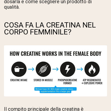
dosarla e come scegliere un prodotto di
qualità.
COSA FA LA CREATINA NEL
CORPO FEMMINILE?
Il compito principale della creatina è