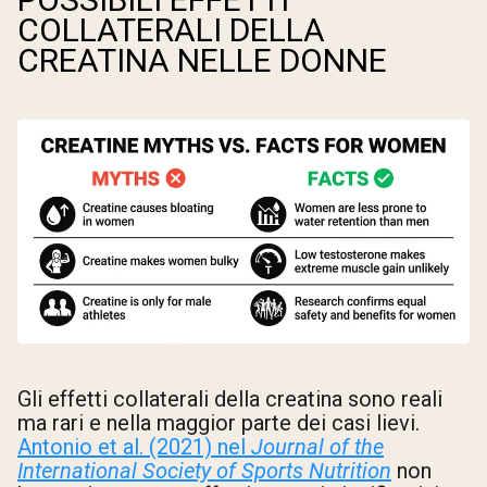
COLLATERALI DELLA
CREATINA NELLE DONNE
Gli effetti collaterali della creatina sono reali
ma rari e nella maggior parte dei casi lievi.
Antonio et al. (2021) nel
Journal of the
International Society of Sports Nutrition
non