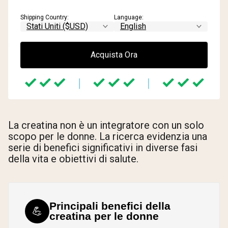
Shipping Country:
Language:
Acquista Ora
La creatina non è un integratore con un solo
scopo per le donne. La ricerca evidenzia una
serie di benefici significativi in diverse fasi
della vita e obiettivi di salute.
Principali benefici della
💪
creatina per le donne