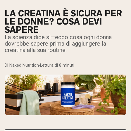
LA CREATINA È SICURA PER
LE DONNE? COSA DEVI
SAPERE
La scienza dice sì—ecco cosa ogni donna
dovrebbe sapere prima di aggiungere la
creatina alla sua routine.
Di Naked Nutrition
Lettura di 8 minuti