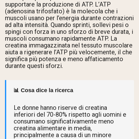
supportare la produzione di ATP. L’ATP
(adenosina trifosfato) è la molecola che i
muscoli usano per l’energia durante contrazioni
ad alta intensità. Quando sprinti, sollevi pesi o
spingi con forza in uno sforzo di breve durata, i
muscoli consumano rapidamente ATP. La
creatina immagazzinata nel tessuto muscolare
aiuta a rigenerare l’ATP più velocemente, il che
significa più potenza e meno affaticamento
durante questi sforzi.
📊 Cosa dice la ricerca
Le donne hanno riserve di creatina
inferiori del 70-80% rispetto agli uomini e
consumano significativamente meno
creatina alimentare in media,
principalmente a causa di un minore