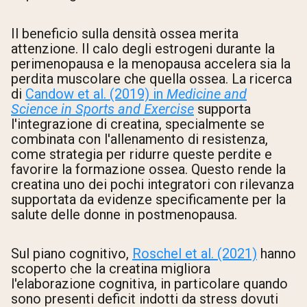
Il beneficio sulla densità ossea merita
attenzione. Il calo degli estrogeni durante la
perimenopausa e la menopausa accelera sia la
perdita muscolare che quella ossea. La ricerca
di
Candow et al. (2019) in
Medicine and
Science in Sports and Exercise
supporta
l'integrazione di creatina, specialmente se
combinata con l'allenamento di resistenza,
come strategia per ridurre queste perdite e
favorire la formazione ossea. Questo rende la
creatina uno dei pochi integratori con rilevanza
supportata da evidenze specificamente per la
salute delle donne in postmenopausa.
Sul piano cognitivo,
Roschel et al. (2021)
hanno
scoperto che la creatina migliora
l'elaborazione cognitiva, in particolare quando
sono presenti deficit indotti da stress dovuti