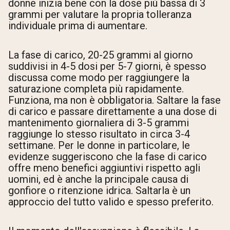
donne inizia bene con la dose più bassa di 3
grammi per valutare la propria tolleranza
individuale prima di aumentare.
La fase di carico, 20-25 grammi al giorno
suddivisi in 4-5 dosi per 5-7 giorni, è spesso
discussa come modo per raggiungere la
saturazione completa più rapidamente.
Funziona, ma non è obbligatoria. Saltare la fase
di carico e passare direttamente a una dose di
mantenimento giornaliera di 3-5 grammi
raggiunge lo stesso risultato in circa 3-4
settimane. Per le donne in particolare, le
evidenze suggeriscono che la fase di carico
offre meno benefici aggiuntivi rispetto agli
uomini, ed è anche la principale causa di
gonfiore o ritenzione idrica. Saltarla è un
approccio del tutto valido e spesso preferito.