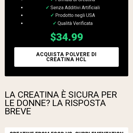
Senza Additivi Artificiali
Prodotto negli USA
Qualità Verificata
$34.99
ACQUISTA POLVERE DI
CREATINA HCL
LA CREATINA È SICURA PER
LE DONNE? LA RISPOSTA
BREVE