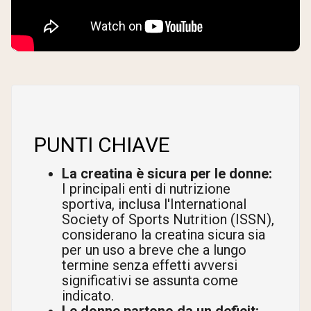
PUNTI CHIAVE
La creatina è sicura per le donne:
I principali enti di nutrizione
sportiva, inclusa l'International
Society of Sports Nutrition (ISSN),
considerano la creatina sicura sia
per un uso a breve che a lungo
termine senza effetti avversi
significativi se assunta come
indicato.
Le donne partono da un deficit: