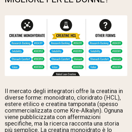
Il mercato degli integratori offre la creatina in
diverse forme: monoidrato, cloridrato (HCL),
estere etilico e creatina tamponata (spesso
commercializzata come Kre-Alkalyn). Ognuna
viene pubblicizzata con affermazioni
specifiche, ma la ricerca racconta una storia
più semplice. La creatina monoidrato è lo