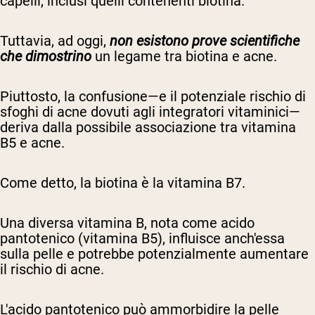
capelli, inclusi quelli contenenti biotina.
Tuttavia, ad oggi,
non esistono prove scientifiche
che dimostrino
un legame tra biotina e acne.
Piuttosto, la confusione—e il potenziale rischio di
sfoghi di acne dovuti agli integratori vitaminici—
deriva dalla possibile associazione tra vitamina
B5 e acne.
Come detto, la biotina è la vitamina B7.
Una diversa vitamina B, nota come acido
pantotenico (vitamina B5), influisce anch'essa
sulla pelle e potrebbe potenzialmente aumentare
il rischio di acne.
L'acido pantotenico può ammorbidire la pelle