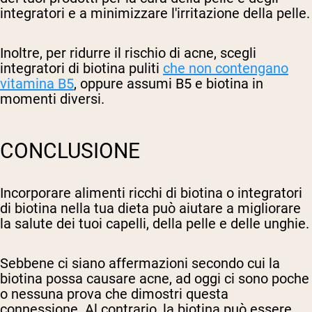
integratori e a minimizzare l'irritazione della pelle.
Inoltre, per ridurre il rischio di acne, scegli
integratori di biotina puliti
che non contengano
vitamina B5
, oppure assumi B5 e biotina in
momenti diversi.
CONCLUSIONE
Incorporare alimenti ricchi di biotina o integratori
di biotina nella tua dieta può aiutare a migliorare
la salute dei tuoi capelli, della pelle e delle unghie.
Sebbene ci siano affermazioni secondo cui la
biotina possa causare acne, ad oggi ci sono poche
o nessuna prova che dimostri questa
connessione. Al contrario, la biotina può essere