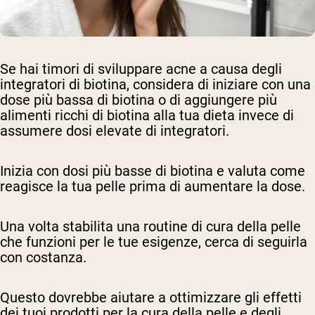
Se hai timori di sviluppare acne a causa degli
integratori di biotina, considera di iniziare con una
dose più bassa di biotina o di aggiungere più
alimenti ricchi di biotina alla tua dieta invece di
assumere dosi elevate di integratori.
Inizia con dosi più basse di biotina e valuta come
reagisce la tua pelle prima di aumentare la dose.
Una volta stabilita una routine di cura della pelle
che funzioni per le tue esigenze, cerca di seguirla
con costanza.
Questo dovrebbe aiutare a ottimizzare gli effetti
dei tuoi prodotti per la cura della pelle e degli