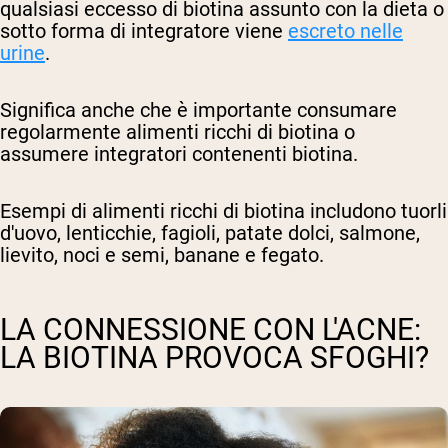
qualsiasi eccesso di biotina assunto con la dieta o
sotto forma di integratore viene
escreto nelle
urine
.
Significa anche che è importante consumare
regolarmente alimenti ricchi di biotina o
assumere integratori contenenti biotina.
Esempi di alimenti ricchi di biotina includono tuorli
d'uovo, lenticchie, fagioli, patate dolci, salmone,
lievito, noci e semi, banane e fegato.
LA CONNESSIONE CON L'ACNE:
LA BIOTINA PROVOCA SFOGHI?