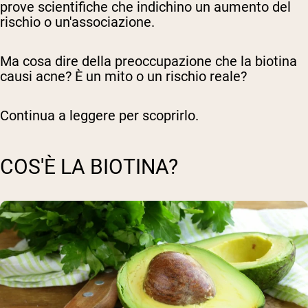
prove scientifiche che indichino un aumento del
rischio o un'associazione.
Ma cosa dire della preoccupazione che la biotina
causi acne? È un mito o un rischio reale?
Continua a leggere per scoprirlo.
COS'È LA BIOTINA?