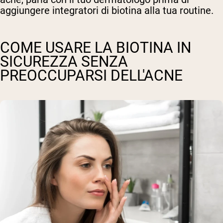
aggiungere integratori di biotina alla tua routine.
COME USARE LA BIOTINA IN
SICUREZZA SENZA
PREOCCUPARSI DELL'ACNE