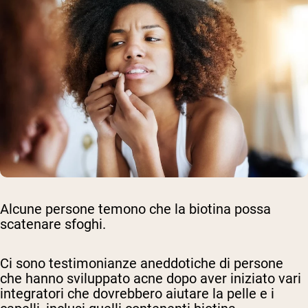
Alcune persone temono che la biotina possa
scatenare sfoghi.
Ci sono testimonianze aneddotiche di persone
che hanno sviluppato acne dopo aver iniziato vari
integratori che dovrebbero aiutare la pelle e i